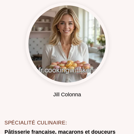
Jill Colonna
SPÉCIALITÉ CULINAIRE:
Pâtisserie française, macarons et douceurs