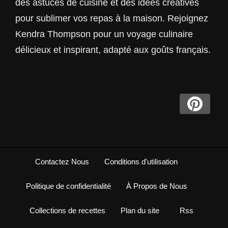
des astuces de cuisine et des idées créatives
pour sublimer vos repas à la maison. Rejoignez
Kendra Thompson pour un voyage culinaire
délicieux et inspirant, adapté aux goûts français.
Contactez Nous
Conditions d'utilisation
Politique de confidentialité
À Propos de Nous
Collections de recettes
Plan du site
Rss