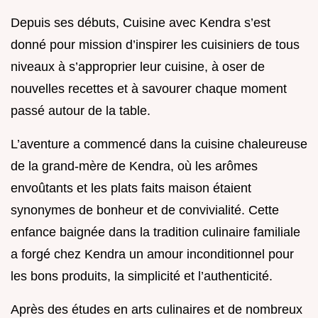
Depuis ses débuts, Cuisine avec Kendra s’est
donné pour mission d’inspirer les cuisiniers de tous
niveaux à s’approprier leur cuisine, à oser de
nouvelles recettes et à savourer chaque moment
passé autour de la table.
L’aventure a commencé dans la cuisine chaleureuse
de la grand-mère de Kendra, où les arômes
envoûtants et les plats faits maison étaient
synonymes de bonheur et de convivialité. Cette
enfance baignée dans la tradition culinaire familiale
a forgé chez Kendra un amour inconditionnel pour
les bons produits, la simplicité et l’authenticité.
Après des études en arts culinaires et de nombreux