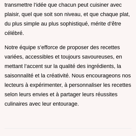
transmettre l’idée que chacun peut cuisiner avec
plaisir, quel que soit son niveau, et que chaque plat,
du plus simple au plus sophistiqué, mérite d’être
célébré.
Notre équipe s’efforce de proposer des recettes
variées, accessibles et toujours savoureuses, en
mettant l’accent sur la qualité des ingrédients, la
saisonnalité et la créativité. Nous encourageons nos
lecteurs à expérimenter, à personnaliser les recettes
selon leurs envies et à partager leurs réussites
culinaires avec leur entourage.