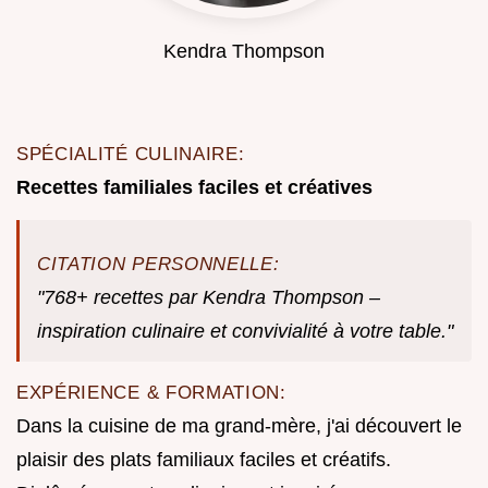
Kendra Thompson
SPÉCIALITÉ CULINAIRE:
Recettes familiales faciles et créatives
CITATION PERSONNELLE:
"768+ recettes par Kendra Thompson –
inspiration culinaire et convivialité à votre table."
EXPÉRIENCE & FORMATION:
Dans la cuisine de ma grand-mère, j'ai découvert le
plaisir des plats familiaux faciles et créatifs.