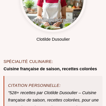
Clotilde Dusoulier
SPÉCIALITÉ CULINAIRE:
Cuisine française de saison, recettes colorées
CITATION PERSONNELLE:
"528+ recettes par Clotilde Dusoulier – Cuisine
française de saison, recettes colorées, pour une