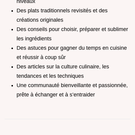
niveaux
Des plats traditionnels revisités et des
créations originales
Des conseils pour choisir, préparer et sublimer
les ingrédients
Des astuces pour gagner du temps en cuisine
et réussir à coup sûr
Des articles sur la culture culinaire, les
tendances et les techniques
Une communauté bienveillante et passionnée,
prête à échanger et à s’entraider