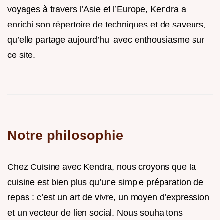
voyages à travers l’Asie et l’Europe, Kendra a
enrichi son répertoire de techniques et de saveurs,
qu’elle partage aujourd’hui avec enthousiasme sur
ce site.
Notre philosophie
Chez Cuisine avec Kendra, nous croyons que la
cuisine est bien plus qu’une simple préparation de
repas : c’est un art de vivre, un moyen d’expression
et un vecteur de lien social. Nous souhaitons