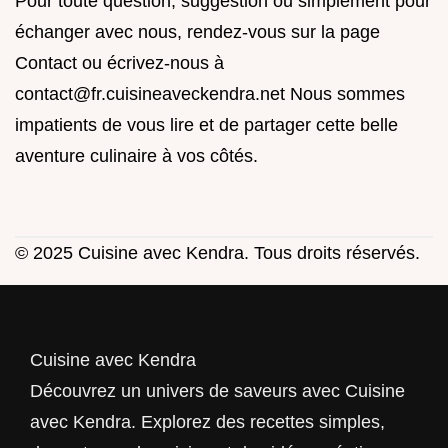
Pour toute question, suggestion ou simplement pour
échanger avec nous, rendez-vous sur la page
Contact
ou écrivez-nous à
contact@fr.cuisineaveckendra.net
Nous sommes
impatients de vous lire et de partager cette belle
aventure culinaire à vos côtés.
© 2025 Cuisine avec Kendra. Tous droits réservés.
Cuisine avec Kendra
Découvrez un univers de saveurs avec Cuisine
avec Kendra. Explorez des recettes simples,