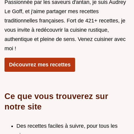
Passionnée par les saveurs d'antan, je suis Audrey
Le Goff, et j'aime partager mes recettes
traditionnelles françaises. Fort de 421+ recettes, je
vous invite à redécouvrir la cuisine rustique,
authentique et pleine de sens. Venez cuisiner avec
moi !
Découvrez mes recettes
Ce que vous trouverez sur
notre site
Des recettes faciles à suivre, pour tous les