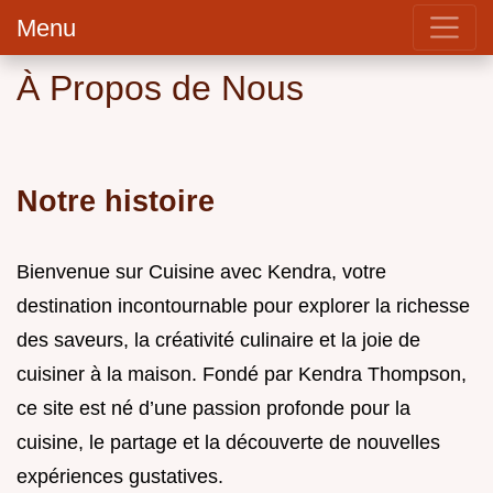
Menu
À Propos de Nous
Notre histoire
Bienvenue sur Cuisine avec Kendra, votre
destination incontournable pour explorer la richesse
des saveurs, la créativité culinaire et la joie de
cuisiner à la maison. Fondé par Kendra Thompson,
ce site est né d’une passion profonde pour la
cuisine, le partage et la découverte de nouvelles
expériences gustatives.