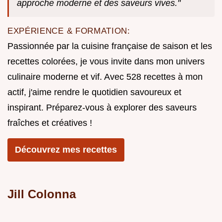
approche moderne et des saveurs vives."
EXPÉRIENCE & FORMATION:
Passionnée par la cuisine française de saison et les
recettes colorées, je vous invite dans mon univers
culinaire moderne et vif. Avec 528 recettes à mon
actif, j'aime rendre le quotidien savoureux et
inspirant. Préparez-vous à explorer des saveurs
fraîches et créatives !
Découvrez mes recettes
Jill Colonna