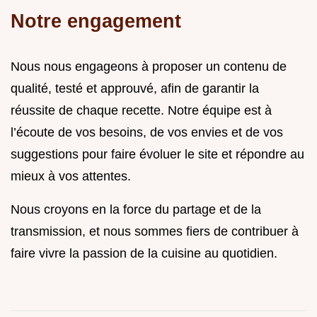
Notre engagement
Nous nous engageons à proposer un contenu de
qualité, testé et approuvé, afin de garantir la
réussite de chaque recette. Notre équipe est à
l’écoute de vos besoins, de vos envies et de vos
suggestions pour faire évoluer le site et répondre au
mieux à vos attentes.
Nous croyons en la force du partage et de la
transmission, et nous sommes fiers de contribuer à
faire vivre la passion de la cuisine au quotidien.