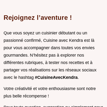
Rejoignez l’aventure !
Que vous soyez un cuisinier débutant ou un
passionné confirmé, Cuisine avec Kendra est là
pour vous accompagner dans toutes vos envies
gourmandes. N’hésitez pas à explorer nos
différentes rubriques, à tester nos recettes et à
partager vos réalisations sur les réseaux sociaux
avec le hashtag
#CuisineAvecKendra
.
Votre créativité et votre enthousiasme sont notre
plus belle récompense !