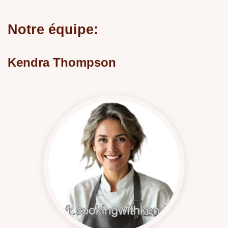
Notre équipe:
Kendra Thompson