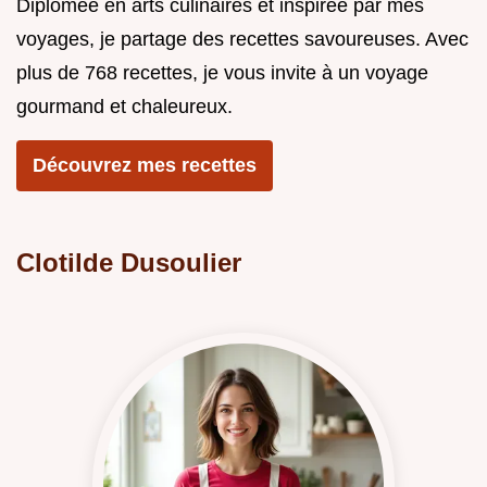
Diplômée en arts culinaires et inspirée par mes
voyages, je partage des recettes savoureuses. Avec
plus de 768 recettes, je vous invite à un voyage
gourmand et chaleureux.
Découvrez mes recettes
Clotilde Dusoulier