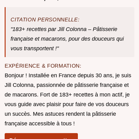
CITATION PERSONNELLE:
"183+ recettes par Jill Colonna – Pâtisserie
française et macarons, pour des douceurs qui
vous transportent !"
EXPÉRIENCE & FORMATION:
Bonjour ! Installée en France depuis 30 ans, je suis
Jill Colonna, passionnée de pâtisserie française et
de macarons. Fort de 183+ recettes à mon actif, je
vous guide avec plaisir pour faire de vos douceurs
un succès. Mes astuces rendent la pâtisserie
française accessible à tous !