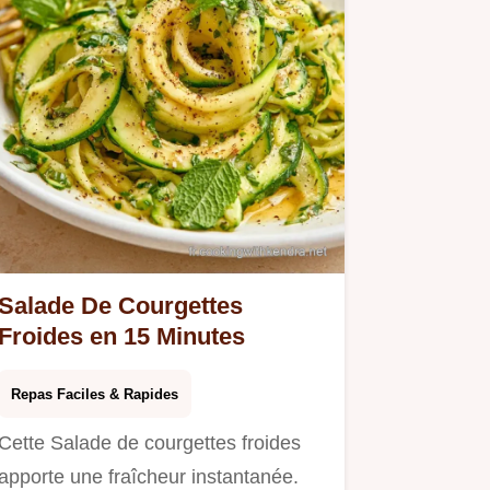
Salade De Courgettes
Froides en 15 Minutes
Repas Faciles & Rapides
Cette Salade de courgettes froides
apporte une fraîcheur instantanée.