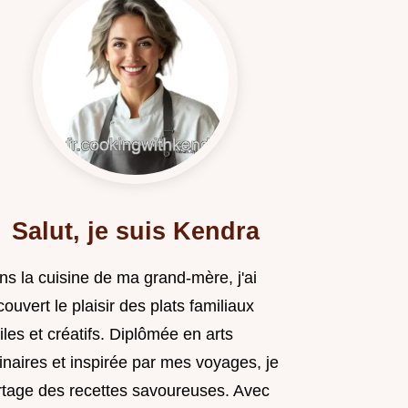
Salut, je suis Kendra
ns la cuisine de ma grand-mère, j'ai
ouvert le plaisir des plats familiaux
iles et créatifs. Diplômée en arts
inaires et inspirée par mes voyages, je
rtage des recettes savoureuses. Avec