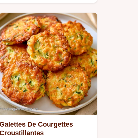
Galettes De Courgettes
Croustillantes