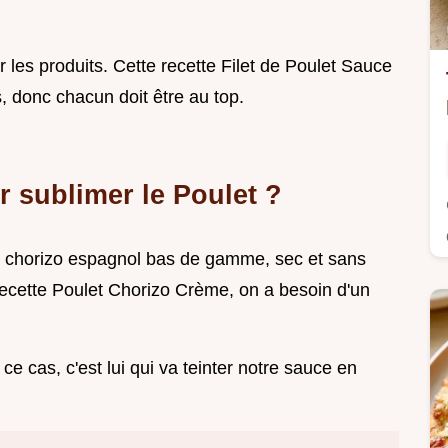
les produits. Cette recette Filet de Poulet Sauce
, donc chacun doit être au top.
r sublimer le Poulet ?
a le chorizo espagnol bas de gamme, sec et sans
 Recette Poulet Chorizo Crème, on a besoin d'un
 ce cas, c'est lui qui va teinter notre sauce en