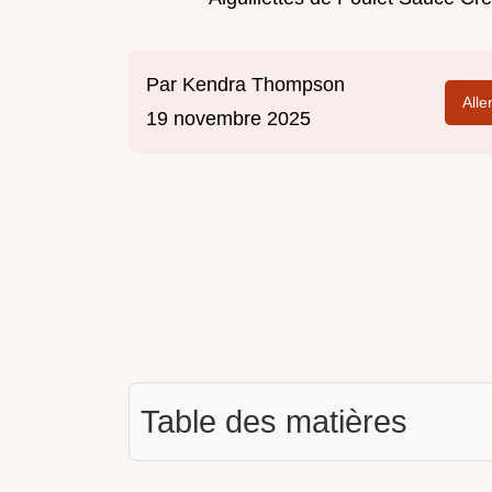
Par
Kendra Thompson
Alle
19 novembre 2025
Table des matières