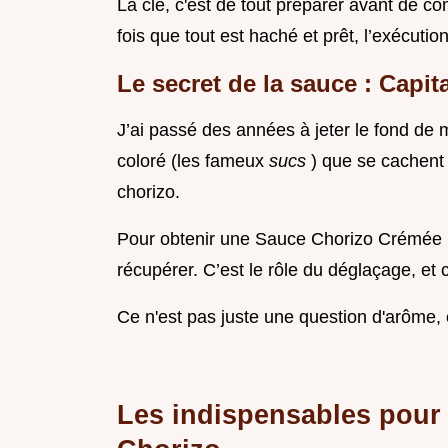
La clé, c'est de tout préparer avant de c
fois que tout est haché et prêt, l’exécution
Le secret de la sauce : Capit
J’ai passé des années à jeter le fond de 
coloré (les fameux
sucs
) que se cachent
chorizo.
Pour obtenir une Sauce Chorizo Crémée po
récupérer. C’est le rôle du déglaçage, et 
Ce n'est pas juste une question d'arôme,
Les indispensables pour