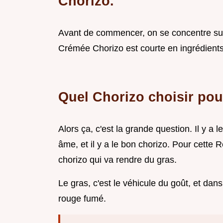
Chorizo.
Avant de commencer, on se concentre sur 
Crémée Chorizo est courte en ingrédients
Quel Chorizo choisir pou
Alors ça, c'est la grande question. Il y 
âme, et il y a le bon chorizo. Pour cette
chorizo qui va rendre du gras.
Le gras, c'est le véhicule du goût, et dans
rouge fumé.