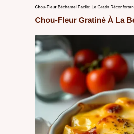
Chou-Fleur Béchamel Facile: Le Gratin Réconfortan
Chou-Fleur Gratiné À La 