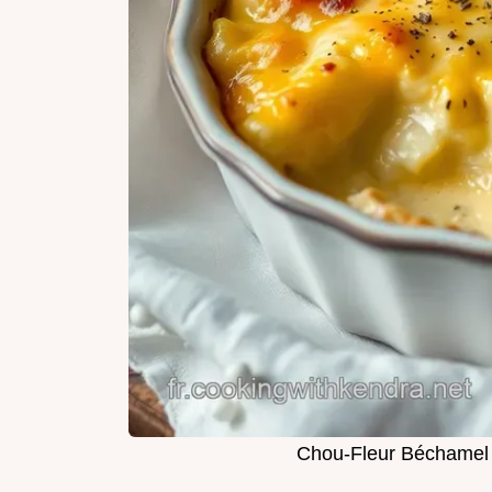
Chou-Fleur Béchamel F