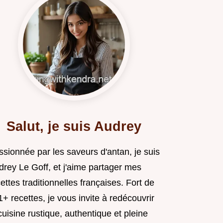
Salut, je suis Audrey
ssionnée par les saveurs d'antan, je suis
drey Le Goff, et j'aime partager mes
ettes traditionnelles françaises. Fort de
+ recettes, je vous invite à redécouvrir
cuisine rustique, authentique et pleine