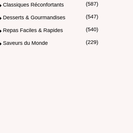
(587)
Classiques Réconfortants
(547)
Desserts & Gourmandises
(540)
Repas Faciles & Rapides
(229)
Saveurs du Monde