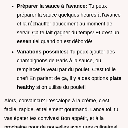
Préparer la sauce à l'avance:
Tu peux
préparer la sauce quelques heures à l'avance
et la réchauffer doucement au moment de
servir. Ça te fait gagner du temps! Et c'est un
essen
tiel quand on est débordé!
Variations possibles:
Tu peux ajouter des
champignons de Paris à la sauce, ou
remplacer le veau par du poulet. C'est toi le
chef! En parlant de ça, il y a des options
plats
healthy
si on utilise du poulet!
Alors, convaincu? L'escalope à la crème, c'est
facile, rapide, et tellement gourmand. Lance toi, tu
vas épater tes convives! Bon appétit, et à la
prochaine pour de nouvelles aventures culinaires!