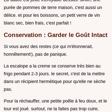
purée de pommes de terre maison, c'est aussi un
délice. et pour les boissons, un petit verre de vin
blanc sec, bien frais, c'est parfait !
Conservation : Garder le Goût Intact
Si vous avez des restes (ce qui m'étonnerait,
honnêtement!), pas de panique.
La escalope a la creme se conserve très bien au
frigo pendant 2-3 jours. le secret, c'est de la mettre
dans un récipient hermétique pour qu'elle ne sèche
pas.
Pour la réchauffer, une petite poêle à feu doux, et le
tour est joué. surtout, ne la faites pas trop cuire,