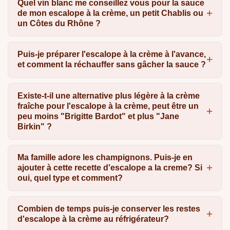
Quel vin blanc me conseillez vous pour la sauce
de mon escalope à la crème, un petit Chablis ou
un Côtes du Rhône ?
Puis-je préparer l'escalope à la crème à l'avance,
et comment la réchauffer sans gâcher la sauce ?
Existe-t-il une alternative plus légère à la crème
fraîche pour l'escalope à la crème, peut être un
peu moins "Brigitte Bardot" et plus "Jane
Birkin" ?
Ma famille adore les champignons. Puis-je en
ajouter à cette recette d'escalope a la creme? Si
oui, quel type et comment?
Combien de temps puis-je conserver les restes
d'escalope à la crème au réfrigérateur?