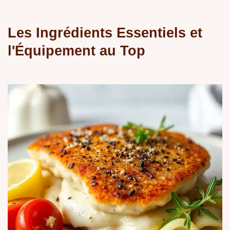
Les Ingrédients Essentiels et
l'Équipement au Top