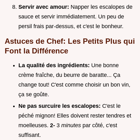
Servir avec amour:
Napper les escalopes de
sauce et servir immédiatement. Un peu de
persil frais par-dessus, et c'est le bonheur.
Astuces de Chef: Les Petits Plus qui
Font la Différence
La qualité des ingrédients:
Une bonne
crème fraîche, du beurre de baratte... Ça
change tout! C'est comme choisir un bon vin,
ça se goûte.
Ne pas surcuire les escalopes:
C'est le
péché mignon! Elles doivent rester tendres et
moelleuses.
2-
3
minutes
par côté, c'est
suffisant.