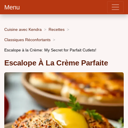
Menu
Cuisine avec Kendra
Recettes
Classiques Réconfortants
Escalope à la Crème: My Secret for Parfait Cutlets!
Escalope À La Crème Parfaite