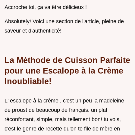
Accroche toi, ça va être délicieux !
Absolutely! Voici une section de l'article, pleine de
saveur et d'authenticité!
La Méthode de Cuisson Parfaite
pour une Escalope à la Crème
Inoubliable!
L' escalope à la crème , c'est un peu la madeleine
de proust de beaucoup de français. un plat
réconfortant, simple, mais tellement bon! tu vois,
c'est le genre de recette qu'on te file de mère en