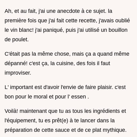
Ah, et au fait, j'ai une anecdote à ce sujet. la
première fois que j'ai fait cette recette, j'avais oublié
le vin blanc! j'ai paniqué, puis j'ai utilisé un bouillon
de poulet.
C'était pas la même chose, mais ça a quand même
dépanné! c'est ça, la cuisine, des fois il faut
improviser.
L' important est d'avoir l'envie de faire plaisir. c'est
bon pour le moral et pour l’ essen .
Voilà! maintenant que tu as tous les ingrédients et
l'équipement, tu es prêt(e) à te lancer dans la
préparation de cette sauce et de ce plat mythique.