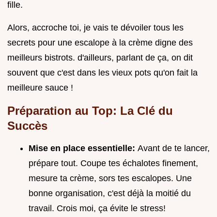
fille.
Alors, accroche toi, je vais te dévoiler tous les
secrets pour une escalope à la crème digne des
meilleurs bistrots. d'ailleurs, parlant de ça, on dit
souvent que c'est dans les vieux pots qu'on fait la
meilleure sauce !
Préparation au Top: La Clé du
Succès
Mise en place essentielle:
Avant de te lancer,
prépare tout. Coupe tes échalotes finement,
mesure ta crème, sors tes escalopes. Une
bonne organisation, c'est déjà la moitié du
travail. Crois moi, ça évite le stress!