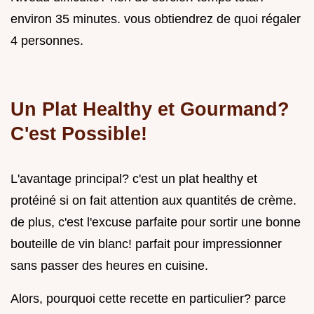
environ 35 minutes. vous obtiendrez de quoi régaler
4 personnes.
Un Plat Healthy et Gourmand?
C'est Possible!
L'avantage principal? c'est un plat healthy et
protéiné si on fait attention aux quantités de crème.
de plus, c'est l'excuse parfaite pour sortir une bonne
bouteille de vin blanc! parfait pour impressionner
sans passer des heures en cuisine.
Alors, pourquoi cette recette en particulier? parce