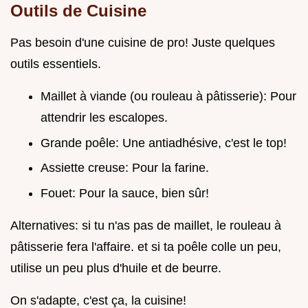
Outils de Cuisine
Pas besoin d'une cuisine de pro! Juste quelques
outils essentiels.
Maillet à viande (ou rouleau à pâtisserie): Pour
attendrir les escalopes.
Grande poêle: Une antiadhésive, c'est le top!
Assiette creuse: Pour la farine.
Fouet: Pour la sauce, bien sûr!
Alternatives: si tu n'as pas de maillet, le rouleau à
pâtisserie fera l'affaire. et si ta poêle colle un peu,
utilise un peu plus d'huile et de beurre.
On s'adapte, c'est ça, la cuisine!