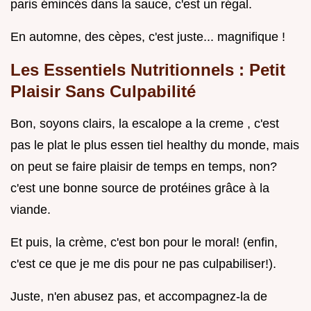
paris émincés dans la sauce, c'est un régal.
En automne, des cèpes, c'est juste... magnifique !
Les Essentiels Nutritionnels : Petit
Plaisir Sans Culpabilité
Bon, soyons clairs, la escalope a la creme , c'est
pas le plat le plus essen tiel healthy du monde, mais
on peut se faire plaisir de temps en temps, non?
c'est une bonne source de protéines grâce à la
viande.
Et puis, la crème, c'est bon pour le moral! (enfin,
c'est ce que je me dis pour ne pas culpabiliser!).
Juste, n'en abusez pas, et accompagnez-la de