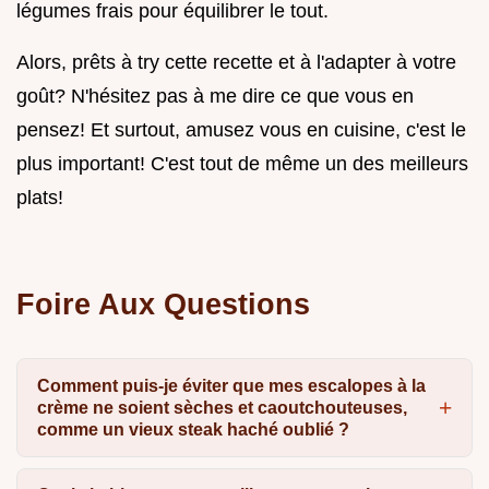
légumes frais pour équilibrer le tout.
Alors, prêts à try cette recette et à l'adapter à votre
goût? N'hésitez pas à me dire ce que vous en
pensez! Et surtout, amusez vous en cuisine, c'est le
plus important! C'est tout de même un des meilleurs
plats!
Foire Aux Questions
Comment puis-je éviter que mes escalopes à la
crème ne soient sèches et caoutchouteuses,
comme un vieux steak haché oublié ?