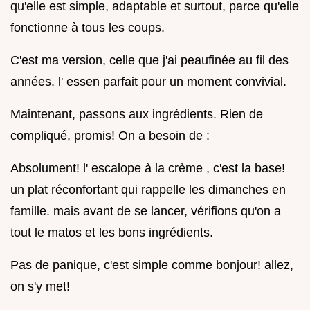
qu'elle est simple, adaptable et surtout, parce qu'elle
fonctionne à tous les coups.
C'est ma version, celle que j'ai peaufinée au fil des
années. l' essen parfait pour un moment convivial.
Maintenant, passons aux ingrédients. Rien de
compliqué, promis! On a besoin de :
Absolument! l' escalope à la crème , c'est la base!
un plat réconfortant qui rappelle les dimanches en
famille. mais avant de se lancer, vérifions qu'on a
tout le matos et les bons ingrédients.
Pas de panique, c'est simple comme bonjour! allez,
on s'y met!