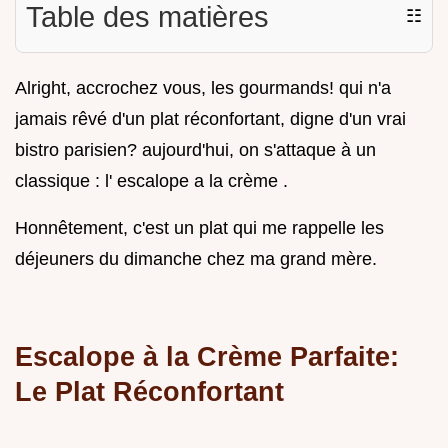
Table des matières
☷
Alright, accrochez vous, les gourmands! qui n'a
jamais rêvé d'un plat réconfortant, digne d'un vrai
bistro parisien? aujourd'hui, on s'attaque à un
classique : l' escalope a la crème .
Honnêtement, c'est un plat qui me rappelle les
déjeuners du dimanche chez ma grand mère.
Escalope à la Crème Parfaite:
Le Plat Réconfortant