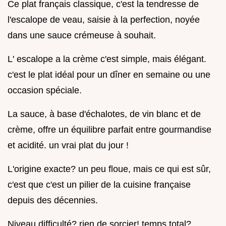
Ce plat français classique, c'est la tendresse de
l'escalope de veau, saisie à la perfection, noyée
dans une sauce crémeuse à souhait.
L' escalope a la crème c'est simple, mais élégant.
c'est le plat idéal pour un dîner en semaine ou une
occasion spéciale.
La sauce, à base d'échalotes, de vin blanc et de
crème, offre un équilibre parfait entre gourmandise
et acidité. un vrai plat du jour !
L'origine exacte? un peu floue, mais ce qui est sûr,
c'est que c'est un pilier de la cuisine française
depuis des décennies.
Niveau difficulté? rien de sorcier! temps total?