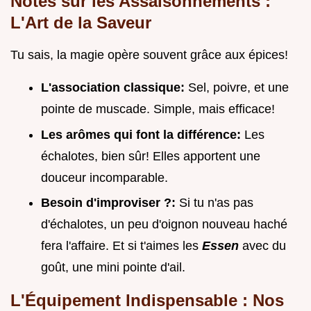
Notes sur les Assaisonnements :
L'Art de la Saveur
Tu sais, la magie opère souvent grâce aux épices!
L'association classique:
Sel, poivre, et une
pointe de muscade. Simple, mais efficace!
Les arômes qui font la différence:
Les
échalotes, bien sûr! Elles apportent une
douceur incomparable.
Besoin d'improviser ?:
Si tu n'as pas
d'échalotes, un peu d'oignon nouveau haché
fera l'affaire. Et si t'aimes les
Essen
avec du
goût, une mini pointe d'ail.
L'Équipement Indispensable : Nos