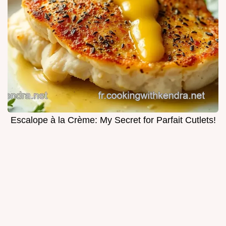
Escalope à la Crème: My Secret for Parfait Cutlets!