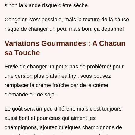
sinon la viande risque d'être sèche.
Congeler, c'est possible, mais la texture de la sauce
risque de changer un peu. mais bon, ça dépanne!
Variations Gourmandes : A Chacun
sa Touche
Envie de changer un peu? pas de problème! pour
une version plus plats healthy , vous pouvez
remplacer la crème fraîche par de la crème
d'amande ou de soja.
Le goût sera un peu différent, mais c'est toujours
aussi bon! et pour ceux qui aiment les
champignons, ajoutez quelques champignons de