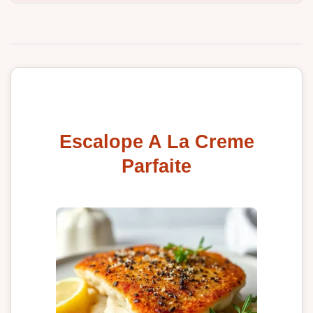
Escalope A La Creme
Parfaite