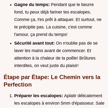
Gagne du temps:
Pendant que le beurre
fond, tu peux déjà fariner tes escalopes.
Comme ça, t'es prêt à attaquer. Et surtout, ne
te précipite pas. La cuisine, c'est comme
l'amour, ça prend du temps!
Sécurité avant tout:
On n'oublie pas de se
laver les mains avant de commencer. Et
attention à la chaleur de la poêle! Brûlures
interdites, on veut juste du plaisir!
Étape par Étape: Le Chemin vers la
Perfection
Préparer les escalopes:
Aplatir délicatement
les escalopes à environ 5mm d'épaisseur. Sale