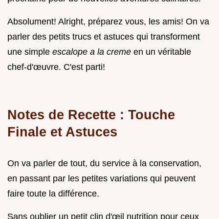
Absolument! Alright, préparez vous, les amis! On va
parler des petits trucs et astuces qui transforment
une simple
escalope a la creme
en un véritable
chef-d'œuvre. C'est parti!
Notes de Recette : Touche
Finale et Astuces
On va parler de tout, du service à la conservation,
en passant par les petites variations qui peuvent
faire toute la différence.
Sans oublier un petit clin d'œil nutrition pour ceux