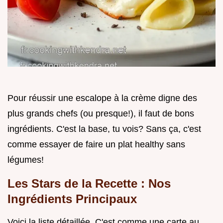
Pour réussir une escalope à la crème digne des
plus grands chefs (ou presque!), il faut de bons
ingrédients. C'est la base, tu vois? Sans ça, c'est
comme essayer de faire un plat healthy sans
légumes!
Les Stars de la Recette : Nos
Ingrédients Principaux
Voici la liste détaillée. C'est comme une carte au