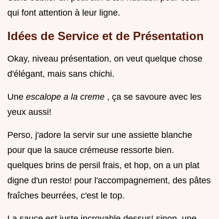
qui font attention à leur ligne.
Idées de Service et de Présentation
Okay, niveau présentation, on veut quelque chose
d'élégant, mais sans chichi.
Une
escalope a la creme
, ça se savoure avec les
yeux aussi!
Perso, j'adore la servir sur une assiette blanche
pour que la sauce crémeuse ressorte bien.
quelques brins de persil frais, et hop, on a un plat
digne d'un resto! pour l'accompagnement, des pâtes
fraîches beurrées, c'est le top.
La sauce est juste incroyable dessus! sinon, une