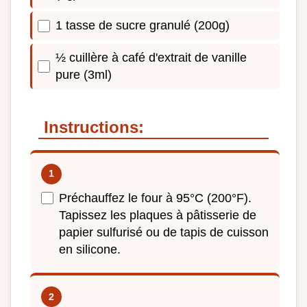
1 tasse de sucre granulé (200g)
½ cuillère à café d'extrait de vanille
pure (3ml)
Instructions:
Préchauffez le four à 95°C (200°F).
Tapissez les plaques à pâtisserie de
papier sulfurisé ou de tapis de cuisson
en silicone.