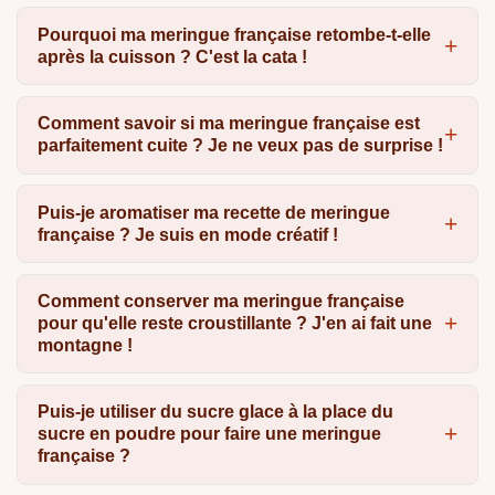
Pourquoi ma meringue française retombe-t-elle
après la cuisson ? C'est la cata !
Comment savoir si ma meringue française est
parfaitement cuite ? Je ne veux pas de surprise !
Puis-je aromatiser ma recette de meringue
française ? Je suis en mode créatif !
Comment conserver ma meringue française
pour qu'elle reste croustillante ? J'en ai fait une
montagne !
Puis-je utiliser du sucre glace à la place du
sucre en poudre pour faire une meringue
française ?