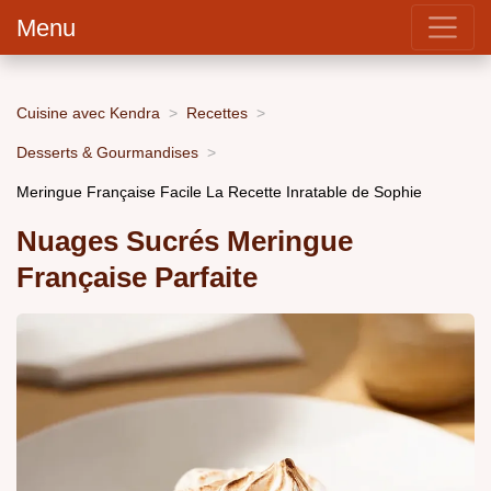
Menu
Cuisine avec Kendra
Recettes
Desserts & Gourmandises
Meringue Française Facile La Recette Inratable de Sophie
Nuages Sucrés Meringue
Française Parfaite