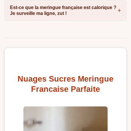
Est-ce que la meringue française est calorique ?
Je surveille ma ligne, zut !
Nuages Sucres Meringue
Francaise Parfaite