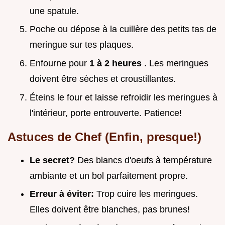
une spatule.
Poche ou dépose à la cuillère des petits tas de
meringue sur tes plaques.
Enfourne pour
1 à 2 heures
. Les meringues
doivent être sèches et croustillantes.
Éteins le four et laisse refroidir les meringues à
l'intérieur, porte entrouverte. Patience!
Astuces de Chef (Enfin, presque!)
Le secret?
Des blancs d'oeufs à température
ambiante et un bol parfaitement propre.
Erreur à éviter:
Trop cuire les meringues.
Elles doivent être blanches, pas brunes!