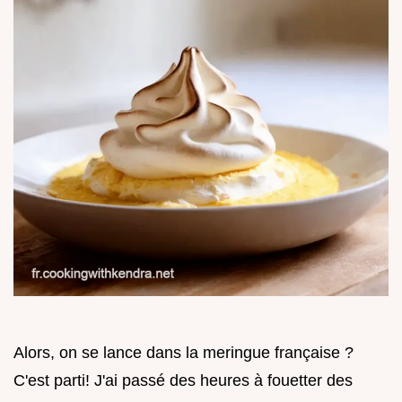
Alors, on se lance dans la meringue française ?
C'est parti! J'ai passé des heures à fouetter des