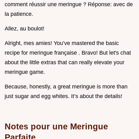
comment réussir une meringue ? Réponse: avec de
la patience.
Allez, au boulot!
Alright, mes amies! You’ve mastered the basic
recipe for meringue française . Bravo! But let's chat
about the little extras that can really elevate your
meringue game.
Because, honestly, a great meringue is more than
just sugar and egg whites. It’s about the details!
Notes pour une Meringue
Parfaite