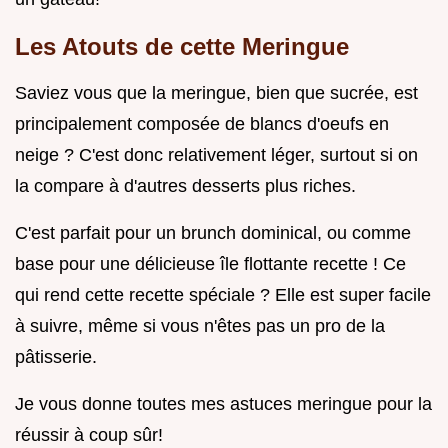
Les Atouts de cette Meringue
Saviez vous que la meringue, bien que sucrée, est
principalement composée de blancs d'oeufs en
neige ? C'est donc relativement léger, surtout si on
la compare à d'autres desserts plus riches.
C'est parfait pour un brunch dominical, ou comme
base pour une délicieuse île flottante recette ! Ce
qui rend cette recette spéciale ? Elle est super facile
à suivre, même si vous n'êtes pas un pro de la
pâtisserie.
Je vous donne toutes mes astuces meringue pour la
réussir à coup sûr!