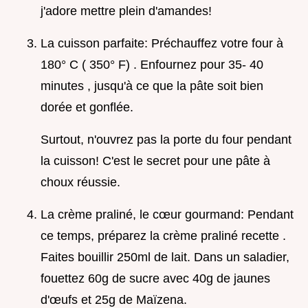
j'adore mettre plein d'amandes!
La cuisson parfaite: Préchauffez votre four à
180° C ( 350° F) . Enfournez pour 35- 40
minutes , jusqu'à ce que la pâte soit bien
dorée et gonflée.
Surtout, n'ouvrez pas la porte du four pendant
la cuisson! C'est le secret pour une pâte à
choux réussie.
La crème praliné, le cœur gourmand: Pendant
ce temps, préparez la crème praliné recette .
Faites bouillir 250ml de lait. Dans un saladier,
fouettez 60g de sucre avec 40g de jaunes
d'œufs et 25g de Maïzena.