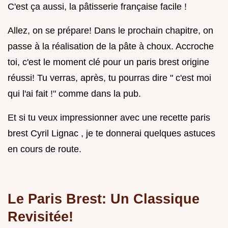
C'est ça aussi, la pâtisserie française facile !
Allez, on se prépare! Dans le prochain chapitre, on
passe à la réalisation de la pâte à choux. Accroche
toi, c'est le moment clé pour un paris brest origine
réussi! Tu verras, après, tu pourras dire " c'est moi
qui l'ai fait !" comme dans la pub.
Et si tu veux impressionner avec une recette paris
brest Cyril Lignac , je te donnerai quelques astuces
en cours de route.
Le Paris Brest: Un Classique
Revisitée!