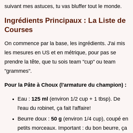
suivant mes astuces, tu vas bluffer tout le monde.
Ingrédients Principaux : La Liste de
Courses
On commence par la base, les ingrédients. J'ai mis
les mesures en US et en métrique, pour pas se
prendre la tête, que tu sois team "cup" ou team
"grammes".
Pour la Pâte à Choux (l'armature du champion) :
Eau :
125 ml
(environ 1/2 cup + 1 tbsp). De
l'eau du robinet, ça fait l'affaire!
Beurre doux :
50 g
(environ 1/4 cup), coupé en
petits morceaux. Important : du bon beurre, ça