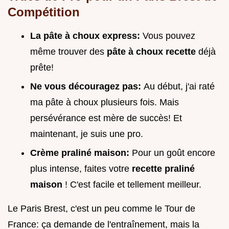
Compétition
La pâte à choux express:
Vous pouvez
même trouver des
pâte à choux recette
déjà
prête!
Ne vous découragez pas:
Au début, j'ai raté
ma pâte à choux plusieurs fois. Mais
persévérance est mère de succès! Et
maintenant, je suis une pro.
Crème praliné maison:
Pour un goût encore
plus intense, faites votre
recette praliné
maison
! C'est facile et tellement meilleur.
Le Paris Brest, c'est un peu comme le Tour de
France: ça demande de l'entraînement, mais la