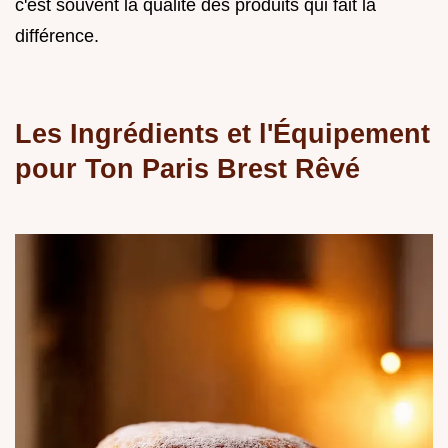
c'est souvent la qualité des produits qui fait la
différence.
Les Ingrédients et l'Équipement
pour Ton Paris Brest Rêvé