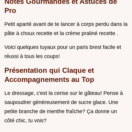
Notes Gourmandes et Astuces de
Pro
Petit aparté avant de te lancer à corps perdu dans la
pâte à choux recette et la crème praliné recette .
Voici quelques tuyaux pour un paris brest facile et
réussi à tous les coups!
Présentation qui Claque et
Accompagnements au Top
Le dressage, c'est la cerise sur le gâteau! Pense à
saupoudrer généreusement de sucre glace. Une
petite branche de menthe fraîche? Ça donne un
côté chic, tu vois?