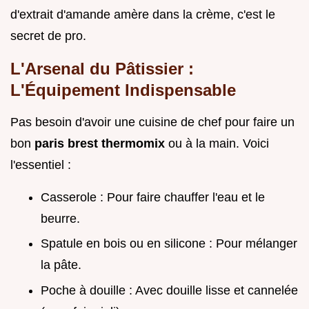
d'extrait d'amande amère dans la crème, c'est le
secret de pro.
L'Arsenal du Pâtissier :
L'Équipement Indispensable
Pas besoin d'avoir une cuisine de chef pour faire un
bon
paris brest thermomix
ou à la main. Voici
l'essentiel :
Casserole : Pour faire chauffer l'eau et le
beurre.
Spatule en bois ou en silicone : Pour mélanger
la pâte.
Poche à douille : Avec douille lisse et cannelée