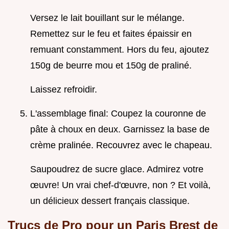
Versez le lait bouillant sur le mélange.
Remettez sur le feu et faites épaissir en
remuant constamment. Hors du feu, ajoutez
150g de beurre mou et 150g de praliné.
Laissez refroidir.
L'assemblage final: Coupez la couronne de
pâte à choux en deux. Garnissez la base de
crème pralinée. Recouvrez avec le chapeau.
Saupoudrez de sucre glace. Admirez votre
œuvre! Un vrai chef-d'œuvre, non ? Et voilà,
un délicieux dessert français classique.
Trucs de Pro pour un Paris Brest de