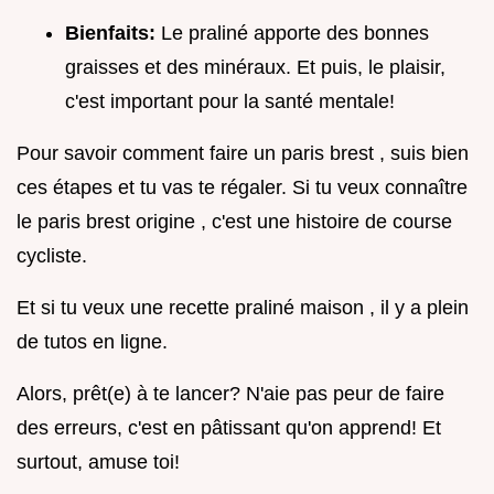
Bienfaits:
Le praliné apporte des bonnes
graisses et des minéraux. Et puis, le plaisir,
c'est important pour la santé mentale!
Pour savoir comment faire un paris brest , suis bien
ces étapes et tu vas te régaler. Si tu veux connaître
le paris brest origine , c'est une histoire de course
cycliste.
Et si tu veux une recette praliné maison , il y a plein
de tutos en ligne.
Alors, prêt(e) à te lancer? N'aie pas peur de faire
des erreurs, c'est en pâtissant qu'on apprend! Et
surtout, amuse toi!