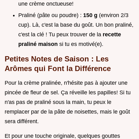
une crème onctueuse!
Praliné (pâte ou poudre) :
150 g
(environ 2/3
cup). Là, c'est la base du goût. Un bon praliné,
c'est la clé ! Tu peux trouver de la
recette
praliné maison
si tu es motivé(e).
Petites Notes de Saison : Les
Arômes qui Font la Différence
Pour la crème pralinée, n'hésite pas à ajouter une
pincée de fleur de sel. Ça réveille les papilles! Si tu
n'as pas de praliné sous la main, tu peux le
remplacer par de la pâte de noisettes, mais le goût
sera différent.
Et pour une touche originale, quelques gouttes