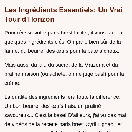
Les Ingrédients Essentiels: Un Vrai
Tour d'Horizon
Pour réussir votre paris brest facile , il vous faudra
quelques ingrédients clés. On parle bien sûr de la
farine, du beurre, des œufs pour la pâte à choux.
Mais aussi du lait, du sucre, de la Maïzena et du
praliné maison (ou acheté, on ne juge pas!) pour la
crème.
La qualité des ingrédients fera toute la différence.
Un bon beurre, des œufs frais, un praliné
savoureux... C'est la base! D’ailleurs, j'ai vu pas mal
de vidéos de la recette paris brest Cyril Lignac , et