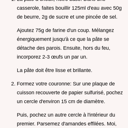
casserole, faites bouillir 125ml d'eau avec 50g
de beurre, 2g de sucre et une pincée de sel.
Ajoutez 75g de farine d'un coup. Mélangez
énergiquement jusqu'à ce que la pâte se
détache des parois. Ensuite, hors du feu,
incorporez 2-3 œufs un par un.
La pâte doit être lisse et brillante.
Formez votre couronne: Sur une plaque de
cuisson recouverte de papier sulfurisé, pochez
un cercle d'environ 15 cm de diamètre.
Puis, pochez un autre cercle à l'intérieur du
premier. Parsemez d'amandes effilées. Moi,