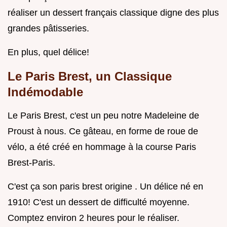
réaliser un dessert français classique digne des plus
grandes pâtisseries.
En plus, quel délice!
Le Paris Brest, un Classique
Indémodable
Le Paris Brest, c'est un peu notre Madeleine de
Proust à nous. Ce gâteau, en forme de roue de
vélo, a été créé en hommage à la course Paris
Brest-Paris.
C'est ça son paris brest origine . Un délice né en
1910! C'est un dessert de difficulté moyenne.
Comptez environ 2 heures pour le réaliser.