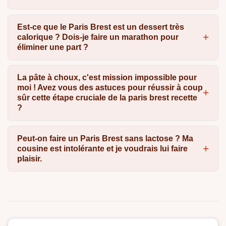
Est-ce que le Paris Brest est un dessert très
calorique ? Dois-je faire un marathon pour
éliminer une part ?
La pâte à choux, c'est mission impossible pour
moi ! Avez vous des astuces pour réussir à coup
sûr cette étape cruciale de la paris brest recette
?
Peut-on faire un Paris Brest sans lactose ? Ma
cousine est intolérante et je voudrais lui faire
plaisir.