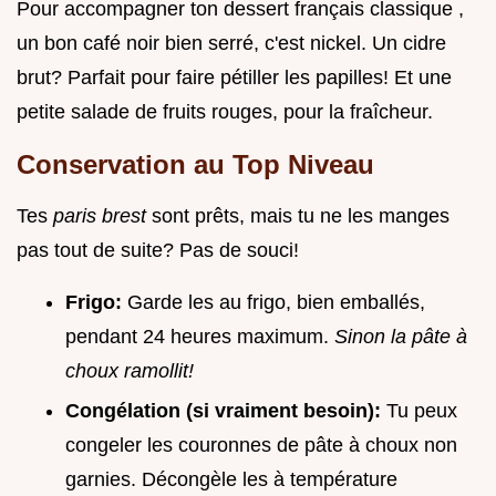
Pour accompagner ton dessert français classique ,
un bon café noir bien serré, c'est nickel. Un cidre
brut? Parfait pour faire pétiller les papilles! Et une
petite salade de fruits rouges, pour la fraîcheur.
Conservation au Top Niveau
Tes
paris brest
sont prêts, mais tu ne les manges
pas tout de suite? Pas de souci!
Frigo:
Garde les au frigo, bien emballés,
pendant 24 heures maximum.
Sinon la pâte à
choux ramollit!
Congélation (si vraiment besoin):
Tu peux
congeler les couronnes de pâte à choux non
garnies. Décongèle les à température