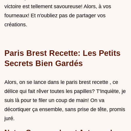
victoire est tellement savoureuse! Alors, à vos
fourneaux! Et n'oubliez pas de partager vos
créations.
Paris Brest Recette: Les Petits
Secrets Bien Gardés
Alors, on se lance dans le paris brest recette , ce
délice qui fait rêver toutes les papilles? T'inquiète, je
suis là pour te filer un coup de main! On va
décortiquer ça ensemble, sans prise de tête, promis
juré.