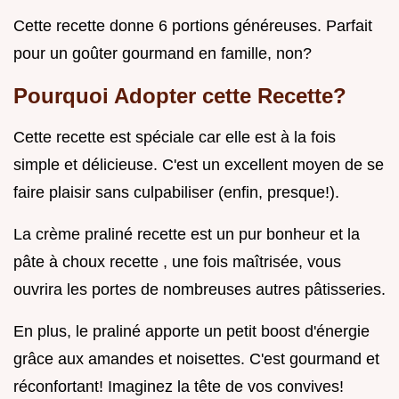
Cette recette donne 6 portions généreuses. Parfait
pour un goûter gourmand en famille, non?
Pourquoi Adopter cette Recette?
Cette recette est spéciale car elle est à la fois
simple et délicieuse. C'est un excellent moyen de se
faire plaisir sans culpabiliser (enfin, presque!).
La crème praliné recette est un pur bonheur et la
pâte à choux recette , une fois maîtrisée, vous
ouvrira les portes de nombreuses autres pâtisseries.
En plus, le praliné apporte un petit boost d'énergie
grâce aux amandes et noisettes. C'est gourmand et
réconfortant! Imaginez la tête de vos convives!