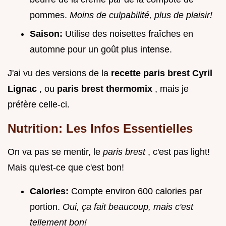
pommes.
Moins de culpabilité, plus de plaisir!
Saison:
Utilise des noisettes fraîches en
automne pour un goût plus intense.
J'ai vu des versions de la
recette paris brest Cyril
Lignac
, ou
paris brest thermomix
, mais je
préfère celle-ci.
Nutrition: Les Infos Essentielles
On va pas se mentir, le
paris brest
, c'est pas light!
Mais qu'est-ce que c'est bon!
Calories:
Compte environ 600 calories par
portion.
Oui, ça fait beaucoup, mais c'est
tellement bon!