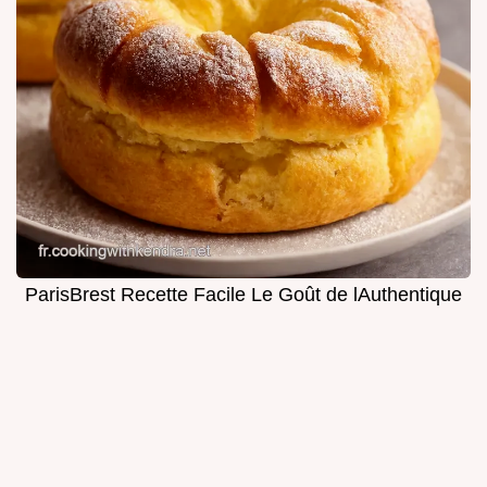
ParisBrest Recette Facile Le Goût de lAuthentique