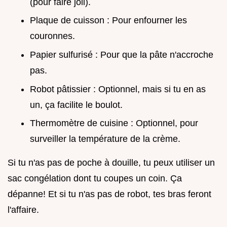
(pour faire joli).
Plaque de cuisson : Pour enfourner les
couronnes.
Papier sulfurisé : Pour que la pâte n'accroche
pas.
Robot pâtissier : Optionnel, mais si tu en as
un, ça facilite le boulot.
Thermomètre de cuisine : Optionnel, pour
surveiller la température de la crème.
Si tu n'as pas de poche à douille, tu peux utiliser un
sac congélation dont tu coupes un coin. Ça
dépanne! Et si tu n'as pas de robot, tes bras feront
l'affaire.