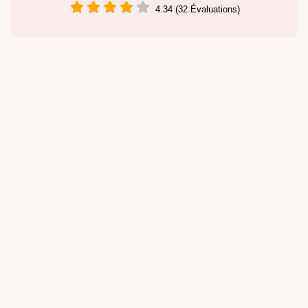
4.34 (32 Évaluations)