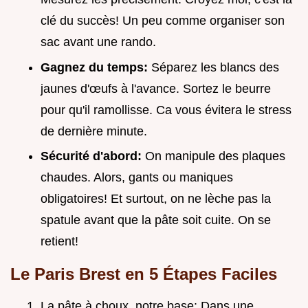
clé du succès! Un peu comme organiser son
sac avant une rando.
Gagnez du temps:
Séparez les blancs des
jaunes d'œufs à l'avance. Sortez le beurre
pour qu'il ramollisse. Ca vous évitera le stress
de dernière minute.
Sécurité d'abord:
On manipule des plaques
chaudes. Alors, gants ou maniques
obligatoires! Et surtout, on ne lèche pas la
spatule avant que la pâte soit cuite. On se
retient!
Le Paris Brest en 5 Étapes Faciles
La pâte à choux, notre base: Dans une