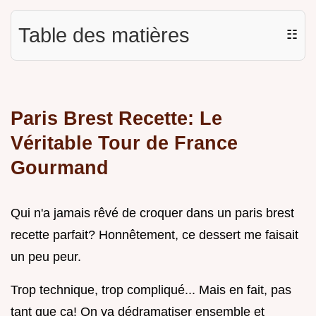
Table des matières
☷
Paris Brest Recette: Le
Véritable Tour de France
Gourmand
Qui n'a jamais rêvé de croquer dans un paris brest
recette parfait? Honnêtement, ce dessert me faisait
un peu peur.
Trop technique, trop compliqué... Mais en fait, pas
tant que ça! On va dédramatiser ensemble et