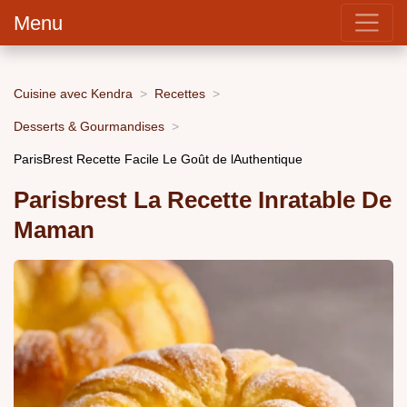
Menu
Cuisine avec Kendra
Recettes
Desserts & Gourmandises
ParisBrest Recette Facile Le Goût de lAuthentique
Parisbrest La Recette Inratable De
Maman