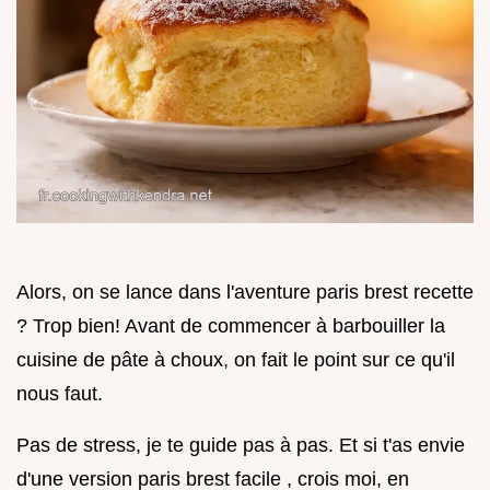
Alors, on se lance dans l'aventure paris brest recette
? Trop bien! Avant de commencer à barbouiller la
cuisine de pâte à choux, on fait le point sur ce qu'il
nous faut.
Pas de stress, je te guide pas à pas. Et si t'as envie
d'une version paris brest facile , crois moi, en