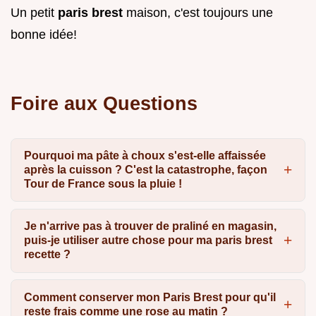
Un petit
paris brest
maison, c'est toujours une
bonne idée!
Foire aux Questions
Pourquoi ma pâte à choux s'est-elle affaissée
après la cuisson ? C'est la catastrophe, façon
Tour de France sous la pluie !
Je n'arrive pas à trouver de praliné en magasin,
puis-je utiliser autre chose pour ma paris brest
recette ?
Comment conserver mon Paris Brest pour qu'il
reste frais comme une rose au matin ?