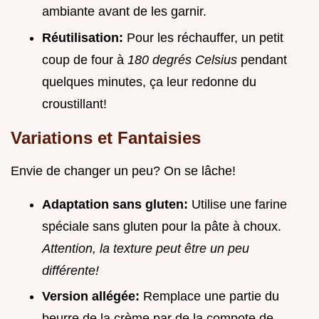
ambiante avant de les garnir.
Réutilisation:
Pour les réchauffer, un petit
coup de four à
180 degrés Celsius
pendant
quelques minutes, ça leur redonne du
croustillant!
Variations et Fantaisies
Envie de changer un peu? On se lâche!
Adaptation sans gluten:
Utilise une farine
spéciale sans gluten pour la pâte à choux.
Attention, la texture peut être un peu
différente!
Version allégée:
Remplace une partie du
beurre de la crème par de la compote de