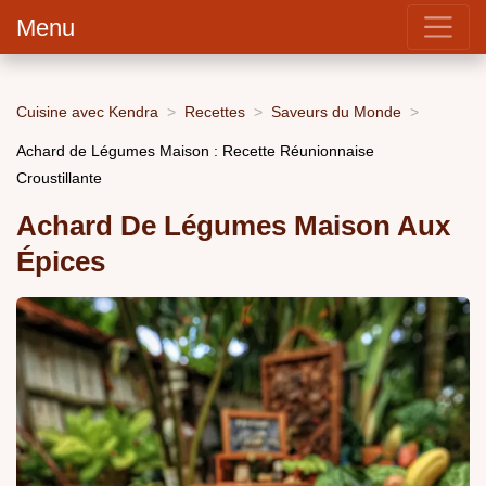
Menu
Cuisine avec Kendra
Recettes
Saveurs du Monde
Achard de Légumes Maison : Recette Réunionnaise
Croustillante
Achard De Légumes Maison Aux
Épices