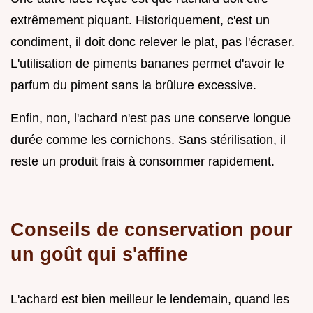
extrêmement piquant. Historiquement, c'est un
condiment, il doit donc relever le plat, pas l'écraser.
L'utilisation de piments bananes permet d'avoir le
parfum du piment sans la brûlure excessive.
Enfin, non, l'achard n'est pas une conserve longue
durée comme les cornichons. Sans stérilisation, il
reste un produit frais à consommer rapidement.
Conseils de conservation pour
un goût qui s'affine
L'achard est bien meilleur le lendemain, quand les