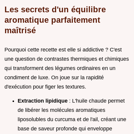
Les secrets d'un équilibre
aromatique parfaitement
maîtrisé
Pourquoi cette recette est elle si addictive ? C'est
une question de contrastes thermiques et chimiques
qui transforment des légumes ordinaires en un
condiment de luxe. On joue sur la rapidité
d'exécution pour figer les textures.
Extraction lipidique
: L'huile chaude permet
de libérer les molécules aromatiques
liposolubles du curcuma et de l'ail, créant une
base de saveur profonde qui enveloppe