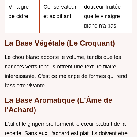
Vinaigre
Conservateur
douceur fruitée
de cidre
et acidifiant
que le vinaigre
blanc n'a pas
La Base Végétale (Le Croquant)
Le chou blanc apporte le volume, tandis que les
haricots verts fendus offrent une texture filaire
intéressante. C'est ce mélange de formes qui rend
l'assiette vivante.
La Base Aromatique (L'Âme de
l'Achard)
L'ail et le gingembre forment le cœur battant de la
recette. Sans eux, l'achard est plat. Ils doivent être