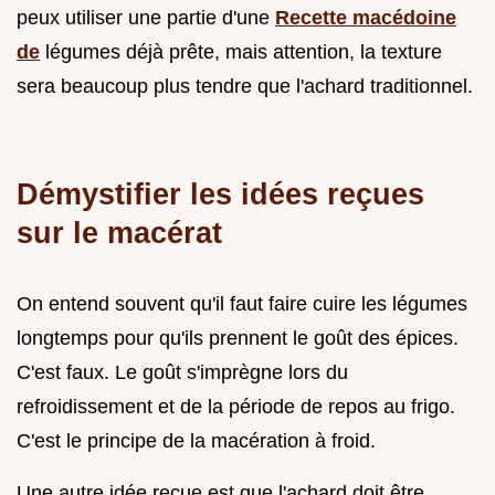
peux utiliser une partie d'une
Recette macédoine
de
légumes déjà prête, mais attention, la texture
sera beaucoup plus tendre que l'achard traditionnel.
Démystifier les idées reçues
sur le macérat
On entend souvent qu'il faut faire cuire les légumes
longtemps pour qu'ils prennent le goût des épices.
C'est faux. Le goût s'imprègne lors du
refroidissement et de la période de repos au frigo.
C'est le principe de la macération à froid.
Une autre idée reçue est que l'achard doit être