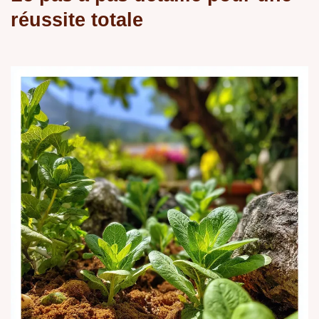
réussite totale