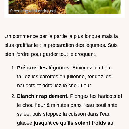
On commence par la partie la plus longue mais la
plus gratifiante : la préparation des légumes. Suis
bien l'ordre pour garder tout le croquant.
Préparer les légumes.
Émincez le chou,
taillez les carottes en julienne, fendez les
haricots et détaillez le chou fleur.
Blanchir rapidement.
Plongez les haricots et
le chou fleur
2
minutes dans l'eau bouillante
salée, puis stoppez la cuisson dans l'eau
glacée
jusqu'à ce qu'ils soient froids au