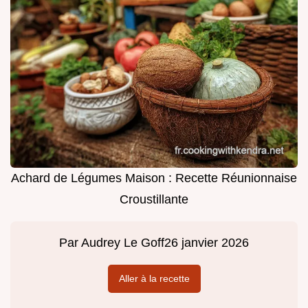
Achard de Légumes Maison : Recette Réunionnaise
Croustillante
Par
Audrey Le Goff
26 janvier 2026
Aller à la recette