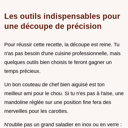
Les outils indispensables pour
une découpe de précision
Pour réussir cette recette, la découpe est reine. Tu
n'as pas besoin d'une cuisine professionnelle, mais
quelques outils bien choisis te feront gagner un
temps précieux.
Un bon couteau de chef bien aiguisé est ton
meilleur ami pour le chou. Si tu n'es pas à l'aise, une
mandoline réglée sur une position fine fera des
merveilles pour les carottes.
N'oublie pas un grand saladier en inox ou en verre :