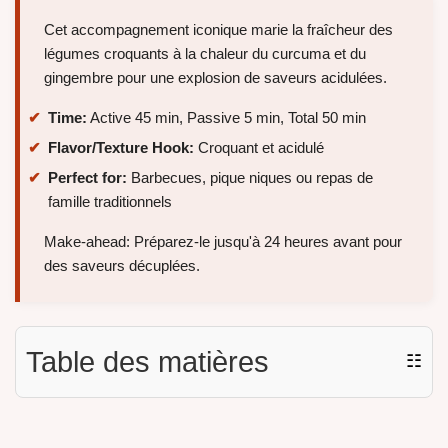
Cet accompagnement iconique marie la fraîcheur des
légumes croquants à la chaleur du curcuma et du
gingembre pour une explosion de saveurs acidulées.
Time:
Active 45 min, Passive 5 min, Total 50 min
Flavor/Texture Hook:
Croquant et acidulé
Perfect for:
Barbecues, pique niques ou repas de
famille traditionnels
Make-ahead: Préparez-le jusqu'à 24 heures avant pour
des saveurs décuplées.
Table des matières
☷