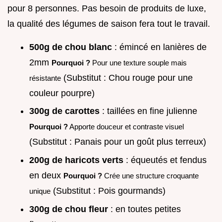
pour 8 personnes. Pas besoin de produits de luxe,
la qualité des légumes de saison fera tout le travail.
500g de chou blanc
: émincé en lanières de
2mm
Pourquoi ?
Pour une texture souple mais
(Substitut : Chou rouge pour une
résistante
couleur pourpre)
300g de carottes
: taillées en fine julienne
Pourquoi ?
Apporte douceur et contraste visuel
(Substitut : Panais pour un goût plus terreux)
200g de haricots verts
: équeutés et fendus
en deux
Pourquoi ?
Crée une structure croquante
(Substitut : Pois gourmands)
unique
300g de chou fleur
: en toutes petites