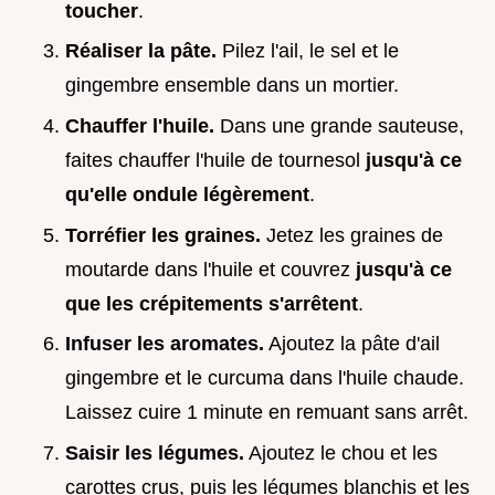
toucher
.
Réaliser la pâte.
Pilez l'ail, le sel et le
gingembre ensemble dans un mortier.
Chauffer l'huile.
Dans une grande sauteuse,
faites chauffer l'huile de tournesol
jusqu'à ce
qu'elle ondule légèrement
.
Torréfier les graines.
Jetez les graines de
moutarde dans l'huile et couvrez
jusqu'à ce
que les crépitements s'arrêtent
.
Infuser les aromates.
Ajoutez la pâte d'ail
gingembre et le curcuma dans l'huile chaude.
Laissez cuire 1 minute en remuant sans arrêt.
Saisir les légumes.
Ajoutez le chou et les
carottes crus, puis les légumes blanchis et les