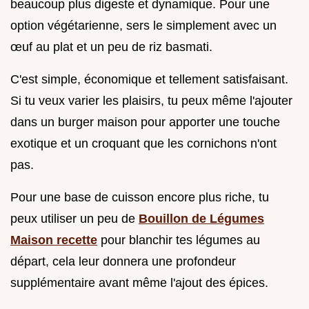
beaucoup plus digeste et dynamique. Pour une
option végétarienne, sers le simplement avec un
œuf au plat et un peu de riz basmati.
C'est simple, économique et tellement satisfaisant.
Si tu veux varier les plaisirs, tu peux même l'ajouter
dans un burger maison pour apporter une touche
exotique et un croquant que les cornichons n'ont
pas.
Pour une base de cuisson encore plus riche, tu
peux utiliser un peu de
Bouillon de Légumes
Maison recette
pour blanchir tes légumes au
départ, cela leur donnera une profondeur
supplémentaire avant même l'ajout des épices.