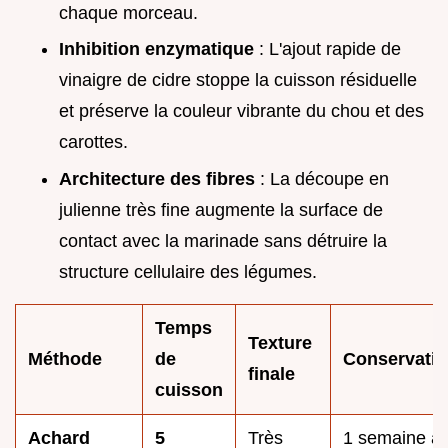
chaque morceau.
Inhibition enzymatique
: L'ajout rapide de
vinaigre de cidre stoppe la cuisson résiduelle
et préserve la couleur vibrante du chou et des
carottes.
Architecture des fibres
: La découpe en
julienne très fine augmente la surface de
contact avec la marinade sans détruire la
structure cellulaire des légumes.
Temps
Texture
Méthode
de
Conservati
finale
cuisson
Achard
5
Très
1 semaine a