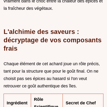
vraiment dans le choc entre la chaleur des épices et
la fraîcheur des végétaux.
L'alchimie des saveurs :
décryptage de vos composants
frais
Chaque élément de cet achard joue un rôle précis,
tant pour la structure que pour le goût final. On ne
choisit pas ses épices au hasard si l'on veut
retrouver ce goût authentique des îles.
Rôle
Ingrédient
Secret de Chef
Scientifique