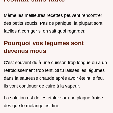
Même les meilleures recettes peuvent rencontrer
des petits soucis. Pas de panique, la plupart sont
faciles à corriger si on sait quoi regarder.
Pourquoi vos légumes sont
devenus mous
C'est souvent dû à une cuisson trop longue ou à un
refroidissement trop lent. Si tu laisses les légumes
dans la sauteuse chaude après avoir éteint le feu,
ils vont continuer de cuire à la vapeur.
La solution est de les étaler sur une plaque froide
dès que le mélange est fini.