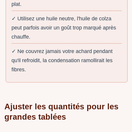
plat.
✓ Utilisez une huile neutre, l'huile de colza
peut parfois avoir un goût trop marqué après
chauffe.
✓ Ne couvrez jamais votre achard pendant
qu'il refroidit, la condensation ramollirait les
fibres.
Ajuster les quantités pour les
grandes tablées