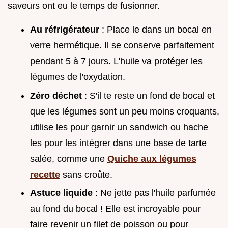
saveurs ont eu le temps de fusionner.
Au réfrigérateur
: Place le dans un bocal en
verre hermétique. Il se conserve parfaitement
pendant 5 à 7 jours. L'huile va protéger les
légumes de l'oxydation.
Zéro déchet
: S'il te reste un fond de bocal et
que les légumes sont un peu moins croquants,
utilise les pour garnir un sandwich ou hache
les pour les intégrer dans une base de tarte
salée, comme une
Quiche aux légumes
recette
sans croûte.
Astuce liquide
: Ne jette pas l'huile parfumée
au fond du bocal ! Elle est incroyable pour
faire revenir un filet de poisson ou pour