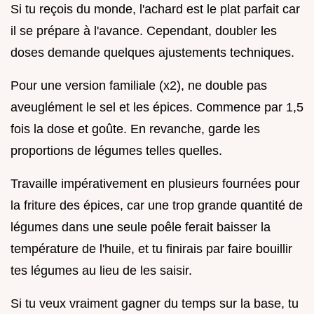
Si tu reçois du monde, l'achard est le plat parfait car
il se prépare à l'avance. Cependant, doubler les
doses demande quelques ajustements techniques.
Pour une version familiale (x2), ne double pas
aveuglément le sel et les épices. Commence par 1,5
fois la dose et goûte. En revanche, garde les
proportions de légumes telles quelles.
Travaille impérativement en plusieurs fournées pour
la friture des épices, car une trop grande quantité de
légumes dans une seule poêle ferait baisser la
température de l'huile, et tu finirais par faire bouillir
tes légumes au lieu de les saisir.
Si tu veux vraiment gagner du temps sur la base, tu