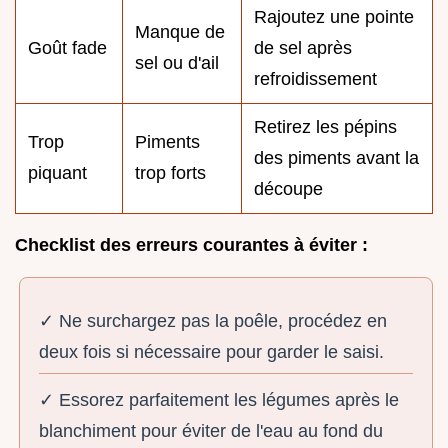
Rajoutez une pointe
Manque de
Goût fade
de sel après
sel ou d'ail
refroidissement
Retirez les pépins
Trop
Piments
des piments avant la
piquant
trop forts
découpe
Checklist des erreurs courantes à éviter :
✓ Ne surchargez pas la poêle, procédez en
deux fois si nécessaire pour garder le saisi.
✓ Essorez parfaitement les légumes après le
blanchiment pour éviter de l'eau au fond du