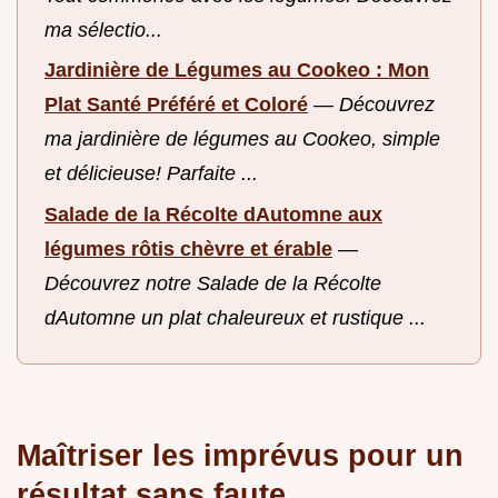
ma sélectio...
Jardinière de Légumes au Cookeo : Mon
Plat Santé Préféré et Coloré
—
Découvrez
ma jardinière de légumes au Cookeo, simple
et délicieuse! Parfaite ...
Salade de la Récolte dAutomne aux
légumes rôtis chèvre et érable
—
Découvrez notre Salade de la Récolte
dAutomne un plat chaleureux et rustique ...
Maîtriser les imprévus pour un
résultat sans faute