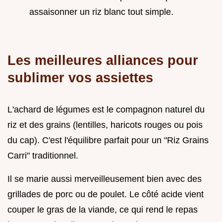
assaisonner un riz blanc tout simple.
Les meilleures alliances pour
sublimer vos assiettes
L'achard de légumes est le compagnon naturel du
riz et des grains (lentilles, haricots rouges ou pois
du cap). C'est l'équilibre parfait pour un "Riz Grains
Carri" traditionnel.
Il se marie aussi merveilleusement bien avec des
grillades de porc ou de poulet. Le côté acide vient
couper le gras de la viande, ce qui rend le repas