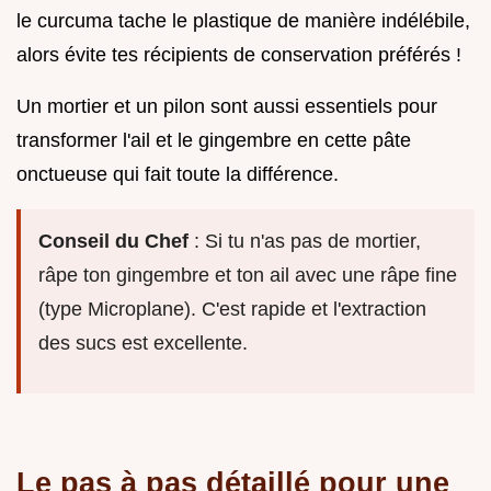
le curcuma tache le plastique de manière indélébile,
alors évite tes récipients de conservation préférés !
Un mortier et un pilon sont aussi essentiels pour
transformer l'ail et le gingembre en cette pâte
onctueuse qui fait toute la différence.
Conseil du Chef
: Si tu n'as pas de mortier,
râpe ton gingembre et ton ail avec une râpe fine
(type Microplane). C'est rapide et l'extraction
des sucs est excellente.
Le pas à pas détaillé pour une