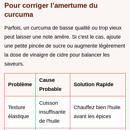
Pour corriger l'amertume du
curcuma
Parfois, un curcuma de basse qualité ou trop vieux
peut laisser une note amère. Si c'est le cas, ajoute
une petite pincée de sucre ou augmente légèrement
la dose de vinaigre de cidre pour balancer les
saveurs.
Cause
Problème
Solution Rapide
Probable
Cuisson
Texture
Chauffez bien l'huile
insuffisante
élastique
avant les épices
de l'huile