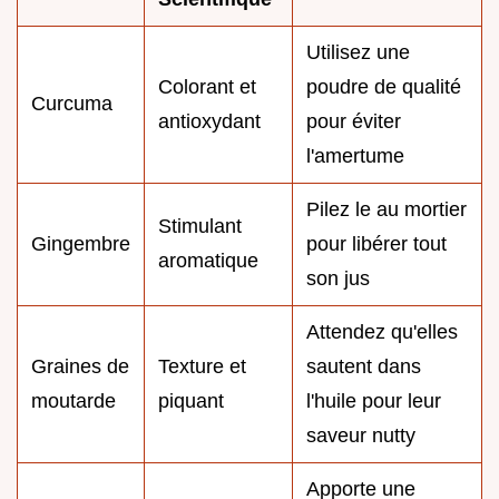
Utilisez une
Colorant et
poudre de qualité
Curcuma
antioxydant
pour éviter
l'amertume
Pilez le au mortier
Stimulant
Gingembre
pour libérer tout
aromatique
son jus
Attendez qu'elles
Graines de
Texture et
sautent dans
moutarde
piquant
l'huile pour leur
saveur nutty
Apporte une