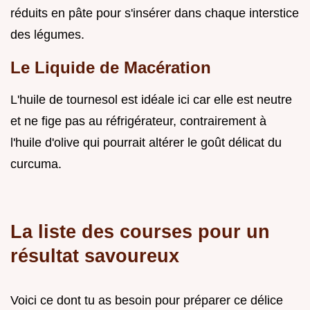
réduits en pâte pour s'insérer dans chaque interstice
des légumes.
Le Liquide de Macération
L'huile de tournesol est idéale ici car elle est neutre
et ne fige pas au réfrigérateur, contrairement à
l'huile d'olive qui pourrait altérer le goût délicat du
curcuma.
La liste des courses pour un
résultat savoureux
Voici ce dont tu as besoin pour préparer ce délice