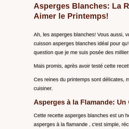
Asperges Blanches: La R
Aimer le Printemps!
Ah, les asperges blanches! Vous aussi, 
cuisson asperges blanches idéal pour qu'
question que je me suis posée des milliers
Mais promis, après avoir testé cette rece
Ces reines du printemps sont délicates, m
cuisiner.
Asperges à la Flamande: Un
Cette recette asperges blanches est un 
asperges à la flamande , c'est simple, réc