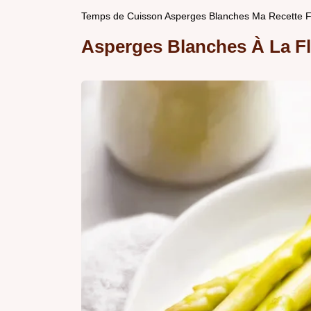
Temps de Cuisson Asperges Blanches Ma Recette F
Asperges Blanches À La F