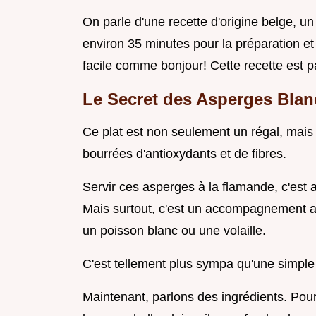
On parle d'une recette d'origine belge, un
environ 35 minutes pour la préparation et 
facile comme bonjour! Cette recette est p
Le Secret des Asperges Blan
Ce plat est non seulement un régal, mais 
bourrées d'antioxydants et de fibres.
Servir ces asperges à la flamande, c'est 
Mais surtout, c'est un accompagnement a
un poisson blanc ou une volaille.
C'est tellement plus sympa qu'une simple
Maintenant, parlons des ingrédients. Pou