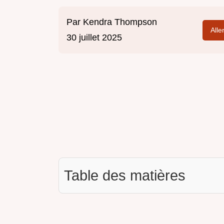
Par
Kendra Thompson
Alle
30 juillet 2025
Table des matières