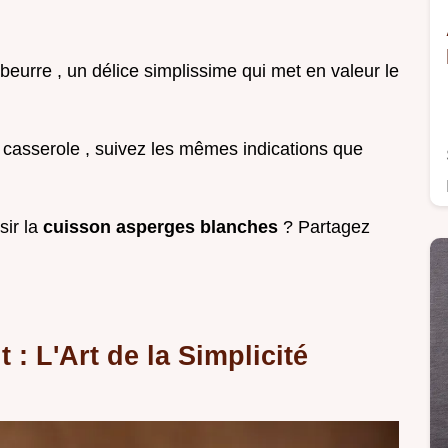
eurre , un délice simplissime qui met en valeur le
casserole , suivez les mêmes indications que
sir la
cuisson asperges blanches
? Partagez
: L'Art de la Simplicité