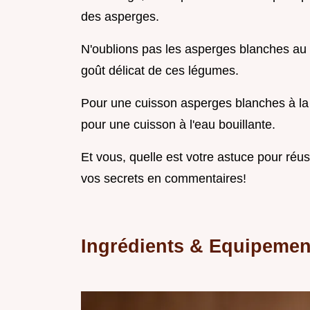
des asperges.
N'oublions pas les asperges blanches au b
goût délicat de ces légumes.
Pour une cuisson asperges blanches à la 
pour une cuisson à l'eau bouillante.
Et vous, quelle est votre astuce pour réus
vos secrets en commentaires!
Ingrédients & Equipement 