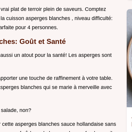
 vrai plat de terroir plein de saveurs. Comptez
la cuisson asperges blanches , niveau difficulté:
arfaite pour 4 personnes.
ches: Goût et Santé
aussi un atout pour la santé! Les asperges sont
apporter une touche de raffinement à votre table.
sperges blanches qui se marie à merveille avec
 salade, non?
r cette asperges blanches sauce hollandaise sans