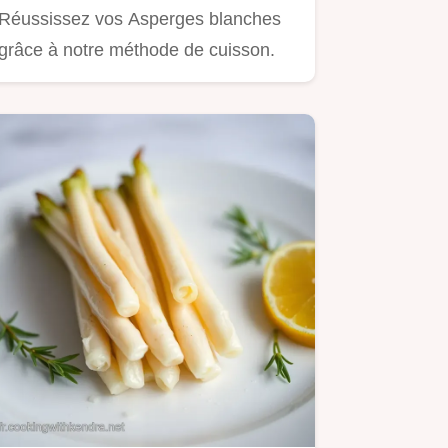
Réussissez vos Asperges blanches
grâce à notre méthode de cuisson.