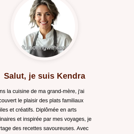
Salut, je suis Kendra
ns la cuisine de ma grand-mère, j'ai
ouvert le plaisir des plats familiaux
iles et créatifs. Diplômée en arts
inaires et inspirée par mes voyages, je
rtage des recettes savoureuses. Avec