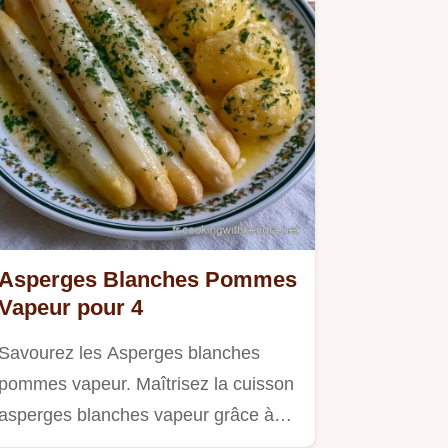
Asperges Blanches Pommes
Vapeur pour 4
Savourez les Asperges blanches
pommes vapeur. Maîtrisez la cuisson
asperges blanches vapeur grâce à…