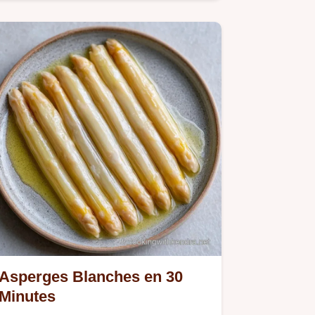
Asperges Blanches en 30
Minutes