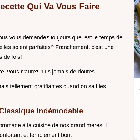
ecette Qui Va Vous Faire
vous vous demandez toujours quel est le temps de
elles soient parfaites? Franchement, c'est une
 de fois!
tte, vous n'aurez plus jamais de doutes.
ais tellement gratifiantes quand on sait les
 Classique Indémodable
hommage à la cuisine de nos grand mères. L'
onfortant et terriblement bon.