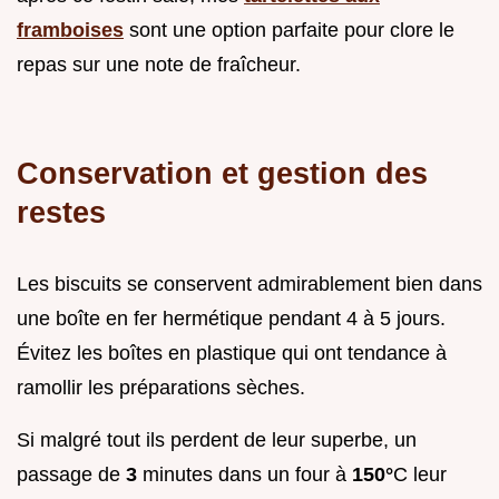
framboises
sont une option parfaite pour clore le
repas sur une note de fraîcheur.
Conservation et gestion des
restes
Les biscuits se conservent admirablement bien dans
une boîte en fer hermétique pendant 4 à 5 jours.
Évitez les boîtes en plastique qui ont tendance à
ramollir les préparations sèches.
Si malgré tout ils perdent de leur superbe, un
passage de
3
minutes dans un four à
150°
C leur