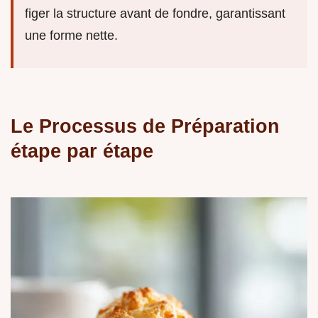
figer la structure avant de fondre, garantissant
une forme nette.
Le Processus de Préparation
étape par étape