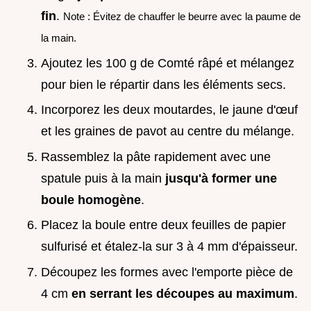
fin
.
Note : Évitez de chauffer le beurre avec la paume de
la main.
Ajoutez les 100 g de Comté râpé et mélangez
pour bien le répartir dans les éléments secs.
Incorporez les deux moutardes, le jaune d'œuf
et les graines de pavot au centre du mélange.
Rassemblez la pâte rapidement avec une
spatule puis à la main
jusqu'à former une
boule homogène
.
Placez la boule entre deux feuilles de papier
sulfurisé et étalez-la sur 3 à 4 mm d'épaisseur.
Découpez les formes avec l'emporte pièce de
4 cm
en serrant les découpes au maximum
.