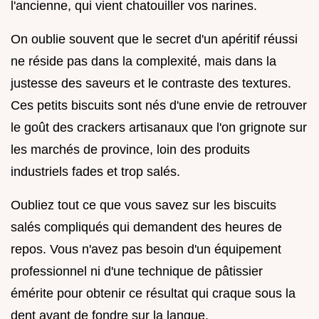
l'ancienne, qui vient chatouiller vos narines.
On oublie souvent que le secret d'un apéritif réussi
ne réside pas dans la complexité, mais dans la
justesse des saveurs et le contraste des textures.
Ces petits biscuits sont nés d'une envie de retrouver
le goût des crackers artisanaux que l'on grignote sur
les marchés de province, loin des produits
industriels fades et trop salés.
Oubliez tout ce que vous savez sur les biscuits
salés compliqués qui demandent des heures de
repos. Vous n'avez pas besoin d'un équipement
professionnel ni d'une technique de pâtissier
émérite pour obtenir ce résultat qui craque sous la
dent avant de fondre sur la langue.