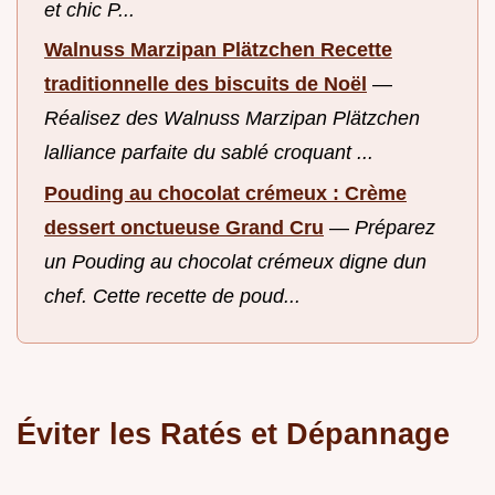
et chic P...
Walnuss Marzipan Plätzchen Recette
traditionnelle des biscuits de Noël
—
Réalisez des Walnuss Marzipan Plätzchen
lalliance parfaite du sablé croquant ...
Pouding au chocolat crémeux : Crème
dessert onctueuse Grand Cru
—
Préparez
un Pouding au chocolat crémeux digne dun
chef. Cette recette de poud...
Éviter les Ratés et Dépannage