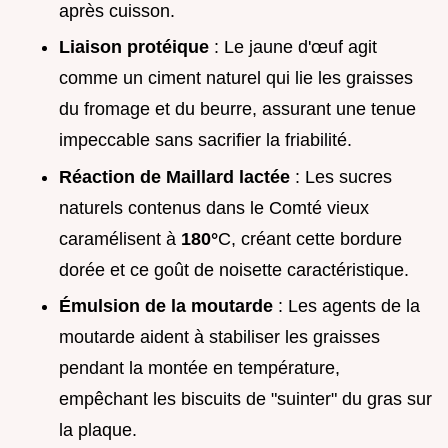
après cuisson.
Liaison protéique
: Le jaune d'œuf agit
comme un ciment naturel qui lie les graisses
du fromage et du beurre, assurant une tenue
impeccable sans sacrifier la friabilité.
Réaction de Maillard lactée
: Les sucres
naturels contenus dans le Comté vieux
caramélisent à
180°
C, créant cette bordure
dorée et ce goût de noisette caractéristique.
Émulsion de la moutarde
: Les agents de la
moutarde aident à stabiliser les graisses
pendant la montée en température,
empêchant les biscuits de "suinter" du gras sur
la plaque.