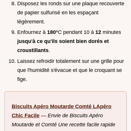
Disposez les ronds sur une plaque recouverte
de papier sulfurisé en les espaçant
légèrement.
Enfournez à
180°
C pendant 10 à
12
minutes
jusqu'à ce qu'ils soient bien dorés et
croustillants
.
Laissez refroidir totalement sur une grille pour
que l'humidité s'évacue et que le croquant se
fige.
Biscuits Apéro Moutarde Comté LApéro
Chic Facile
—
Envie de Biscuits Apéro
Moutarde et Comté Une recette facile rapide