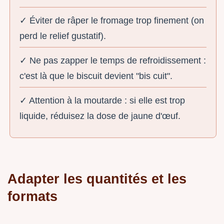
✓ Éviter de râper le fromage trop finement (on
perd le relief gustatif).
✓ Ne pas zapper le temps de refroidissement :
c'est là que le biscuit devient "bis cuit".
✓ Attention à la moutarde : si elle est trop
liquide, réduisez la dose de jaune d'œuf.
Adapter les quantités et les
formats