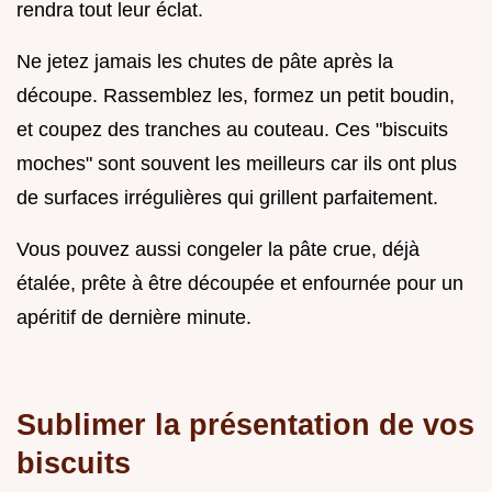
rendra tout leur éclat.
Ne jetez jamais les chutes de pâte après la
découpe. Rassemblez les, formez un petit boudin,
et coupez des tranches au couteau. Ces "biscuits
moches" sont souvent les meilleurs car ils ont plus
de surfaces irrégulières qui grillent parfaitement.
Vous pouvez aussi congeler la pâte crue, déjà
étalée, prête à être découpée et enfournée pour un
apéritif de dernière minute.
Sublimer la présentation de vos
biscuits