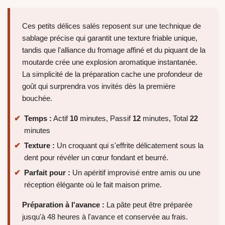
Ces petits délices salés reposent sur une technique de
sablage précise qui garantit une texture friable unique,
tandis que l'alliance du fromage affiné et du piquant de la
moutarde crée une explosion aromatique instantanée.
La simplicité de la préparation cache une profondeur de
goût qui surprendra vos invités dès la première
bouchée.
Temps :
Actif
10
minutes, Passif
12
minutes, Total
22
minutes
Texture :
Un croquant qui s'effrite délicatement sous la
dent pour révéler un cœur fondant et beurré.
Parfait pour :
Un apéritif improvisé entre amis ou une
réception élégante où le fait maison prime.
Préparation à l'avance :
La pâte peut être préparée
jusqu'à 48 heures à l'avance et conservée au frais.