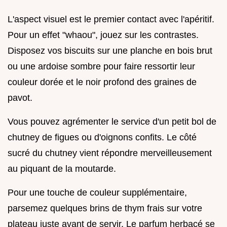
L'aspect visuel est le premier contact avec l'apéritif.
Pour un effet "whaou", jouez sur les contrastes.
Disposez vos biscuits sur une planche en bois brut
ou une ardoise sombre pour faire ressortir leur
couleur dorée et le noir profond des graines de
pavot.
Vous pouvez agrémenter le service d'un petit bol de
chutney de figues ou d'oignons confits. Le côté
sucré du chutney vient répondre merveilleusement
au piquant de la moutarde.
Pour une touche de couleur supplémentaire,
parsemez quelques brins de thym frais sur votre
plateau juste avant de servir. Le parfum herbacé se