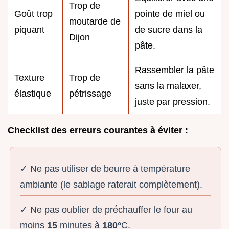
Trop de
Goût trop
pointe de miel ou
moutarde de
piquant
de sucre dans la
Dijon
pâte.
Rassembler la pâte
Texture
Trop de
sans la malaxer,
élastique
pétrissage
juste par pression.
Checklist des erreurs courantes à éviter :
✓ Ne pas utiliser de beurre à température
ambiante (le sablage raterait complètement).
✓ Ne pas oublier de préchauffer le four au
moins
15
minutes à
180°
C.