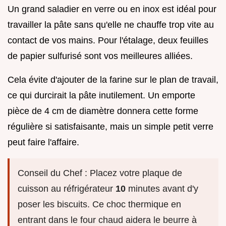
Un grand saladier en verre ou en inox est idéal pour
travailler la pâte sans qu'elle ne chauffe trop vite au
contact de vos mains. Pour l'étalage, deux feuilles
de papier sulfurisé sont vos meilleures alliées.
Cela évite d'ajouter de la farine sur le plan de travail,
ce qui durcirait la pâte inutilement. Un emporte
pièce de 4 cm de diamètre donnera cette forme
régulière si satisfaisante, mais un simple petit verre
peut faire l'affaire.
Conseil du Chef : Placez votre plaque de
cuisson au réfrigérateur
10
minutes avant d'y
poser les biscuits. Ce choc thermique en
entrant dans le four chaud aidera le beurre à