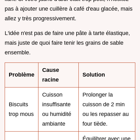
pas à ajouter une cuillère à café d'eau glacée, mais
allez y très progressivement.
L'idée n'est pas de faire une pâte à tarte élastique,
mais juste de quoi faire tenir les grains de sable
ensemble.
Cause
Problème
Solution
racine
Cuisson
Prolonger la
Biscuits
insuffisante
cuisson de 2 min
trop mous
ou humidité
ou les repasser au
ambiante
four tiède.
Équilibrer avec une