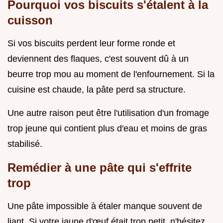
Pourquoi vos biscuits s'étalent à la
cuisson
Si vos biscuits perdent leur forme ronde et
deviennent des flaques, c'est souvent dû à un
beurre trop mou au moment de l'enfournement. Si la
cuisine est chaude, la pâte perd sa structure.
Une autre raison peut être l'utilisation d'un fromage
trop jeune qui contient plus d'eau et moins de gras
stabilisé.
Remédier à une pâte qui s'effrite
trop
Une pâte impossible à étaler manque souvent de
liant. Si votre jaune d'œuf était trop petit, n'hésitez