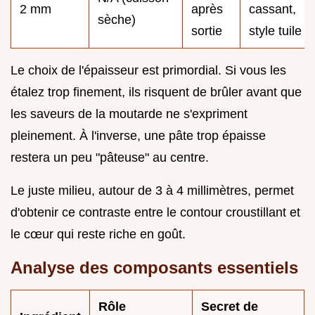
2 mm
après
cassant,
sèche)
sortie
style tuile
Le choix de l'épaisseur est primordial. Si vous les
étalez trop finement, ils risquent de brûler avant que
les saveurs de la moutarde ne s'expriment
pleinement. À l'inverse, une pâte trop épaisse
restera un peu "pâteuse" au centre.
Le juste milieu, autour de 3 à 4 millimètres, permet
d'obtenir ce contraste entre le contour croustillant et
le cœur qui reste riche en goût.
Analyse des composants essentiels
Rôle
Secret de