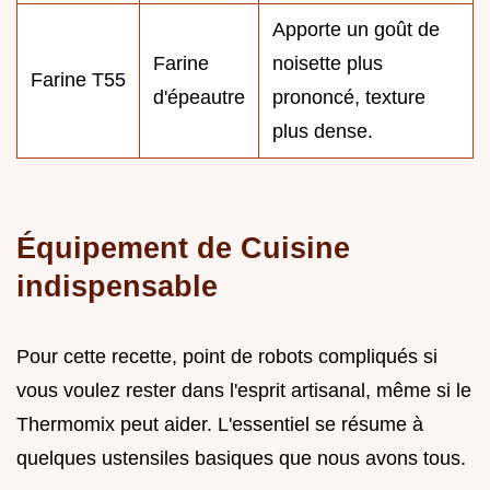
Apporte un goût de
Farine
noisette plus
Farine T55
d'épeautre
prononcé, texture
plus dense.
Équipement de Cuisine
indispensable
Pour cette recette, point de robots compliqués si
vous voulez rester dans l'esprit artisanal, même si le
Thermomix peut aider. L'essentiel se résume à
quelques ustensiles basiques que nous avons tous.