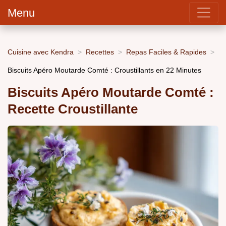
Menu
Cuisine avec Kendra
Recettes
Repas Faciles & Rapides
Biscuits Apéro Moutarde Comté : Croustillants en 22 Minutes
Biscuits Apéro Moutarde Comté :
Recette Croustillante