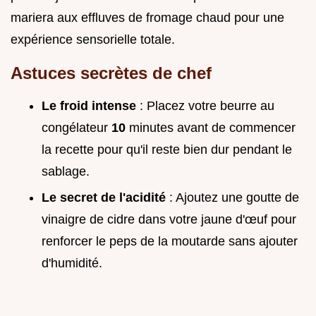
mariera aux effluves de fromage chaud pour une
expérience sensorielle totale.
Astuces secrètes de chef
Le froid intense
: Placez votre beurre au
congélateur
10
minutes avant de commencer
la recette pour qu'il reste bien dur pendant le
sablage.
Le secret de l'acidité
: Ajoutez une goutte de
vinaigre de cidre dans votre jaune d'œuf pour
renforcer le peps de la moutarde sans ajouter
d'humidité.