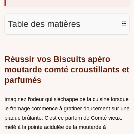
Table des matières
☷
Réussir vos Biscuits apéro
moutarde comté croustillants et
parfumés
Imaginez l'odeur qui s'échappe de la cuisine lorsque
le fromage commence à gratiner doucement sur une
plaque brûlante. C'est ce parfum de Comté vieux,
mêlé à la pointe acidulée de la moutarde à