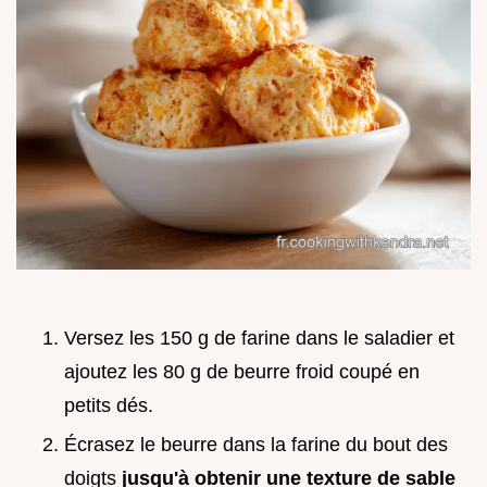
Versez les 150 g de farine dans le saladier et
ajoutez les 80 g de beurre froid coupé en
petits dés.
Écrasez le beurre dans la farine du bout des
doigts
jusqu'à obtenir une texture de sable