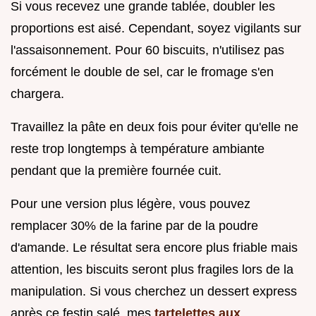
Si vous recevez une grande tablée, doubler les
proportions est aisé. Cependant, soyez vigilants sur
l'assaisonnement. Pour 60 biscuits, n'utilisez pas
forcément le double de sel, car le fromage s'en
chargera.
Travaillez la pâte en deux fois pour éviter qu'elle ne
reste trop longtemps à température ambiante
pendant que la première fournée cuit.
Pour une version plus légère, vous pouvez
remplacer 30% de la farine par de la poudre
d'amande. Le résultat sera encore plus friable mais
attention, les biscuits seront plus fragiles lors de la
manipulation. Si vous cherchez un dessert express
après ce festin salé, mes
tartelettes aux