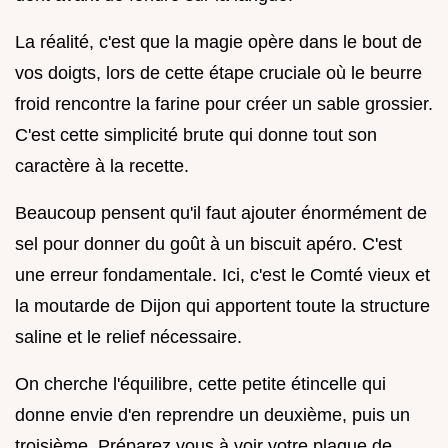
La réalité, c'est que la magie opère dans le bout de
vos doigts, lors de cette étape cruciale où le beurre
froid rencontre la farine pour créer un sable grossier.
C'est cette simplicité brute qui donne tout son
caractère à la recette.
Beaucoup pensent qu'il faut ajouter énormément de
sel pour donner du goût à un biscuit apéro. C'est
une erreur fondamentale. Ici, c'est le Comté vieux et
la moutarde de Dijon qui apportent toute la structure
saline et le relief nécessaire.
On cherche l'équilibre, cette petite étincelle qui
donne envie d'en reprendre un deuxième, puis un
troisième. Préparez vous à voir votre plaque de