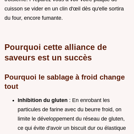
cuisson se vider en un clin d'œil dès qu'elle sortira
du four, encore fumante.
Pourquoi cette alliance de
saveurs est un succès
Pourquoi le sablage à froid change
tout
Inhibition du gluten
: En enrobant les
particules de farine avec du beurre froid, on
limite le développement du réseau de gluten,
ce qui évite d'avoir un biscuit dur ou élastique