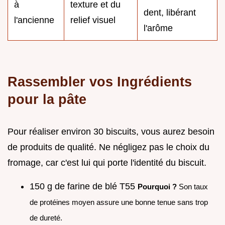
à
texture et du
dent, libérant
l'ancienne
relief visuel
l'arôme
Rassembler vos Ingrédients
pour la pâte
Pour réaliser environ 30 biscuits, vous aurez besoin
de produits de qualité. Ne négligez pas le choix du
fromage, car c'est lui qui porte l'identité du biscuit.
150 g de farine de blé T55
Pourquoi ?
Son taux
de protéines moyen assure une bonne tenue sans trop
de dureté.