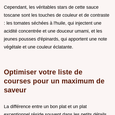
Cependant, les véritables stars de cette sauce
toscane sont les touches de couleur et de contraste
: les tomates séchées à l'huile, qui injectent une
acidité concentrée et une douceur umami, et les
jeunes pousses d'épinards, qui apportent une note
végétale et une couleur éclatante.
Optimiser votre liste de
courses pour un maximum de
saveur
La différence entre un bon plat et un plat
exceptionnel réside souvent dans les petits détails