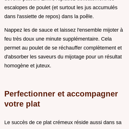
escalopes de poulet (et surtout les jus accumulés
dans l'assiette de repos) dans la poêle.
Nappez les de sauce et laissez l'ensemble mijoter à
feu très doux une minute supplémentaire. Cela
permet au poulet de se réchauffer complètement et
d'absorber les saveurs du mijotage pour un résultat
homogène et juteux.
Perfectionner et accompagner
votre plat
Le succès de ce plat crémeux réside aussi dans sa