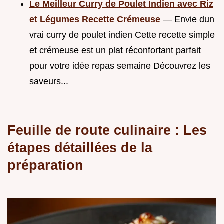
Le Meilleur Curry de Poulet Indien avec Riz
et Légumes Recette Crémeuse
— Envie dun
vrai curry de poulet indien Cette recette simple
et crémeuse est un plat réconfortant parfait
pour votre idée repas semaine Découvrez les
saveurs...
Feuille de route culinaire : Les
étapes détaillées de la
préparation