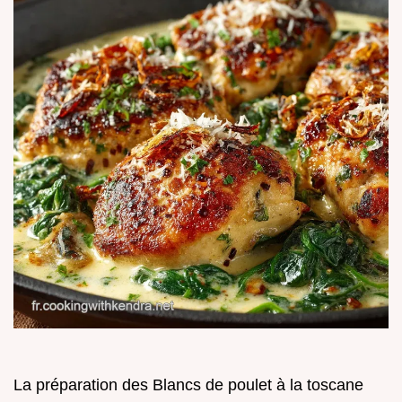
La préparation des Blancs de poulet à la toscane