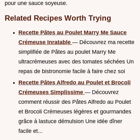
pour une sauce soyeuse.
Related Recipes Worth Trying
Recette Pâtes au Poulet Marry Me Sauce
Crémeuse Inratable
— Découvrez ma recette
simplifiée de Pâtes au poulet Marry Me
ultracrémeuses avec des tomates séchées Un
repas de bistronomie facile à faire chez soi
Recette Pâtes Alfredo au Poulet et Brocoli
Crémeuses Simplissime
— Découvrez
comment réussir des Pâtes Alfredo au Poulet
et Brocoli Crémeuses légères et gourmandes
grâce à lastuce démulsion Une idée dîner
facile et...