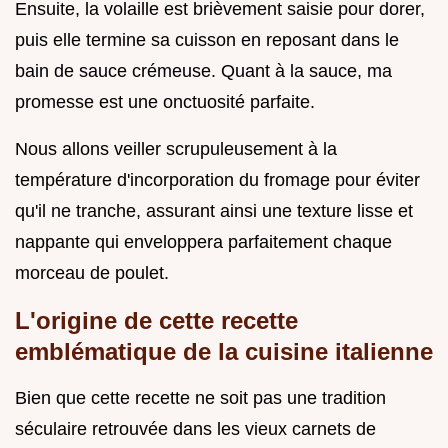
Ensuite, la volaille est brièvement saisie pour dorer,
puis elle termine sa cuisson en reposant dans le
bain de sauce crémeuse. Quant à la sauce, ma
promesse est une onctuosité parfaite.
Nous allons veiller scrupuleusement à la
température d'incorporation du fromage pour éviter
qu'il ne tranche, assurant ainsi une texture lisse et
nappante qui enveloppera parfaitement chaque
morceau de poulet.
L'origine de cette recette
emblématique de la cuisine italienne
Bien que cette recette ne soit pas une tradition
séculaire retrouvée dans les vieux carnets de