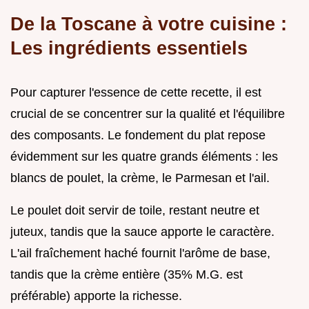
De la Toscane à votre cuisine :
Les ingrédients essentiels
Pour capturer l'essence de cette recette, il est
crucial de se concentrer sur la qualité et l'équilibre
des composants. Le fondement du plat repose
évidemment sur les quatre grands éléments : les
blancs de poulet, la crème, le Parmesan et l'ail.
Le poulet doit servir de toile, restant neutre et
juteux, tandis que la sauce apporte le caractère.
L'ail fraîchement haché fournit l'arôme de base,
tandis que la crème entière (35% M.G. est
préférable) apporte la richesse.