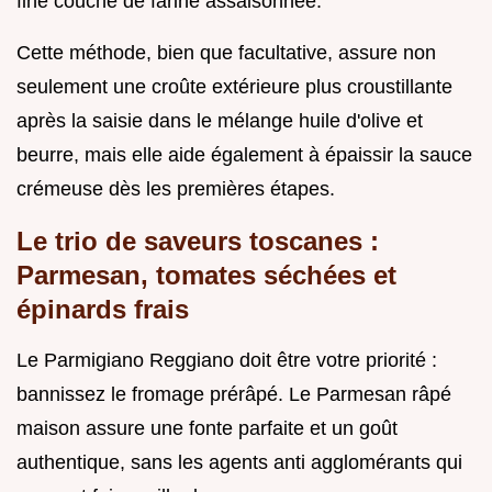
fine couche de farine assaisonnée.
Cette méthode, bien que facultative, assure non
seulement une croûte extérieure plus croustillante
après la saisie dans le mélange huile d'olive et
beurre, mais elle aide également à épaissir la sauce
crémeuse dès les premières étapes.
Le trio de saveurs toscanes :
Parmesan, tomates séchées et
épinards frais
Le Parmigiano Reggiano doit être votre priorité :
bannissez le fromage prérâpé. Le Parmesan râpé
maison assure une fonte parfaite et un goût
authentique, sans les agents anti agglomérants qui