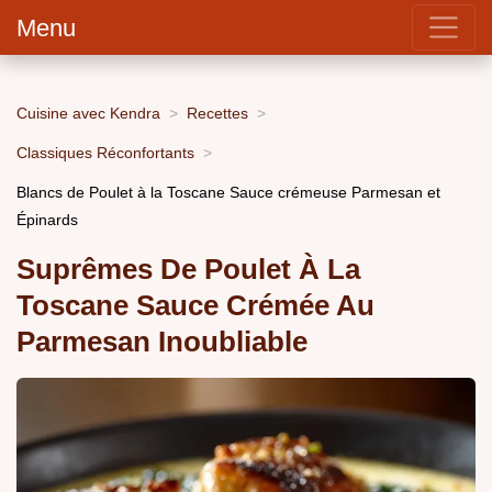
Menu
Cuisine avec Kendra
Recettes
Classiques Réconfortants
Blancs de Poulet à la Toscane Sauce crémeuse Parmesan et
Épinards
Suprêmes De Poulet À La
Toscane Sauce Crémée Au
Parmesan Inoubliable