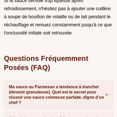
Si la sauce semble trop épaisse après
refroidissement, n'hésitez pas à ajouter une cuillère
à soupe de bouillon de volaille ou de lait pendant le
réchauffage et remuez constamment jusqu'à ce que
l'onctuosité initiale soit retrouvée.
Questions Fréquemment
Posées (FAQ)
Ma sauce au Parmesan a tendance à trancher
(devenir granuleuse). Quel est le secret pour
réussir une sauce crémeuse parfaite, digne d'un
chef ?