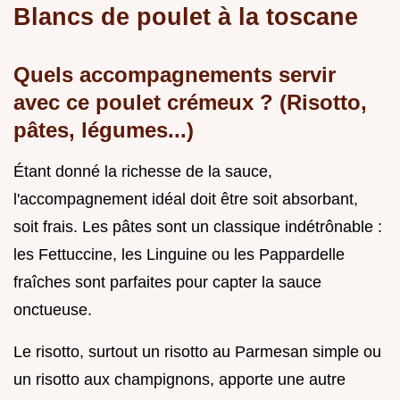
Blancs de poulet à la toscane
Quels accompagnements servir
avec ce poulet crémeux ? (Risotto,
pâtes, légumes...)
Étant donné la richesse de la sauce,
l'accompagnement idéal doit être soit absorbant,
soit frais. Les pâtes sont un classique indétrônable :
les Fettuccine, les Linguine ou les Pappardelle
fraîches sont parfaites pour capter la sauce
onctueuse.
Le risotto, surtout un risotto au Parmesan simple ou
un risotto aux champignons, apporte une autre