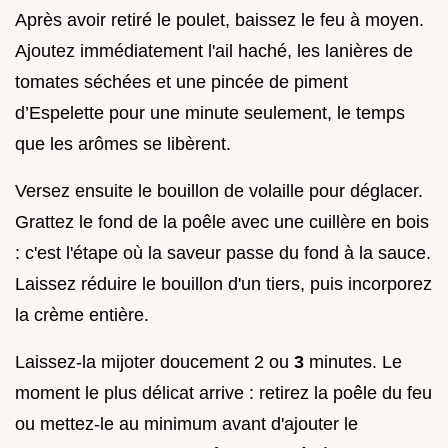
Après avoir retiré le poulet, baissez le feu à moyen.
Ajoutez immédiatement l'ail haché, les lanières de
tomates séchées et une pincée de piment
d’Espelette pour une minute seulement, le temps
que les arômes se libèrent.
Versez ensuite le bouillon de volaille pour déglacer.
Grattez le fond de la poêle avec une cuillère en bois
: c'est l'étape où la saveur passe du fond à la sauce.
Laissez réduire le bouillon d'un tiers, puis incorporez
la crème entière.
Laissez-la mijoter doucement 2 ou
3
minutes. Le
moment le plus délicat arrive : retirez la poêle du feu
ou mettez-le au minimum avant d'ajouter le