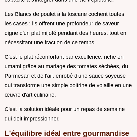
Les Blancs de poulet à la toscane cochent toutes
les cases : ils offrent une profondeur de saveur
digne d'un plat mijoté pendant des heures, tout en
nécessitant une fraction de ce temps.
C'est le plat réconfortant par excellence, riche en
umami grâce au mariage des tomates séchées, du
Parmesan et de l'ail, enrobé d'une sauce soyeuse
qui transforme une simple poitrine de volaille en une
œuvre d'art culinaire.
C'est la solution idéale pour un repas de semaine
qui doit impressionner.
L'équilibre idéal entre gourmandise