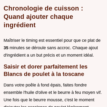
Chronologie de cuisson :
Quand ajouter chaque
ingrédient
Maîtriser le timing est essentiel pour que ce plat de
35
minutes se déroule sans accroc. Chaque ajout
d'ingrédient a un but précis et un moment idéal.
Saisir et dorer parfaitement les
Blancs de poulet à la toscane
Dans votre poêle à fond épais, faites fondre
ensemble l'huile d'olive et le beurre à feu moyen vif.
Une fois que le beurre mousse, c'est le moment