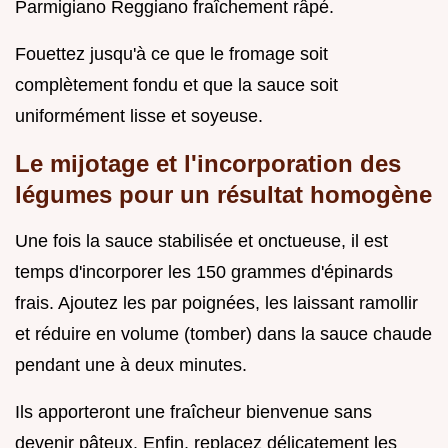
Parmigiano Reggiano fraîchement râpé.
Fouettez jusqu'à ce que le fromage soit
complètement fondu et que la sauce soit
uniformément lisse et soyeuse.
Le mijotage et l'incorporation des
légumes pour un résultat homogène
Une fois la sauce stabilisée et onctueuse, il est
temps d'incorporer les 150 grammes d'épinards
frais. Ajoutez les par poignées, les laissant ramollir
et réduire en volume (tomber) dans la sauce chaude
pendant une à deux minutes.
Ils apporteront une fraîcheur bienvenue sans
devenir pâteux. Enfin, replacez délicatement les