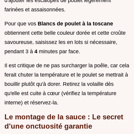
d'ajouter les escalopes de poulet légèrement
farinées et assaisonnées.
Pour que vos
Blancs de poulet à la toscane
obtiennent cette belle couleur dorée et cette croûte
savoureuse, saisissez les en lots si nécessaire,
pendant 3 à
4
minutes par face.
Il est critique de ne pas surcharger la poêle, car cela
ferait chuter la température et le poulet se mettrait à
bouillir plutôt qu'à dorer. Retirez la volaille dès
qu'elle est cuite à cœur (vérifiez la température
interne) et réservez-la.
Le montage de la sauce : Le secret
d'une onctuosité garantie