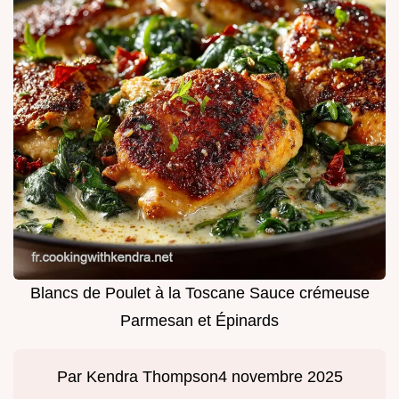
Blancs de Poulet à la Toscane Sauce crémeuse
Parmesan et Épinards
Par
Kendra Thompson
4 novembre 2025