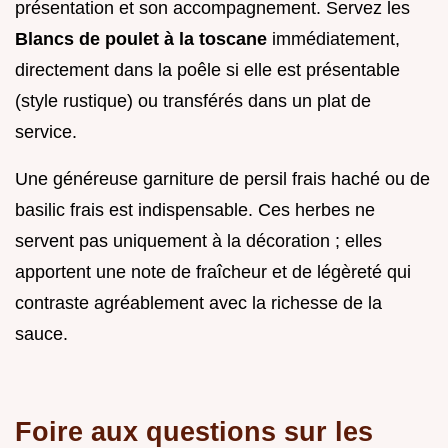
présentation et son accompagnement. Servez les
Blancs de poulet à la toscane
immédiatement,
directement dans la poêle si elle est présentable
(style rustique) ou transférés dans un plat de
service.
Une généreuse garniture de persil frais haché ou de
basilic frais est indispensable. Ces herbes ne
servent pas uniquement à la décoration ; elles
apportent une note de fraîcheur et de légèreté qui
contraste agréablement avec la richesse de la
sauce.
Foire aux questions sur les