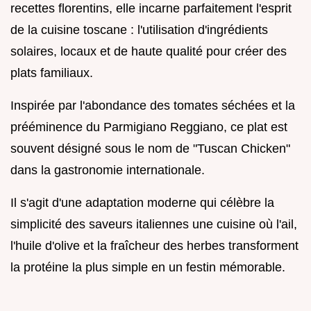
recettes florentins, elle incarne parfaitement l'esprit
de la cuisine toscane : l'utilisation d'ingrédients
solaires, locaux et de haute qualité pour créer des
plats familiaux.
Inspirée par l'abondance des tomates séchées et la
prééminence du Parmigiano Reggiano, ce plat est
souvent désigné sous le nom de "Tuscan Chicken"
dans la gastronomie internationale.
Il s'agit d'une adaptation moderne qui célèbre la
simplicité des saveurs italiennes une cuisine où l'ail,
l'huile d'olive et la fraîcheur des herbes transforment
la protéine la plus simple en un festin mémorable.