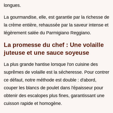
longues.
La gourmandise, elle, est garantie par la richesse de
la crème entière, rehaussée par la saveur intense et
légèrement salée du Parmigiano Reggiano.
La promesse du chef : Une volaille
juteuse et une sauce soyeuse
La plus grande hantise lorsque l'on cuisine des
suprêmes de volaille est la sécheresse. Pour contrer
ce défaut, notre méthode est double : d'abord,
couper les blancs de poulet dans l'épaisseur pour
obtenir des escalopes plus fines, garantissant une
cuisson rapide et homogène.