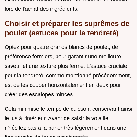
lors de l'achat des ingrédients.
Choisir et préparer les suprêmes de
poulet (astuces pour la tendreté)
Optez pour quatre grands blancs de poulet, de
préférence fermiers, pour garantir une meilleure
saveur et une texture plus ferme. L'astuce cruciale
pour la tendreté, comme mentionné précédemment,
est de les couper horizontalement en deux pour
créer des escalopes minces.
Cela minimise le temps de cuisson, conservant ainsi
le jus à l'intérieur. Avant de saisir la volaille,
n'hésitez pas à la paner très légèrement dans une