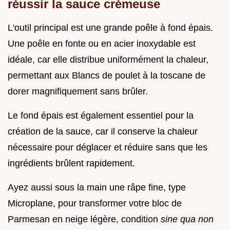
réussir la sauce crémeuse
L'outil principal est une grande poêle à fond épais.
Une poêle en fonte ou en acier inoxydable est
idéale, car elle distribue uniformément la chaleur,
permettant aux Blancs de poulet à la toscane de
dorer magnifiquement sans brûler.
Le fond épais est également essentiel pour la
création de la sauce, car il conserve la chaleur
nécessaire pour déglacer et réduire sans que les
ingrédients brûlent rapidement.
Ayez aussi sous la main une râpe fine, type
Microplane, pour transformer votre bloc de
Parmesan en neige légère, condition
sine qua non