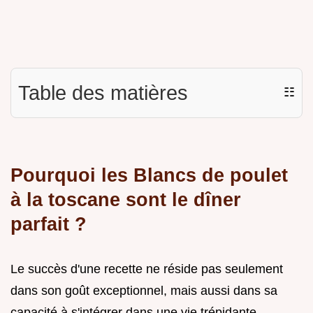
Table des matières
☷
Pourquoi les Blancs de poulet
à la toscane sont le dîner
parfait ?
Le succès d'une recette ne réside pas seulement
dans son goût exceptionnel, mais aussi dans sa
capacité à s'intégrer dans une vie trépidante.