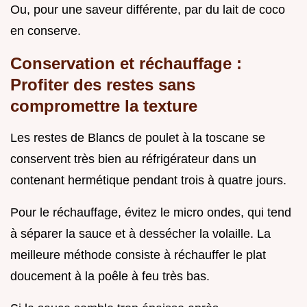
Ou, pour une saveur différente, par du lait de coco
en conserve.
Conservation et réchauffage :
Profiter des restes sans
compromettre la texture
Les restes de Blancs de poulet à la toscane se
conservent très bien au réfrigérateur dans un
contenant hermétique pendant trois à quatre jours.
Pour le réchauffage, évitez le micro ondes, qui tend
à séparer la sauce et à dessécher la volaille. La
meilleure méthode consiste à réchauffer le plat
doucement à la poêle à feu très bas.