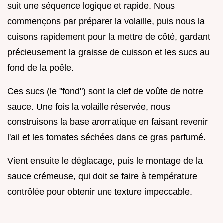
suit une séquence logique et rapide. Nous
commençons par préparer la volaille, puis nous la
cuisons rapidement pour la mettre de côté, gardant
précieusement la graisse de cuisson et les sucs au
fond de la poêle.
Ces sucs (le "fond") sont la clef de voûte de notre
sauce. Une fois la volaille réservée, nous
construisons la base aromatique en faisant revenir
l'ail et les tomates séchées dans ce gras parfumé.
Vient ensuite le déglacage, puis le montage de la
sauce crémeuse, qui doit se faire à température
contrôlée pour obtenir une texture impeccable.