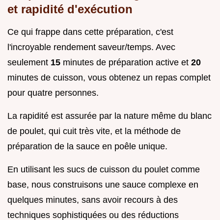
et rapidité d'exécution
Ce qui frappe dans cette préparation, c'est
l'incroyable rendement saveur/temps. Avec
seulement
15
minutes de préparation active et
20
minutes de cuisson, vous obtenez un repas complet
pour quatre personnes.
La rapidité est assurée par la nature même du blanc
de poulet, qui cuit très vite, et la méthode de
préparation de la sauce en poêle unique.
En utilisant les sucs de cuisson du poulet comme
base, nous construisons une sauce complexe en
quelques minutes, sans avoir recours à des
techniques sophistiquées ou des réductions