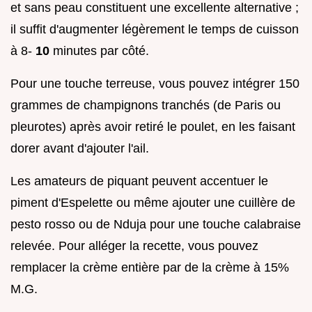
et sans peau constituent une excellente alternative ;
il suffit d'augmenter légèrement le temps de cuisson
à 8-
10
minutes par côté.
Pour une touche terreuse, vous pouvez intégrer 150
grammes de champignons tranchés (de Paris ou
pleurotes) après avoir retiré le poulet, en les faisant
dorer avant d'ajouter l'ail.
Les amateurs de piquant peuvent accentuer le
piment d'Espelette ou même ajouter une cuillère de
pesto rosso ou de Nduja pour une touche calabraise
relevée. Pour alléger la recette, vous pouvez
remplacer la crème entière par de la crème à 15%
M.G.