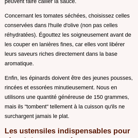
peuvent faire cailler la sauce.
Concernant les tomates séchées, choisissez celles
conservées dans l'huile d'olive (non pas celles
réhydratées). Égouttez les soigneusement avant de
les couper en lanières fines, car elles vont libérer
leurs saveurs riches directement dans la base
aromatique.
Enfin, les épinards doivent être des jeunes pousses,
rincées et essorées minutieusement. Nous en
utilisons une quantité généreuse de 150 grammes,
mais ils "tombent" tellement à la cuisson qu'ils ne
surchargent jamais le plat.
Les ustensiles indispensables pour