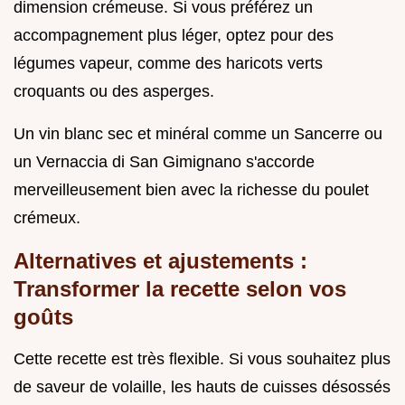
dimension crémeuse. Si vous préférez un
accompagnement plus léger, optez pour des
légumes vapeur, comme des haricots verts
croquants ou des asperges.
Un vin blanc sec et minéral comme un Sancerre ou
un Vernaccia di San Gimignano s'accorde
merveilleusement bien avec la richesse du poulet
crémeux.
Alternatives et ajustements :
Transformer la recette selon vos
goûts
Cette recette est très flexible. Si vous souhaitez plus
de saveur de volaille, les hauts de cuisses désossés