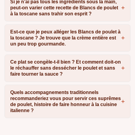
Si je n’ai pas tous les ingrédients sous la main,
peut-on varier cette recette de Blancs de poulet
à la toscane sans trahir son esprit ?
Est-ce que je peux alléger les Blancs de poulet à
la toscane ? Je trouve que la crème entière est
un peu trop gourmande.
Ce plat se congèle-t-il bien ? Et comment doit-on
le réchauffer sans dessécher le poulet et sans
faire tourner la sauce ?
Quels accompagnements traditionnels
recommanderiez vous pour servir ces suprêmes
de poulet, histoire de faire honneur à la cuisine
italienne ?