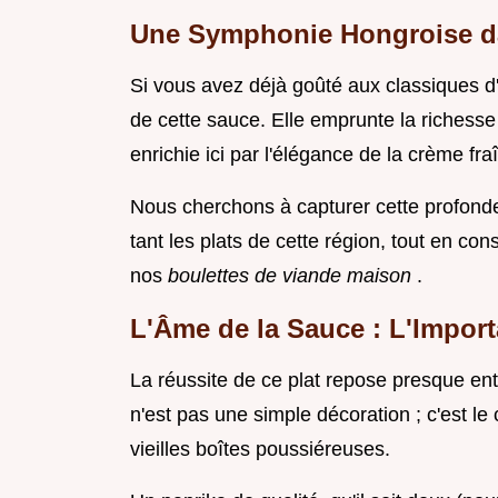
Une Symphonie Hongroise da
Si vous avez déjà goûté aux classiques d'
de cette sauce. Elle emprunte la richess
enrichie ici par l'élégance de la crème fra
Nous cherchons à capturer cette profonde
tant les plats de cette région, tout en c
nos
boulettes de viande maison
.
L'Âme de la Sauce : L'Import
La réussite de ce plat repose presque enti
n'est pas une simple décoration ; c'est le
vieilles boîtes poussiéreuses.