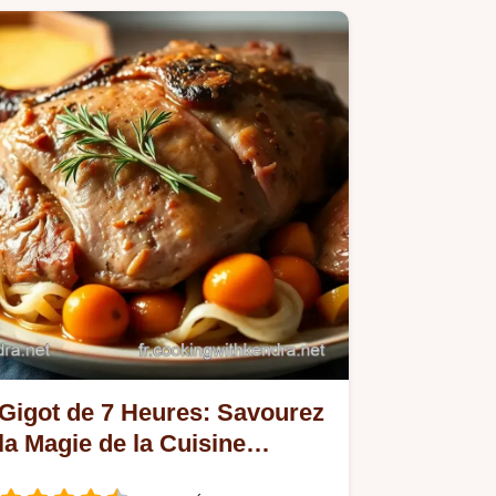
Gigot de 7 Heures: Savourez
la Magie de la Cuisine
Française