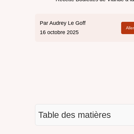
Par
Audrey Le Goff
Alle
16 octobre 2025
Table des matières