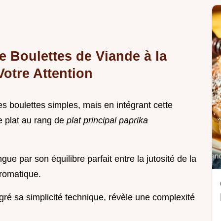
e Boulettes de Viande à la
Votre Attention
s boulettes simples, mais en intégrant cette
 plat au rang de
plat principal paprika
ngue par son équilibre parfait entre la jutosité de la
aromatique.
gré sa simplicité technique, révèle une complexité