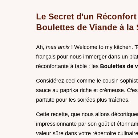
Le Secret d'un Réconfort
Boulettes de Viande à la
Ah,
mes amis
! Welcome to my kitchen. To
français pour nous immerger dans un plat
réconfortante à table : les
Boulettes de 
Considérez ceci comme le cousin sophist
sauce au paprika riche et crémeuse. C'es
parfaite pour les soirées plus fraîches.
Cette recette, que nous allons décortique
impressionnante par son goût et étonnam
valeur sûre dans votre répertoire culinair