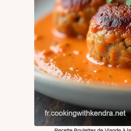
Recette Boulettes de Viande à l