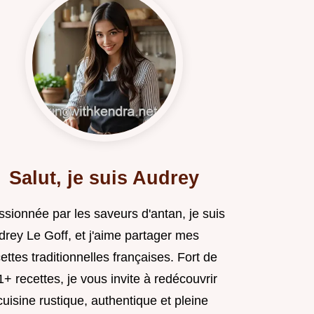
Salut, je suis Audrey
ssionnée par les saveurs d'antan, je suis
drey Le Goff, et j'aime partager mes
ettes traditionnelles françaises. Fort de
+ recettes, je vous invite à redécouvrir
cuisine rustique, authentique et pleine