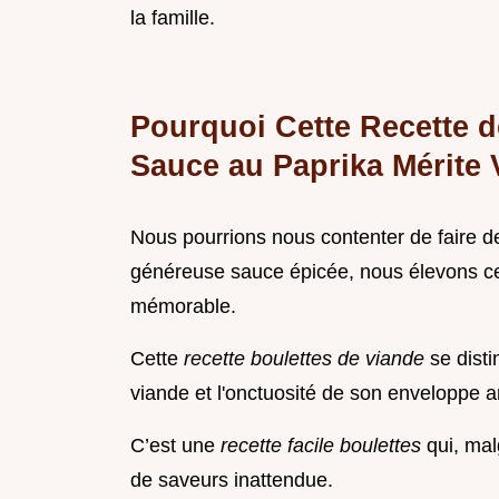
la famille.
Pourquoi Cette Recette d
Sauce au Paprika Mérite 
Nous pourrions nous contenter de faire de
généreuse sauce épicée, nous élevons ce
mémorable.
Cette
recette boulettes de viande
se disti
viande et l'onctuosité de son enveloppe 
C’est une
recette facile boulettes
qui, mal
de saveurs inattendue.