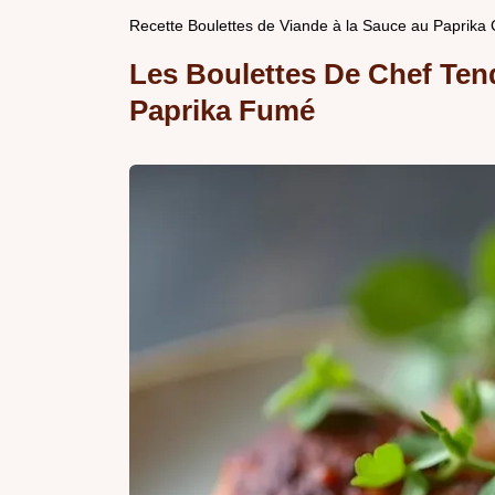
Recette Boulettes de Viande à la Sauce au Paprika 
Les Boulettes De Chef Ten
Paprika Fumé