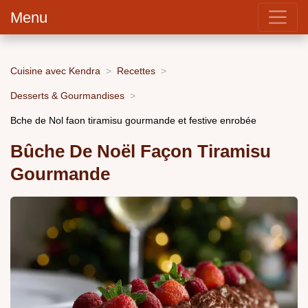
Menu
Cuisine avec Kendra
Recettes
Desserts & Gourmandises
Bche de Nol faon tiramisu gourmande et festive enrobée
Bûche De Noël Façon Tiramisu
Gourmande