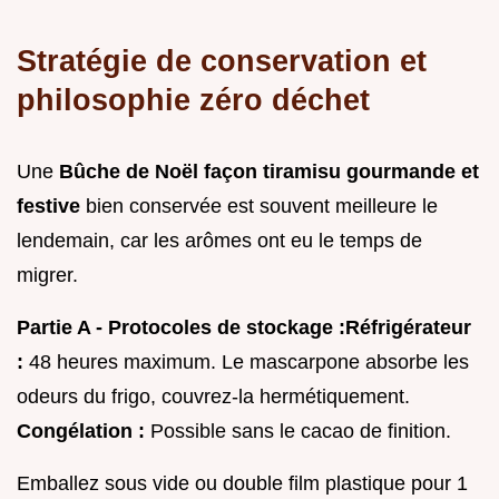
Stratégie de conservation et
philosophie zéro déchet
Une
Bûche de Noël façon tiramisu gourmande et
festive
bien conservée est souvent meilleure le
lendemain, car les arômes ont eu le temps de
migrer.
Partie A - Protocoles de stockage :
Réfrigérateur
:
48 heures maximum. Le mascarpone absorbe les
odeurs du frigo, couvrez-la hermétiquement.
Congélation :
Possible sans le cacao de finition.
Emballez sous vide ou double film plastique pour 1