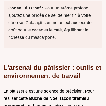
Conseil du Chef :
Pour un arôme profond,
ajoutez une pincée de sel de mer fin à votre
génoise. Cela agit comme un exhausteur de
goût pour le cacao et le café, équilibrant la
richesse du mascarpone.
L'arsenal du pâtissier : outils et
environnement de travail
La pâtisserie est une science de précision. Pour
réaliser cette
Bûche de Noël façon tiramisu
gourmande et festive
, munissez vous de :