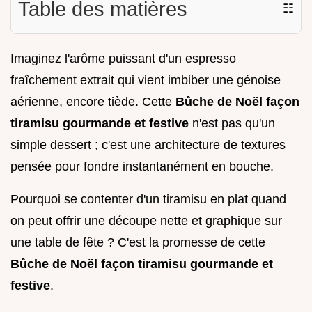
Table des matières
☷
Imaginez l'arôme puissant d'un espresso
fraîchement extrait qui vient imbiber une génoise
aérienne, encore tiède. Cette
Bûche de Noël façon
tiramisu gourmande et festive
n'est pas qu'un
simple dessert ; c'est une architecture de textures
pensée pour fondre instantanément en bouche.
Pourquoi se contenter d'un tiramisu en plat quand
on peut offrir une découpe nette et graphique sur
une table de fête ? C'est la promesse de cette
Bûche de Noël façon tiramisu gourmande et
festive
.