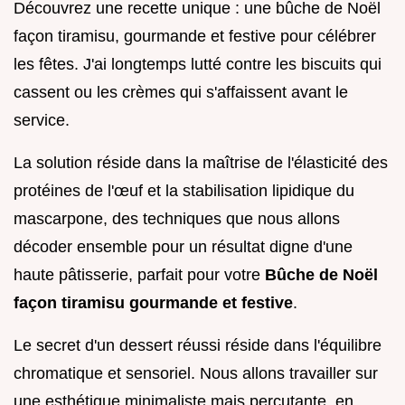
Découvrez une recette unique : une bûche de Noël
façon tiramisu, gourmande et festive pour célébrer
les fêtes. J'ai longtemps lutté contre les biscuits qui
cassent ou les crèmes qui s'affaissent avant le
service.
La solution réside dans la maîtrise de l'élasticité des
protéines de l'œuf et la stabilisation lipidique du
mascarpone, des techniques que nous allons
décoder ensemble pour un résultat digne d'une
haute pâtisserie, parfait pour votre
Bûche de Noël
façon tiramisu gourmande et festive
.
Le secret d'un dessert réussi réside dans l'équilibre
chromatique et sensoriel. Nous allons travailler sur
une esthétique minimaliste mais percutante, en