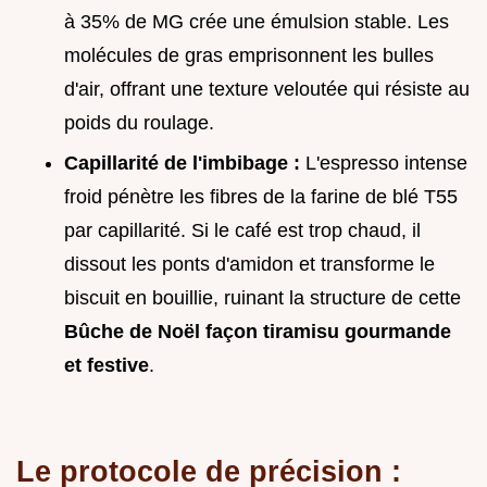
à 35% de MG crée une émulsion stable. Les
molécules de gras emprisonnent les bulles
d'air, offrant une texture veloutée qui résiste au
poids du roulage.
Capillarité de l'imbibage :
L'espresso intense
froid pénètre les fibres de la farine de blé T55
par capillarité. Si le café est trop chaud, il
dissout les ponts d'amidon et transforme le
biscuit en bouillie, ruinant la structure de cette
Bûche de Noël façon tiramisu gourmande
et festive
.
Le protocole de précision :