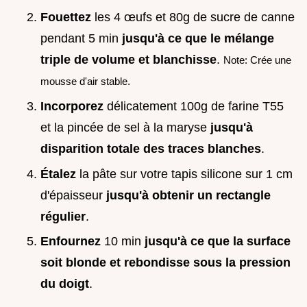
Fouettez
les 4 œufs et 80g de sucre de canne
pendant 5 min
jusqu'à ce que le mélange
triple de volume et blanchisse
.
Note: Crée une
mousse d'air stable.
Incorporez
délicatement 100g de farine T55
et la pincée de sel à la maryse
jusqu'à
disparition totale des traces blanches
.
Étalez
la pâte sur votre tapis silicone sur 1 cm
d'épaisseur
jusqu'à obtenir un rectangle
régulier
.
Enfournez
10 min
jusqu'à ce que la surface
soit blonde et rebondisse sous la pression
du doigt
.