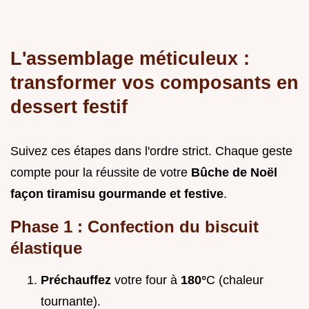
L'assemblage méticuleux :
transformer vos composants en
dessert festif
Suivez ces étapes dans l'ordre strict. Chaque geste
compte pour la réussite de votre
Bûche de Noël
façon tiramisu gourmande et festive
.
Phase 1 : Confection du biscuit
élastique
Préchauffez
votre four à
180°
C (chaleur
tournante).