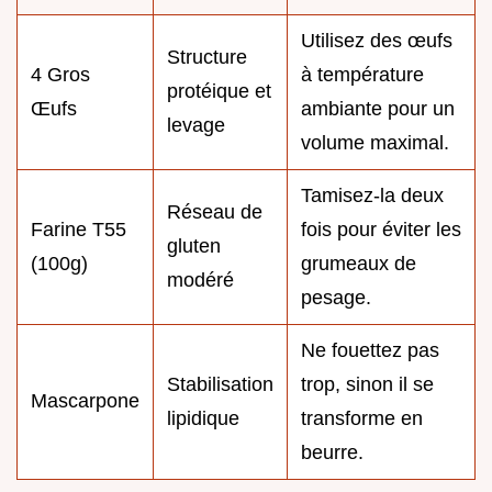
Utilisez des œufs
Structure
4 Gros
à température
protéique et
Œufs
ambiante pour un
levage
volume maximal.
Tamisez-la deux
Réseau de
Farine T55
fois pour éviter les
gluten
(100g)
grumeaux de
modéré
pesage.
Ne fouettez pas
Stabilisation
trop, sinon il se
Mascarpone
lipidique
transforme en
beurre.