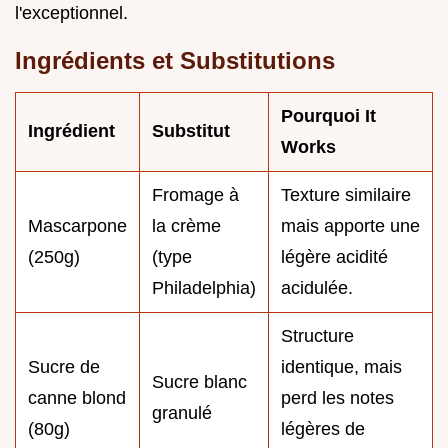
l'exceptionnel.
Ingrédients et Substitutions
Pourquoi It
Ingrédient
Substitut
Works
Fromage à
Texture similaire
Mascarpone
la crème
mais apporte une
(250g)
(type
légère acidité
Philadelphia)
acidulée.
Structure
Sucre de
identique, mais
Sucre blanc
canne blond
perd les notes
granulé
(80g)
légères de