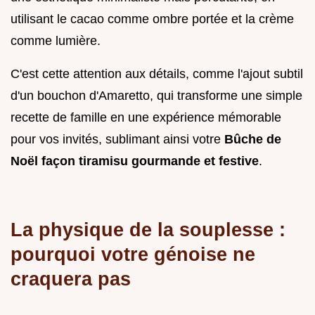
utilisant le cacao comme ombre portée et la crème
comme lumière.
C'est cette attention aux détails, comme l'ajout subtil
d'un bouchon d'Amaretto, qui transforme une simple
recette de famille en une expérience mémorable
pour vos invités, sublimant ainsi votre
Bûche de
Noël façon tiramisu gourmande et festive
.
La physique de la souplesse :
pourquoi votre génoise ne
craquera pas