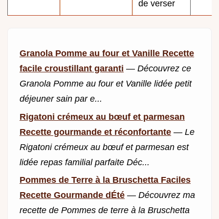
de verser
Granola Pomme au four et Vanille Recette
facile croustillant garanti
—
Découvrez ce
Granola Pomme au four et Vanille lidée petit
déjeuner sain par e...
Rigatoni crémeux au bœuf et parmesan
Recette gourmande et réconfortante
—
Le
Rigatoni crémeux au bœuf et parmesan est
lidée repas familial parfaite Déc...
Pommes de Terre à la Bruschetta Faciles
Recette Gourmande dÉté
—
Découvrez ma
recette de Pommes de terre à la Bruschetta