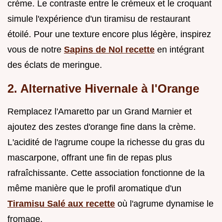
crème. Le contraste entre le crémeux et le croquant
simule l'expérience d'un tiramisu de restaurant
étoilé. Pour une texture encore plus légère, inspirez
vous de notre
Sapins de Nol recette
en intégrant
des éclats de meringue.
2. Alternative Hivernale à l'Orange
Remplacez l'Amaretto par un Grand Marnier et
ajoutez des zestes d'orange fine dans la crème.
L'acidité de l'agrume coupe la richesse du gras du
mascarpone, offrant une fin de repas plus
rafraîchissante. Cette association fonctionne de la
même manière que le profil aromatique d'un
Tiramisu Salé aux recette
où l'agrume dynamise le
fromage.