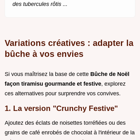
des tubercules rôtis ...
Variations créatives : adapter la
bûche à vos envies
Si vous maîtrisez la base de cette
Bûche de Noël
façon tiramisu gourmande et festive
, explorez
ces alternatives pour surprendre vos convives.
1. La version "Crunchy Festive"
Ajoutez des éclats de noisettes torréfiées ou des
grains de café enrobés de chocolat à l'intérieur de la