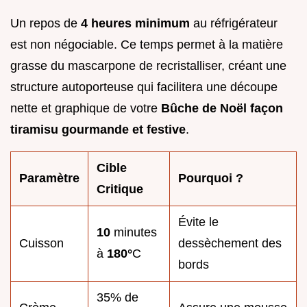
Un repos de
4 heures minimum
au réfrigérateur
est non négociable. Ce temps permet à la matière
grasse du mascarpone de recristalliser, créant une
structure autoporteuse qui facilitera une découpe
nette et graphique de votre
Bûche de Noël façon
tiramisu gourmande et festive
.
Cible
Paramètre
Pourquoi ?
Critique
Évite le
10
minutes
Cuisson
dessèchement des
à
180°
C
bords
35% de