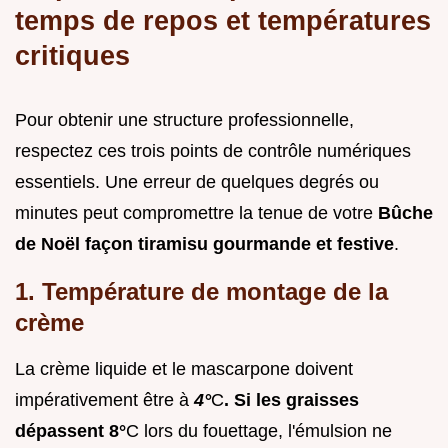
temps de repos et températures
critiques
Pour obtenir une structure professionnelle,
respectez ces trois points de contrôle numériques
essentiels. Une erreur de quelques degrés ou
minutes peut compromettre la tenue de votre
Bûche
de Noël façon tiramisu gourmande et festive
.
1. Température de montage de la
crème
La crème liquide et le mascarpone doivent
impérativement être à
4°
C
. Si les graisses
dépassent 8°
C lors du fouettage, l'émulsion ne