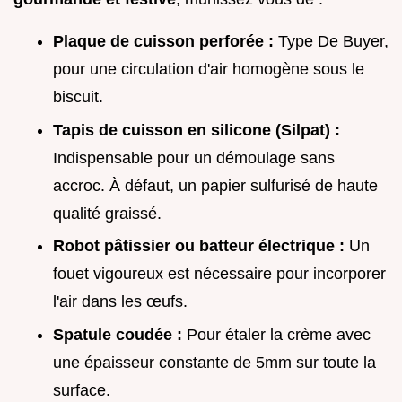
Plaque de cuisson perforée :
Type De Buyer,
pour une circulation d'air homogène sous le
biscuit.
Tapis de cuisson en silicone (Silpat) :
Indispensable pour un démoulage sans
accroc. À défaut, un papier sulfurisé de haute
qualité graissé.
Robot pâtissier ou batteur électrique :
Un
fouet vigoureux est nécessaire pour incorporer
l'air dans les œufs.
Spatule coudée :
Pour étaler la crème avec
une épaisseur constante de 5mm sur toute la
surface.