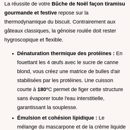
La réussite de votre
Bûche de Noël façon tiramisu
gourmande et festive
repose sur la
thermodynamique du biscuit. Contrairement aux
gâteaux classiques, la génoise roulée doit rester
hygroscopique et flexible.
Dénaturation thermique des protéines :
En
fouettant les 4 œufs avec le sucre de canne
blond, vous créez une matrice de bulles d'air
stabilisées par les protéines. Une cuisson
courte à
180°
C permet de figer cette structure
sans évaporer toute l'eau interstitielle,
garantissant la souplesse.
Émulsion et cohésion lipidique :
Le
mélange du mascarpone et de la crème liquide