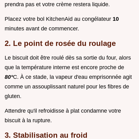
prendra pas et votre crème restera liquide.
Placez votre bol KitchenAid au congélateur
10
minutes avant de commencer.
2. Le point de rosée du roulage
Le biscuit doit être roulé dès sa sortie du four, alors
que la température interne est encore proche de
80°
C. À ce stade, la vapeur d'eau emprisonnée agit
comme un assouplissant naturel pour les fibres de
gluten.
Attendre qu'il refroidisse à plat condamne votre
biscuit à la rupture.
3. Stabilisation au froid