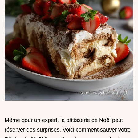
Même pour un expert, la pâtisserie de Noël peut
réserver des surprises. Voici comment sauver votre