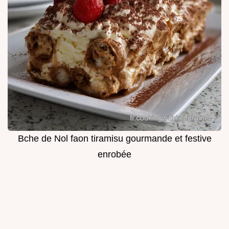
Bche de Nol faon tiramisu gourmande et festive
enrobée