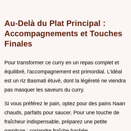
Au-Delà du Plat Principal :
Accompagnements et Touches
Finales
Pour transformer ce curry en un repas complet et
équilibré, l'accompagnement est primordial. L'idéal
est un riz Basmati étuvé, dont la légèreté ne viendra
pas masquer les saveurs du curry.
Si vous préférez le pain, optez pour des pains Naan
chauds, parfaits pour saucer. Pour une touche de
fraîcheur indispensable, préparez une petite
garniture : coriandre fraîche hachée