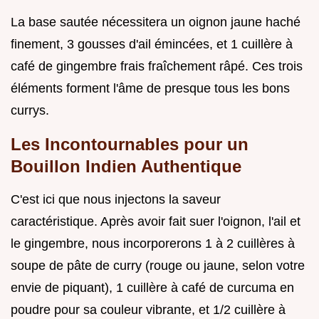
La base sautée nécessitera un oignon jaune haché
finement, 3 gousses d'ail émincées, et 1 cuillère à
café de gingembre frais fraîchement râpé. Ces trois
éléments forment l'âme de presque tous les bons
currys.
Les Incontournables pour un
Bouillon Indien Authentique
C'est ici que nous injectons la saveur
caractéristique. Après avoir fait suer l'oignon, l'ail et
le gingembre, nous incorporerons 1 à 2 cuillères à
soupe de pâte de curry (rouge ou jaune, selon votre
envie de piquant), 1 cuillère à café de curcuma en
poudre pour sa couleur vibrante, et 1/2 cuillère à