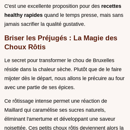
C'est une excellente proposition pour des
recettes
healthy rapides
quand le temps presse, mais sans
jamais sacrifier la qualité gustative.
Briser les Préjugés : La Magie des
Choux Rôtis
Le secret pour transformer le chou de Bruxelles
réside dans la chaleur sèche. Plutôt que de le faire
mijoter dès le départ, nous allons le précuire au four
avec une partie de ses épices.
Ce rôtissage intense permet une réaction de
Maillard qui caramélise ses sucres naturels,
éliminant l'amertume et développant une saveur
noisettée. Ces petits choux rôtis deviennent alors la