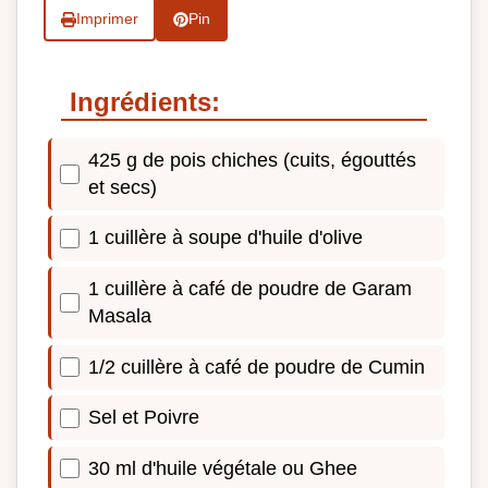
Imprimer
Pin
Ingrédients:
425 g de pois chiches (cuits, égouttés
et secs)
1 cuillère à soupe d'huile d'olive
1 cuillère à café de poudre de Garam
Masala
1/2 cuillère à café de poudre de Cumin
Sel et Poivre
30 ml d'huile végétale ou Ghee