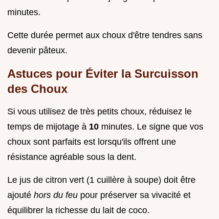
minutes.
Cette durée permet aux choux d'être tendres sans
devenir pâteux.
Astuces pour Éviter la Surcuisson
des Choux
Si vous utilisez de très petits choux, réduisez le
temps de mijotage à
10
minutes. Le signe que vos
choux sont parfaits est lorsqu'ils offrent une
résistance agréable sous la dent.
Le jus de citron vert (1 cuillère à soupe) doit être
ajouté
hors du feu
pour préserver sa vivacité et
équilibrer la richesse du lait de coco.