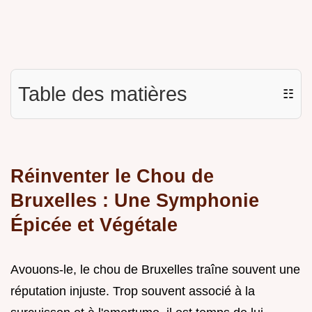
Table des matières
☷
Réinventer le Chou de
Bruxelles : Une Symphonie
Épicée et Végétale
Avouons-le, le chou de Bruxelles traîne souvent une
réputation injuste. Trop souvent associé à la