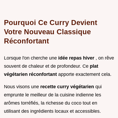
Pourquoi Ce Curry Devient
Votre Nouveau Classique
Réconfortant
Lorsque l'on cherche une
idée repas hiver
, on rêve
souvent de chaleur et de profondeur. Ce
plat
végétarien réconfortant
apporte exactement cela.
Nous visons une
recette curry végétarien
qui
emprunte le meilleur de la cuisine indienne les
arômes torréfiés, la richesse du coco tout en
utilisant des ingrédients locaux et accessibles.