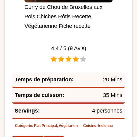
Curry de Chou de Bruxelles aux
Pois Chiches Rôtis Recette
Végétarienne Fiche recette
4.4
/ 5 (
9
Avis)
Temps de préparation:
20 Mins
Temps de cuisson:
35 Mins
Servings:
4 personnes
Catégorie:
Plat Principal, Végétarien
Cuisine:
Indienne