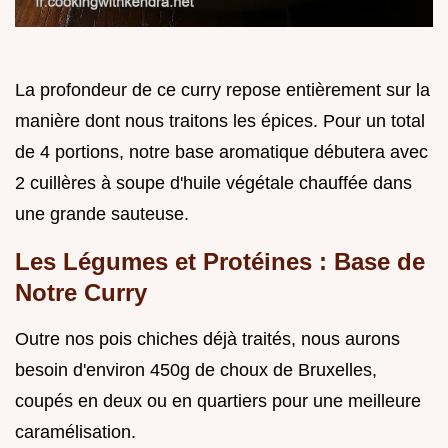
La profondeur de ce curry repose entièrement sur la
manière dont nous traitons les épices. Pour un total
de 4 portions, notre base aromatique débutera avec
2 cuillères à soupe d'huile végétale chauffée dans
une grande sauteuse.
Les Légumes et Protéines : Base de
Notre Curry
Outre nos pois chiches déjà traités, nous aurons
besoin d'environ 450g de choux de Bruxelles,
coupés en deux ou en quartiers pour une meilleure
caramélisation.