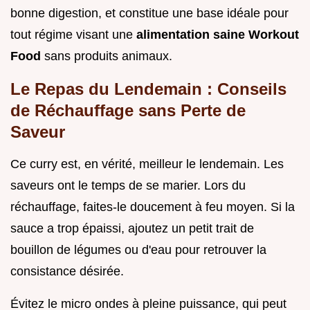
bonne digestion, et constitue une base idéale pour
tout régime visant une
alimentation saine Workout
Food
sans produits animaux.
Le Repas du Lendemain : Conseils
de Réchauffage sans Perte de
Saveur
Ce curry est, en vérité, meilleur le lendemain. Les
saveurs ont le temps de se marier. Lors du
réchauffage, faites-le doucement à feu moyen. Si la
sauce a trop épaissi, ajoutez un petit trait de
bouillon de légumes ou d'eau pour retrouver la
consistance désirée.
Évitez le micro ondes à pleine puissance, qui peut