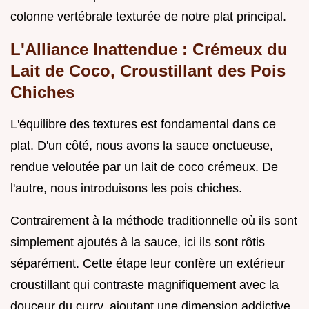
colonne vertébrale texturée de notre plat principal.
L'Alliance Inattendue : Crémeux du
Lait de Coco, Croustillant des Pois
Chiches
L'équilibre des textures est fondamental dans ce
plat. D'un côté, nous avons la sauce onctueuse,
rendue veloutée par un lait de coco crémeux. De
l'autre, nous introduisons les pois chiches.
Contrairement à la méthode traditionnelle où ils sont
simplement ajoutés à la sauce, ici ils sont rôtis
séparément. Cette étape leur confère un extérieur
croustillant qui contraste magnifiquement avec la
douceur du curry, ajoutant une dimension addictive