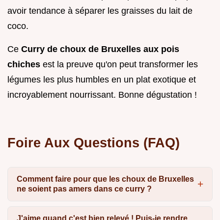
avoir tendance à séparer les graisses du lait de
coco.
Ce
Curry de choux de Bruxelles aux pois
chiches
est la preuve qu'on peut transformer les
légumes les plus humbles en un plat exotique et
incroyablement nourrissant. Bonne dégustation !
Foire Aux Questions (FAQ)
Comment faire pour que les choux de Bruxelles
ne soient pas amers dans ce curry ?
J'aime quand c'est bien relevé ! Puis-je rendre