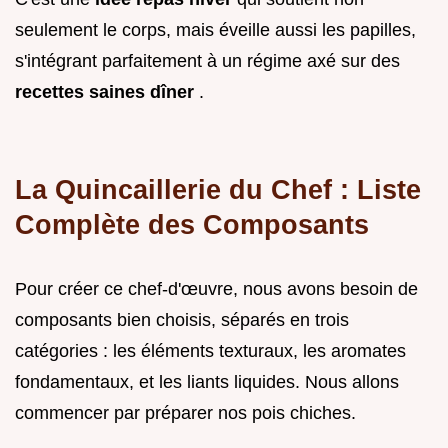
seulement le corps, mais éveille aussi les papilles,
s'intégrant parfaitement à un régime axé sur des
recettes saines dîner
.
La Quincaillerie du Chef : Liste
Complète des Composants
Pour créer ce chef-d'œuvre, nous avons besoin de
composants bien choisis, séparés en trois
catégories : les éléments texturaux, les aromates
fondamentaux, et les liants liquides. Nous allons
commencer par préparer nos pois chiches.