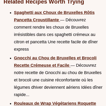
Related Recipes Worth Trying
Spaghetti aux Choux de Bruxelles Rôtis
Pancetta Croustillante
— Découvrez
comment rendre les choux de Bruxelles
irrésistibles dans ces spaghetti crémeux au
citron et pancetta Une recette facile de dîner
express
Gnocchi au Chou de Bruxelles et Brocoli
Recette Crémeuse et Facile
— Découvrez
notre recette de Gnocchi au chou de Bruxelles
et brocoli une cuisine réconfortante où les
légumes dhiver deviennent aériens Idées dîner
rapide...
Rouleaux de Wrap Végétariens Roquette