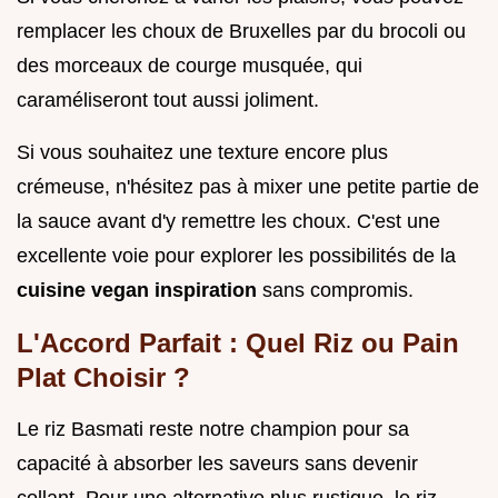
remplacer les choux de Bruxelles par du brocoli ou
des morceaux de courge musquée, qui
caraméliseront tout aussi joliment.
Si vous souhaitez une texture encore plus
crémeuse, n'hésitez pas à mixer une petite partie de
la sauce avant d'y remettre les choux. C'est une
excellente voie pour explorer les possibilités de la
cuisine vegan inspiration
sans compromis.
L'Accord Parfait : Quel Riz ou Pain
Plat Choisir ?
Le riz Basmati reste notre champion pour sa
capacité à absorber les saveurs sans devenir
collant. Pour une alternative plus rustique, le riz