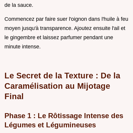
de la sauce.
Commencez par faire suer l'oignon dans l'huile à feu
moyen jusqu'à transparence. Ajoutez ensuite l'ail et
le gingembre et laissez parfumer pendant une
minute intense.
Le Secret de la Texture : De la
Caramélisation au Mijotage
Final
Phase 1 : Le Rôtissage Intense des
Légumes et Légumineuses