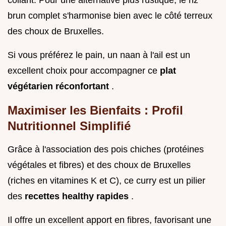
brun complet s'harmonise bien avec le côté terreux
des choux de Bruxelles.
Si vous préférez le pain, un naan à l'ail est un
excellent choix pour accompagner ce
plat
végétarien réconfortant
.
Maximiser les Bienfaits : Profil
Nutritionnel Simplifié
Grâce à l'association des pois chiches (protéines
végétales et fibres) et des choux de Bruxelles
(riches en vitamines K et C), ce curry est un pilier
des
recettes healthy rapides
.
Il offre un excellent apport en fibres, favorisant une