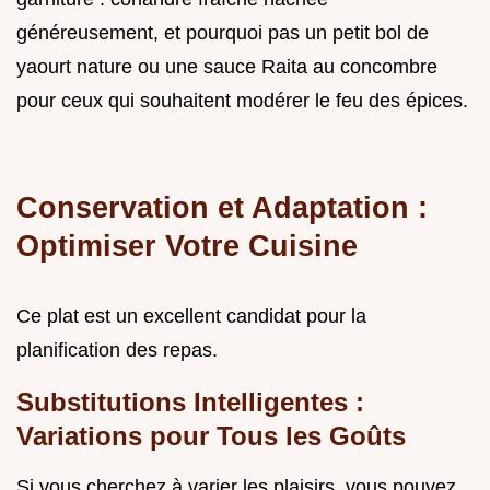
généreusement, et pourquoi pas un petit bol de
yaourt nature ou une sauce Raita au concombre
pour ceux qui souhaitent modérer le feu des épices.
Conservation et Adaptation :
Optimiser Votre Cuisine
Ce plat est un excellent candidat pour la
planification des repas.
Substitutions Intelligentes :
Variations pour Tous les Goûts
Si vous cherchez à varier les plaisirs, vous pouvez