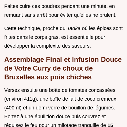
Faites cuire ces poudres pendant une minute, en
remuant sans arrêt pour éviter qu'elles ne brûlent.
Cette technique, proche du
Tadka
où les épices sont
frites dans le corps gras, est essentielle pour
développer la complexité des saveurs.
Assemblage Final et Infusion Douce
de Votre Curry de choux de
Bruxelles aux pois chiches
Versez ensuite une boîte de tomates concassées
(environ 411g), une boîte de lait de coco crémeux
(400ml) et un demi verre de bouillon de légumes.
Portez à une ébullition douce puis couvrez et
réduisez le feu pour un mijotage tranquille de
15