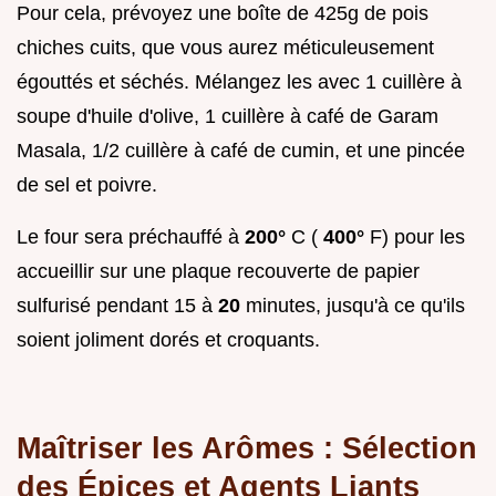
Pour cela, prévoyez une boîte de 425g de pois
chiches cuits, que vous aurez méticuleusement
égouttés et séchés. Mélangez les avec 1 cuillère à
soupe d'huile d'olive, 1 cuillère à café de Garam
Masala, 1/2 cuillère à café de cumin, et une pincée
de sel et poivre.
Le four sera préchauffé à
200°
C (
400°
F) pour les
accueillir sur une plaque recouverte de papier
sulfurisé pendant 15 à
20
minutes, jusqu'à ce qu'ils
soient joliment dorés et croquants.
Maîtriser les Arômes : Sélection
des Épices et Agents Liants