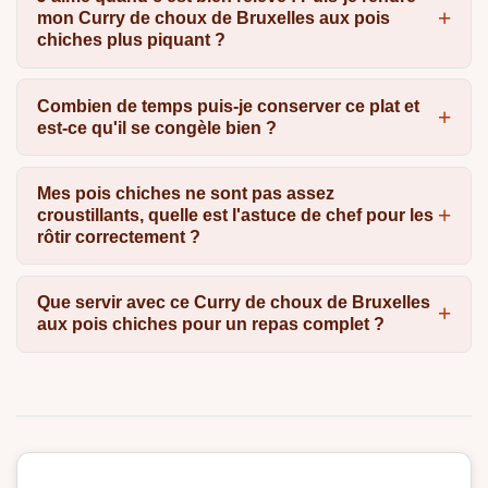
mon Curry de choux de Bruxelles aux pois
chiches plus piquant ?
Combien de temps puis-je conserver ce plat et
est-ce qu'il se congèle bien ?
Mes pois chiches ne sont pas assez
croustillants, quelle est l'astuce de chef pour les
rôtir correctement ?
Que servir avec ce Curry de choux de Bruxelles
aux pois chiches pour un repas complet ?