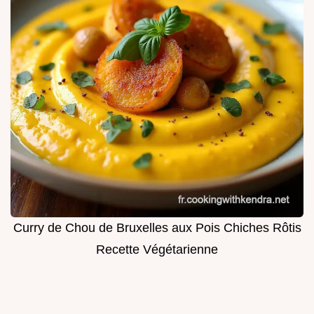
Curry de Chou de Bruxelles aux Pois Chiches Rôtis
Recette Végétarienne