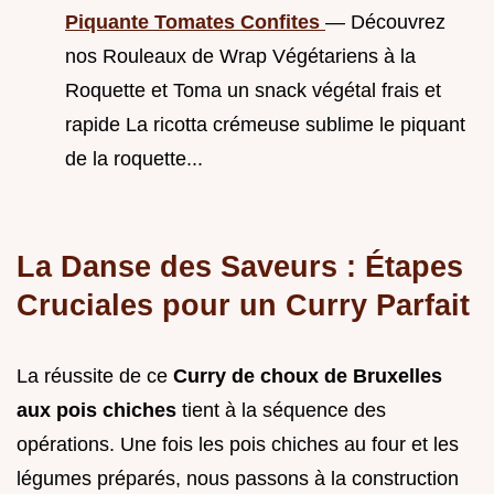
Piquante Tomates Confites
— Découvrez
nos Rouleaux de Wrap Végétariens à la
Roquette et Toma un snack végétal frais et
rapide La ricotta crémeuse sublime le piquant
de la roquette...
La Danse des Saveurs : Étapes
Cruciales pour un Curry Parfait
La réussite de ce
Curry de choux de Bruxelles
aux pois chiches
tient à la séquence des
opérations. Une fois les pois chiches au four et les
légumes préparés, nous passons à la construction