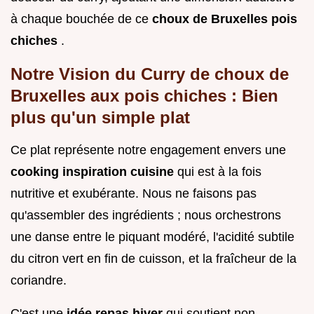
à chaque bouchée de ce
choux de Bruxelles pois
chiches
.
Notre Vision du Curry de choux de
Bruxelles aux pois chiches : Bien
plus qu'un simple plat
Ce plat représente notre engagement envers une
cooking inspiration cuisine
qui est à la fois
nutritive et exubérante. Nous ne faisons pas
qu'assembler des ingrédients ; nous orchestrons
une danse entre le piquant modéré, l'acidité subtile
du citron vert en fin de cuisson, et la fraîcheur de la
coriandre.
C'est une
idée repas hiver
qui soutient non