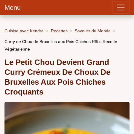
Menu
Cuisine avec Kendra
Recettes
Saveurs du Monde
Curry de Chou de Bruxelles aux Pois Chiches Rôtis Recette
Végétarienne
Le Petit Chou Devient Grand
Curry Crémeux De Choux De
Bruxelles Aux Pois Chiches
Croquants