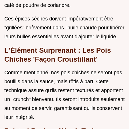
café de poudre de coriandre.
Ces épices sèches doivent impérativement être
"grillées" brièvement dans l'huile chaude pour libérer
leurs huiles essentielles avant d'ajouter le liquide.
L'Élément Surprenant : Les Pois
Chiches 'Façon Croustillant'
Comme mentionné, nos pois chiches ne seront pas
bouillis dans la sauce, mais rôtis à part. Cette
technique assure qu'ils restent texturés et apportent
un "crunch" bienvenu. Ils seront introduits seulement
au moment de servir, garantissant qu'ils conservent
leur intégrité.