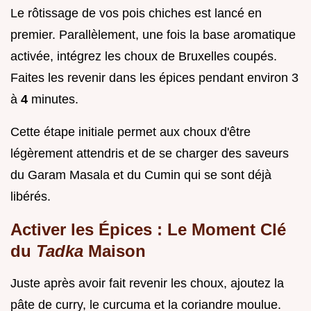
Le rôtissage de vos pois chiches est lancé en
premier. Parallèlement, une fois la base aromatique
activée, intégrez les choux de Bruxelles coupés.
Faites les revenir dans les épices pendant environ 3
à
4
minutes.
Cette étape initiale permet aux choux d'être
légèrement attendris et de se charger des saveurs
du Garam Masala et du Cumin qui se sont déjà
libérés.
Activer les Épices : Le Moment Clé
du
Tadka
Maison
Juste après avoir fait revenir les choux, ajoutez la
pâte de curry, le curcuma et la coriandre moulue.