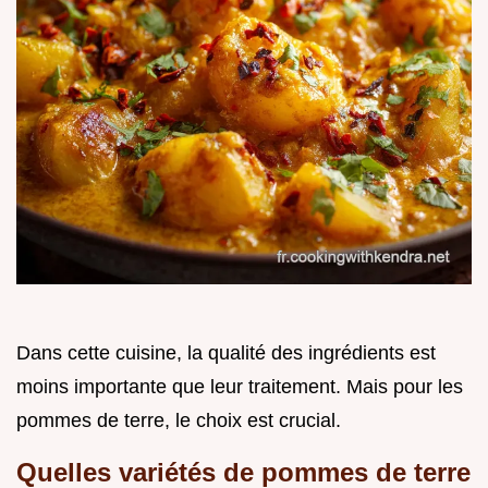
Dans cette cuisine, la qualité des ingrédients est
moins importante que leur traitement. Mais pour les
pommes de terre, le choix est crucial.
Quelles variétés de pommes de terre