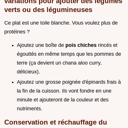
variations pour ajouter des légumes
verts ou des légumineuses
Ce plat est une toile blanche. Vous voulez plus de
protéines ?
Ajoutez une boîte de
pois chiches
rincés et
égouttés en même temps que les pommes de
terre (ça devient un chana aloo curry,
délicieux).
Ajoutez une grosse poignée d'épinards frais à
la fin de la cuisson. Ils vont fondre en une
minute et ajouteront de la couleur et des
nutriments.
Conservation et réchauffage du