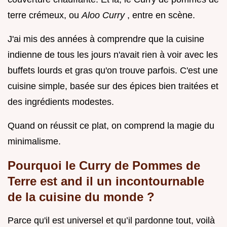
terre crémeux, ou
Aloo Curry
, entre en scène.
J'ai mis des années à comprendre que la cuisine
indienne de tous les jours n'avait rien à voir avec les
buffets lourds et gras qu'on trouve parfois. C'est une
cuisine simple, basée sur des épices bien traitées et
des ingrédients modestes.
Quand on réussit ce plat, on comprend la magie du
minimalisme.
Pourquoi le Curry de Pommes de
Terre est and il un incontournable
de la cuisine du monde ?
Parce qu'il est universel et qu’il pardonne tout, voilà