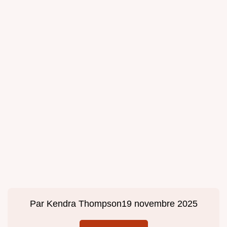
Par
Kendra Thompson
19 novembre 2025