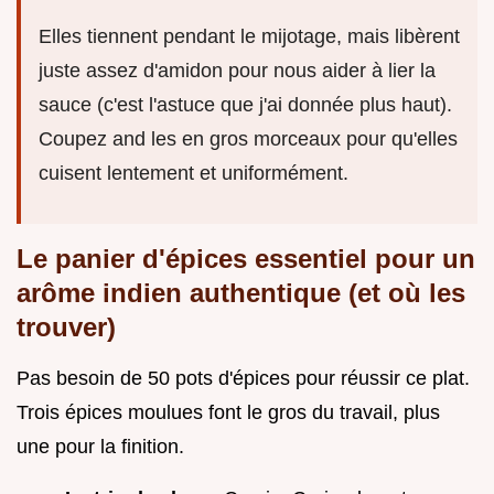
Elles tiennent pendant le mijotage, mais libèrent
juste assez d'amidon pour nous aider à lier la
sauce (c'est l'astuce que j'ai donnée plus haut).
Coupez and les en gros morceaux pour qu'elles
cuisent lentement et uniformément.
Le panier d'épices essentiel pour un
arôme indien authentique (et où les
trouver)
Pas besoin de 50 pots d'épices pour réussir ce plat.
Trois épices moulues font le gros du travail, plus
une pour la finition.