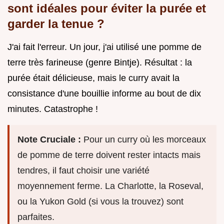
sont idéales pour éviter la purée et
garder la tenue ?
J'ai fait l'erreur. Un jour, j'ai utilisé une pomme de
terre très farineuse (genre Bintje). Résultat : la
purée était délicieuse, mais le curry avait la
consistance d'une bouillie informe au bout de dix
minutes. Catastrophe !
Note Cruciale :
Pour un curry où les morceaux
de pomme de terre doivent rester intacts mais
tendres, il faut choisir une variété
moyennement ferme. La Charlotte, la Roseval,
ou la Yukon Gold (si vous la trouvez) sont
parfaites.