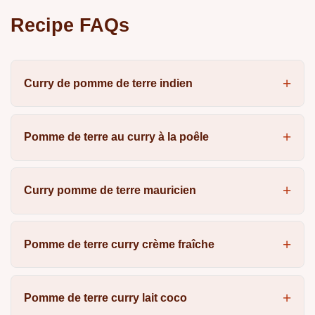
Recipe FAQs
Curry de pomme de terre indien
Pomme de terre au curry à la poêle
Curry pomme de terre mauricien
Pomme de terre curry crème fraîche
Pomme de terre curry lait coco