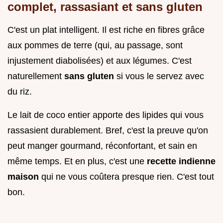
complet, rassasiant et sans gluten
C'est un plat intelligent. Il est riche en fibres grâce
aux pommes de terre (qui, au passage, sont
injustement diabolisées) et aux légumes. C'est
naturellement
sans gluten
si vous le servez avec
du riz.
Le lait de coco entier apporte des lipides qui vous
rassasient durablement. Bref, c'est la preuve qu'on
peut manger gourmand, réconfortant, et sain en
même temps. Et en plus, c'est une
recette indienne
maison
qui ne vous coûtera presque rien. C'est tout
bon.