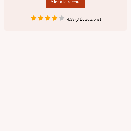
Aller à la recette
4.33 (3 Évaluations)