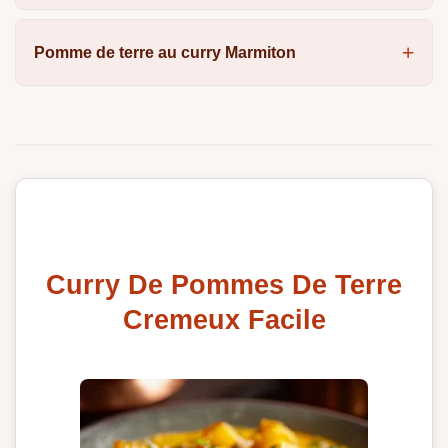
Pomme de terre au curry Marmiton
Curry De Pommes De Terre
Cremeux Facile