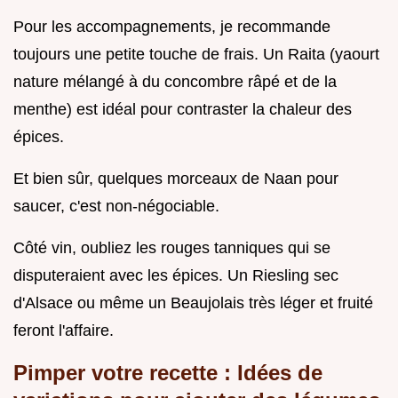
Pour les accompagnements, je recommande
toujours une petite touche de frais. Un Raita (yaourt
nature mélangé à du concombre râpé et de la
menthe) est idéal pour contraster la chaleur des
épices.
Et bien sûr, quelques morceaux de Naan pour
saucer, c'est non-négociable.
Côté vin, oubliez les rouges tanniques qui se
disputeraient avec les épices. Un Riesling sec
d'Alsace ou même un Beaujolais très léger et fruité
feront l'affaire.
Pimper votre recette : Idées de