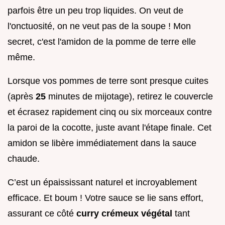
parfois être un peu trop liquides. On veut de
l'onctuosité, on ne veut pas de la soupe ! Mon
secret, c'est l'amidon de la pomme de terre elle
même.
Lorsque vos pommes de terre sont presque cuites
(après
25
minutes de mijotage), retirez le couvercle
et écrasez rapidement cinq ou six morceaux contre
la paroi de la cocotte, juste avant l'étape finale. Cet
amidon se libère immédiatement dans la sauce
chaude.
C’est un épaississant naturel et incroyablement
efficace. Et boum ! Votre sauce se lie sans effort,
assurant ce côté
curry crémeux végétal
tant