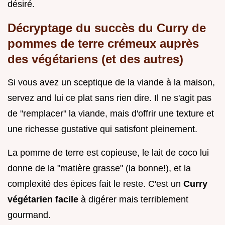
désiré.
Décryptage du succès du Curry de
pommes de terre crémeux auprès
des végétariens (et des autres)
Si vous avez un sceptique de la viande à la maison,
servez and lui ce plat sans rien dire. Il ne s'agit pas
de "remplacer" la viande, mais d'offrir une texture et
une richesse gustative qui satisfont pleinement.
La pomme de terre est copieuse, le lait de coco lui
donne de la "matière grasse" (la bonne!), et la
complexité des épices fait le reste. C'est un
Curry
végétarien facile
à digérer mais terriblement
gourmand.