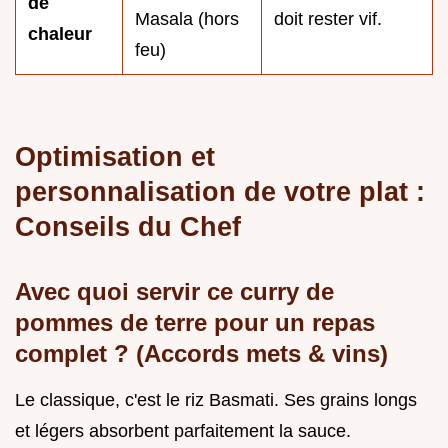
de
Masala (hors
doit rester vif.
chaleur
feu)
Optimisation et
personnalisation de votre plat :
Conseils du Chef
Avec quoi servir ce curry de
pommes de terre pour un repas
complet ? (Accords mets & vins)
Le classique, c'est le riz Basmati. Ses grains longs
et légers absorbent parfaitement la sauce.