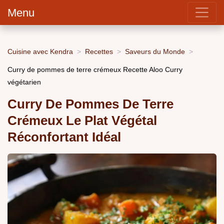
Menu
Cuisine avec Kendra
Recettes
Saveurs du Monde
Curry de pommes de terre crémeux Recette Aloo Curry
végétarien
Curry De Pommes De Terre
Crémeux Le Plat Végétal
Réconfortant Idéal