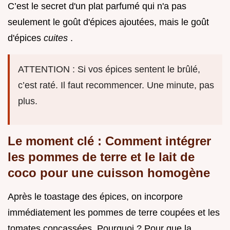
C’est le secret d'un plat parfumé qui n'a pas
seulement le goût d'épices ajoutées, mais le goût
d'épices
cuites
.
ATTENTION : Si vos épices sentent le brûlé,
c’est raté. Il faut recommencer. Une minute, pas
plus.
Le moment clé : Comment intégrer
les pommes de terre et le lait de
coco pour une cuisson homogène
Après le toastage des épices, on incorpore
immédiatement les pommes de terre coupées et les
tomates concassées. Pourquoi ? Pour que la