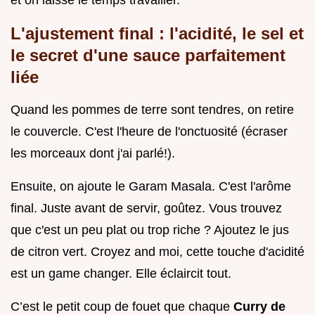
L'ajustement final : l'acidité, le sel et
le secret d'une sauce parfaitement
liée
Quand les pommes de terre sont tendres, on retire
le couvercle. C'est l'heure de l'onctuosité (écraser
les morceaux dont j'ai parlé!).
Ensuite, on ajoute le Garam Masala. C'est l'arôme
final. Juste avant de servir, goûtez. Vous trouvez
que c'est un peu plat ou trop riche ? Ajoutez le jus
de citron vert. Croyez and moi, cette touche d'acidité
est un game changer. Elle éclaircit tout.
C’est le petit coup de fouet que chaque
Curry de