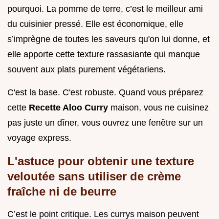
pourquoi. La pomme de terre, c’est le meilleur ami
du cuisinier pressé. Elle est économique, elle
s’imprègne de toutes les saveurs qu'on lui donne, et
elle apporte cette texture rassasiante qui manque
souvent aux plats purement végétariens.
C'est la base. C'est robuste. Quand vous préparez
cette
Recette Aloo Curry
maison, vous ne cuisinez
pas juste un dîner, vous ouvrez une fenêtre sur un
voyage express.
L'astuce pour obtenir une texture
veloutée sans utiliser de crème
fraîche ni de beurre
C’est le point critique. Les currys maison peuvent