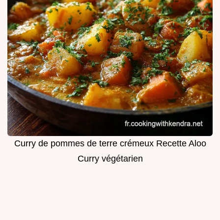
Curry de pommes de terre crémeux Recette Aloo
Curry végétarien