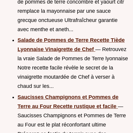
de pommes de terre concombre et yaourt citr
remplace la mayonnaise par une sauce
grecque onctueuse Ultrafraîcheur garantie
avec menthe et aneth...
Salade de Pommes de Terre Recette Tiède
Lyonnaise Vinaigrette de Chef
— Retrouvez
la vraie Salade de Pommes de Terre lyonnaise
Notre recette facile révèle le secret de la
vinaigrette moutardée de Chef à verser à
chaud sur les...
Saucisses Champignons et Pommes de
Terre au Four Recette rustique et facile
—
Saucisses Champignons et Pommes de Terre
au Four est le plat réconfortant ultime