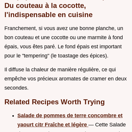
Du couteau à la cocotte,
l'indispensable en cuisine
Franchement, si vous avez une bonne planche, un
bon couteau et une cocotte ou une marmite à fond
épais, vous êtes paré. Le fond épais est important
pour le "tempering" (le toastage des épices).
Il diffuse la chaleur de manière régulière, ce qui
empêche vos précieux aromates de cramer en deux
secondes.
Related Recipes Worth Trying
Salade de pommes de terre concombre et
yaourt citr Fraîche et légère
— Cette Salade