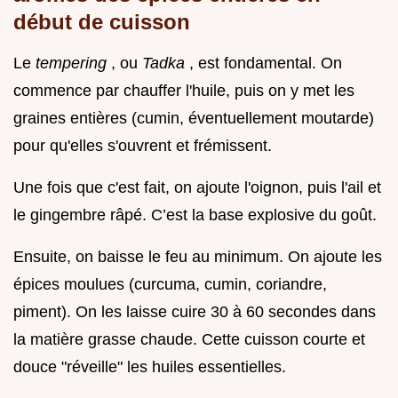
début de cuisson
Le
tempering
, ou
Tadka
, est fondamental. On
commence par chauffer l'huile, puis on y met les
graines entières (cumin, éventuellement moutarde)
pour qu'elles s'ouvrent et frémissent.
Une fois que c'est fait, on ajoute l'oignon, puis l'ail et
le gingembre râpé. C’est la base explosive du goût.
Ensuite, on baisse le feu au minimum. On ajoute les
épices moulues (curcuma, cumin, coriandre,
piment). On les laisse cuire 30 à 60 secondes dans
la matière grasse chaude. Cette cuisson courte et
douce "réveille" les huiles essentielles.