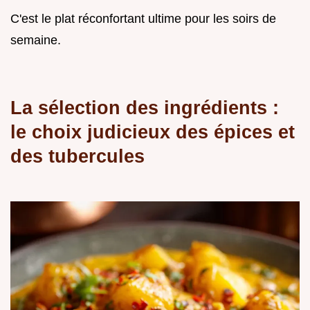
C'est le plat réconfortant ultime pour les soirs de
semaine.
La sélection des ingrédients :
le choix judicieux des épices et
des tubercules