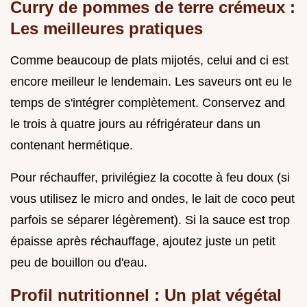
Curry de pommes de terre crémeux :
Les meilleures pratiques
Comme beaucoup de plats mijotés, celui and ci est
encore meilleur le lendemain. Les saveurs ont eu le
temps de s'intégrer complètement. Conservez and
le trois à quatre jours au réfrigérateur dans un
contenant hermétique.
Pour réchauffer, privilégiez la cocotte à feu doux (si
vous utilisez le micro and ondes, le lait de coco peut
parfois se séparer légèrement). Si la sauce est trop
épaisse après réchauffage, ajoutez juste un petit
peu de bouillon ou d'eau.
Profil nutritionnel : Un plat végétal