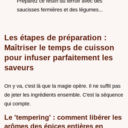
Préparez ce festin du terroir avec des
saucisses fermières et des légumes...
Les étapes de préparation :
Maîtriser le temps de cuisson
pour infuser parfaitement les
saveurs
On y va, c'est là que la magie opère. Il ne suffit pas
de jeter les ingrédients ensemble. C'est la séquence
qui compte.
Le 'tempering' : comment libérer les
arômes des épices entières en