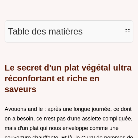
Table des matières
☷
Le secret d'un plat végétal ultra
réconfortant et riche en
saveurs
Avouons and le : après une longue journée, ce dont
on a besoin, ce n'est pas d'une assiette compliquée,
mais d'un plat qui nous enveloppe comme une
couverture chauffante. Et là, le Curry de pommes de