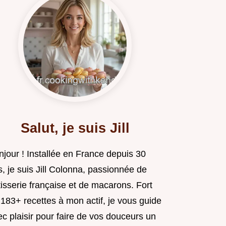
Salut, je suis Jill
njour ! Installée en France depuis 30
, je suis Jill Colonna, passionnée de
isserie française et de macarons. Fort
183+ recettes à mon actif, je vous guide
c plaisir pour faire de vos douceurs un