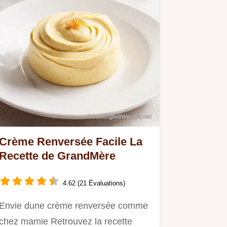
Crème Renversée Facile La
Recette de GrandMère
4.62 (21 Évaluations)
Envie dune crème renversée comme
chez mamie Retrouvez la recette