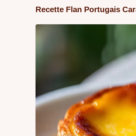
Recette Flan Portugais Ca