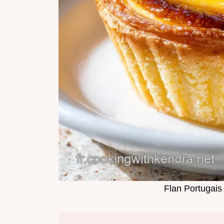
Flan Portugais