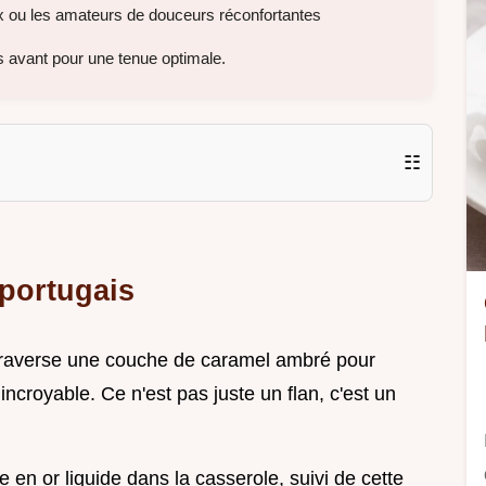
x ou les amateurs de douceurs réconfortantes
 avant pour une tenue optimale.
☷
 portugais
 traverse une couche de caramel ambré pour
ncroyable. Ce n'est pas juste un flan, c'est un
 en or liquide dans la casserole, suivi de cette