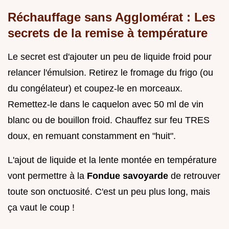
Réchauffage sans Agglomérat : Les
secrets de la remise à température
Le secret est d'ajouter un peu de liquide froid pour
relancer l'émulsion. Retirez le fromage du frigo (ou
du congélateur) et coupez-le en morceaux.
Remettez-le dans le caquelon avec 50 ml de vin
blanc ou de bouillon froid. Chauffez sur feu TRES
doux, en remuant constamment en "huit".
L'ajout de liquide et la lente montée en température
vont permettre à la
Fondue savoyarde
de retrouver
toute son onctuosité. C'est un peu plus long, mais
ça vaut le coup !