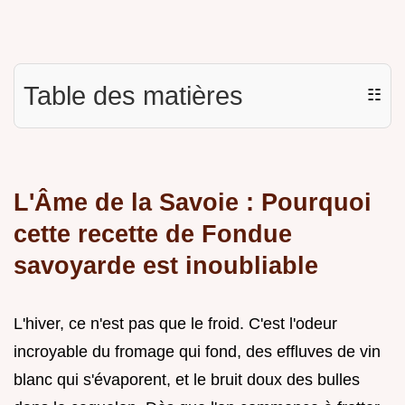
Table des matières
☷
L'Âme de la Savoie : Pourquoi
cette recette de Fondue
savoyarde est inoubliable
L'hiver, ce n'est pas que le froid. C'est l'odeur
incroyable du fromage qui fond, des effluves de vin
blanc qui s'évaporent, et le bruit doux des bulles