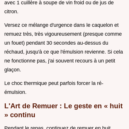
avec 1 cuillère à soupe de vin froid ou de jus de
citron.
Versez ce mélange d'urgence dans le caquelon et
remuez très, très vigoureusement (presque comme
un fouet) pendant 30 secondes au-dessus du
réchaud, jusqu'à ce que l'émulsion revienne. Si cela
ne fonctionne pas, j'ai souvent recours à un petit
glaçon.
Le choc thermique peut parfois forcer la ré-
émulsion.
L'Art de Remuer : Le geste en « huit
» continu
Pendant le repas, continuez de remuer en huit.