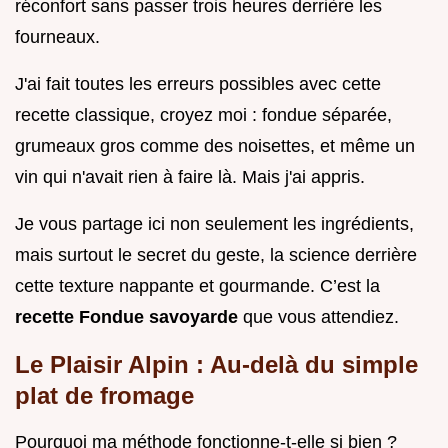
réconfort sans passer trois heures derrière les
fourneaux.
J'ai fait toutes les erreurs possibles avec cette
recette classique, croyez moi : fondue séparée,
grumeaux gros comme des noisettes, et même un
vin qui n'avait rien à faire là. Mais j'ai appris.
Je vous partage ici non seulement les ingrédients,
mais surtout le secret du geste, la science derrière
cette texture nappante et gourmande. C’est la
recette Fondue savoyarde
que vous attendiez.
Le Plaisir Alpin : Au-delà du simple
plat de fromage
Pourquoi ma méthode fonctionne-t-elle si bien ?