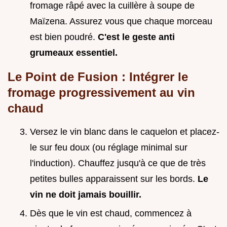
fromage râpé avec la cuillère à soupe de
Maïzena. Assurez vous que chaque morceau
est bien poudré.
C'est le geste anti
grumeaux essentiel.
Le Point de Fusion : Intégrer le
fromage progressivement au vin
chaud
Versez le vin blanc dans le caquelon et placez-
le sur feu doux (ou réglage minimal sur
l'induction). Chauffez jusqu'à ce que de très
petites bulles apparaissent sur les bords.
Le
vin ne doit jamais bouillir.
Dès que le vin est chaud, commencez à