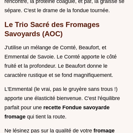
rencontre, la protéine coagule, et paf, la graisse se
sépare. C'est le drame de la fondue tournée.
Le Trio Sacré des Fromages
Savoyards (AOC)
J'utilise un mélange de Comté, Beaufort, et
Emmental de Savoie. Le Comté apporte le côté
fruité et la profondeur. Le Beaufort donne le
caractère rustique et se fond magnifiquement.
L'Emmental (le vrai, pas le gruyère sans trous !)
apporte une élasticité bienvenue. C'est l'équilibre
parfait pour une
recette Fondue savoyarde
fromage
qui tient la route.
Ne lésinez pas sur la qualité de votre
fromage