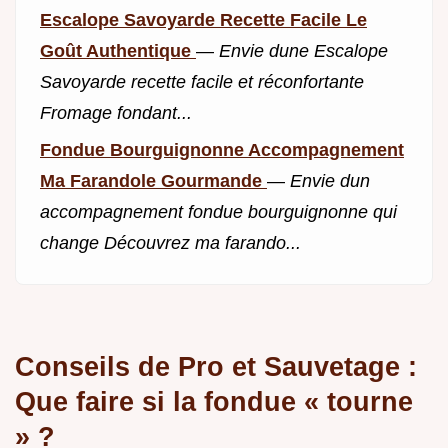
Escalope Savoyarde Recette Facile Le
Goût Authentique
—
Envie dune Escalope
Savoyarde recette facile et réconfortante
Fromage fondant...
Fondue Bourguignonne Accompagnement
Ma Farandole Gourmande
—
Envie dun
accompagnement fondue bourguignonne qui
change Découvrez ma farando...
Conseils de Pro et Sauvetage :
Que faire si la fondue « tourne
» ?