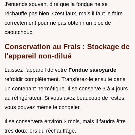
J'entends souvent dire que la fondue ne se
réchauffe pas bien. C'est faux, mais il faut le faire
correctement pour ne pas obtenir un bloc de
caoutchouc.
Conservation au Frais : Stockage de
l'appareil non-dilué
Laissez l'appareil de votre
Fondue savoyarde
refroidir complètement. Transférez-le ensuite dans
un contenant hermétique. Il se conserve 3 à 4 jours
au réfrigérateur. Si vous avez beaucoup de restes,
vous pouvez même le congeler.
Il se conservera environ 3 mois, mais il faudra être
très doux lors du réchauffage.