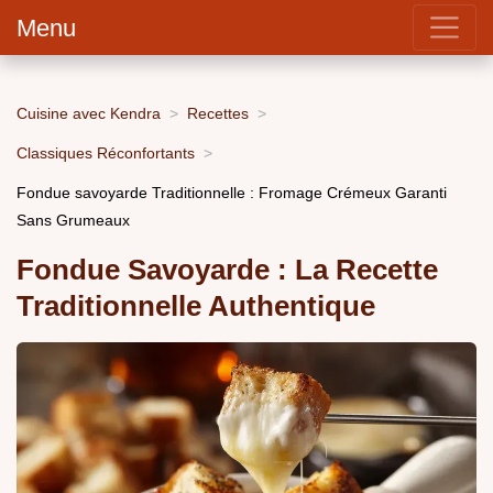
Menu
Cuisine avec Kendra
Recettes
Classiques Réconfortants
Fondue savoyarde Traditionnelle : Fromage Crémeux Garanti
Sans Grumeaux
Fondue Savoyarde : La Recette
Traditionnelle Authentique