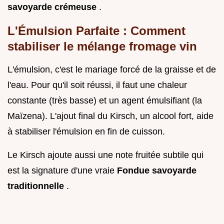
savoyarde crémeuse
.
L'Émulsion Parfaite : Comment
stabiliser le mélange fromage vin
L'émulsion, c'est le mariage forcé de la graisse et de
l'eau. Pour qu'il soit réussi, il faut une chaleur
constante (très basse) et un agent émulsifiant (la
Maïzena). L'ajout final du Kirsch, un alcool fort, aide
à stabiliser l'émulsion en fin de cuisson.
Le Kirsch ajoute aussi une note fruitée subtile qui
est la signature d'une vraie
Fondue savoyarde
traditionnelle
.