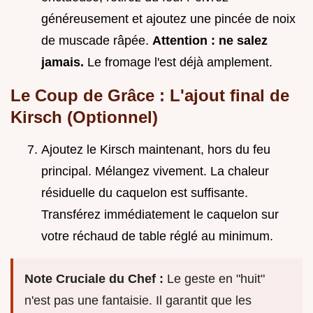
généreusement et ajoutez une pincée de noix
de muscade râpée.
Attention : ne salez
jamais.
Le fromage l'est déjà amplement.
Le Coup de Grâce : L'ajout final de
Kirsch (Optionnel)
Ajoutez le Kirsch maintenant, hors du feu
principal. Mélangez vivement. La chaleur
résiduelle du caquelon est suffisante.
Transférez immédiatement le caquelon sur
votre réchaud de table réglé au minimum.
Note Cruciale du Chef :
Le geste en "huit"
n'est pas une fantaisie. Il garantit que les