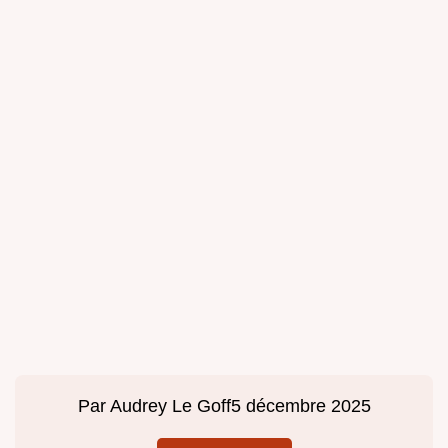
Par
Audrey Le Goff
5 décembre 2025