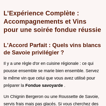
L’Expérience Complète :
Accompagnements et Vins
pour une soirée fondue réussie
L'Accord Parfait : Quels vins blancs
de Savoie privilégier ?
Il y a une règle d'or en cuisine régionale : ce qui
pousse ensemble se marie bien ensemble. Servez
le même vin que celui que vous avez utilisé pour
préparer la
Fondue savoyarde
.
Un Chignin Bergeron ou une Roussette de Savoie,
servis frais mais pas glacés. Si vous cherchez des