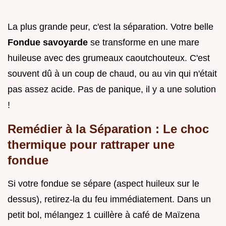
La plus grande peur, c'est la séparation. Votre belle
Fondue savoyarde
se transforme en une mare
huileuse avec des grumeaux caoutchouteux. C'est
souvent dû à un coup de chaud, ou au vin qui n'était
pas assez acide. Pas de panique, il y a une solution
!
Remédier à la Séparation : Le choc
thermique pour rattraper une
fondue
Si votre fondue se sépare (aspect huileux sur le
dessus), retirez-la du feu immédiatement. Dans un
petit bol, mélangez 1 cuillère à café de Maïzena