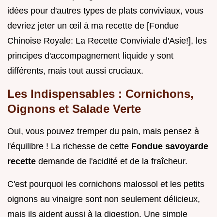
idées pour d'autres types de plats conviviaux, vous
devriez jeter un œil à ma recette de [Fondue
Chinoise Royale: La Recette Conviviale d'Asie!], les
principes d'accompagnement liquide y sont
différents, mais tout aussi cruciaux.
Les Indispensables : Cornichons,
Oignons et Salade Verte
Oui, vous pouvez tremper du pain, mais pensez à
l'équilibre ! La richesse de cette
Fondue savoyarde
recette
demande de l'acidité et de la fraîcheur.
C'est pourquoi les cornichons malossol et les petits
oignons au vinaigre sont non seulement délicieux,
mais ils aident aussi à la digestion. Une simple