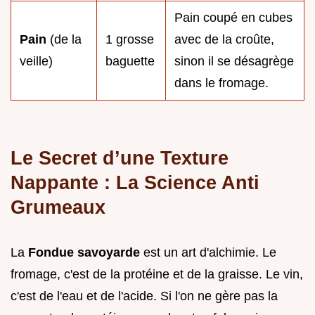
Pain coupé en cubes
Pain
(de la
1 grosse
avec de la croûte,
veille)
baguette
sinon il se désagrège
dans le fromage.
Le Secret d’une Texture
Nappante : La Science Anti
Grumeaux
La
Fondue savoyarde
est un art d'alchimie. Le
fromage, c'est de la protéine et de la graisse. Le vin,
c'est de l'eau et de l'acide. Si l'on ne gère pas la