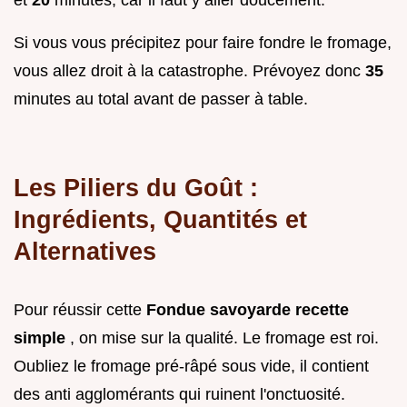
Si vous vous précipitez pour faire fondre le fromage,
vous allez droit à la catastrophe. Prévoyez donc
35
minutes au total avant de passer à table.
Les Piliers du Goût :
Ingrédients, Quantités et
Alternatives
Pour réussir cette
Fondue savoyarde recette
simple
, on mise sur la qualité. Le fromage est roi.
Oubliez le fromage pré-râpé sous vide, il contient
des anti agglomérants qui ruinent l'onctuosité.