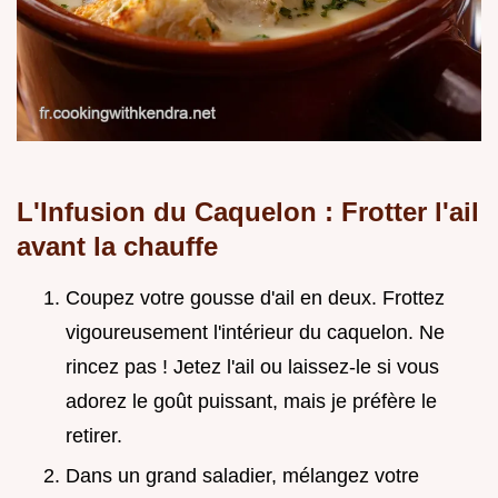
L'Infusion du Caquelon : Frotter l'ail
avant la chauffe
Coupez votre gousse d'ail en deux. Frottez
vigoureusement l'intérieur du caquelon. Ne
rincez pas ! Jetez l'ail ou laissez-le si vous
adorez le goût puissant, mais je préfère le
retirer.
Dans un grand saladier, mélangez votre