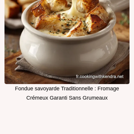
Fondue savoyarde Traditionnelle : Fromage
Crémeux Garanti Sans Grumeaux