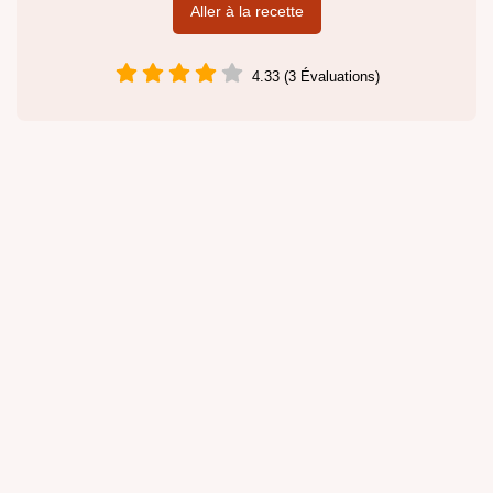
Aller à la recette
4.33 (3 Évaluations)