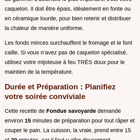
caquelon. Il doit être épais, idéalement en fonte ou
en céramique lourde, pour bien retenir et distribuer
la chaleur de manière uniforme.
Les fonds minces surchauffent le fromage et le font
caille. Si vous n’avez pas de caquelon spécialisé,
utilisez votre mijoteuse à feu TRÈS doux pour le
maintien de la température.
Durée et Préparation : Planifiez
votre soirée conviviale
Cette recette de
Fondue savoyarde
demande
environ
15
minutes de préparation pour tout râper et
couper le pain. La cuisson, la vraie, prend entre 15
et
20
minutes, car il faut y aller doucement.