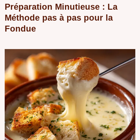
Préparation Minutieuse : La
Méthode pas à pas pour la
Fondue