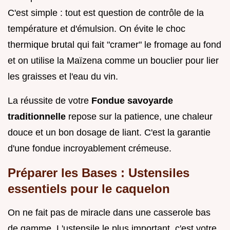
C'est simple : tout est question de contrôle de la
température et d'émulsion. On évite le choc
thermique brutal qui fait "cramer" le fromage au fond
et on utilise la Maïzena comme un bouclier pour lier
les graisses et l'eau du vin.
La réussite de votre
Fondue savoyarde
traditionnelle
repose sur la patience, une chaleur
douce et un bon dosage de liant. C'est la garantie
d'une fondue incroyablement crémeuse.
Préparer les Bases : Ustensiles
essentiels pour le caquelon
On ne fait pas de miracle dans une casserole bas
de gamme. L'ustensile le plus important, c'est votre