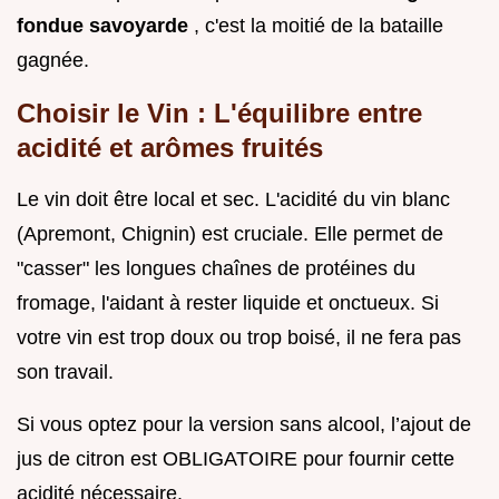
fondue savoyarde
, c'est la moitié de la bataille
gagnée.
Choisir le Vin : L'équilibre entre
acidité et arômes fruités
Le vin doit être local et sec. L'acidité du vin blanc
(Apremont, Chignin) est cruciale. Elle permet de
"casser" les longues chaînes de protéines du
fromage, l'aidant à rester liquide et onctueux. Si
votre vin est trop doux ou trop boisé, il ne fera pas
son travail.
Si vous optez pour la version sans alcool, l’ajout de
jus de citron est OBLIGATOIRE pour fournir cette
acidité nécessaire.