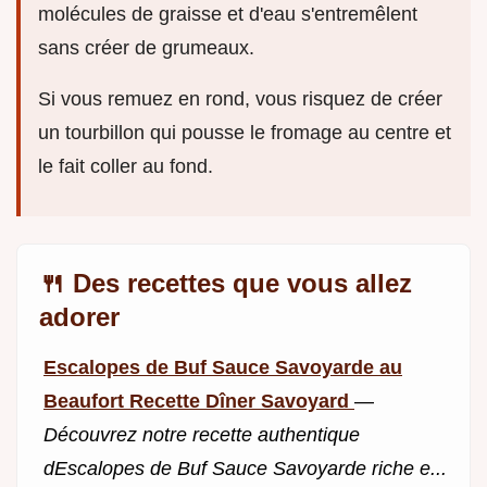
molécules de graisse et d'eau s'entremêlent
sans créer de grumeaux.
Si vous remuez en rond, vous risquez de créer
un tourbillon qui pousse le fromage au centre et
le fait coller au fond.
🍴 Des recettes que vous allez
adorer
Escalopes de Buf Sauce Savoyarde au
Beaufort Recette Dîner Savoyard
—
Découvrez notre recette authentique
dEscalopes de Buf Sauce Savoyarde riche e...