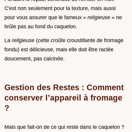
C'est non seulement pour la texture, mais aussi
pour vous assurer que le fameux
« religieuse »
ne
brûle pas au fond du caquelon.
La
religieuse
(cette croûte croustillante de fromage
fondu) est délicieuse, mais elle doit être raclée
doucement, pas calcinée.
Gestion des Restes : Comment
conserver l’appareil à fromage
?
Mais que fait-on de ce qui reste dans le caquelon ?