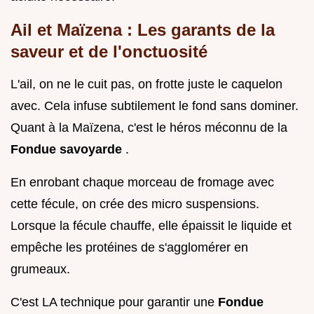
Ail et Maïzena : Les garants de la
saveur et de l'onctuosité
L'ail, on ne le cuit pas, on frotte juste le caquelon
avec. Cela infuse subtilement le fond sans dominer.
Quant à la Maïzena, c'est le héros méconnu de la
Fondue savoyarde
.
En enrobant chaque morceau de fromage avec
cette fécule, on crée des micro suspensions.
Lorsque la fécule chauffe, elle épaissit le liquide et
empêche les protéines de s'agglomérer en
grumeaux.
C'est LA technique pour garantir une
Fondue