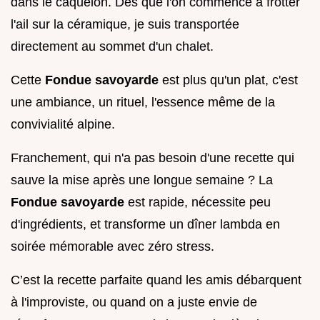
dans le caquelon. Dès que l'on commence à frotter
l'ail sur la céramique, je suis transportée
directement au sommet d'un chalet.
Cette
Fondue savoyarde
est plus qu'un plat, c'est
une ambiance, un rituel, l'essence même de la
convivialité alpine.
Franchement, qui n'a pas besoin d'une recette qui
sauve la mise après une longue semaine ? La
Fondue savoyarde
est rapide, nécessite peu
d'ingrédients, et transforme un dîner lambda en
soirée mémorable avec zéro stress.
C’est la recette parfaite quand les amis débarquent
à l'improviste, ou quand on a juste envie de