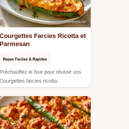
Courgettes Farcies Ricotta et
Parmesan
Repas Faciles & Rapides
Préchauffez le four pour réussir vos
Courgettes farcies ricotta.