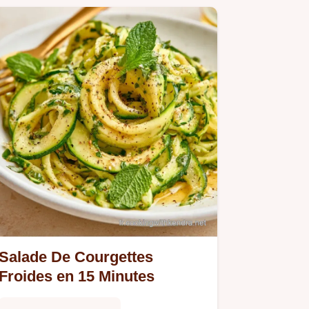
Salade De Courgettes
Froides en 15 Minutes