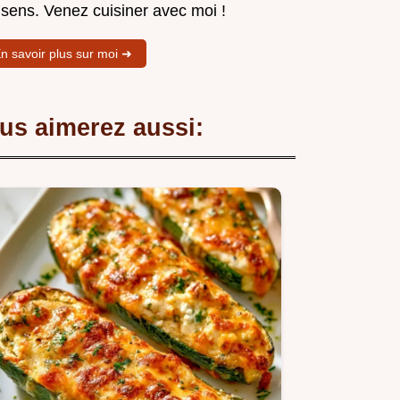
 sens. Venez cuisiner avec moi !
n savoir plus sur moi ➜
us aimerez aussi: