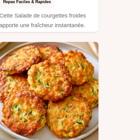
Repas Faciles & Rapides
Cette Salade de courgettes froides
apporte une fraîcheur instantanée.