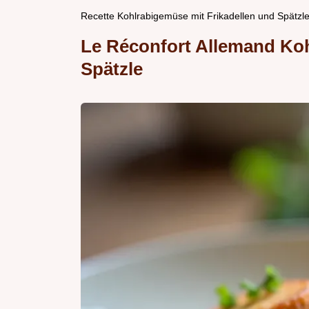
Recette Kohlrabigemüse mit Frikadellen und Spätzle
Le Réconfort Allemand Koh
Spätzle