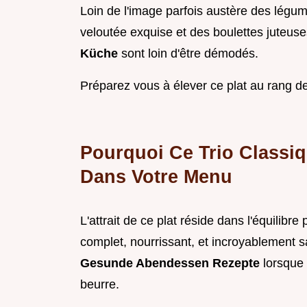
Loin de l'image parfois austère des légu
veloutée exquise et des boulettes juteuse
Küche
sont loin d'être démodés.
Préparez vous à élever ce plat au rang de 
Pourquoi Ce Trio Classiq
Dans Votre Menu
L'attrait de ce plat réside dans l'équilibre 
complet, nourrissant, et incroyablement s
Gesunde Abendessen Rezepte
lorsque 
beurre.