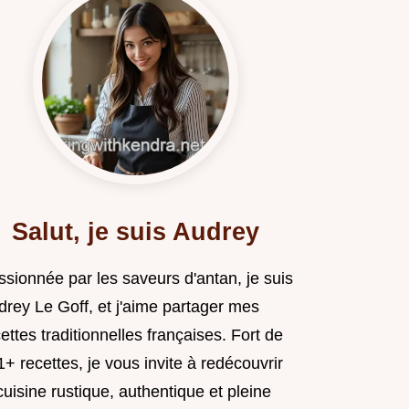
Salut, je suis Audrey
ssionnée par les saveurs d'antan, je suis
drey Le Goff, et j'aime partager mes
ettes traditionnelles françaises. Fort de
+ recettes, je vous invite à redécouvrir
cuisine rustique, authentique et pleine