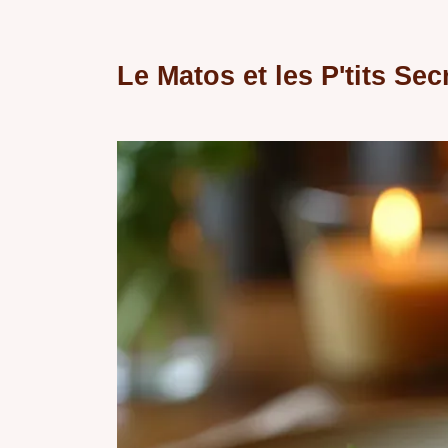
Le Matos et les P'tits Sec