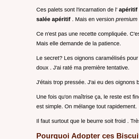
Ces palets sont l'incarnation de l'
apériti
salée apéritif
. Mais en version
premium
Ce n'est pas une recette compliquée. C'est
Mais elle demande de la patience.
Le secret? Les oignons caramélisés pour 
doux . J'ai raté ma première tentative.
J'étais trop pressée. J'ai eu des oignons
Une fois qu'on maîtrise ça, le reste est f
est simple. On mélange tout rapidement.
Il faut surtout que le beurre soit froid . Trè
Pourquoi Adopter ces Biscui