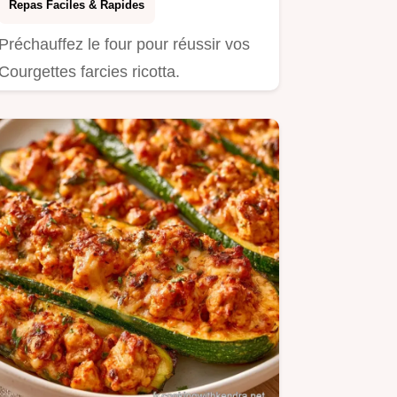
Repas Faciles & Rapides
Préchauffez le four pour réussir vos
Courgettes farcies ricotta.