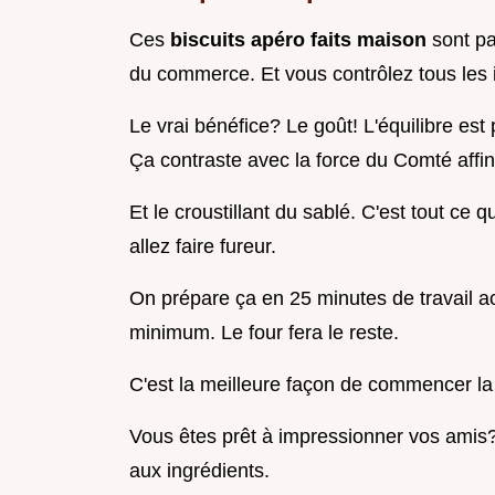
Ces
biscuits apéro faits maison
sont pa
du commerce. Et vous contrôlez tous les 
Le vrai bénéfice? Le goût! L'équilibre est
Ça contraste avec la force du Comté affin
Et le croustillant du sablé. C'est tout ce q
allez faire fureur.
On prépare ça en 25 minutes de travail ac
minimum. Le four fera le reste.
C'est la meilleure façon de commencer la
Vous êtes prêt à impressionner vos amis?
aux ingrédients.