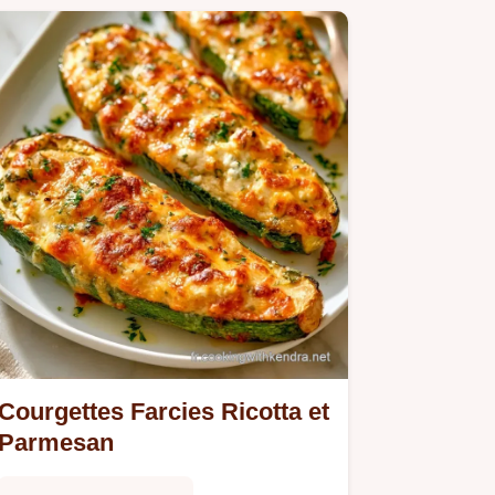
Courgettes Farcies Ricotta et
Parmesan