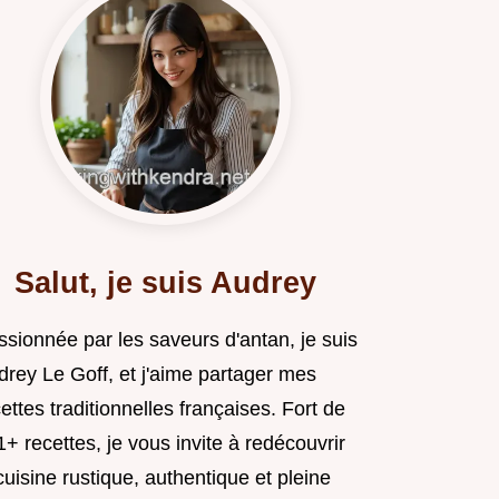
Salut, je suis Audrey
ssionnée par les saveurs d'antan, je suis
drey Le Goff, et j'aime partager mes
ettes traditionnelles françaises. Fort de
+ recettes, je vous invite à redécouvrir
cuisine rustique, authentique et pleine