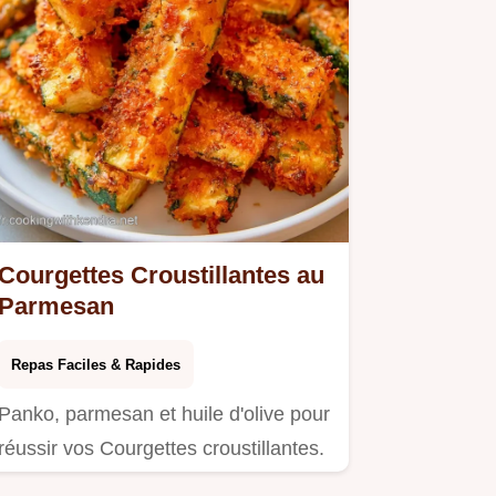
Courgettes Croustillantes au
Parmesan
Repas Faciles & Rapides
Panko, parmesan et huile d'olive pour
réussir vos Courgettes croustillantes.