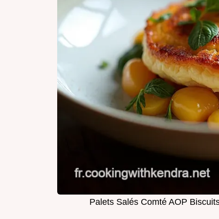
Palets Salés Comté AOP Biscuits