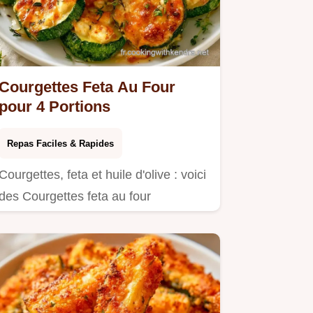
Courgettes Feta Au Four
pour 4 Portions
Repas Faciles & Rapides
Courgettes, feta et huile d'olive : voici
des Courgettes feta au four
savoureuses.