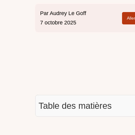
Par
Audrey Le Goff
Alle
7 octobre 2025
Table des matières