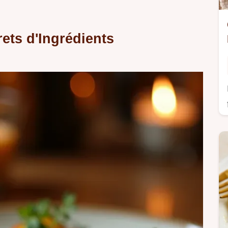
rets d'Ingrédients