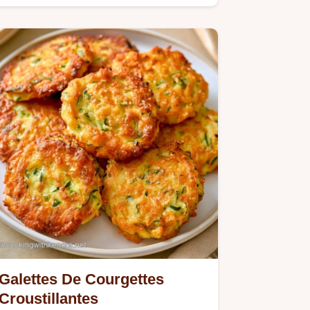
Galettes De Courgettes
Croustillantes