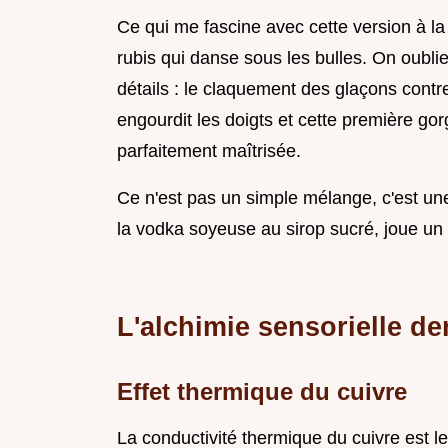
Ce qui me fascine avec cette version à la
rubis qui danse sous les bulles. On oubli
détails : le claquement des glaçons contre
engourdit les doigts et cette première gorg
parfaitement maîtrisée.
Ce n'est pas un simple mélange, c'est un
la vodka soyeuse au sirop sucré, joue un rô
L'alchimie sensorielle de
Effet thermique du cuivre
La conductivité thermique du cuivre est l