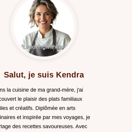
Salut, je suis Kendra
ns la cuisine de ma grand-mère, j'ai
ouvert le plaisir des plats familiaux
iles et créatifs. Diplômée en arts
inaires et inspirée par mes voyages, je
rtage des recettes savoureuses. Avec