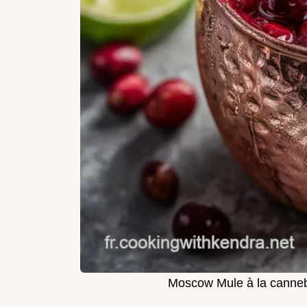
Moscow Mule à la cannebe