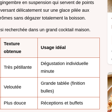
e gingembre en suspension qui servent de points
 versant délicatement sur une glace pilée aux
'arômes sans dégazer totalement la boisson.
" si recherchée dans un grand cocktail maison.
Texture
Usage idéal
obtenue
Dégustation individuelle
Très pétillante
minute
Grande tablée (finition
Veloutée
bulles)
Plus douce
Réceptions et buffets