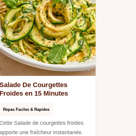
Salade De Courgettes
Froides en 15 Minutes
Repas Faciles & Rapides
Cette Salade de courgettes froides
apporte une fraîcheur instantanée.