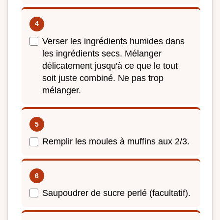
Verser les ingrédients humides dans
les ingrédients secs. Mélanger
délicatement jusqu'à ce que le tout
soit juste combiné. Ne pas trop
mélanger.
Remplir les moules à muffins aux 2/3.
Saupoudrer de sucre perlé (facultatif).