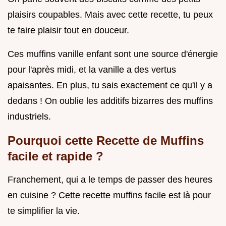
plaisirs coupables. Mais avec cette recette, tu peux
te faire plaisir tout en douceur.
Ces muffins vanille enfant sont une source d'énergie
pour l'après midi, et la vanille a des vertus
apaisantes. En plus, tu sais exactement ce qu'il y a
dedans ! On oublie les additifs bizarres des muffins
industriels.
Pourquoi cette Recette de
Muffins
facile et rapide
?
Franchement, qui a le temps de passer des heures
en cuisine ? Cette recette muffins facile est là pour
te simplifier la vie.