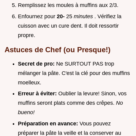
Remplissez les moules à muffins aux 2/3.
Enfournez pour
20-
25
minutes
. Vérifiez la
cuisson avec un cure dent. Il doit ressortir
propre.
Astuces de Chef (ou Presque!)
Secret de pro:
Ne SURTOUT PAS trop
mélanger la pâte. C'est la clé pour des muffins
moelleux.
Erreur à éviter:
Oublier la levure! Sinon, vos
muffins seront plats comme des crêpes.
No
bueno!
Préparation en avance:
Vous pouvez
préparer la pâte la veille et la conserver au