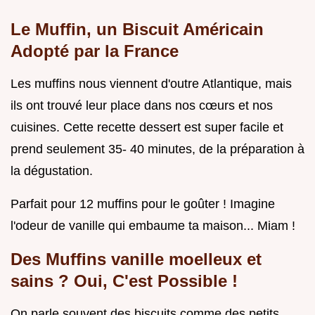
Le Muffin, un Biscuit Américain
Adopté par la France
Les muffins nous viennent d'outre Atlantique, mais
ils ont trouvé leur place dans nos cœurs et nos
cuisines. Cette recette dessert est super facile et
prend seulement 35- 40 minutes, de la préparation à
la dégustation.
Parfait pour 12 muffins pour le goûter ! Imagine
l'odeur de vanille qui embaume ta maison... Miam !
Des
Muffins vanille moelleux
et
sains ? Oui, C'est Possible !
On parle souvent des biscuits comme des petits