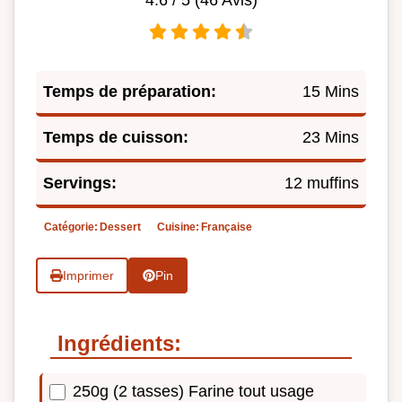
Temps de préparation:
15 Mins
Temps de cuisson:
23 Mins
Servings:
12 muffins
Catégorie:
Dessert
Cuisine:
Française
Imprimer
Pin
Ingrédients:
250g (2 tasses) Farine tout usage