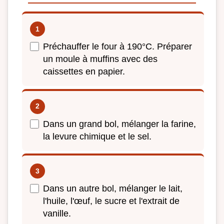
Préchauffer le four à 190°C. Préparer
un moule à muffins avec des
caissettes en papier.
Dans un grand bol, mélanger la farine,
la levure chimique et le sel.
Dans un autre bol, mélanger le lait,
l'huile, l'œuf, le sucre et l'extrait de
vanille.