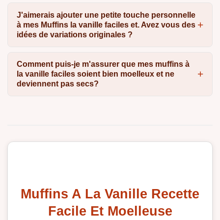
J'aimerais ajouter une petite touche personnelle
à mes Muffins la vanille faciles et. Avez vous des
idées de variations originales ?
Comment puis-je m'assurer que mes muffins à
la vanille faciles soient bien moelleux et ne
deviennent pas secs?
Muffins A La Vanille Recette
Facile Et Moelleuse