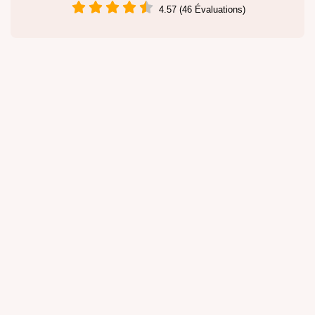
4.57 (46 Évaluations)