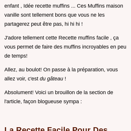
enfant , Idée recette muffins ... Ces Muffins maison
vanille sont tellement bons que vous ne les
partagerez peut être pas, hi hi hi !
J'adore tellement cette Recette muffins facile , ça
vous permet de faire des muffins incroyables en peu
de temps!
Allez, au boulot! On passe à la préparation, vous
allez voir, c'est
du gâteau
!
Absolument! Voici un brouillon de la section de
l'article, façon blogueuse sympa :
La Recette Facile Pour Des