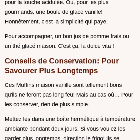
pour la touche acidulée. Ou, pour les plus
gourmands, une boule de glace vanille!
Honnêtement, c'est la simplicité qui paye.
Pour accompagner, un bon jus de pomme frais ou
un thé glacé maison. C'est ça, la dolce vita !
Conseils de Conservation: Pour
Savourer Plus Longtemps
Ces Muffins maison vanille sont tellement bons
qu'ils ne feront pas long feu! Mais au cas où… Pour
les conserver, rien de plus simple.
Mettez les dans une boîte hermétique à température
ambiante pendant deux jours. Si vous voulez les
garder plus longtemps, direction le frigo! Ils se