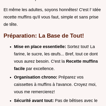
Et même les adultes, soyons honnêtes! C'est l' Idée
recette muffins qu'il vous faut, simple et sans prise
de tête.
Préparation: La Base de Tout!
Mise en place essentielle:
Sortez tout! La
farine, le sucre, les œufs... Bref, tout ce dont
vous aurez besoin. C'est la
Recette muffins
facile
par excellence.
Organisation chrono:
Préparez vos
caissettes à muffins à l'avance. Croyez moi,
vous me remercierez!
Sécurité avant tout:
Pas de bêtises avec le