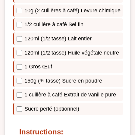
10g (2 cuillères à café) Levure chimique
1/2 cuillère à café Sel fin
120ml (1/2 tasse) Lait entier
120ml (1/2 tasse) Huile végétale neutre
1 Gros Œuf
150g (¾ tasse) Sucre en poudre
1 cuillère à café Extrait de vanille pure
Sucre perlé (optionnel)
Instructions: