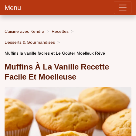
Menu
Cuisine avec Kendra
Recettes
Desserts & Gourmandises
Muffins la vanille faciles et Le Goûter Moelleux Rêvé
Muffins À La Vanille Recette
Facile Et Moelleuse