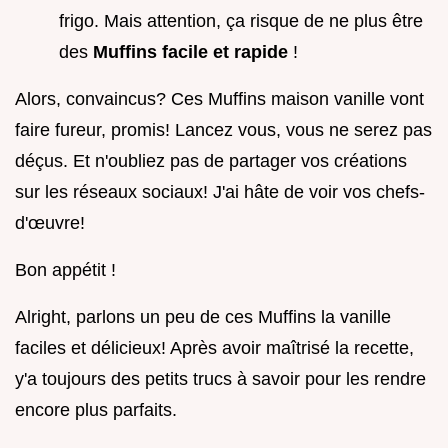
frigo. Mais attention, ça risque de ne plus être
des
Muffins facile et rapide
!
Alors, convaincus? Ces Muffins maison vanille vont
faire fureur, promis! Lancez vous, vous ne serez pas
déçus. Et n'oubliez pas de partager vos créations
sur les réseaux sociaux! J'ai hâte de voir vos chefs-
d'œuvre!
Bon appétit !
Alright, parlons un peu de ces Muffins la vanille
faciles et délicieux! Après avoir maîtrisé la recette,
y'a toujours des petits trucs à savoir pour les rendre
encore plus parfaits.