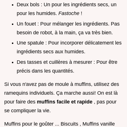
Deux bols : Un pour les ingrédients secs, un
pour les humides.
Fastoche
!
Un fouet : Pour mélanger les ingrédients. Pas
besoin de robot, à la main, ça va très bien.
Une spatule : Pour incorporer délicatement les
ingrédients secs aux humides.
Des tasses et cuillères à mesurer : Pour être
précis dans les quantités.
Si vous n'avez pas de moule à muffins, utilisez des
ramequins individuels. Ça marche aussi! On est là
pour faire des
muffins facile et rapide
, pas pour
se compliquer la vie.
Muffins pour le goûter ... Biscuits , Muffins vanille