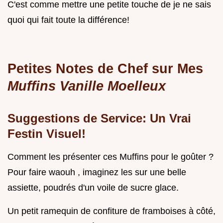
C'est comme mettre une petite touche de je ne sais
quoi qui fait toute la différence!
Petites Notes de Chef sur Mes
Muffins Vanille Moelleux
Suggestions de Service: Un Vrai
Festin Visuel!
Comment les présenter ces Muffins pour le goûter ?
Pour faire waouh , imaginez les sur une belle
assiette, poudrés d'un voile de sucre glace.
Un petit ramequin de confiture de framboises à côté,