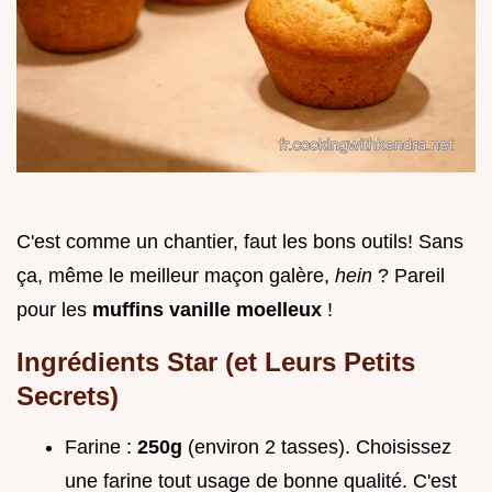
C'est comme un chantier, faut les bons outils! Sans
ça, même le meilleur maçon galère,
hein
? Pareil
pour les
muffins vanille moelleux
!
Ingrédients Star (et Leurs Petits
Secrets)
Farine :
250g
(environ 2 tasses). Choisissez
une farine tout usage de bonne qualité. C'est