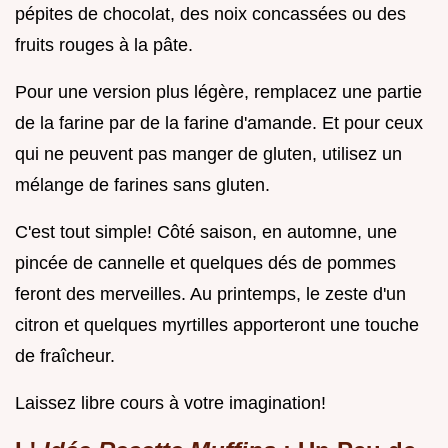
pépites de chocolat, des noix concassées ou des
fruits rouges à la pâte.
Pour une version plus légère, remplacez une partie
de la farine par de la farine d'amande. Et pour ceux
qui ne peuvent pas manger de gluten, utilisez un
mélange de farines sans gluten.
C'est tout simple! Côté saison, en automne, une
pincée de cannelle et quelques dés de pommes
feront des merveilles. Au printemps, le zeste d'un
citron et quelques myrtilles apporteront une touche
de fraîcheur.
Laissez libre cours à votre imagination!