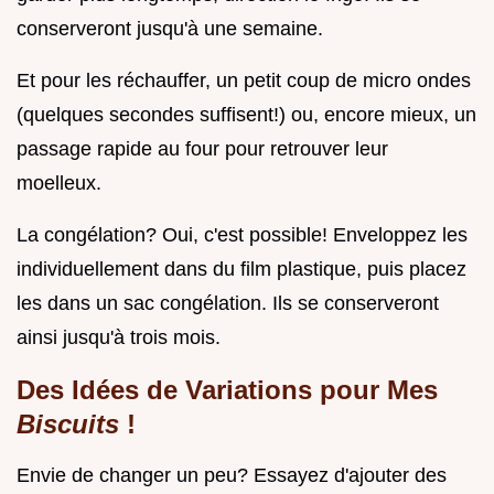
conserveront jusqu'à une semaine.
Et pour les réchauffer, un petit coup de micro ondes
(quelques secondes suffisent!) ou, encore mieux, un
passage rapide au four pour retrouver leur
moelleux.
La congélation? Oui, c'est possible! Enveloppez les
individuellement dans du film plastique, puis placez
les dans un sac congélation. Ils se conserveront
ainsi jusqu'à trois mois.
Des Idées de Variations pour Mes
Biscuits
!
Envie de changer un peu? Essayez d'ajouter des