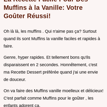
Muffins à la Vanille: Votre
Goûter Réussi!
Oh là là, les muffins . Qui n'aime pas ça? Surtout
quand ils sont Muffins la vanille faciles et rapides à
faire.
Genre, hyper rapides. Et tellement bons qu'ils
disparaissent en 2 secondes. Honnêtement, c'est
ma Recette Dessert préférée quand j'ai une envie
de douceur.
On va faire des Muffins vanille moelleux et délicieux!
C'est parfait comme Muffins pour le goûter , les
enfants adorent ça.