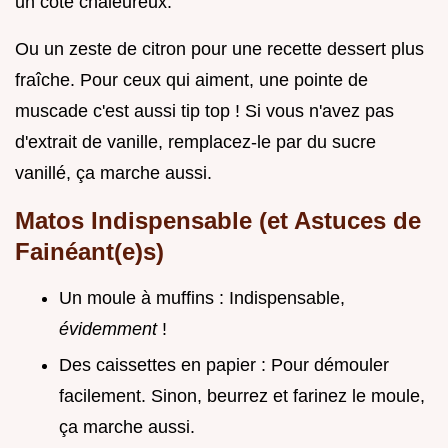
un côté chaleureux.
Ou un zeste de citron pour une recette dessert plus
fraîche. Pour ceux qui aiment, une pointe de
muscade c'est aussi tip top ! Si vous n'avez pas
d'extrait de vanille, remplacez-le par du sucre
vanillé, ça marche aussi.
Matos Indispensable (et Astuces de
Fainéant(e)s)
Un moule à muffins : Indispensable,
évidemment
!
Des caissettes en papier : Pour démouler
facilement. Sinon, beurrez et farinez le moule,
ça marche aussi.