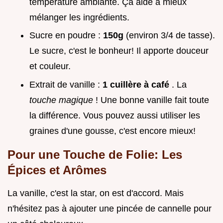
température ambiante. Ça aide à mieux
mélanger les ingrédients.
Sucre en poudre :
150g
(environ 3/4 de tasse).
Le sucre, c'est le bonheur! Il apporte douceur
et couleur.
Extrait de vanille :
1 cuillère à café
. La
touche magique
! Une bonne vanille fait toute
la différence. Vous pouvez aussi utiliser les
graines d'une gousse, c'est encore mieux!
Pour une Touche de Folie: Les
Épices et Arômes
La vanille, c'est la star, on est d'accord. Mais
n'hésitez pas à ajouter une pincée de cannelle pour