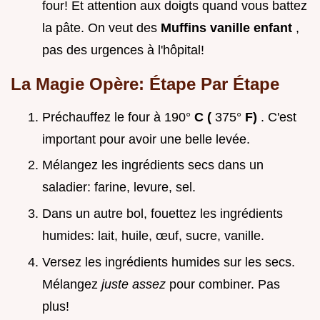
four! Et attention aux doigts quand vous battez
la pâte. On veut des
Muffins vanille enfant
,
pas des urgences à l'hôpital!
La Magie Opère: Étape Par Étape
Préchauffez le four à 190°
C (
375°
F)
. C'est
important pour avoir une belle levée.
Mélangez les ingrédients secs dans un
saladier: farine, levure, sel.
Dans un autre bol, fouettez les ingrédients
humides: lait, huile, œuf, sucre, vanille.
Versez les ingrédients humides sur les secs.
Mélangez
juste assez
pour combiner. Pas
plus!