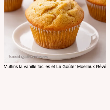
Muffins la vanille faciles et Le Goûter Moelleux Rêvé