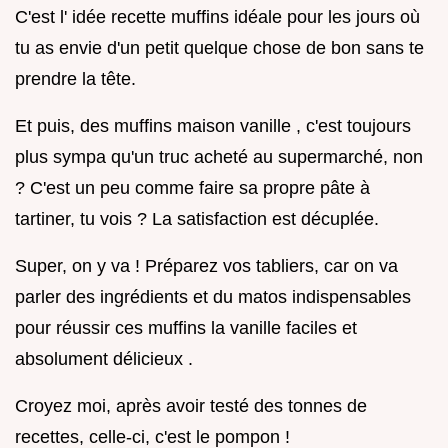
C'est l' idée recette muffins idéale pour les jours où
tu as envie d'un petit quelque chose de bon sans te
prendre la tête.
Et puis, des muffins maison vanille , c'est toujours
plus sympa qu'un truc acheté au supermarché, non
? C'est un peu comme faire sa propre pâte à
tartiner, tu vois ? La satisfaction est décuplée.
Super, on y va ! Préparez vos tabliers, car on va
parler des ingrédients et du matos indispensables
pour réussir ces muffins la vanille faciles et
absolument délicieux .
Croyez moi, après avoir testé des tonnes de
recettes, celle-ci, c'est le pompon !