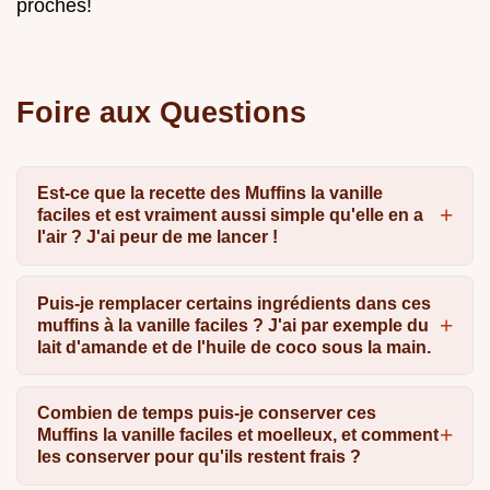
proches!
Foire aux Questions
Est-ce que la recette des Muffins la vanille
faciles et est vraiment aussi simple qu'elle en a
l'air ? J'ai peur de me lancer !
Puis-je remplacer certains ingrédients dans ces
muffins à la vanille faciles ? J'ai par exemple du
lait d'amande et de l'huile de coco sous la main.
Combien de temps puis-je conserver ces
Muffins la vanille faciles et moelleux, et comment
les conserver pour qu'ils restent frais ?