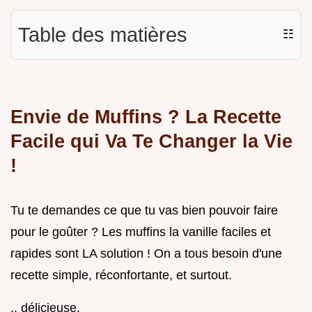
Table des matières
☷
Envie de Muffins ? La Recette
Facile qui Va Te Changer la Vie
!
Tu te demandes ce que tu vas bien pouvoir faire
pour le goûter ? Les muffins la vanille faciles et
rapides sont LA solution ! On a tous besoin d'une
recette simple, réconfortante, et surtout.
.. délicieuse.