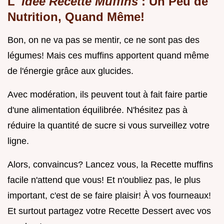
L'
Idée Recette Muffins
: Un Peu de
Nutrition, Quand Même!
Bon, on ne va pas se mentir, ce ne sont pas des
légumes! Mais ces muffins apportent quand même
de l'énergie grâce aux glucides.
Avec modération, ils peuvent tout à fait faire partie
d'une alimentation équilibrée. N'hésitez pas à
réduire la quantité de sucre si vous surveillez votre
ligne.
Alors, convaincus? Lancez vous, la Recette muffins
facile n'attend que vous! Et n'oubliez pas, le plus
important, c'est de se faire plaisir! À vos fourneaux!
Et surtout partagez votre Recette Dessert avec vos