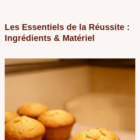
Les Essentiels de la Réussite :
Ingrédients & Matériel