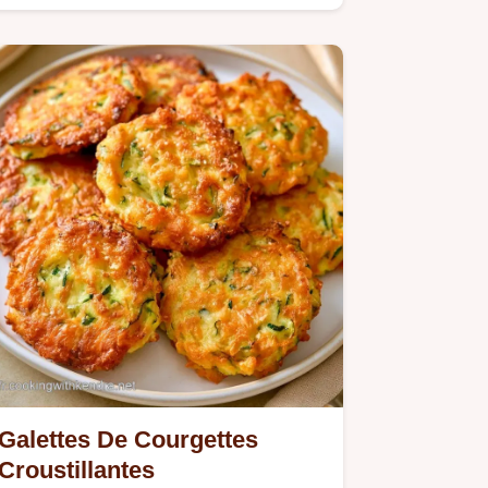
Galettes De Courgettes
Croustillantes