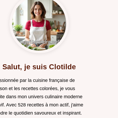
Salut, je suis Clotilde
ssionnée par la cuisine française de
son et les recettes colorées, je vous
vite dans mon univers culinaire moderne
vif. Avec 528 recettes à mon actif, j'aime
dre le quotidien savoureux et inspirant.