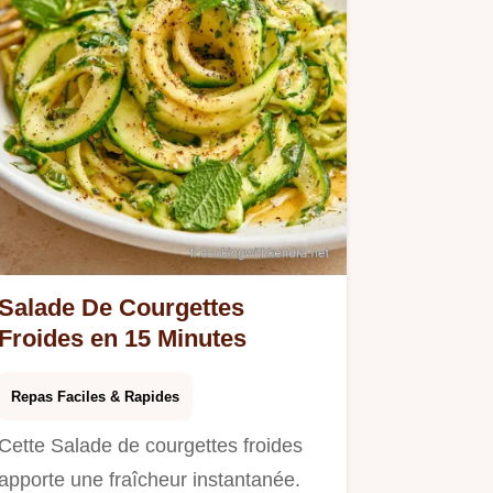
Salade De Courgettes
Froides en 15 Minutes
Repas Faciles & Rapides
Cette Salade de courgettes froides
apporte une fraîcheur instantanée.