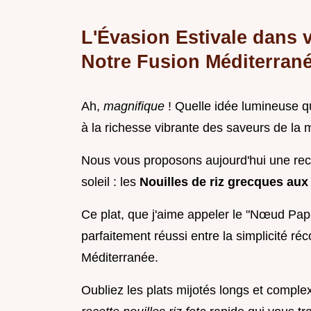
L'Évasion Estivale dans v
Notre Fusion Méditerran
Ah,
magnifique
! Quelle idée lumineuse q
à la richesse vibrante des saveurs de la 
Nous vous proposons aujourd'hui une rec
soleil : les
Nouilles de riz grecques aux
Ce plat, que j'aime appeler le "Nœud Pap
parfaitement réussi entre la simplicité réc
Méditerranée.
Oubliez les plats mijotés longs et complexe