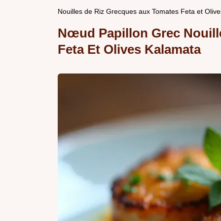
Nouilles de Riz Grecques aux Tomates Feta et Oliv
Nœud Papillon Grec Nouill
Feta Et Olives Kalamata