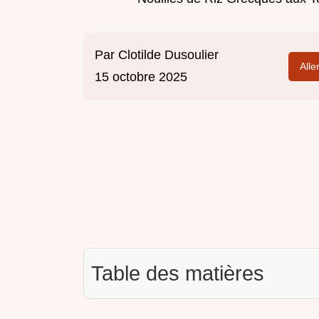
Par
Clotilde Dusoulier
Alle
15 octobre 2025
Table des matières