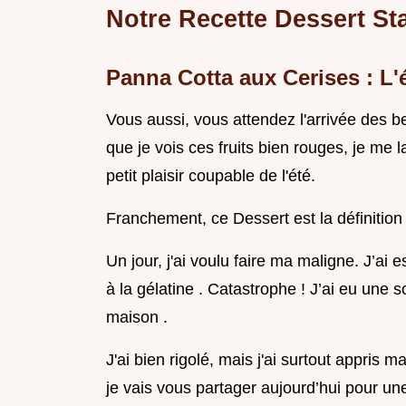
Notre Recette Dessert Sta
Panna Cotta aux Cerises : L'é
Vous aussi, vous attendez l'arrivée des 
que je vois ces fruits bien rouges, je me
petit plaisir coupable de l'été.
Franchement, ce Dessert est la définition 
Un jour, j'ai voulu faire ma maligne. J’ai
à la gélatine . Catastrophe ! J’ai eu une 
maison .
J'ai bien rigolé, mais j'ai surtout appris m
je vais vous partager aujourd’hui pour un