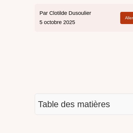
Par
Clotilde Dusoulier
Alle
5 octobre 2025
Table des matières