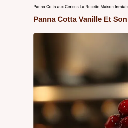
Panna Cotta aux Cerises La Recette Maison Inratabl
Panna Cotta Vanille Et Son