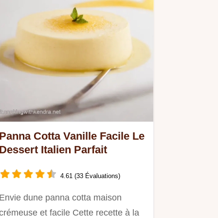
Panna Cotta Vanille Facile Le
Dessert Italien Parfait
4.61 (33 Évaluations)
Envie dune panna cotta maison
crémeuse et facile Cette recette à la