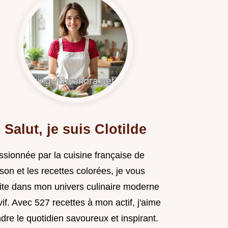
Salut, je suis Clotilde
ssionnée par la cuisine française de
son et les recettes colorées, je vous
vite dans mon univers culinaire moderne
vif. Avec 527 recettes à mon actif, j'aime
dre le quotidien savoureux et inspirant.