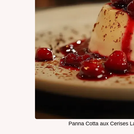
Panna Cotta aux Cerises La