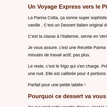
Un Voyage Express vers le 
La Panna Cotta, ça sonne super sophistiqu
vanille . C’est un Dessert italien original d
C’est la classe à l’italienne, servie en Ve
Je vous assure, c'est une Recette Panna 
minutes de travail actif, pas plus.
Le reste, c’est le frigo qui s'en charge.
une nuit. Elle est calibrée pour 4 portions
Parfait pour une petite tablée !
Pourquoi ce dessert va vous 