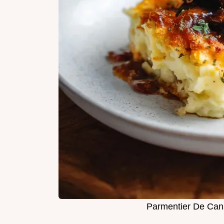
Parmentier De Cana