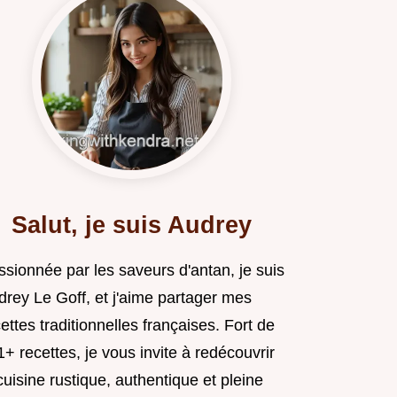
Salut, je suis Audrey
ssionnée par les saveurs d'antan, je suis
drey Le Goff, et j'aime partager mes
ettes traditionnelles françaises. Fort de
+ recettes, je vous invite à redécouvrir
cuisine rustique, authentique et pleine