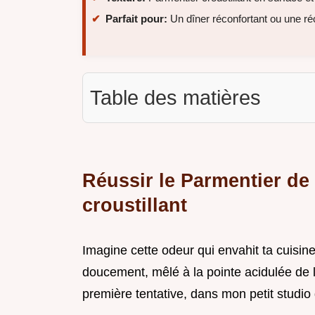
Parfait pour:
Un dîner réconfortant ou une ré
Table des matières
Réussir le Parmentier de 
croustillant
Imagine cette odeur qui envahit ta cuisin
doucement, mêlé à la pointe acidulée de 
première tentative, dans mon petit studio 