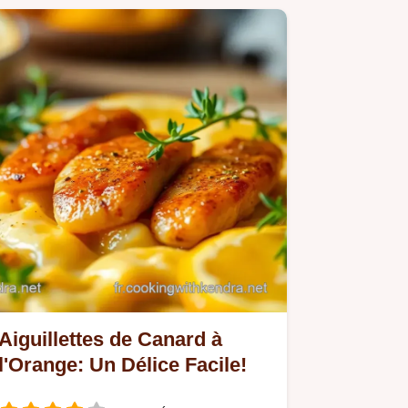
Aiguillettes de Canard à
l'Orange: Un Délice Facile!