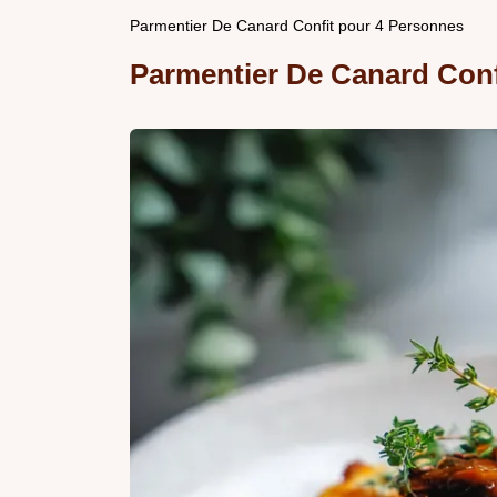
Parmentier De Canard Confit pour 4 Personnes
Parmentier De Canard Conf