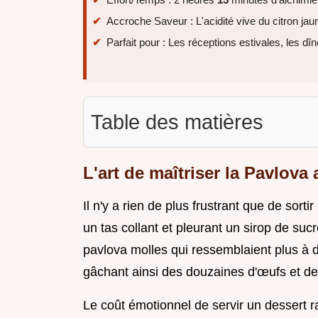
Accroche Saveur : L'acidité vive du citron jau
Parfait pour : Les réceptions estivales, les d
Table des matières
L'art de maîtriser la Pavlova
Il n'y a rien de plus frustrant que de sort
un tas collant et pleurant un sirop de suc
pavlova molles qui ressemblaient plus à 
gâchant ainsi des douzaines d'œufs et de
Le coût émotionnel de servir un dessert ra