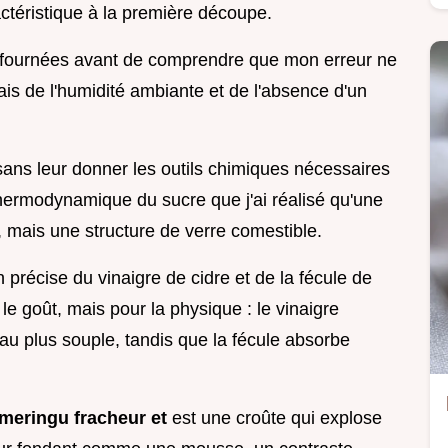
actéristique à la première découpe.
q fournées avant de comprendre que mon erreur ne
is de l'humidité ambiante et de l'absence d'un
 sans leur donner les outils chimiques nécessaires
a thermodynamique du sucre que j'ai réalisé qu'une
 mais une structure de verre comestible.
 précise du vinaigre de cidre et de la fécule de
le goût, mais pour la physique : le vinaigre
au plus souple, tandis que la fécule absorbe
 meringu fracheur et
est une croûte qui explose