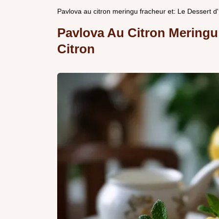
Pavlova au citron meringu fracheur et: Le Dessert d
Pavlova Au Citron Meringu
Citron