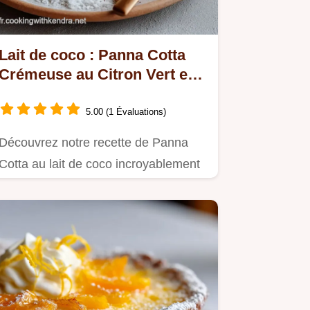
Lait de coco : Panna Cotta
Crémeuse au Citron Vert et
Exotisme
5.00 (1 Évaluations)
Découvrez notre recette de Panna
Cotta au lait de coco incroyablement
onctueuse.