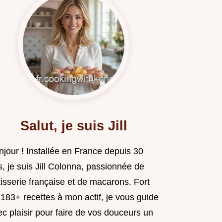
Salut, je suis Jill
njour ! Installée en France depuis 30
, je suis Jill Colonna, passionnée de
isserie française et de macarons. Fort
183+ recettes à mon actif, je vous guide
c plaisir pour faire de vos douceurs un