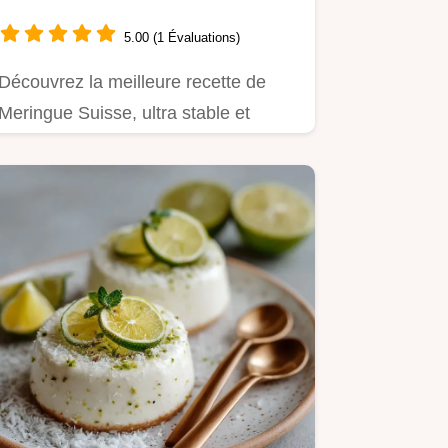
5.00 (1 Évaluations)
Découvrez la meilleure recette de
Meringue Suisse, ultra stable et
brillante.