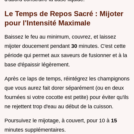
Le Temps de Repos Sacré : Mijoter
pour l'Intensité Maximale
Baissez le feu au minimum, couvrez, et laissez
mijoter doucement pendant
30
minutes. C'est cette
période qui permet aux saveurs de fusionner et à la
base d'épaissir légèrement.
Après ce laps de temps, réintégrez les champignons
que vous aurez fait dorer séparément (ou en deux
fournées si votre cocotte est petite) pour éviter qu'ils
ne rejettent trop d'eau au début de la cuisson.
Poursuivez le mijotage, à couvert, pour 10 à
15
minutes supplémentaires.