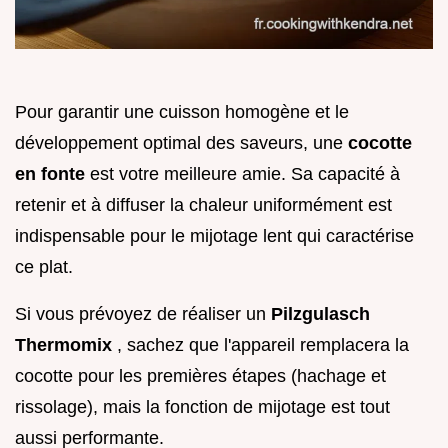
Pour garantir une cuisson homogène et le
développement optimal des saveurs, une
cocotte
en fonte
est votre meilleure amie. Sa capacité à
retenir et à diffuser la chaleur uniformément est
indispensable pour le mijotage lent qui caractérise
ce plat.
Si vous prévoyez de réaliser un
Pilzgulasch
Thermomix
, sachez que l'appareil remplacera la
cocotte pour les premières étapes (hachage et
rissolage), mais la fonction de mijotage est tout
aussi performante.