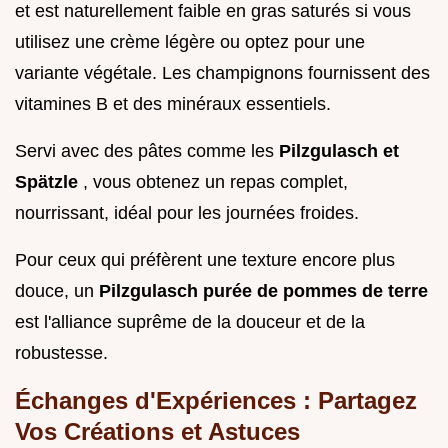
et est naturellement faible en gras saturés si vous
utilisez une crème légère ou optez pour une
variante végétale. Les champignons fournissent des
vitamines B et des minéraux essentiels.
Servi avec des pâtes comme les
Pilzgulasch et
Spätzle
, vous obtenez un repas complet,
nourrissant, idéal pour les journées froides.
Pour ceux qui préfèrent une texture encore plus
douce, un
Pilzgulasch purée de pommes de terre
est l'alliance suprême de la douceur et de la
robustesse.
Échanges d'Expériences : Partagez
Vos Créations et Astuces