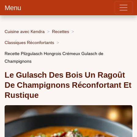
Menu
Cuisine avec Kendra
Recettes
Classiques Réconfortants
Recette Pilzgulasch Hongrois Crémeux Gulasch de
Champignons
Le Gulasch Des Bois Un Ragoût
De Champignons Réconfortant Et
Rustique