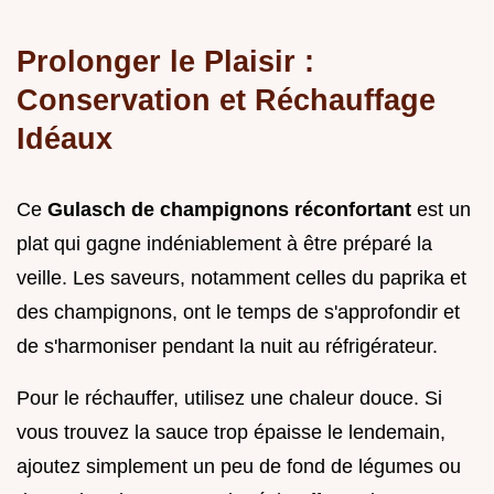
Prolonger le Plaisir :
Conservation et Réchauffage
Idéaux
Ce
Gulasch de champignons réconfortant
est un
plat qui gagne indéniablement à être préparé la
veille. Les saveurs, notamment celles du paprika et
des champignons, ont le temps de s'approfondir et
de s'harmoniser pendant la nuit au réfrigérateur.
Pour le réchauffer, utilisez une chaleur douce. Si
vous trouvez la sauce trop épaisse le lendemain,
ajoutez simplement un peu de fond de légumes ou