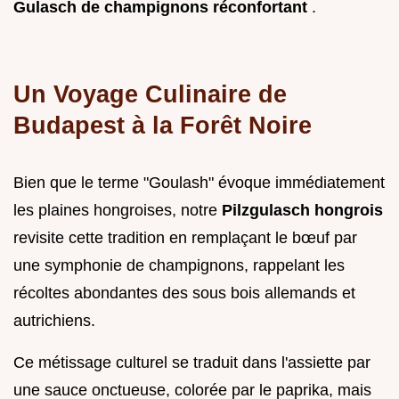
Gulasch de champignons réconfortant
.
Un Voyage Culinaire de
Budapest à la Forêt Noire
Bien que le terme "Goulash" évoque immédiatement
les plaines hongroises, notre
Pilzgulasch hongrois
revisite cette tradition en remplaçant le bœuf par
une symphonie de champignons, rappelant les
récoltes abondantes des sous bois allemands et
autrichiens.
Ce métissage culturel se traduit dans l'assiette par
une sauce onctueuse, colorée par le paprika, mais