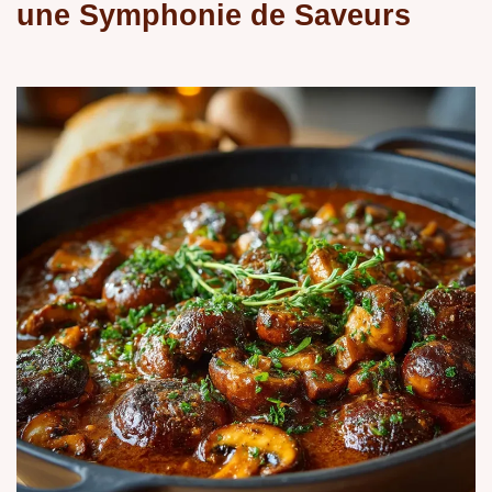
une Symphonie de Saveurs