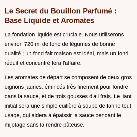
Le Secret du Bouillon Parfumé :
Base Liquide et Aromates
La fondation liquide est cruciale. Nous utiliserons
environ 720 ml de fond de légumes de bonne
qualité ; un fond fait maison est idéal, mais un fond
réduit et concentré fera l'affaire.
Les aromates de départ se composent de deux gros
oignons jaunes, émincés très finement pour fondre
dans la sauce, et de trois gousses d'ail frais. Le liant
initial sera une simple cuillère à soupe de farine tout
usage, qui aidera à épaissir la sauce pendant le
mijotage sans la rendre pâteuse.