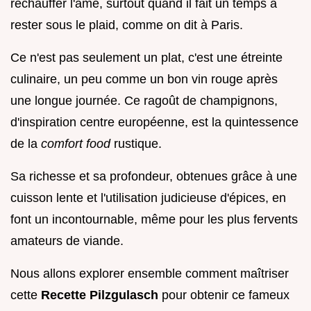
réchauffer l'âme, surtout quand il fait un temps à
rester sous le plaid, comme on dit à Paris.
Ce n'est pas seulement un plat, c'est une étreinte
culinaire, un peu comme un bon vin rouge après
une longue journée. Ce ragoût de champignons,
d'inspiration centre européenne, est la quintessence
de la
comfort food
rustique.
Sa richesse et sa profondeur, obtenues grâce à une
cuisson lente et l'utilisation judicieuse d'épices, en
font un incontournable, même pour les plus fervents
amateurs de viande.
Nous allons explorer ensemble comment maîtriser
cette
Recette Pilzgulasch
pour obtenir ce fameux