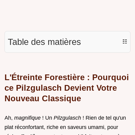
Table des matières
☷
L'Étreinte Forestière : Pourquoi
ce Pilzgulasch Devient Votre
Nouveau Classique
Ah,
magnifique
! Un
Pilzgulasch
! Rien de tel qu'un
plat réconfortant, riche en saveurs umami, pour