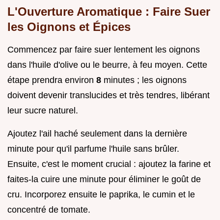
L'Ouverture Aromatique : Faire Suer
les Oignons et Épices
Commencez par faire suer lentement les oignons
dans l'huile d'olive ou le beurre, à feu moyen. Cette
étape prendra environ
8
minutes ; les oignons
doivent devenir translucides et très tendres, libérant
leur sucre naturel.
Ajoutez l'ail haché seulement dans la dernière
minute pour qu'il parfume l'huile sans brûler.
Ensuite, c'est le moment crucial : ajoutez la farine et
faites-la cuire une minute pour éliminer le goût de
cru. Incorporez ensuite le paprika, le cumin et le
concentré de tomate.