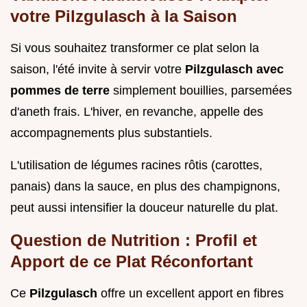
votre Pilzgulasch à la Saison
Si vous souhaitez transformer ce plat selon la
saison, l'été invite à servir votre
Pilzgulasch avec
pommes de terre
simplement bouillies, parsemées
d'aneth frais. L'hiver, en revanche, appelle des
accompagnements plus substantiels.
L'utilisation de légumes racines rôtis (carottes,
panais) dans la sauce, en plus des champignons,
peut aussi intensifier la douceur naturelle du plat.
Question de Nutrition : Profil et
Apport de ce Plat Réconfortant
Ce
Pilzgulasch
offre un excellent apport en fibres