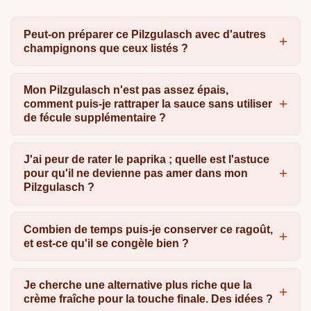
Peut-on préparer ce Pilzgulasch avec d'autres
champignons que ceux listés ?
Mon Pilzgulasch n'est pas assez épais,
comment puis-je rattraper la sauce sans utiliser
de fécule supplémentaire ?
J'ai peur de rater le paprika ; quelle est l'astuce
pour qu'il ne devienne pas amer dans mon
Pilzgulasch ?
Combien de temps puis-je conserver ce ragoût,
et est-ce qu'il se congèle bien ?
Je cherche une alternative plus riche que la
crème fraîche pour la touche finale. Des idées ?