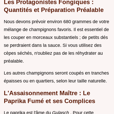
Les Protagonistes Fongiques :
Quantités et Préparation Préalable
Nous devons prévoir environ 680 grammes de votre
mélange de champignons favoris. Il est essentiel de
les couper en morceaux substantiels ; de petits dés
se perdraient dans la sauce. Si vous utilisez des
cèpes séchés, n'oubliez pas de les réhydrater au
préalable.
Les autres champignons seront coupés en tranches
épaisses ou en quartiers, selon leur taille naturelle.
L'Assaisonnement Maître : Le
Paprika Fumé et ses Complices
Le paprika est l'âme du
Gulasch
. Pour cette