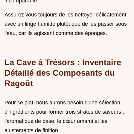
incomparable.
Assurez vous toujours de les nettoyer délicatement
avec un linge humide plutôt que de les passer sous
l'eau, car ils agissent comme des éponges.
La Cave à Trésors : Inventaire
Détaillé des Composants du
Ragoût
Pour ce plat, nous aurons besoin d'une sélection
d'ingrédients pour former trois strates de saveurs :
l'aromatique de base, le cœur umami et les
ajustements de finition.