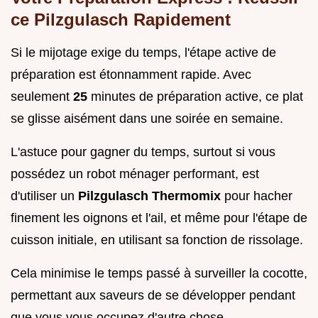
ce Pilzgulasch Rapidement
Si le mijotage exige du temps, l'étape active de
préparation est étonnamment rapide. Avec
seulement
25
minutes de préparation active, ce plat
se glisse aisément dans une soirée en semaine.
L'astuce pour gagner du temps, surtout si vous
possédez un robot ménager performant, est
d'utiliser un
Pilzgulasch Thermomix
pour hacher
finement les oignons et l'ail, et même pour l'étape de
cuisson initiale, en utilisant sa fonction de rissolage.
Cela minimise le temps passé à surveiller la cocotte,
permettant aux saveurs de se développer pendant
que vous vous occupez d'autre chose.