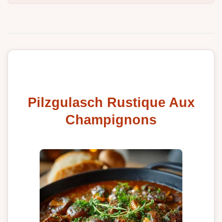
Pilzgulasch Rustique Aux
Champignons