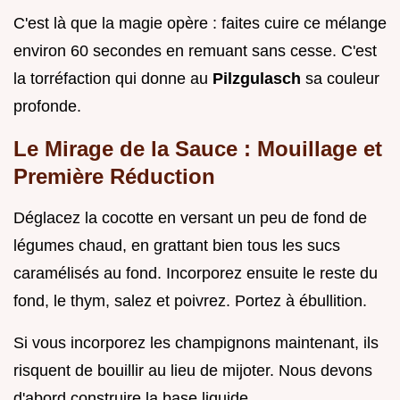
C'est là que la magie opère : faites cuire ce mélange
environ 60 secondes en remuant sans cesse. C'est
la torréfaction qui donne au
Pilzgulasch
sa couleur
profonde.
Le Mirage de la Sauce : Mouillage et
Première Réduction
Déglacez la cocotte en versant un peu de fond de
légumes chaud, en grattant bien tous les sucs
caramélisés au fond. Incorporez ensuite le reste du
fond, le thym, salez et poivrez. Portez à ébullition.
Si vous incorporez les champignons maintenant, ils
risquent de bouillir au lieu de mijoter. Nous devons
d'abord construire la base liquide.