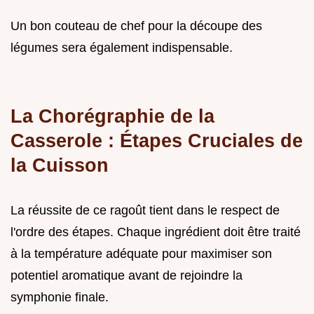
Un bon couteau de chef pour la découpe des
légumes sera également indispensable.
La Chorégraphie de la
Casserole : Étapes Cruciales de
la Cuisson
La réussite de ce ragoût tient dans le respect de
l'ordre des étapes. Chaque ingrédient doit être traité
à la température adéquate pour maximiser son
potentiel aromatique avant de rejoindre la
symphonie finale.