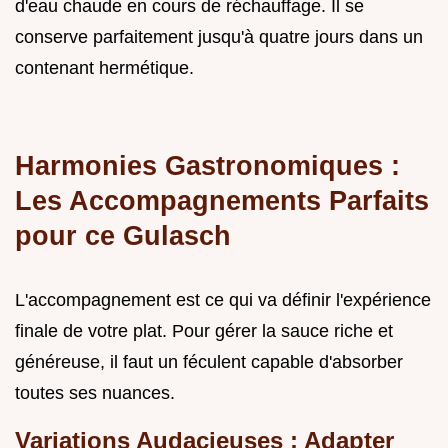
d'eau chaude en cours de réchauffage. Il se
conserve parfaitement jusqu'à quatre jours dans un
contenant hermétique.
Harmonies Gastronomiques :
Les Accompagnements Parfaits
pour ce Gulasch
L'accompagnement est ce qui va définir l'expérience
finale de votre plat. Pour gérer la sauce riche et
généreuse, il faut un féculent capable d'absorber
toutes ses nuances.
Variations Audacieuses : Adapter