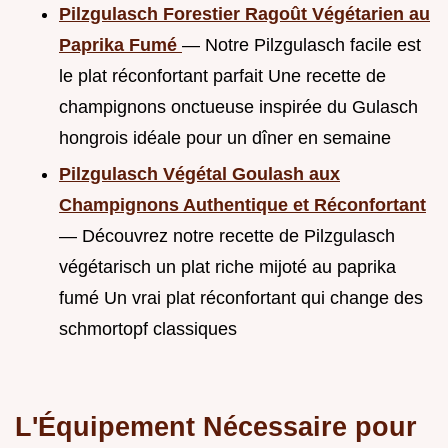
Pilzgulasch Forestier Ragoût Végétarien au
Paprika Fumé
— Notre Pilzgulasch facile est
le plat réconfortant parfait Une recette de
champignons onctueuse inspirée du Gulasch
hongrois idéale pour un dîner en semaine
Pilzgulasch Végétal Goulash aux
Champignons Authentique et Réconfortant
— Découvrez notre recette de Pilzgulasch
végétarisch un plat riche mijoté au paprika
fumé Un vrai plat réconfortant qui change des
schmortopf classiques
L'Équipement Nécessaire pour