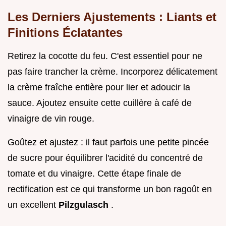
Les Derniers Ajustements : Liants et
Finitions Éclatantes
Retirez la cocotte du feu. C'est essentiel pour ne
pas faire trancher la crème. Incorporez délicatement
la crème fraîche entière pour lier et adoucir la
sauce. Ajoutez ensuite cette cuillère à café de
vinaigre de vin rouge.
Goûtez et ajustez : il faut parfois une petite pincée
de sucre pour équilibrer l'acidité du concentré de
tomate et du vinaigre. Cette étape finale de
rectification est ce qui transforme un bon ragoût en
un excellent
Pilzgulasch
.