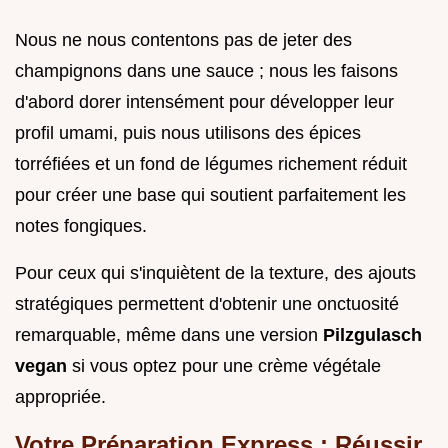
Nous ne nous contentons pas de jeter des
champignons dans une sauce ; nous les faisons
d'abord dorer intensément pour développer leur
profil umami, puis nous utilisons des épices
torréfiées et un fond de légumes richement réduit
pour créer une base qui soutient parfaitement les
notes fongiques.
Pour ceux qui s'inquiètent de la texture, des ajouts
stratégiques permettent d'obtenir une onctuosité
remarquable, même dans une version
Pilzgulasch
vegan
si vous optez pour une crème végétale
appropriée.
Votre Préparation Express : Réussir