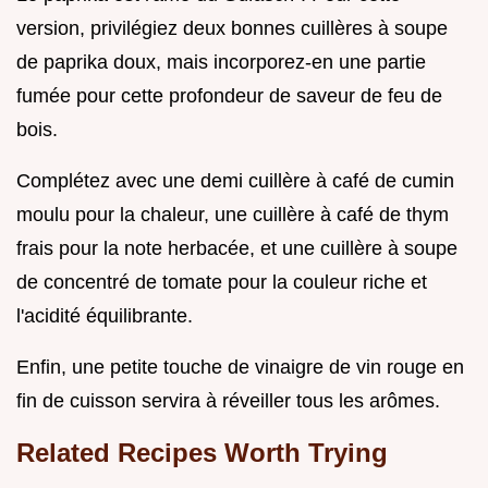
version, privilégiez deux bonnes cuillères à soupe
de paprika doux, mais incorporez-en une partie
fumée pour cette profondeur de saveur de feu de
bois.
Complétez avec une demi cuillère à café de cumin
moulu pour la chaleur, une cuillère à café de thym
frais pour la note herbacée, et une cuillère à soupe
de concentré de tomate pour la couleur riche et
l'acidité équilibrante.
Enfin, une petite touche de vinaigre de vin rouge en
fin de cuisson servira à réveiller tous les arômes.
Related Recipes Worth Trying