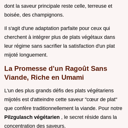
dont la saveur principale reste celle, terreuse et
boisée, des champignons.
Il s'agit d'une adaptation parfaite pour ceux qui
cherchent à intégrer plus de plats végétaux dans
leur régime sans sacrifier la satisfaction d'un plat
mijoté longuement.
La Promesse d'un Ragoût Sans
Viande, Riche en Umami
L'un des plus grands défis des plats végétariens
mijotés est d'atteindre cette saveur "cœur de plat"
que confère traditionnellement la viande. Pour notre
Pilzgulasch végétarien
, le secret réside dans la
concentration des saveurs.