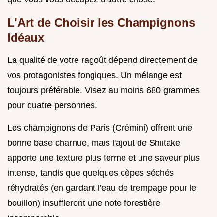
L'Art de Choisir les Champignons
Idéaux
La qualité de votre ragoût dépend directement de
vos protagonistes fongiques. Un mélange est
toujours préférable. Visez au moins 680 grammes
pour quatre personnes.
Les champignons de Paris (Crémini) offrent une
bonne base charnue, mais l'ajout de Shiitake
apporte une texture plus ferme et une saveur plus
intense, tandis que quelques cèpes séchés
réhydratés (en gardant l'eau de trempage pour le
bouillon) insuffleront une note forestière