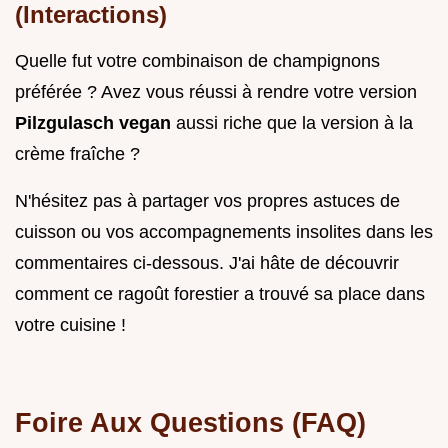
(Interactions)
Quelle fut votre combinaison de champignons
préférée ? Avez vous réussi à rendre votre version
Pilzgulasch vegan
aussi riche que la version à la
crème fraîche ?
N'hésitez pas à partager vos propres astuces de
cuisson ou vos accompagnements insolites dans les
commentaires ci-dessous. J'ai hâte de découvrir
comment ce ragoût forestier a trouvé sa place dans
votre cuisine !
Foire Aux Questions (FAQ)