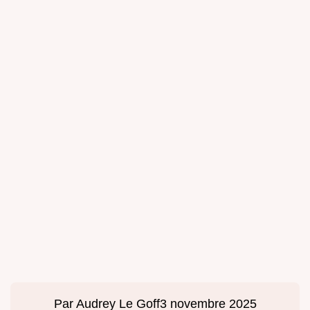
Par
Audrey Le Goff
3 novembre 2025