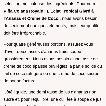
sélection méticuleuse des ingrédients. Pour notre
Piña Colada Royale : L'Éclat Tropical Givré à
l'Ananas et Crème de Coco
, nous avons besoin
de seulement quelques éléments, mais leur qualité
doit être irréprochable.
Pour quatre généreuses portions, assurez vous
d'avoir deux tasses d'ananas frais, coupé
grossièrement. Nous avons besoin d'une tasse de
crème de coco épaisse privilégiez la partie solide du
lait de coco réfrigéré ou une crème de coco sucrée
de bonne facture.
Côté liquide, une demi tasse de jus d'ananas non
sucré et, pour l'équilibre, une cuillère à soupe de jus