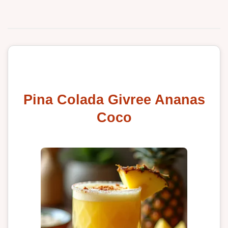
Pina Colada Givree Ananas
Coco