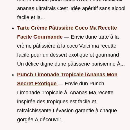
ananas ultrafrais Cest lIdée apéritif sans alcool
facile et la...
Tarte Crème Pâtissière Coco Ma Recette
Facile Gourmande
— Envie dune tarte à la
crème pâtissière à la coco Voici ma recette
facile pour un dessert exotique et gourmand
Un délice digne dune pâtisserie parisienne À...
Punch Limonade Tropicale lAnanas Mon
Secret Exotique
— Envie dun Punch
Limonade Tropicale à lAnanas Ma recette
inspirée des tropiques est facile et
rafraîchissante Lévasion garantie à chaque
gorgée À découvrir...