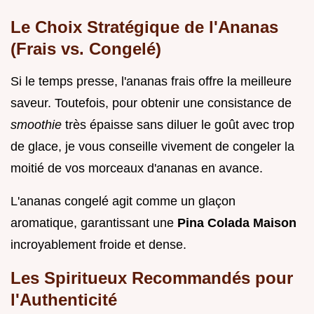
Le Choix Stratégique de l'Ananas
(Frais vs. Congelé)
Si le temps presse, l'ananas frais offre la meilleure
saveur. Toutefois, pour obtenir une consistance de
smoothie
très épaisse sans diluer le goût avec trop
de glace, je vous conseille vivement de congeler la
moitié de vos morceaux d'ananas en avance.
L'ananas congelé agit comme un glaçon
aromatique, garantissant une
Pina Colada Maison
incroyablement froide et dense.
Les Spiritueux Recommandés pour
l'Authenticité