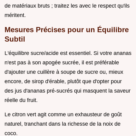
de matériaux bruts ; traitez les avec le respect qu'ils
méritent.
Mesures Précises pour un Équilibre
Subtil
L'équilibre sucre/acide est essentiel. Si votre ananas
n'est pas à son apogée sucrée, il est préférable
d'ajouter une cuillère à soupe de sucre ou, mieux
encore, de sirop d'érable, plutôt que d'opter pour
des jus d'ananas pré-sucrés qui masquent la saveur
réelle du fruit.
Le citron vert agit comme un exhausteur de goût
naturel, tranchant dans la richesse de la noix de
coco.