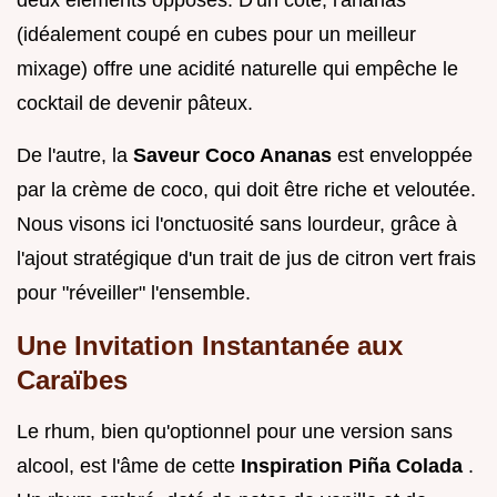
(idéalement coupé en cubes pour un meilleur
mixage) offre une acidité naturelle qui empêche le
cocktail de devenir pâteux.
De l'autre, la
Saveur Coco Ananas
est enveloppée
par la crème de coco, qui doit être riche et veloutée.
Nous visons ici l'onctuosité sans lourdeur, grâce à
l'ajout stratégique d'un trait de jus de citron vert frais
pour "réveiller" l'ensemble.
Une Invitation Instantanée aux
Caraïbes
Le rhum, bien qu'optionnel pour une version sans
alcool, est l'âme de cette
Inspiration Piña Colada
.