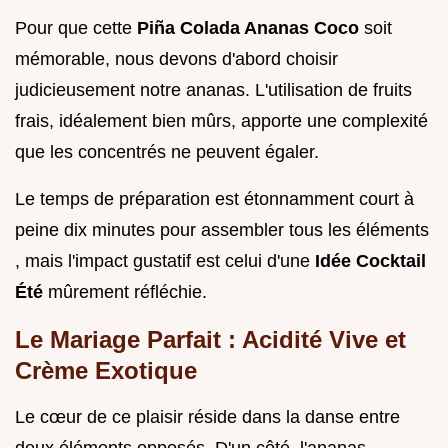
Pour que cette
Piña Colada Ananas Coco
soit
mémorable, nous devons d'abord choisir
judicieusement notre ananas. L'utilisation de fruits
frais, idéalement bien mûrs, apporte une complexité
que les concentrés ne peuvent égaler.
Le temps de préparation est étonnamment court à
peine dix minutes pour assembler tous les éléments
, mais l'impact gustatif est celui d'une
Idée Cocktail
Été
mûrement réfléchie.
Le Mariage Parfait : Acidité Vive et
Crème Exotique
Le cœur de ce plaisir réside dans la danse entre
deux éléments opposés. D'un côté, l'ananas