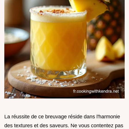
La réussite de ce breuvage réside dans l'harmonie
des textures et des saveurs. Ne vous contentez pas