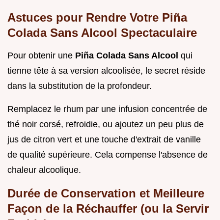
Astuces pour Rendre Votre Piña
Colada Sans Alcool Spectaculaire
Pour obtenir une
Piña Colada Sans Alcool
qui
tienne tête à sa version alcoolisée, le secret réside
dans la substitution de la profondeur.
Remplacez le rhum par une infusion concentrée de
thé noir corsé, refroidie, ou ajoutez un peu plus de
jus de citron vert et une touche d'extrait de vanille
de qualité supérieure. Cela compense l'absence de
chaleur alcoolique.
Durée de Conservation et Meilleure
Façon de la Réchauffer (ou la Servir