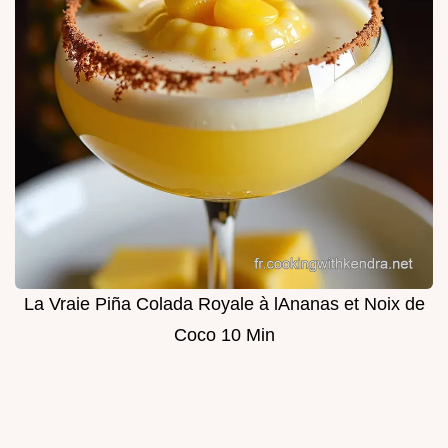
La Vraie Piña Colada Royale à lAnanas et Noix de
Coco 10 Min