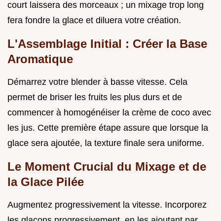
court laissera des morceaux ; un mixage trop long
fera fondre la glace et diluera votre création.
L'Assemblage Initial : Créer la Base
Aromatique
Démarrez votre blender à basse vitesse. Cela
permet de briser les fruits les plus durs et de
commencer à homogénéiser la crème de coco avec
les jus. Cette première étape assure que lorsque la
glace sera ajoutée, la texture finale sera uniforme.
Le Moment Crucial du Mixage et de
la Glace Pilée
Augmentez progressivement la vitesse. Incorporez
les glaçons progressivement, en les ajoutant par