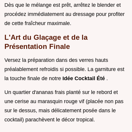
Dès que le mélange est prêt, arrêtez le blender et
procédez immédiatement au dressage pour profiter
de cette fraîcheur maximale.
L'Art du Glaçage et de la
Présentation Finale
Versez la préparation dans des verres hauts
préalablement refroidis si possible. La garniture est
la touche finale de notre
Idée Cocktail Été
.
Un quartier d'ananas frais planté sur le rebord et
une cerise au marasquin rouge vif (placée non pas
sur le dessus, mais délicatement posée dans le
cocktail) parachèvent le décor tropical.