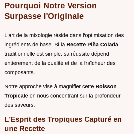
Pourquoi Notre Version
Surpasse l'Originale
L'art de la mixologie réside dans l'optimisation des
ingrédients de base. Si la
Recette Piña Colada
traditionnelle est simple, sa réussite dépend
entièrement de la qualité et de la fraîcheur des
composants.
Notre approche vise à magnifier cette
Boisson
Tropicale
en nous concentrant sur la profondeur
des saveurs.
L'Esprit des Tropiques Capturé en
une Recette