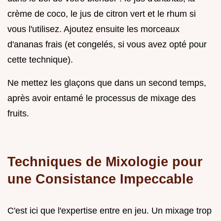
crème de coco, le jus de citron vert et le rhum si
vous l'utilisez. Ajoutez ensuite les morceaux
d'ananas frais (et congelés, si vous avez opté pour
cette technique).
Ne mettez les glaçons que dans un second temps,
après avoir entamé le processus de mixage des
fruits.
Techniques de Mixologie pour
une Consistance Impeccable
C'est ici que l'expertise entre en jeu. Un mixage trop