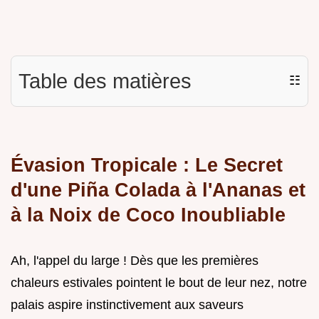
Table des matières
☷
Évasion Tropicale : Le Secret
d'une Piña Colada à l'Ananas et
à la Noix de Coco Inoubliable
Ah, l'appel du large ! Dès que les premières
chaleurs estivales pointent le bout de leur nez, notre
palais aspire instinctivement aux saveurs