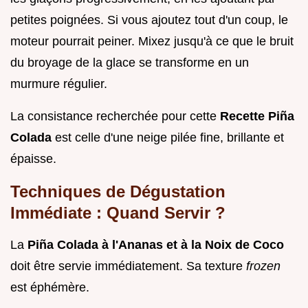
petites poignées. Si vous ajoutez tout d'un coup, le
moteur pourrait peiner. Mixez jusqu'à ce que le bruit
du broyage de la glace se transforme en un
murmure régulier.
La consistance recherchée pour cette
Recette Piña
Colada
est celle d'une neige pilée fine, brillante et
épaisse.
Techniques de Dégustation
Immédiate : Quand Servir ?
La
Piña Colada à l'Ananas et à la Noix de Coco
doit être servie immédiatement. Sa texture
frozen
est éphémère.