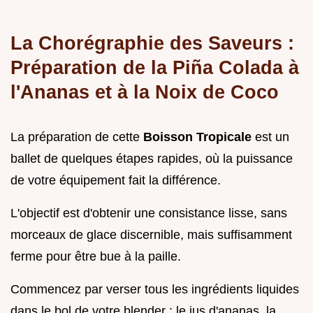
La Chorégraphie des Saveurs :
Préparation de la Piña Colada à
l'Ananas et à la Noix de Coco
La préparation de cette
Boisson Tropicale
est un
ballet de quelques étapes rapides, où la puissance
de votre équipement fait la différence.
L'objectif est d'obtenir une consistance lisse, sans
morceaux de glace discernible, mais suffisamment
ferme pour être bue à la paille.
Commencez par verser tous les ingrédients liquides
dans le bol de votre blender : le jus d'ananas, la