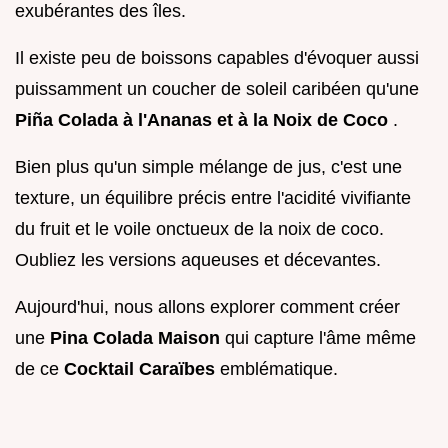
exubérantes des îles.
Il existe peu de boissons capables d'évoquer aussi
puissamment un coucher de soleil caribéen qu'une
Piña Colada à l'Ananas et à la Noix de Coco
.
Bien plus qu'un simple mélange de jus, c'est une
texture, un équilibre précis entre l'acidité vivifiante
du fruit et le voile onctueux de la noix de coco.
Oubliez les versions aqueuses et décevantes.
Aujourd'hui, nous allons explorer comment créer
une
Pina Colada Maison
qui capture l'âme même
de ce
Cocktail Caraïbes
emblématique.