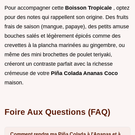
Pour accompagner cette
Boisson Tropicale
, optez
pour des notes qui rappellent son origine. Des fruits
frais de saison (mangue, papaye), des petits amuse
bouches salés et légèrement épicés comme des
crevettes à la plancha marinées au gingembre, ou
même des mini brochettes de poulet teriyaki,
créeront un contraste parfait avec la richesse
crémeuse de votre
Piña Colada Ananas Coco
maison.
Foire Aux Questions (FAQ)
Comment rendre ma Piña Colada à l'Ananas et à