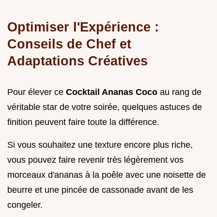
Optimiser l'Expérience :
Conseils de Chef et
Adaptations Créatives
Pour élever ce
Cocktail Ananas Coco
au rang de
véritable star de votre soirée, quelques astuces de
finition peuvent faire toute la différence.
Si vous souhaitez une texture encore plus riche,
vous pouvez faire revenir très légèrement vos
morceaux d'ananas à la poêle avec une noisette de
beurre et une pincée de cassonade avant de les
congeler.