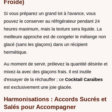
Froide)
Si vous préparez un grand lot à l'avance, vous
pouvez le conserver au réfrigérateur pendant 24
heures maximum, mais la texture sera liquide. La
meilleure approche est de congeler le mélange non
glacé (sans les glaçons) dans un récipient
hermétique.
Au moment de servir, prélevez la quantité désirée et
mixez-la avec des glaçons frais. Il est inutile
d'essayer de la réchauffer ; ce
Cocktail Caraïbes
est exclusivement une joie glacée.
Harmonisations : Accords Sucrés et
Salés pour Accompagner