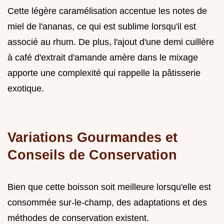
Cette légère caramélisation accentue les notes de
miel de l'ananas, ce qui est sublime lorsqu'il est
associé au rhum. De plus, l'ajout d'une demi cuillère
à café d'extrait d'amande amère dans le mixage
apporte une complexité qui rappelle la pâtisserie
exotique.
Variations Gourmandes et
Conseils de Conservation
Bien que cette boisson soit meilleure lorsqu'elle est
consommée sur-le-champ, des adaptations et des
méthodes de conservation existent.