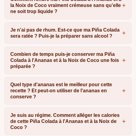
la Noix de Coco vraiment crémeuse sans qu'elle
ne soit trop liquide ?
Je n'ai pas de rhum. Est-ce que ma Piña Colada
sera ratée ? Puis-je la préparer sans alcool ?
Combien de temps puis-je conserver ma Piña
Colada à l'Ananas et à la Noix de Coco une fois
préparée ?
Quel type d'ananas est le meilleur pour cette
recette ? Et peut-on utiliser de l'ananas en
conserve ?
Je suis au régime. Comment alléger les calories
de cette Piña Colada à l'Ananas et à la Noix de
Coco ?