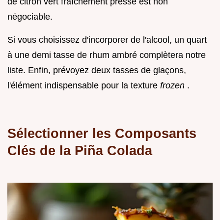
de citron vert fraîchement pressé est non
négociable.
Si vous choisissez d'incorporer de l'alcool, un quart
à une demi tasse de rhum ambré complètera notre
liste. Enfin, prévoyez deux tasses de glaçons,
l'élément indispensable pour la texture
frozen
.
Sélectionner les Composants
Clés de la Piña Colada