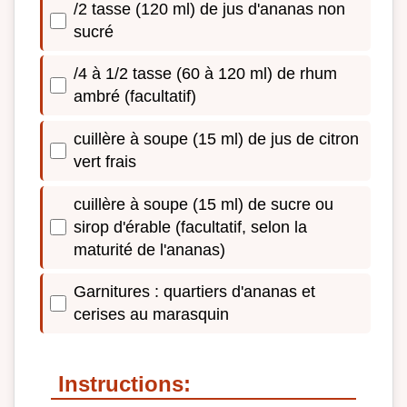
/2 tasse (120 ml) de jus d'ananas non
sucré
/4 à 1/2 tasse (60 à 120 ml) de rhum
ambré (facultatif)
cuillère à soupe (15 ml) de jus de citron
vert frais
cuillère à soupe (15 ml) de sucre ou
sirop d'érable (facultatif, selon la
maturité de l'ananas)
Garnitures : quartiers d'ananas et
cerises au marasquin
Instructions: