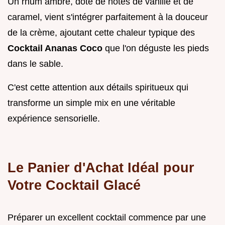
Un rhum ambré, doté de notes de vanille et de
caramel, vient s'intégrer parfaitement à la douceur
de la crème, ajoutant cette chaleur typique des
Cocktail Ananas Coco
que l'on déguste les pieds
dans le sable.
C'est cette attention aux détails spiritueux qui
transforme un simple mix en une véritable
expérience sensorielle.
Le Panier d'Achat Idéal pour
Votre Cocktail Glacé
Préparer un excellent cocktail commence par une