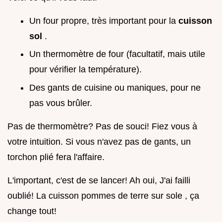
Un four propre, très important pour la
cuisson
sol
.
Un thermomètre de four (facultatif, mais utile
pour vérifier la température).
Des gants de cuisine ou maniques, pour ne
pas vous brûler.
Pas de thermomètre? Pas de souci! Fiez vous à
votre intuition. Si vous n'avez pas de gants, un
torchon plié fera l'affaire.
L'important, c'est de se lancer! Ah oui, J'ai failli
oublié! La cuisson pommes de terre sur sole , ça
change tout!