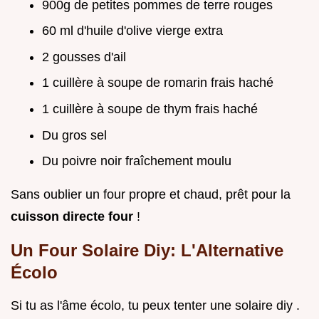
900g de petites pommes de terre rouges
60 ml d'huile d'olive vierge extra
2 gousses d'ail
1 cuillère à soupe de romarin frais haché
1 cuillère à soupe de thym frais haché
Du gros sel
Du poivre noir fraîchement moulu
Sans oublier un four propre et chaud, prêt pour la
cuisson directe four
!
Un Four Solaire Diy: L'Alternative
Écolo
Si tu as l'âme écolo, tu peux tenter une solaire diy .