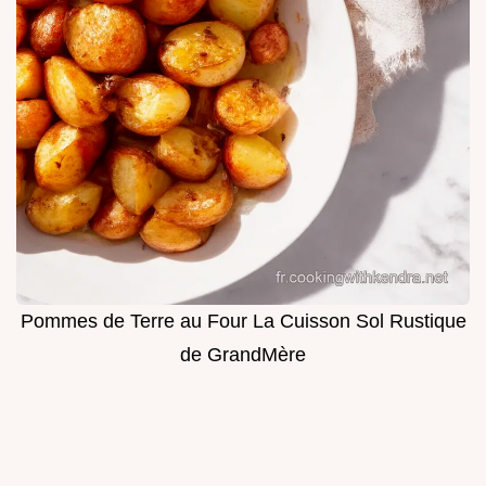
Pommes de Terre au Four La Cuisson Sol Rustique
de GrandMère