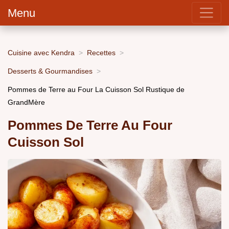
Menu
Cuisine avec Kendra
Recettes
Desserts & Gourmandises
Pommes de Terre au Four La Cuisson Sol Rustique de
GrandMère
Pommes De Terre Au Four
Cuisson Sol