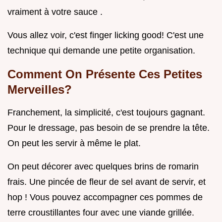
vraiment à votre sauce .
Vous allez voir, c'est finger licking good! C'est une
technique qui demande une petite organisation.
Comment On Présente Ces Petites
Merveilles?
Franchement, la simplicité, c'est toujours gagnant.
Pour le dressage, pas besoin de se prendre la tête.
On peut les servir à même le plat.
On peut décorer avec quelques brins de romarin
frais. Une pincée de fleur de sel avant de servir, et
hop ! Vous pouvez accompagner ces pommes de
terre croustillantes four avec une viande grillée.