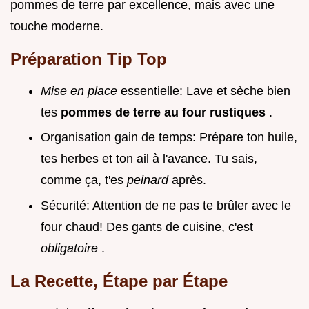
pommes de terre par excellence, mais avec une
touche moderne.
Préparation Tip Top
Mise en place
essentielle: Lave et sèche bien
tes
pommes de terre au four rustiques
.
Organisation gain de temps: Prépare ton huile,
tes herbes et ton ail à l'avance. Tu sais,
comme ça, t'es
peinard
après.
Sécurité: Attention de ne pas te brûler avec le
four chaud! Des gants de cuisine, c'est
obligatoire
.
La Recette, Étape par Étape