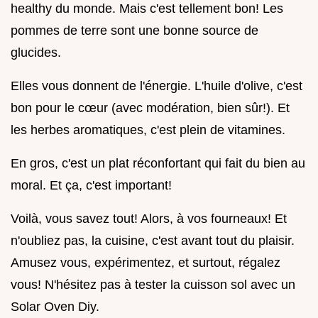
healthy du monde. Mais c'est tellement bon! Les
pommes de terre sont une bonne source de
glucides.
Elles vous donnent de l'énergie. L'huile d'olive, c'est
bon pour le cœur (avec modération, bien sûr!). Et
les herbes aromatiques, c'est plein de vitamines.
En gros, c'est un plat réconfortant qui fait du bien au
moral. Et ça, c'est important!
Voilà, vous savez tout! Alors, à vos fourneaux! Et
n'oubliez pas, la cuisine, c'est avant tout du plaisir.
Amusez vous, expérimentez, et surtout, régalez
vous! N'hésitez pas à tester la cuisson sol avec un
Solar Oven Diy.