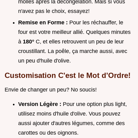
molles après la décongélation. Mais si vous
n'avez pas le choix, essayez!
Remise en Forme :
Pour les réchauffer, le
four est votre meilleur allié. Quelques minutes
à
180°
C, et elles retrouvent un peu de leur
croustillant. La poêle, ça marche aussi, avec
un peu d'huile d'olive.
Customisation C'est le Mot d'Ordre!
Envie de changer un peu? No soucis!
Version Légère :
Pour une option plus light,
utilisez moins d'huile d'olive. Vous pouvez
aussi ajouter d'autres légumes, comme des
carottes ou des oignons.