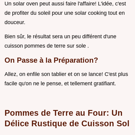
Un solar oven peut aussi faire l'affaire! L'idée, c'est
de profiter du soleil pour une solar cooking tout en
douceur.
Bien sûr, le résultat sera un peu différent d'une
cuisson pommes de terre sur sole .
On Passe à la Préparation?
Allez, on enfile son tablier et on se lance! C'est plus
facile qu'on ne le pense, et tellement gratifiant.
Pommes de Terre au Four: Un
Délice Rustique de
Cuisson Sol