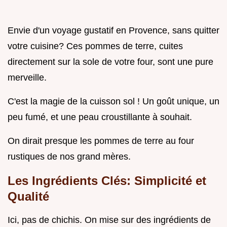
Envie d'un voyage gustatif en Provence, sans quitter
votre cuisine? Ces pommes de terre, cuites
directement sur la sole de votre four, sont une pure
merveille.
C'est la magie de la cuisson sol ! Un goût unique, un
peu fumé, et une peau croustillante à souhait.
On dirait presque les pommes de terre au four
rustiques de nos grand mères.
Les Ingrédients Clés: Simplicité et
Qualité
Ici, pas de chichis. On mise sur des ingrédients de