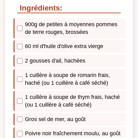
Ingrédients:
900g de petites à moyennes pommes
de terre rouges, brossées
60 ml d'huile d'olive extra vierge
2 gousses d'ail, hachées
1 cuillère à soupe de romarin frais,
haché (ou 1 cuillère à café séché)
1 cuillère à soupe de thym frais, haché
(ou 1 cuillère à café séché)
Gros sel de mer, au goût
Poivre noir fraîchement moulu, au goût