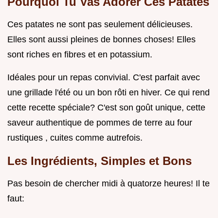
Pourquoi Tu Vas Adorer Ces Patates
Ces patates ne sont pas seulement délicieuses.
Elles sont aussi pleines de bonnes choses! Elles
sont riches en fibres et en potassium.
Idéales pour un repas convivial. C'est parfait avec
une grillade l'été ou un bon rôti en hiver. Ce qui rend
cette recette spéciale? C'est son goût unique, cette
saveur authentique de pommes de terre au four
rustiques , cuites comme autrefois.
Les Ingrédients, Simples et Bons
Pas besoin de chercher midi à quatorze heures! Il te
faut: