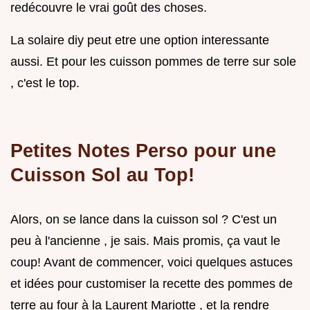
redécouvre le vrai goût des choses.
La solaire diy peut etre une option interessante
aussi. Et pour les cuisson pommes de terre sur sole
, c'est le top.
Petites Notes Perso pour une
Cuisson Sol au Top!
Alors, on se lance dans la cuisson sol ? C'est un
peu à l'ancienne , je sais. Mais promis, ça vaut le
coup! Avant de commencer, voici quelques astuces
et idées pour customiser la recette des pommes de
terre au four à la Laurent Mariotte , et la rendre