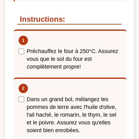
Instructions:
Préchauffez le four à 250°C. Assurez
vous que le sol du four est
complètement propre!
Dans un grand bol, mélangez les
pommes de terre avec l'huile d'olive,
l'ail haché, le romarin, le thym, le sel
et le poivre. Assurez vous qu'elles
soient bien enrobées.