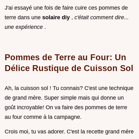
J'ai essayé une fois de faire cuire ces pommes de
terre dans une
solaire diy
,
c'était comment dire...
une expérience
.
Pommes de Terre au Four: Un
Délice Rustique de Cuisson Sol
Ah, la cuisson sol ! Tu connais? C'est une technique
de grand mère. Super simple mais qui donne un
goût incroyable! On va faire des pommes de terre
au four comme à la campagne.
Crois moi, tu vas adorer. C'est la recette grand mère