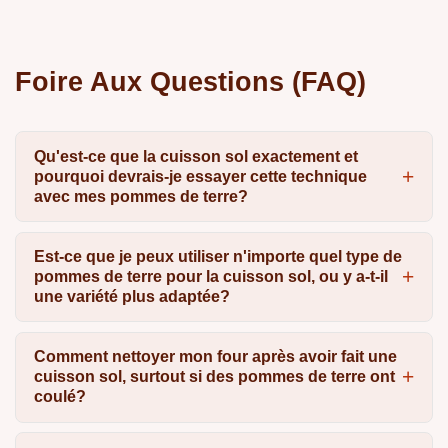
Foire Aux Questions (FAQ)
Qu'est-ce que la cuisson sol exactement et
pourquoi devrais-je essayer cette technique
avec mes pommes de terre?
Est-ce que je peux utiliser n'importe quel type de
pommes de terre pour la cuisson sol, ou y a-t-il
une variété plus adaptée?
Comment nettoyer mon four après avoir fait une
cuisson sol, surtout si des pommes de terre ont
coulé?