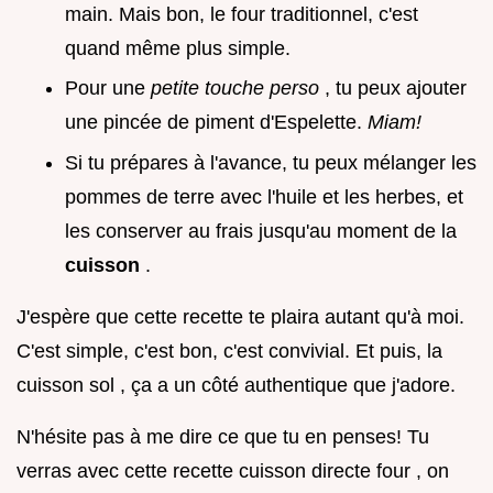
main. Mais bon, le four traditionnel, c'est
quand même plus simple.
Pour une
petite touche perso
, tu peux ajouter
une pincée de piment d'Espelette.
Miam!
Si tu prépares à l'avance, tu peux mélanger les
pommes de terre avec l'huile et les herbes, et
les conserver au frais jusqu'au moment de la
cuisson
.
J'espère que cette recette te plaira autant qu'à moi.
C'est simple, c'est bon, c'est convivial. Et puis, la
cuisson sol , ça a un côté authentique que j'adore.
N'hésite pas à me dire ce que tu en penses! Tu
verras avec cette recette cuisson directe four , on