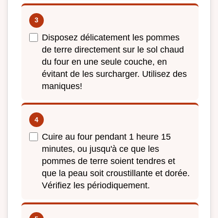
Disposez délicatement les pommes
de terre directement sur le sol chaud
du four en une seule couche, en
évitant de les surcharger. Utilisez des
maniques!
Cuire au four pendant 1 heure 15
minutes, ou jusqu'à ce que les
pommes de terre soient tendres et
que la peau soit croustillante et dorée.
Vérifiez les périodiquement.