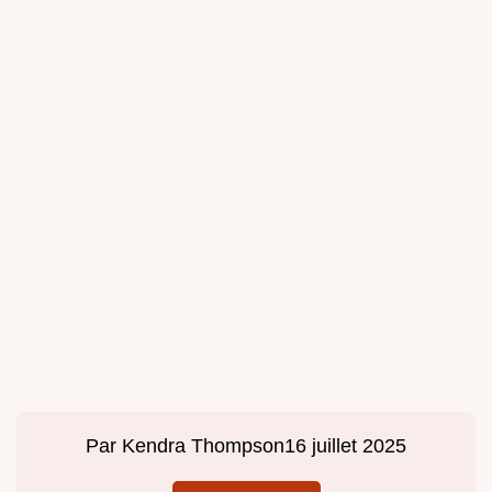
Par
Kendra Thompson
16 juillet 2025