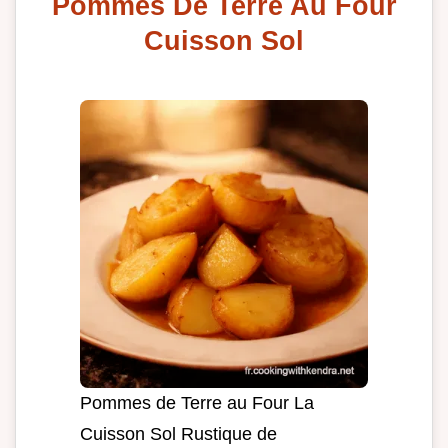
Pommes De Terre Au Four
Cuisson Sol
Pommes de Terre au Four La
Cuisson Sol Rustique de