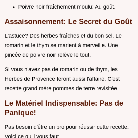
Poivre noir fraîchement moulu: Au goût.
Assaisonnement: Le Secret du Goût
L'astuce? Des herbes fraîches et du bon sel. Le
romarin et le thym se marient à merveille. Une
pincée de poivre noir relève le tout.
Si vous n'avez pas de romarin ou de thym, les
Herbes de Provence feront aussi l'affaire. C'est
recette grand mère pommes de terre revisitée.
Le Matériel Indispensable: Pas de
Panique!
Pas besoin d'être un pro pour réussir cette recette.
Voici ce qu'il vous faut.