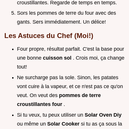
croustillantes. Regarde de temps en temps.
Sors les pommes de terre du four avec des
gants. Sers immédiatement. Un délice!
Les Astuces du Chef (Moi!)
Four propre, résultat parfait. C'est la base pour
une bonne
cuisson sol
. Crois moi, ça change
tout!
Ne surcharge pas la sole. Sinon, les patates
vont cuire à la vapeur, et ce n'est pas ce qu'on
veut. On veut des
pommes de terre
croustillantes four
.
Si tu veux, tu peux utiliser un
Solar Oven Diy
ou même un
Solar Cooker
si tu as ça sous la