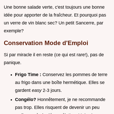
Une bonne salade verte, c'est toujours une bonne
idée pour apporter de la fraîcheur. Et pourquoi pas
un verre de vin blanc sec? Un petit Sancerre, par
exemple?
Conservation Mode d'Emploi
Si par miracle il en reste (ce qui est rare!), pas de
panique.
Frigo Time :
Conservez les pommes de terre
au frigo dans une boîte hermétique. Elles se
gardent
easy
2-3 jours.
Congélo?
Honnêtement, je ne recommande
pas trop. Elles risquent de devenir un peu