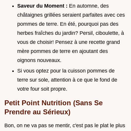
Saveur du Moment :
En automne, des
châtaignes grillées seraient parfaites avec ces
pommes de terre. En été, pourquoi pas des
herbes fraîches du jardin? Persil, ciboulette, à
vous de choisir! Pensez à une recette grand
mère pommes de terre en ajoutant des
oignons nouveaux.
Si vous optez pour la cuisson pommes de
terre sur sole, attention à ce que le fond de
votre four soit propre.
Petit Point Nutrition (Sans Se
Prendre au Sérieux)
Bon, on ne va pas se mentir, c'est pas le plat le plus