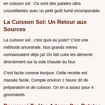
en cuisson sol . Ce sont des patates ultra
croustillantes avec un petit goût fumé incomparable.
La Cuisson Sol: Un Retour aux
Sources
La cuisson sol , c'est quoi au juste? C'est une
méthode ancestrale. Nos grands mères
connaissaient déjà ça! On fait cuire les aliments
directement sur la sole chaude du four.
C'est facile comme bonjour. Cette recette est
classée facile. Compte environ 1 heure 30 de
préparation et de cuisson. On en a assez pour 4
gourmands.