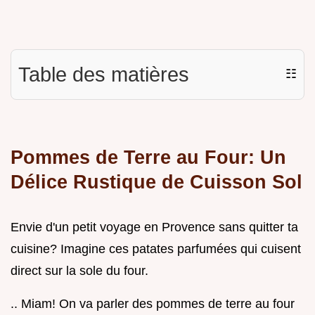
Table des matières
☷
Pommes de Terre au Four: Un
Délice Rustique de Cuisson Sol
Envie d'un petit voyage en Provence sans quitter ta
cuisine? Imagine ces patates parfumées qui cuisent
direct sur la sole du four.
.. Miam! On va parler des pommes de terre au four