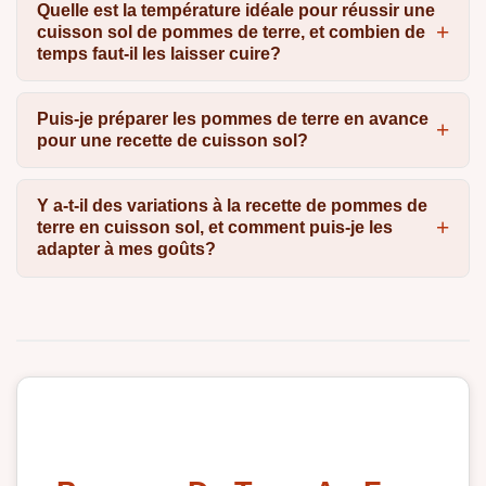
Quelle est la température idéale pour réussir une
cuisson sol de pommes de terre, et combien de
temps faut-il les laisser cuire?
Puis-je préparer les pommes de terre en avance
pour une recette de cuisson sol?
Y a-t-il des variations à la recette de pommes de
terre en cuisson sol, et comment puis-je les
adapter à mes goûts?