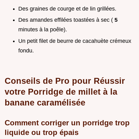
Des graines de courge et de lin grillées.
Des amandes effilées toastées à sec (
5
minutes à la poêle).
Un petit filet de beurre de cacahuète crémeux
fondu.
Conseils de Pro pour Réussir
votre Porridge de millet à la
banane caramélisée
Comment corriger un porridge trop
liquide ou trop épais