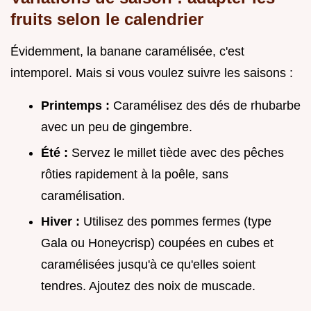
fruits selon le calendrier
Évidemment, la banane caramélisée, c'est
intemporel. Mais si vous voulez suivre les saisons :
Printemps :
Caramélisez des dés de rhubarbe
avec un peu de gingembre.
Été :
Servez le millet tiède avec des pêches
rôties rapidement à la poêle, sans
caramélisation.
Hiver :
Utilisez des pommes fermes (type
Gala ou Honeycrisp) coupées en cubes et
caramélisées jusqu'à ce qu'elles soient
tendres. Ajoutez des noix de muscade.