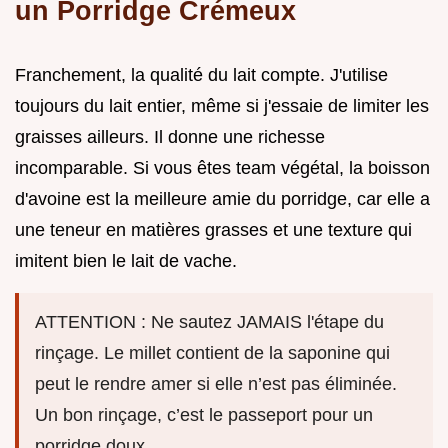
un Porridge Crémeux
Franchement, la qualité du lait compte. J'utilise
toujours du lait entier, même si j'essaie de limiter les
graisses ailleurs. Il donne une richesse
incomparable. Si vous êtes team végétal, la boisson
d'avoine est la meilleure amie du porridge, car elle a
une teneur en matières grasses et une texture qui
imitent bien le lait de vache.
ATTENTION : Ne sautez JAMAIS l'étape du
rinçage. Le millet contient de la saponine qui
peut le rendre amer si elle n’est pas éliminée.
Un bon rinçage, c’est le passeport pour un
porridge doux.