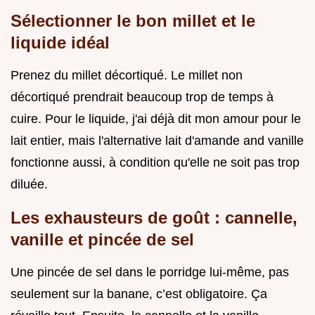
Sélectionner le bon millet et le
liquide idéal
Prenez du millet décortiqué. Le millet non
décortiqué prendrait beaucoup trop de temps à
cuire. Pour le liquide, j'ai déjà dit mon amour pour le
lait entier, mais l'alternative lait d'amande and vanille
fonctionne aussi, à condition qu'elle ne soit pas trop
diluée.
Les exhausteurs de goût : cannelle,
vanille et pincée de sel
Une pincée de sel dans le porridge lui-même, pas
seulement sur la banane, c’est obligatoire. Ça