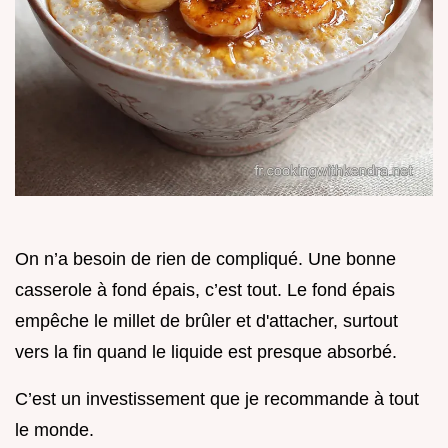
On n’a besoin de rien de compliqué. Une bonne
casserole à fond épais, c’est tout. Le fond épais
empêche le millet de brûler et d'attacher, surtout
vers la fin quand le liquide est presque absorbé.
C’est un investissement que je recommande à tout
le monde.