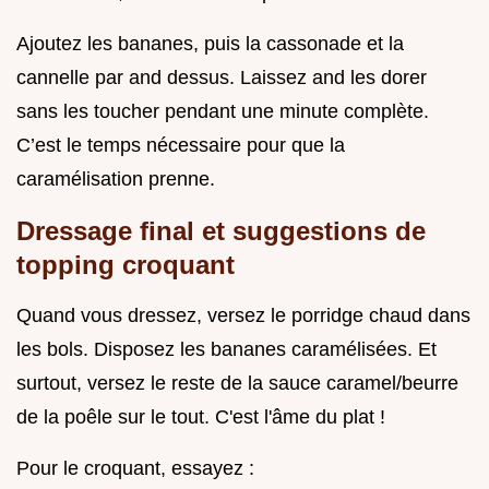
Ajoutez les bananes, puis la cassonade et la
cannelle par and dessus. Laissez and les dorer
sans les toucher pendant une minute complète.
C’est le temps nécessaire pour que la
caramélisation prenne.
Dressage final et suggestions de
topping croquant
Quand vous dressez, versez le porridge chaud dans
les bols. Disposez les bananes caramélisées. Et
surtout, versez le reste de la sauce caramel/beurre
de la poêle sur le tout. C'est l'âme du plat !
Pour le croquant, essayez :