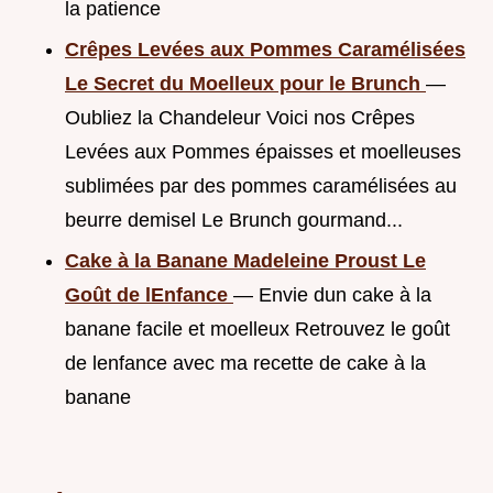
la patience
Crêpes Levées aux Pommes Caramélisées
Le Secret du Moelleux pour le Brunch
—
Oubliez la Chandeleur Voici nos Crêpes
Levées aux Pommes épaisses et moelleuses
sublimées par des pommes caramélisées au
beurre demisel Le Brunch gourmand...
Cake à la Banane Madeleine Proust Le
Goût de lEnfance
— Envie dun cake à la
banane facile et moelleux Retrouvez le goût
de lenfance avec ma recette de cake à la
banane