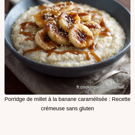
Porridge de millet à la banane caramélisée : Recette
crémeuse sans gluten