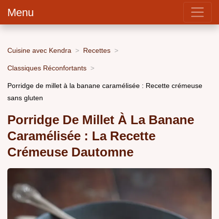
Menu
Cuisine avec Kendra
Recettes
Classiques Réconfortants
Porridge de millet à la banane caramélisée : Recette crémeuse
sans gluten
Porridge De Millet À La Banane
Caramélisée : La Recette
Crémeuse Dautomne