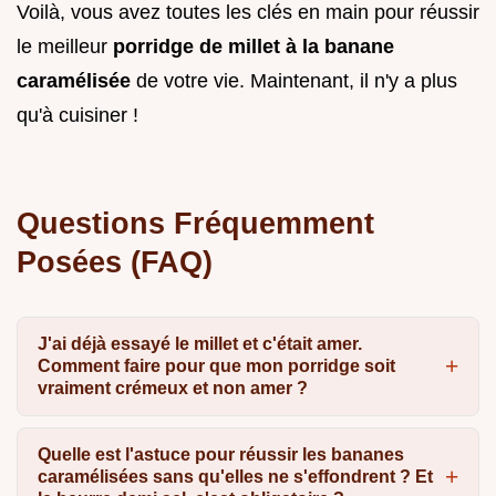
Voilà, vous avez toutes les clés en main pour réussir
le meilleur
porridge de millet à la banane
caramélisée
de votre vie. Maintenant, il n'y a plus
qu'à cuisiner !
Questions Fréquemment
Posées (FAQ)
J'ai déjà essayé le millet et c'était amer.
Comment faire pour que mon porridge soit
vraiment crémeux et non amer ?
Quelle est l'astuce pour réussir les bananes
caramélisées sans qu'elles ne s'effondrent ? Et