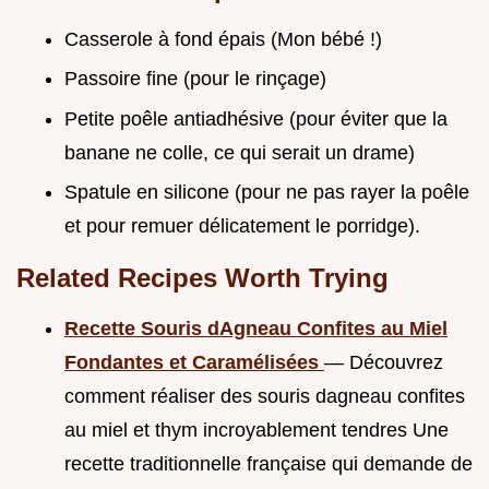
Casserole à fond épais (Mon bébé !)
Passoire fine (pour le rinçage)
Petite poêle antiadhésive (pour éviter que la
banane ne colle, ce qui serait un drame)
Spatule en silicone (pour ne pas rayer la poêle
et pour remuer délicatement le porridge).
Related Recipes Worth Trying
Recette Souris dAgneau Confites au Miel
Fondantes et Caramélisées
— Découvrez
comment réaliser des souris dagneau confites
au miel et thym incroyablement tendres Une
recette traditionnelle française qui demande de