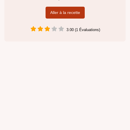
Aller à la recette
3.00 (1 Évaluations)