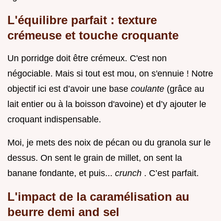
L'équilibre parfait : texture
crémeuse et touche croquante
Un porridge doit être crémeux. C'est non
négociable. Mais si tout est mou, on s'ennuie ! Notre
objectif ici est d’avoir une base
coulante
(grâce au
lait entier ou à la boisson d'avoine) et d’y ajouter le
croquant indispensable.
Moi, je mets des noix de pécan ou du granola sur le
dessus. On sent le grain de millet, on sent la
banane fondante, et puis...
crunch
. C’est parfait.
L'impact de la caramélisation au
beurre demi and sel