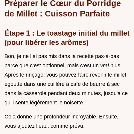
Préparer le Cœur du Porridge
de Millet : Cuisson Parfaite
Étape 1 : Le toastage initial du millet
(pour libérer les arômes)
Bon, je ne l’ai pas mis dans la recette pas-à-pas
parce que c’est optionnel, mais c’est un
vrai
plus.
Après le rinçage, vous pouvez faire revenir le millet
égoutté dans une cuillère à café de beurre à sec
dans la casserole pendant deux minutes, jusqu'à ce
qu'il sente légèrement le noisette.
Cela donne une profondeur incroyable. Ensuite,
vous ajoutez l’eau, comme prévu.