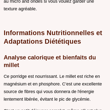
au micro and ondes si vous voulez garder une
texture agréable.
Informations Nutritionnelles et
Adaptations Diététiques
Analyse calorique et bienfaits du
millet
Ce porridge est nourrissant. Le millet est riche en
magnésium et en phosphore. C’est une excellente
source de fibres qui vous donnera de l'énergie
lentement libérée, évitant le pic de glycémie.