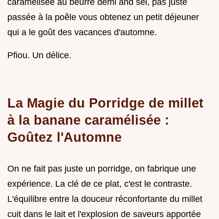
caramélisée au beurre demi and sel, pas juste
passée à la poêle vous obtenez un petit déjeuner
qui a le goût des vacances d'automne.
Pfiou. Un délice.
La Magie du Porridge de millet
à la banane caramélisée :
Goûtez l'Automne
On ne fait pas juste un porridge, on fabrique une
expérience. La clé de ce plat, c'est le contraste.
L'équilibre entre la douceur réconfortante du millet
cuit dans le lait et l'explosion de saveurs apportée