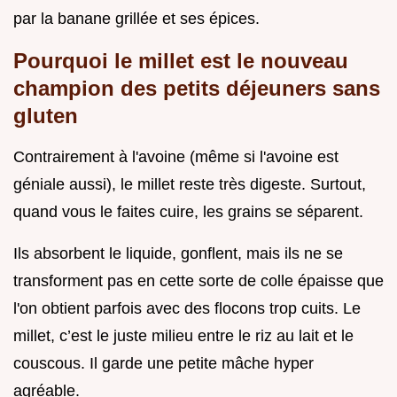
par la banane grillée et ses épices.
Pourquoi le millet est le nouveau
champion des petits déjeuners sans
gluten
Contrairement à l'avoine (même si l'avoine est
géniale aussi), le millet reste très digeste. Surtout,
quand vous le faites cuire, les grains se séparent.
Ils absorbent le liquide, gonflent, mais ils ne se
transforment pas en cette sorte de colle épaisse que
l'on obtient parfois avec des flocons trop cuits. Le
millet, c’est le juste milieu entre le riz au lait et le
couscous. Il garde une petite mâche hyper
agréable.