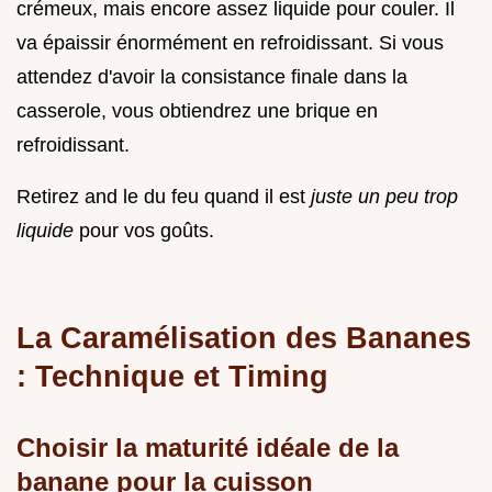
crémeux, mais encore assez liquide pour couler. Il
va épaissir énormément en refroidissant. Si vous
attendez d'avoir la consistance finale dans la
casserole, vous obtiendrez une brique en
refroidissant.
Retirez and le du feu quand il est
juste un peu trop
liquide
pour vos goûts.
La Caramélisation des Bananes
: Technique et Timing
Choisir la maturité idéale de la
banane pour la cuisson