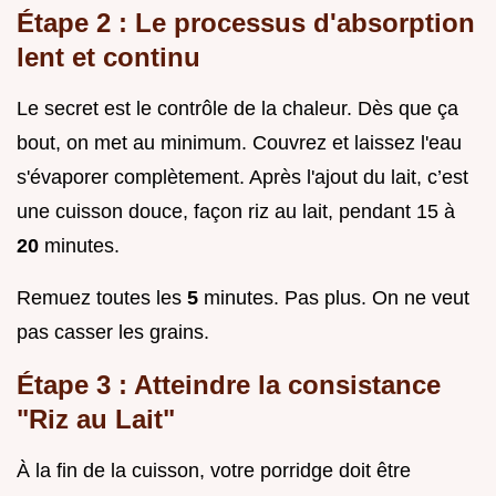
Étape 2 : Le processus d'absorption
lent et continu
Le secret est le contrôle de la chaleur. Dès que ça
bout, on met au minimum. Couvrez et laissez l'eau
s'évaporer complètement. Après l'ajout du lait, c’est
une cuisson douce, façon riz au lait, pendant 15 à
20
minutes.
Remuez toutes les
5
minutes. Pas plus. On ne veut
pas casser les grains.
Étape 3 : Atteindre la consistance
"Riz au Lait"
À la fin de la cuisson, votre porridge doit être