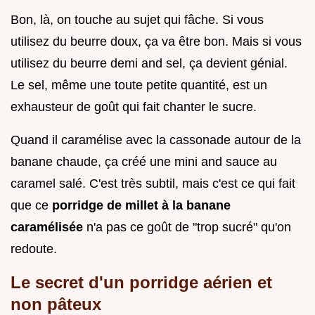
Bon, là, on touche au sujet qui fâche. Si vous
utilisez du beurre doux, ça va être bon. Mais si vous
utilisez du beurre demi and sel, ça devient génial.
Le sel, même une toute petite quantité, est un
exhausteur de goût qui fait chanter le sucre.
Quand il caramélise avec la cassonade autour de la
banane chaude, ça créé une mini and sauce au
caramel salé. C'est très subtil, mais c'est ce qui fait
que ce
porridge de millet à la banane
caramélisée
n'a pas ce goût de "trop sucré" qu'on
redoute.
Le secret d'un porridge aérien et
non pâteux