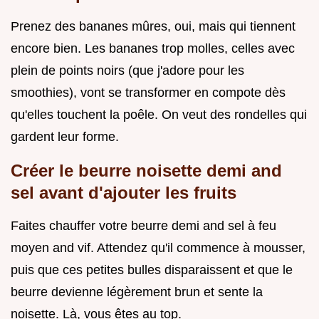
Prenez des bananes mûres, oui, mais qui tiennent
encore bien. Les bananes trop molles, celles avec
plein de points noirs (que j'adore pour les
smoothies), vont se transformer en compote dès
qu'elles touchent la poêle. On veut des rondelles qui
gardent leur forme.
Créer le beurre noisette demi and
sel avant d'ajouter les fruits
Faites chauffer votre beurre demi and sel à feu
moyen and vif. Attendez qu'il commence à mousser,
puis que ces petites bulles disparaissent et que le
beurre devienne légèrement brun et sente la
noisette. Là, vous êtes au top.