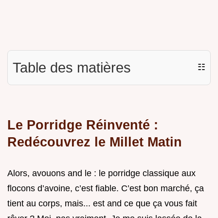
Table des matières
☷
Le Porridge Réinventé :
Redécouvrez le Millet Matin
Alors, avouons and le : le porridge classique aux
flocons d’avoine, c’est fiable. C’est bon marché, ça
tient au corps, mais... est and ce que ça vous fait