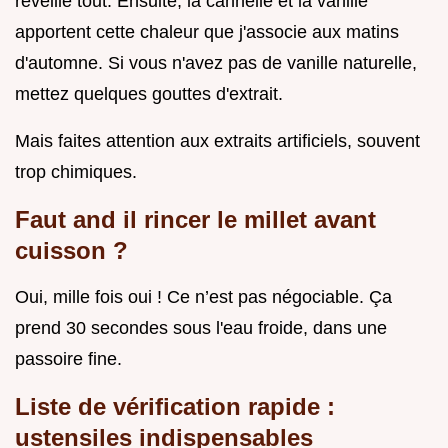
réveille tout. Ensuite, la cannelle et la vanille
apportent cette chaleur que j'associe aux matins
d'automne. Si vous n'avez pas de vanille naturelle,
mettez quelques gouttes d'extrait.
Mais faites attention aux extraits artificiels, souvent
trop chimiques.
Faut and il rincer le millet avant
cuisson ?
Oui, mille fois oui ! Ce n’est pas négociable. Ça
prend 30 secondes sous l'eau froide, dans une
passoire fine.
Liste de vérification rapide :
ustensiles indispensables