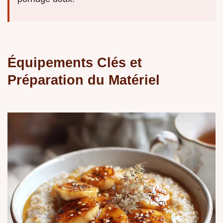
Équipements Clés et
Préparation du Matériel