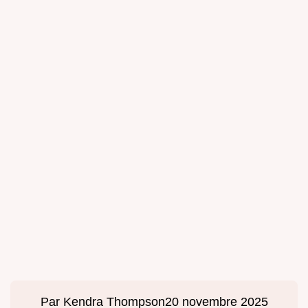
Par
Kendra Thompson
20 novembre 2025