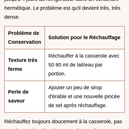
hermétique. Le problème est qu'il devient très, très
dense.
Problème de
Solution pour le Réchauffage
Conservation
Réchauffer à la casserole avec
Texture très
50 80 ml de lait/eau par
ferme
portion.
Ajouter un peu de sirop
Perte de
d'érable et une nouvelle pincée
saveur
de sel après réchauffage.
Réchauffez toujours doucement à la casserole, pas