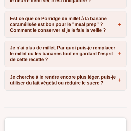
le beurre demi sel, c'est obligatoire ?
Est-ce que ce Porridge de millet à la banane
caramélisée est bon pour le "meal prep" ?
Comment le conserver si je le fais la veille ?
Je n'ai plus de millet. Par quoi puis-je remplacer
le millet ou les bananes tout en gardant l'esprit
de cette recette ?
Je cherche à le rendre encore plus léger, puis-je
utiliser du lait végétal ou réduire le sucre ?