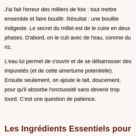
J'ai fait l'erreur des milliers de fois : tout mettre
ensemble et faire bouillir. Résultat : une bouillie
indigeste. Le secret du millet est de le cuire en deux
phases. D'abord, on le cuit avec de l'eau, comme du
riz.
L'eau lui permet de s'ouvrir et de se débarrasser des
impuretés (et de cette amertume potentielle).
Ensuite seulement, on ajoute le lait, doucement,
pour qu'il absorbe l'onctuosité sans devenir trop
lourd. C’est une question de patience.
Les Ingrédients Essentiels pour