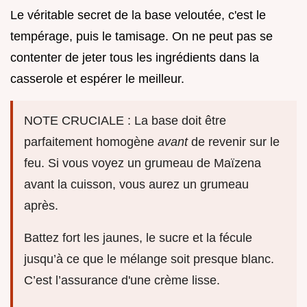
Le véritable secret de la base veloutée, c'est le
tempérage, puis le tamisage. On ne peut pas se
contenter de jeter tous les ingrédients dans la
casserole et espérer le meilleur.
NOTE CRUCIALE : La base doit être
parfaitement homogène
avant
de revenir sur le
feu. Si vous voyez un grumeau de Maïzena
avant la cuisson, vous aurez un grumeau
après.
Battez fort les jaunes, le sucre et la fécule
jusqu’à ce que le mélange soit presque blanc.
C’est l’assurance d'une crème lisse.