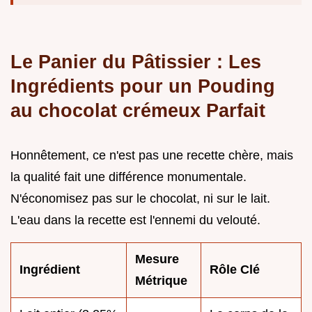
Le Panier du Pâtissier : Les
Ingrédients pour un Pouding
au chocolat crémeux Parfait
Honnêtement, ce n'est pas une recette chère, mais
la qualité fait une différence monumentale.
N'économisez pas sur le chocolat, ni sur le lait.
L'eau dans la recette est l'ennemi du velouté.
Mesure
Ingrédient
Rôle Clé
Métrique