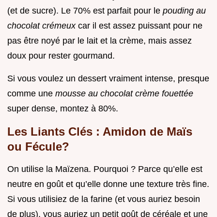
(et de sucre). Le 70% est parfait pour le
pouding au
chocolat crémeux
car il est assez puissant pour ne
pas être noyé par le lait et la crème, mais assez
doux pour rester gourmand.
Si vous voulez un dessert vraiment intense, presque
comme une
mousse au chocolat crème fouettée
super dense, montez à 80%.
Les Liants Clés : Amidon de Maïs
ou Fécule?
On utilise la Maïzena. Pourquoi ? Parce qu’elle est
neutre en goût et qu’elle donne une texture très fine.
Si vous utilisiez de la farine (et vous auriez besoin
de plus), vous auriez un petit goût de céréale et une