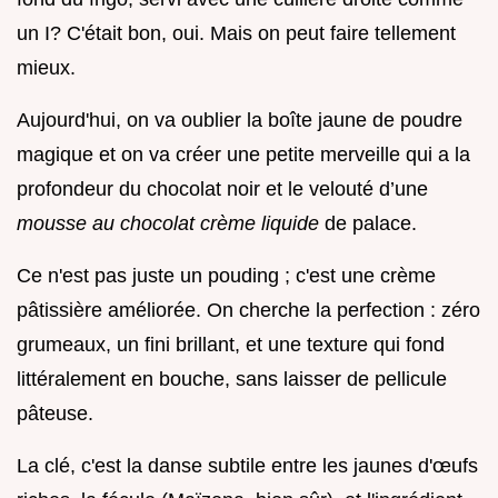
un I? C'était bon, oui. Mais on peut faire tellement
mieux.
Aujourd'hui, on va oublier la boîte jaune de poudre
magique et on va créer une petite merveille qui a la
profondeur du chocolat noir et le velouté d’une
mousse au chocolat crème liquide
de palace.
Ce n'est pas juste un pouding ; c'est une crème
pâtissière améliorée. On cherche la perfection : zéro
grumeaux, un fini brillant, et une texture qui fond
littéralement en bouche, sans laisser de pellicule
pâteuse.
La clé, c'est la danse subtile entre les jaunes d'œufs