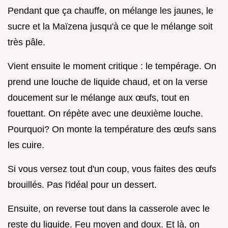
Pendant que ça chauffe, on mélange les jaunes, le
sucre et la Maïzena jusqu'à ce que le mélange soit
très pâle.
Vient ensuite le moment critique : le tempérage. On
prend une louche de liquide chaud, et on la verse
doucement sur le mélange aux œufs, tout en
fouettant. On répète avec une deuxième louche.
Pourquoi? On monte la température des œufs sans
les cuire.
Si vous versez tout d'un coup, vous faites des œufs
brouillés. Pas l'idéal pour un dessert.
Ensuite, on reverse tout dans la casserole avec le
reste du liquide. Feu moyen and doux. Et là, on