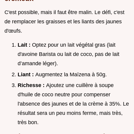
C'est possible, mais il faut être malin. Le défi, c'est
de remplacer les graisses et les liants des jaunes
d'œufs.
Lait :
Optez pour un lait végétal gras (lait
d'avoine Barista ou lait de coco, pas de lait
d’amande léger).
Liant :
Augmentez la Maïzena à 50g.
Richesse :
Ajoutez une cuillère à soupe
d'huile de coco neutre pour compenser
l'absence des jaunes et de la crème à 35%. Le
résultat sera un peu moins ferme, mais très,
très bon.