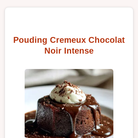
Pouding Cremeux Chocolat
Noir Intense