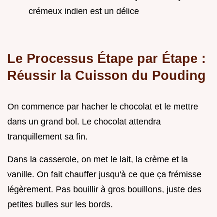
crémeux indien est un délice
Le Processus Étape par Étape :
Réussir la Cuisson du Pouding
On commence par hacher le chocolat et le mettre
dans un grand bol. Le chocolat attendra
tranquillement sa fin.
Dans la casserole, on met le lait, la crème et la
vanille. On fait chauffer jusqu'à ce que ça frémisse
légèrement. Pas bouillir à gros bouillons, juste des
petites bulles sur les bords.