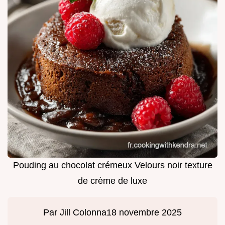
Pouding au chocolat crémeux Velours noir texture
de crème de luxe
Par
Jill Colonna
18 novembre 2025