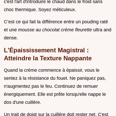
c'est l'art d'introduire le chaud dans le froid sans
choc thermique. Soyez méticuleux.
C’est ce qui fait la différence entre un pouding raté
et une
mousse au chocolat crème fleurette
ultra and
dense.
L'Épaississement Magistral :
Atteindre la Texture Nappante
Quand la crème commence à épaissir, vous le
sentez à la résistance du fouet. Ne paniquez pas,
n'augmentez pas le feu. Continuez de remuer
énergiquement. Elle est prête lorsqu'elle nappe le
dos d'une cuillère.
Un trait de doigt sur la cuillère doit rester net. C'est