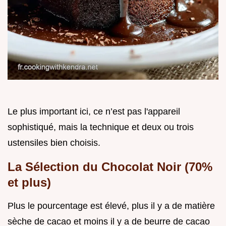
Le plus important ici, ce n’est pas l'appareil
sophistiqué, mais la technique et deux ou trois
ustensiles bien choisis.
La Sélection du Chocolat Noir (70%
et plus)
Plus le pourcentage est élevé, plus il y a de matière
sèche de cacao et moins il y a de beurre de cacao