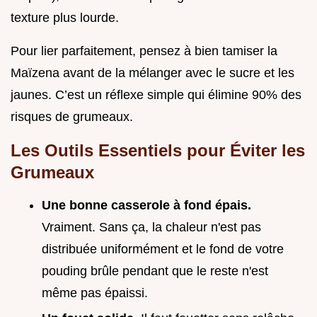
texture plus lourde.
Pour lier parfaitement, pensez à bien tamiser la
Maïzena avant de la mélanger avec le sucre et les
jaunes. C’est un réflexe simple qui élimine 90% des
risques de grumeaux.
Les Outils Essentiels pour Éviter les
Grumeaux
Une bonne casserole à fond épais.
Vraiment. Sans ça, la chaleur n'est pas
distribuée uniformément et le fond de votre
pouding brûle pendant que le reste n'est
même pas épaissi.