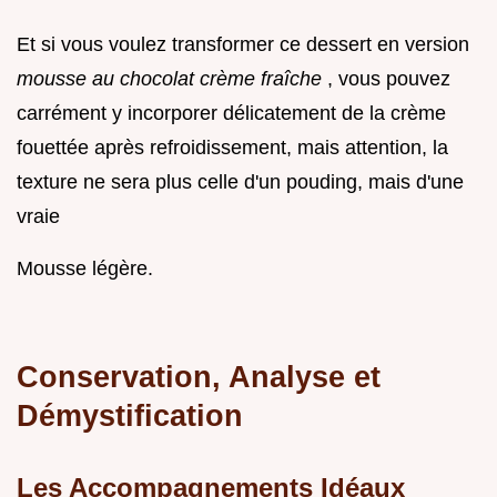
Et si vous voulez transformer ce dessert en version
mousse au chocolat crème fraîche
, vous pouvez
carrément y incorporer délicatement de la crème
fouettée après refroidissement, mais attention, la
texture ne sera plus celle d'un pouding, mais d'une
vraie
Mousse légère.
Conservation, Analyse et
Démystification
Les Accompagnements Idéaux