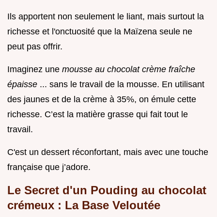
Ils apportent non seulement le liant, mais surtout la
richesse et l'onctuosité que la Maïzena seule ne
peut pas offrir.
Imaginez une
mousse au chocolat crème fraîche
épaisse
... sans le travail de la mousse. En utilisant
des jaunes et de la crème à 35%, on émule cette
richesse. C’est la matière grasse qui fait tout le
travail.
C'est un dessert réconfortant, mais avec une touche
française que j’adore.
Le Secret d'un Pouding au chocolat
crémeux : La Base Veloutée