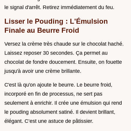
le signal d'arrêt. Retirez immédiatement du feu.
Lisser le Pouding : L'Émulsion
Finale au Beurre Froid
Versez la crème très chaude sur le chocolat haché.
Laissez reposer 30 secondes. Ça permet au
chocolat de fondre doucement. Ensuite, on fouette
jusqu'à avoir une crème brillante.
C'est là qu'on ajoute le beurre. Le beurre froid,
incorporé en fin de processus, ne sert pas
seulement à enrichir. Il crée une émulsion qui rend
le pouding absolument satiné. Il devient brillant,
élégant. C’est une astuce de pâtissier.