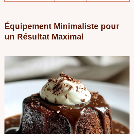
Équipement Minimaliste pour
un Résultat Maximal