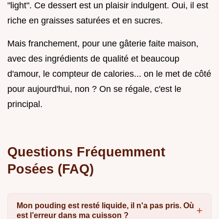
"light". Ce dessert est un plaisir indulgent. Oui, il est
riche en graisses saturées et en sucres.
Mais franchement, pour une gâterie faite maison,
avec des ingrédients de qualité et beaucoup
d'amour, le compteur de calories... on le met de côté
pour aujourd'hui, non ? On se régale, c'est le
principal.
Questions Fréquemment
Posées (FAQ)
Mon pouding est resté liquide, il n'a pas pris. Où
est l’erreur dans ma cuisson ?