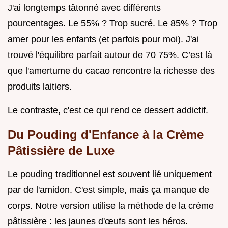
J'ai longtemps tâtonné avec différents
pourcentages. Le 55% ? Trop sucré. Le 85% ? Trop
amer pour les enfants (et parfois pour moi). J'ai
trouvé l'équilibre parfait autour de 70 75%. C’est là
que l'amertume du cacao rencontre la richesse des
produits laitiers.
Le contraste, c'est ce qui rend ce dessert addictif.
Du Pouding d'Enfance à la Crème
Pâtissière de Luxe
Le pouding traditionnel est souvent lié uniquement
par de l'amidon. C'est simple, mais ça manque de
corps. Notre version utilise la méthode de la crème
pâtissière : les jaunes d'œufs sont les héros.