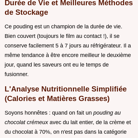
Durée de Vie et Meilleures Méthodes
de Stockage
Ce pouding est un champion de la durée de vie.
Bien couvert (toujours le film au contact !), il se
conserve facilement 5 à 7 jours au réfrigérateur. Il a
même tendance à être encore meilleur le deuxième
jour, quand les saveurs ont eu le temps de
fusionner.
L'Analyse Nutritionnelle Simplifiée
(Calories et Matières Grasses)
Soyons honnêtes : quand on fait un
pouding au
chocolat crémeux
avec du lait entier, de la crème et
du chocolat à 70%, on n'est pas dans la catégorie