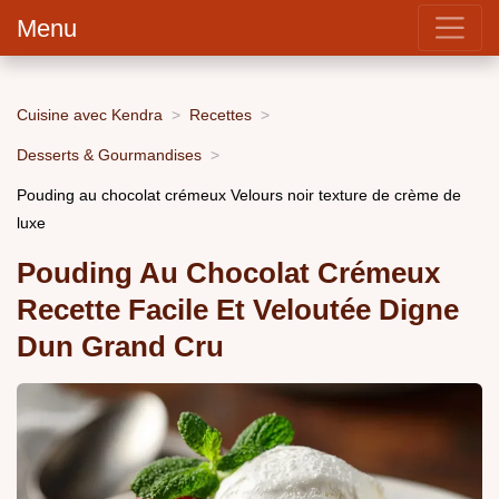
Menu
Cuisine avec Kendra
Recettes
Desserts & Gourmandises
Pouding au chocolat crémeux Velours noir texture de crème de
luxe
Pouding Au Chocolat Crémeux
Recette Facile Et Veloutée Digne
Dun Grand Cru