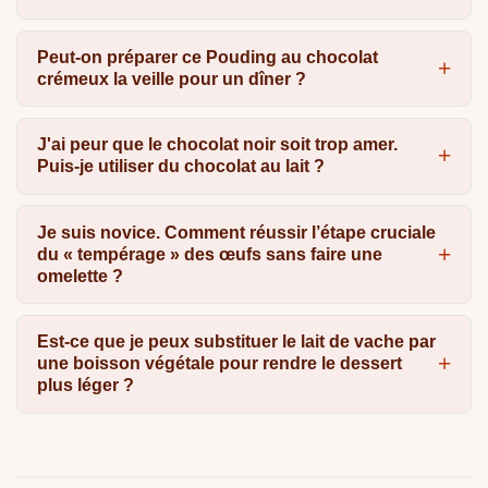
Peut-on préparer ce Pouding au chocolat
crémeux la veille pour un dîner ?
J'ai peur que le chocolat noir soit trop amer.
Puis-je utiliser du chocolat au lait ?
Je suis novice. Comment réussir l’étape cruciale
du « tempérage » des œufs sans faire une
omelette ?
Est-ce que je peux substituer le lait de vache par
une boisson végétale pour rendre le dessert
plus léger ?