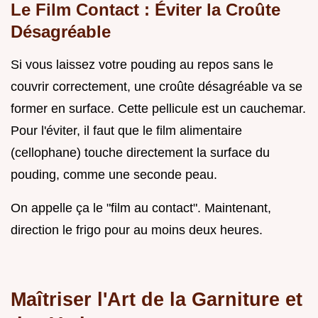
Le Film Contact : Éviter la Croûte
Désagréable
Si vous laissez votre pouding au repos sans le
couvrir correctement, une croûte désagréable va se
former en surface. Cette pellicule est un cauchemar.
Pour l'éviter, il faut que le film alimentaire
(cellophane) touche directement la surface du
pouding, comme une seconde peau.
On appelle ça le "film au contact". Maintenant,
direction le frigo pour au moins deux heures.
Maîtriser l'Art de la Garniture et