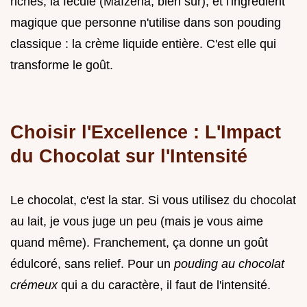
riches, la fécule (Maïzena, bien sûr), et l'ingrédient
magique que personne n'utilise dans son pouding
classique : la crème liquide entière. C'est elle qui
transforme le goût.
Choisir l'Excellence : L'Impact
du Chocolat sur l'Intensité
Le chocolat, c'est la star. Si vous utilisez du chocolat
au lait, je vous juge un peu (mais je vous aime
quand même). Franchement, ça donne un goût
édulcoré, sans relief. Pour un
pouding au chocolat
crémeux
qui a du caractère, il faut de l'intensité.