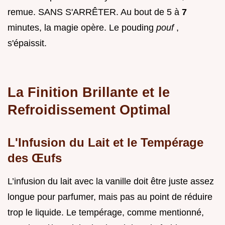
remue. SANS S'ARRÊTER. Au bout de 5 à
7
minutes, la magie opère. Le pouding
pouf
,
s'épaissit.
La Finition Brillante et le
Refroidissement Optimal
L'Infusion du Lait et le Tempérage
des Œufs
L’infusion du lait avec la vanille doit être juste assez
longue pour parfumer, mais pas au point de réduire
trop le liquide. Le tempérage, comme mentionné,