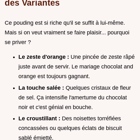
des Variantes
Ce pouding est si riche qu'il se suffit à lui-même.
Mais si on veut vraiment se faire plaisir... pourquoi
se priver ?
Le zeste d'orange :
Une pincée de zeste râpé
juste avant de servir. Le mariage chocolat and
orange est toujours gagnant.
La touche salée :
Quelques cristaux de fleur
de sel. Ça intensifie l'amertume du chocolat
noir et c'est génial en bouche.
Le croustillant :
Des noisettes torréfiées
concassées ou quelques éclats de biscuit
sablé émietté.