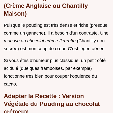
(Crème Anglaise ou Chantilly
Maison)
Puisque le pouding est très dense et riche (presque
comme un ganache), il a besoin d'un contraste. Une
mousse au chocolat crème fleurette
(Chantilly non
sucrée) est mon coup de cœur. C’est léger, aérien.
Si vous êtes d’humeur plus classique, un petit côté
acidulé (quelques framboises, par exemple)
fonctionne très bien pour couper l’opulence du
cacao.
Adapter la Recette : Version
Végétale du Pouding au chocolat
crémeux