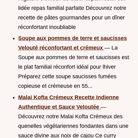
lidée repas familial parfaite Découvrez notre
recette de pâtes gourmandes pour un dîner
réconfortant inoubliable
Soupe aux pommes de terre et saucisses
Velouté réconfortant et crémeux
— La
Soupe aux pommes de terre et saucisses est
le plat familial réconfort idéal pour lhiver
Préparez cette soupe saucisses fumées
copieuse et crémeuse en 55...
Malai Kofta Crémeux Recette Indienne
Authentique et Sauce Veloutée
—
Découvrez notre Malai Kofta Crémeux des
quenelles végétariennes fondantes dans une
sauce divine aux noix de cajou Ce curry