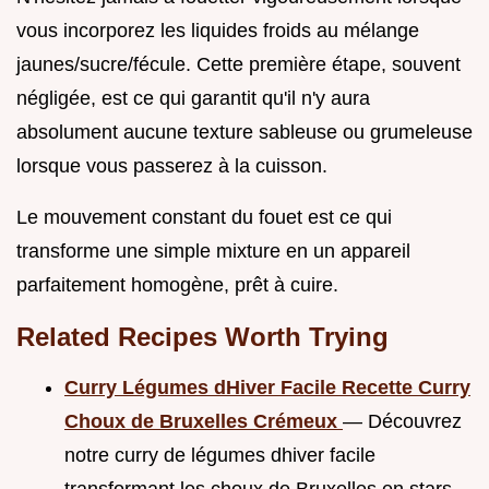
vous incorporez les liquides froids au mélange
jaunes/sucre/fécule. Cette première étape, souvent
négligée, est ce qui garantit qu'il n'y aura
absolument aucune texture sableuse ou grumeleuse
lorsque vous passerez à la cuisson.
Le mouvement constant du fouet est ce qui
transforme une simple mixture en un appareil
parfaitement homogène, prêt à cuire.
Related Recipes Worth Trying
Curry Légumes dHiver Facile Recette Curry
Choux de Bruxelles Crémeux
— Découvrez
notre curry de légumes dhiver facile
transformant les choux de Bruxelles en stars