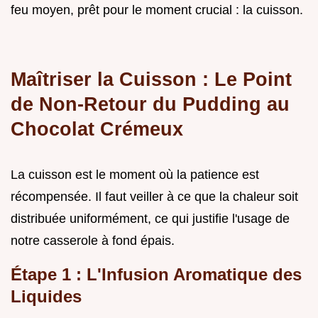
feu moyen, prêt pour le moment crucial : la cuisson.
Maîtriser la Cuisson : Le Point
de Non-Retour du Pudding au
Chocolat Crémeux
La cuisson est le moment où la patience est
récompensée. Il faut veiller à ce que la chaleur soit
distribuée uniformément, ce qui justifie l'usage de
notre casserole à fond épais.
Étape 1 : L'Infusion Aromatique des
Liquides