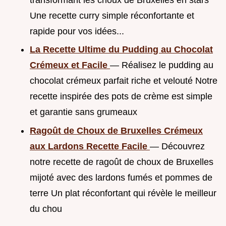
Une recette curry simple réconfortante et
rapide pour vos idées...
La Recette Ultime du Pudding au Chocolat
Crémeux et Facile
— Réalisez le pudding au
chocolat crémeux parfait riche et velouté Notre
recette inspirée des pots de crème est simple
et garantie sans grumeaux
Ragoût de Choux de Bruxelles Crémeux
aux Lardons Recette Facile
— Découvrez
notre recette de ragoût de choux de Bruxelles
mijoté avec des lardons fumés et pommes de
terre Un plat réconfortant qui révèle le meilleur
du chou