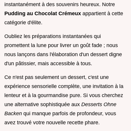
instantanément à des souvenirs heureux. Notre
Pudding au Chocolat Crémeux
appartient à cette
catégorie d'élite.
Oubliez les préparations instantanées qui
promettent la lune pour livrer un goût fade ; nous
nous lançons dans l'élaboration d'un dessert digne
d'un pâtissier, mais accessible à tous.
Ce n'est pas seulement un dessert, c'est une
expérience sensorielle complète, une invitation à la
lenteur et à la gourmandise pure. Si vous cherchez
une alternative sophistiquée aux
Desserts Ohne
Backen
qui manque parfois de profondeur, vous
avez trouvé votre nouvelle recette phare.