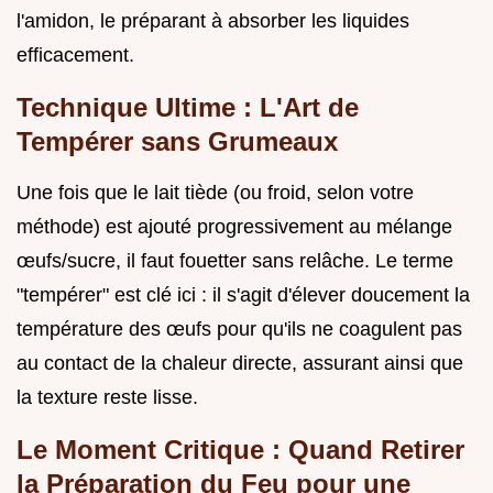
l'amidon, le préparant à absorber les liquides
efficacement.
Technique Ultime : L'Art de
Tempérer sans Grumeaux
Une fois que le lait tiède (ou froid, selon votre
méthode) est ajouté progressivement au mélange
œufs/sucre, il faut fouetter sans relâche. Le terme
"tempérer" est clé ici : il s'agit d'élever doucement la
température des œufs pour qu'ils ne coagulent pas
au contact de la chaleur directe, assurant ainsi que
la texture reste lisse.
Le Moment Critique : Quand Retirer
la Préparation du Feu pour une