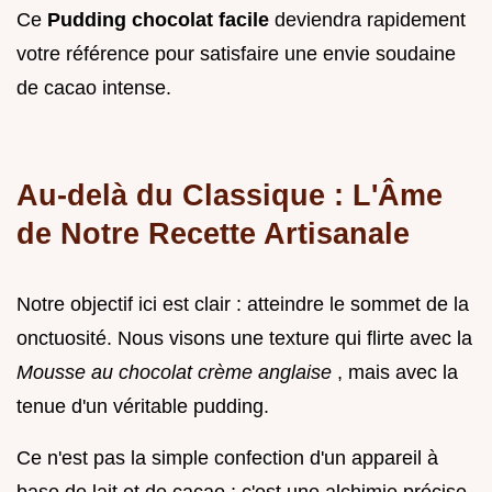
Ce
Pudding chocolat facile
deviendra rapidement
votre référence pour satisfaire une envie soudaine
de cacao intense.
Au-delà du Classique : L'Âme
de Notre Recette Artisanale
Notre objectif ici est clair : atteindre le sommet de la
onctuosité. Nous visons une texture qui flirte avec la
Mousse au chocolat crème anglaise
, mais avec la
tenue d'un véritable pudding.
Ce n'est pas la simple confection d'un appareil à
base de lait et de cacao ; c'est une alchimie précise