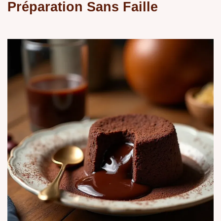
Préparation Sans Faille