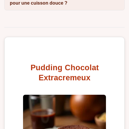
pour une cuisson douce ?
Pudding Chocolat
Extracremeux