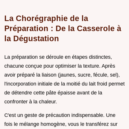
La Chorégraphie de la
Préparation : De la Casserole à
la Dégustation
La préparation se déroule en étapes distinctes,
chacune conçue pour optimiser la texture. Après
avoir préparé la liaison (jaunes, sucre, fécule, sel),
l'incorporation initiale de la moitié du lait froid permet
de détendre cette pâte épaisse avant de la
confronter à la chaleur.
C'est un geste de précaution indispensable. Une
fois le mélange homogène, vous le transférez sur