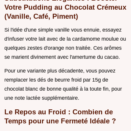
Votre Pudding au Chocolat Crémeux
(Vanille, Café, Piment)
Si l'idée d'une simple vanille vous ennuie, essayez
d'infuser votre lait avec de la cardamome moulue ou
quelques zestes d'orange non traitée. Ces arômes
se marient divinement avec l'amertume du cacao.
Pour une variante plus décadente, vous pouvez
remplacer les dés de beurre froid par 15g de
chocolat blanc de bonne qualité à la toute fin, pour
une note lactée supplémentaire.
Le Repos au Froid : Combien de
Temps pour une Fermeté Idéale ?