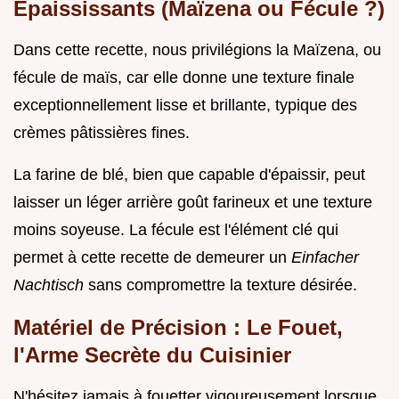
Épaississants (Maïzena ou Fécule ?)
Dans cette recette, nous privilégions la Maïzena, ou
fécule de maïs, car elle donne une texture finale
exceptionnellement lisse et brillante, typique des
crèmes pâtissières fines.
La farine de blé, bien que capable d'épaissir, peut
laisser un léger arrière goût farineux et une texture
moins soyeuse. La fécule est l'élément clé qui
permet à cette recette de demeurer un
Einfacher
Nachtisch
sans compromettre la texture désirée.
Matériel de Précision : Le Fouet,
l'Arme Secrète du Cuisinier
N'hésitez jamais à fouetter vigoureusement lorsque