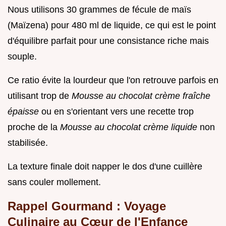
Nous utilisons 30 grammes de fécule de maïs
(Maïzena) pour 480 ml de liquide, ce qui est le point
d'équilibre parfait pour une consistance riche mais
souple.
Ce ratio évite la lourdeur que l'on retrouve parfois en
utilisant trop de
Mousse au chocolat crème fraîche
épaisse
ou en s'orientant vers une recette trop
proche de la
Mousse au chocolat crème liquide
non
stabilisée.
La texture finale doit napper le dos d'une cuillère
sans couler mollement.
Rappel Gourmand : Voyage
Culinaire au Cœur de l'Enfance