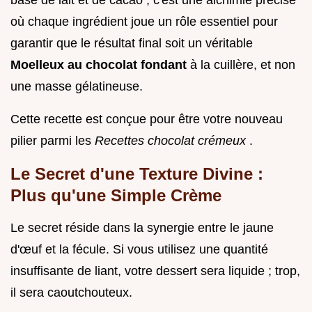
où chaque ingrédient joue un rôle essentiel pour
garantir que le résultat final soit un véritable
Moelleux au chocolat fondant
à la cuillère, et non
une masse gélatineuse.
Cette recette est conçue pour être votre nouveau
pilier parmi les
Recettes chocolat crémeux
.
Le Secret d'une Texture Divine :
Plus qu'une Simple Crème
Le secret réside dans la synergie entre le jaune
d'œuf et la fécule. Si vous utilisez une quantité
insuffisante de liant, votre dessert sera liquide ; trop,
il sera caoutchouteux.