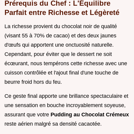
Prérequis du Chef : L'Équilibre
Parfait entre Richesse et Légèreté
La richesse provient du chocolat noir de qualité
(visant 55 à 70% de cacao) et des deux jaunes
d'œufs qui apportent une onctuosité naturelle.
Cependant, pour éviter que le dessert ne soit
écœurant, nous tempérons cette richesse avec une
cuisson contrôlée et l'ajout final d'une touche de
beurre froid hors du feu.
Ce geste final apporte une brillance spectaculaire et
une sensation en bouche incroyablement soyeuse,
assurant que votre
Pudding au Chocolat Crémeux
reste aérien malgré sa densité cacaotée.