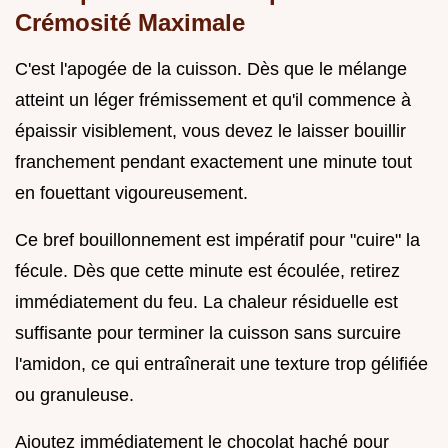
Crémosité Maximale
C'est l'apogée de la cuisson. Dès que le mélange
atteint un léger frémissement et qu'il commence à
épaissir visiblement, vous devez le laisser bouillir
franchement pendant exactement une minute tout
en fouettant vigoureusement.
Ce bref bouillonnement est impératif pour "cuire" la
fécule. Dès que cette minute est écoulée, retirez
immédiatement du feu. La chaleur résiduelle est
suffisante pour terminer la cuisson sans surcuire
l'amidon, ce qui entraînerait une texture trop gélifiée
ou granuleuse.
Ajoutez immédiatement le chocolat haché pour