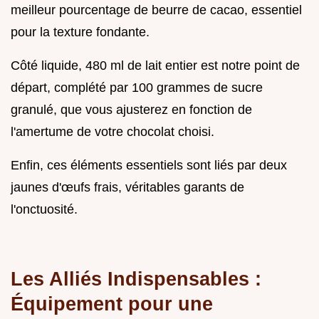
meilleur pourcentage de beurre de cacao, essentiel
pour la texture fondante.
Côté liquide, 480 ml de lait entier est notre point de
départ, complété par 100 grammes de sucre
granulé, que vous ajusterez en fonction de
l'amertume de votre chocolat choisi.
Enfin, ces éléments essentiels sont liés par deux
jaunes d'œufs frais, véritables garants de
l'onctuosité.
Les Alliés Indispensables :
Équipement pour une