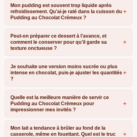
Mon pudding est souvent trop liquide après
refroidissement. Qu'ai-je raté dans la cuisson du
Pudding au Chocolat Crémeux ?
Peut-on préparer ce dessert à l'avance, et
comment le conserver pour qu'il garde sa
texture onctueuse ?
Je souhaite une version moins sucrée ou plus
intense en chocolat, puis-je ajuster les quantités
?
Quelle est la meilleure manière de servir ce
Pudding au Chocolat Crémeux pour
impressionner mes invités ?
Mon lait a tendance à brûler au fond de la
casserole, même en fouettant. Quel est le truc