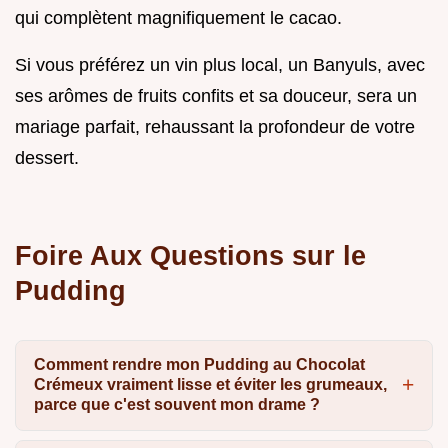
qui complètent magnifiquement le cacao.
Si vous préférez un vin plus local, un Banyuls, avec
ses arômes de fruits confits et sa douceur, sera un
mariage parfait, rehaussant la profondeur de votre
dessert.
Foire Aux Questions sur le
Pudding
Comment rendre mon Pudding au Chocolat
Crémeux vraiment lisse et éviter les grumeaux,
parce que c'est souvent mon drame ?