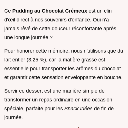
Ce
Pudding au Chocolat Crémeux
est un clin
d'œil direct à nos souvenirs d'enfance. Qui n'a
jamais rêvé de cette douceur réconfortante après
une longue journée ?
Pour honorer cette mémoire, nous n'utilisons que du
lait entier (3,25 %), car la matière grasse est
essentielle pour transporter les arômes du chocolat
et garantir cette sensation enveloppante en bouche.
Servir ce dessert est une manière simple de
transformer un repas ordinaire en une occasion
spéciale, parfaite pour les
Snack Idées
de fin de
journée.