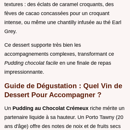
textures : des éclats de caramel croquants, des
fèves de cacao concassées pour un croquant
intense, ou même une chantilly infusée au thé Earl
Grey.
Ce dessert supporte très bien les
accompagnements complexes, transformant ce
Pudding chocolat facile
en une finale de repas
impressionnante.
Guide de Dégustation : Quel Vin de
Dessert Pour Accompagner ?
Un
Pudding au Chocolat Crémeux
riche mérite un
partenaire liquide à sa hauteur. Un Porto Tawny (20
ans d'âge) offre des notes de noix et de fruits secs