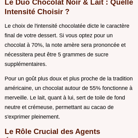
Le Duo Chocolat Noir & Lait : Quelle
Intensité Choisir ?
Le choix de l'intensité chocolatée dicte le caractère
final de votre dessert. Si vous optez pour un
chocolat à 70%, la note amère sera prononcée et
nécessitera peut être 5 grammes de sucre
supplémentaires.
Pour un goût plus doux et plus proche de la tradition
américaine, un chocolat autour de 55% fonctionne à
merveille. Le lait, quant à lui, sert de toile de fond
neutre et crémeuse, permettant au cacao de
s'exprimer pleinement.
Le Rôle Crucial des Agents