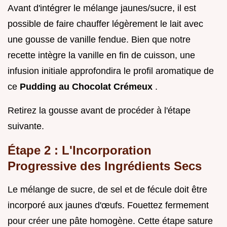
Avant d'intégrer le mélange jaunes/sucre, il est
possible de faire chauffer légèrement le lait avec
une gousse de vanille fendue. Bien que notre
recette intègre la vanille en fin de cuisson, une
infusion initiale approfondira le profil aromatique de
ce
Pudding au Chocolat Crémeux
.
Retirez la gousse avant de procéder à l'étape
suivante.
Étape 2 : L'Incorporation
Progressive des Ingrédients Secs
Le mélange de sucre, de sel et de fécule doit être
incorporé aux jaunes d'œufs. Fouettez fermement
pour créer une pâte homogène. Cette étape sature