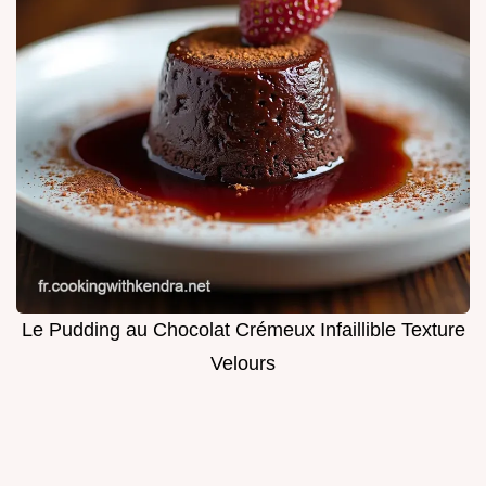
Le Pudding au Chocolat Crémeux Infaillible Texture
Velours