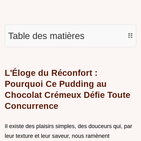
Table des matières
☷
L'Éloge du Réconfort :
Pourquoi Ce Pudding au
Chocolat Crémeux Défie Toute
Concurrence
Il existe des plaisirs simples, des douceurs qui, par
leur texture et leur saveur, nous ramènent