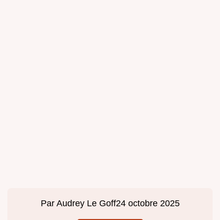
Par
Audrey Le Goff
24 octobre 2025