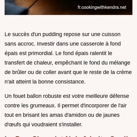
Le succès d'un pudding repose sur une cuisson
sans accroc. Investir dans une casserole à fond
épais est primordial. Le fond épais ralentit le
transfert de chaleur, empêchant le fond du mélange
de brûler ou de coller avant que le reste de la crème
n'ait atteint la bonne consistance.
Un fouet ballon robuste est votre meilleure défense
contre les grumeaux. Il permet d'incorporer de l'air
tout en brisant les amas d'amidon ou de jaunes
d'œufs qui voudraient s'installer.