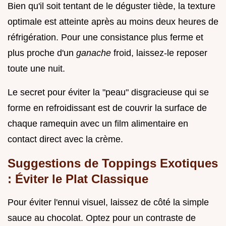
Bien qu'il soit tentant de le déguster tiède, la texture
optimale est atteinte après au moins deux heures de
réfrigération. Pour une consistance plus ferme et
plus proche d'un
ganache
froid, laissez-le reposer
toute une nuit.
Le secret pour éviter la "peau" disgracieuse qui se
forme en refroidissant est de couvrir la surface de
chaque ramequin avec un film alimentaire en
contact direct avec la crème.
Suggestions de Toppings Exotiques
: Éviter le Plat Classique
Pour éviter l'ennui visuel, laissez de côté la simple
sauce au chocolat. Optez pour un contraste de