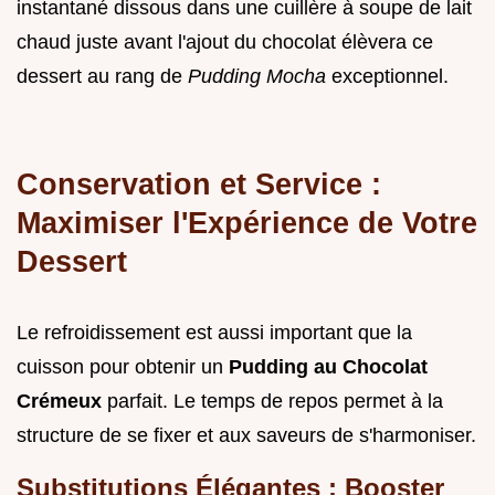
instantané dissous dans une cuillère à soupe de lait
chaud juste avant l'ajout du chocolat élèvera ce
dessert au rang de
Pudding Mocha
exceptionnel.
Conservation et Service :
Maximiser l'Expérience de Votre
Dessert
Le refroidissement est aussi important que la
cuisson pour obtenir un
Pudding au Chocolat
Crémeux
parfait. Le temps de repos permet à la
structure de se fixer et aux saveurs de s'harmoniser.
Substitutions Élégantes : Booster