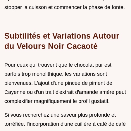
stopper la cuisson et commencer la phase de fonte.
Subtilités et Variations Autour
du Velours Noir Cacaoté
Pour ceux qui trouvent que le chocolat pur est
parfois trop monolithique, les variations sont
bienvenues. L'ajout d'une pincée de piment de
Cayenne ou d'un trait d'extrait d'amande amère peut
complexifier magnifiquement le profil gustatif.
Si vous recherchez une saveur plus profonde et
torréfiée, l'incorporation d'une cuillère à café de café