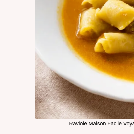
Raviole Maison Facile Voy