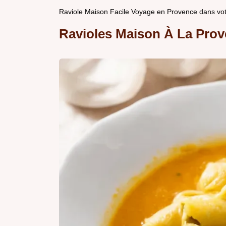
Raviole Maison Facile Voyage en Provence dans vot
Ravioles Maison À La Prov