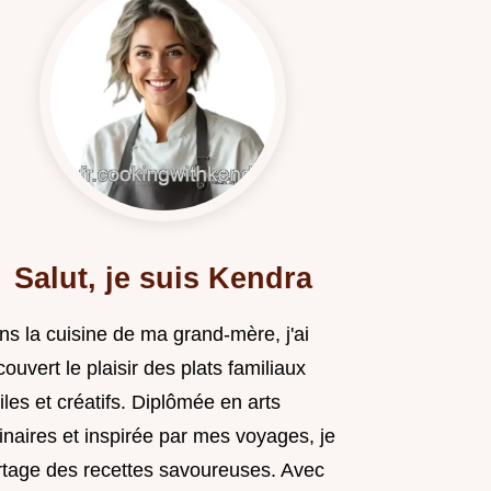
Salut, je suis Kendra
ns la cuisine de ma grand-mère, j'ai
ouvert le plaisir des plats familiaux
iles et créatifs. Diplômée en arts
inaires et inspirée par mes voyages, je
rtage des recettes savoureuses. Avec