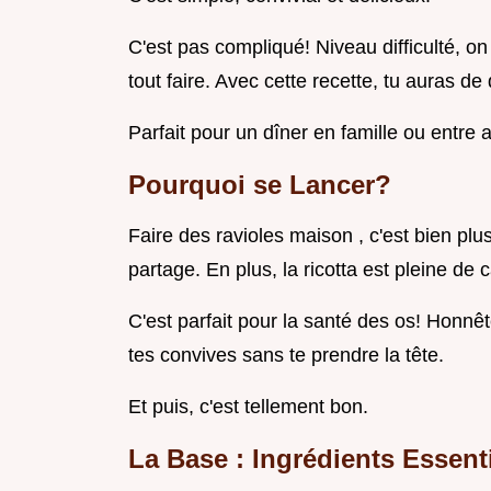
C'est pas compliqué! Niveau difficulté, 
tout faire. Avec cette recette, tu auras d
Parfait pour un dîner en famille ou entre 
Pourquoi se Lancer?
Faire des ravioles maison , c'est bien pl
partage. En plus, la ricotta est pleine de 
C'est parfait pour la santé des os! Honnê
tes convives sans te prendre la tête.
Et puis, c'est tellement bon.
La Base : Ingrédients Essent