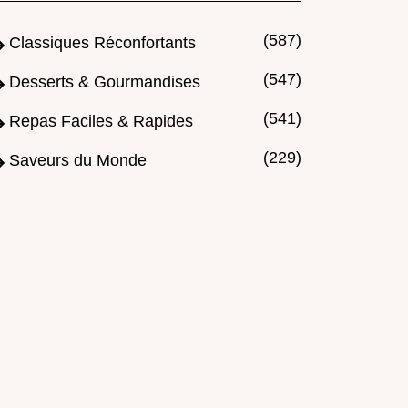
(587)
Classiques Réconfortants
(547)
Desserts & Gourmandises
(541)
Repas Faciles & Rapides
(229)
Saveurs du Monde