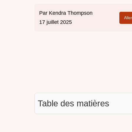
Par
Kendra Thompson
Alle
17 juillet 2025
Table des matières