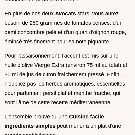
En plus de nos deux
Avocats
stars, vous aurez
besoin de 250 grammes de tomates cerises, d'un
demi concombre pelé et d'un quart d'oignon rouge,
émincé très finement pour sa note piquante.
Pour l'assaisonnement, l'accent est mis sur une
huile d’olive Vierge Extra (environ 75 ml au total) et
30 ml de jus de citron fraîchement pressé. Enfin,
n'oubliez pas les herbes aromatiques, essentielles
pour parfumer : persil plat et menthe fraîche, qui
sont l'âme de cette recette méditerranéenne.
L'ensemble prouve qu'une
Cuisine facile
ingrédients simples
peut mener à un plat d'une