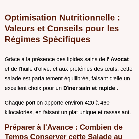
Optimisation Nutritionnelle :
Valeurs et Conseils pour les
Régimes Spécifiques
Grâce à la présence des lipides sains de l'
Avocat
et de l'huile d'olive, et aux protéines des œufs, cette
salade est parfaitement équilibrée, faisant d'elle un
excellent choix pour un
Dîner sain et rapide
.
Chaque portion apporte environ 420 à 460
kilocalories, en faisant un plat unique et rassasiant.
Préparer à l'Avance : Combien de
Temps Conserver cette Salade au