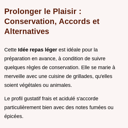
Prolonger le Plaisir :
Conservation, Accords et
Alternatives
Cette
Idée repas léger
est idéale pour la
préparation en avance, à condition de suivre
quelques règles de conservation. Elle se marie à
merveille avec une cuisine de grillades, qu'elles
soient végétales ou animales.
Le profil gustatif frais et acidulé s'accorde
particulièrement bien avec des notes fumées ou
épicées.