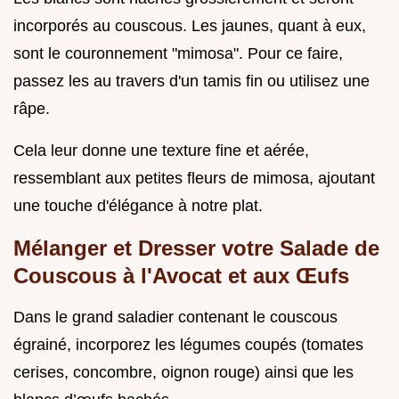
incorporés au couscous. Les jaunes, quant à eux,
sont le couronnement "mimosa". Pour ce faire,
passez les au travers d'un tamis fin ou utilisez une
râpe.
Cela leur donne une texture fine et aérée,
ressemblant aux petites fleurs de mimosa, ajoutant
une touche d'élégance à notre plat.
Mélanger et Dresser votre Salade de
Couscous à l'Avocat et aux Œufs
Dans le grand saladier contenant le couscous
égrainé, incorporez les légumes coupés (tomates
cerises, concombre, oignon rouge) ainsi que les