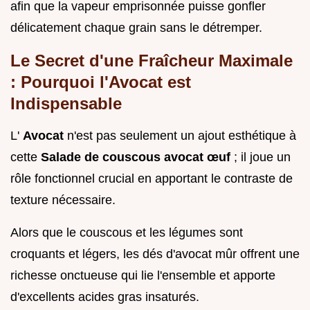
afin que la vapeur emprisonnée puisse gonfler
délicatement chaque grain sans le détremper.
Le Secret d'une Fraîcheur Maximale
: Pourquoi l'Avocat est
Indispensable
L'
Avocat
n'est pas seulement un ajout esthétique à
cette
Salade de couscous avocat œuf
; il joue un
rôle fonctionnel crucial en apportant le contraste de
texture nécessaire.
Alors que le couscous et les légumes sont
croquants et légers, les dés d'avocat mûr offrent une
richesse onctueuse qui lie l'ensemble et apporte
d'excellents acides gras insaturés.