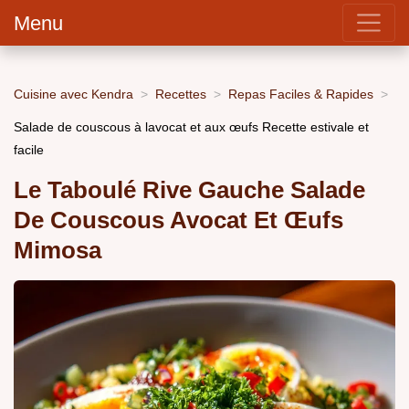
Menu
Cuisine avec Kendra
Recettes
Repas Faciles & Rapides
Salade de couscous à lavocat et aux œufs Recette estivale et
facile
Le Taboulé Rive Gauche Salade
De Couscous Avocat Et Œufs
Mimosa