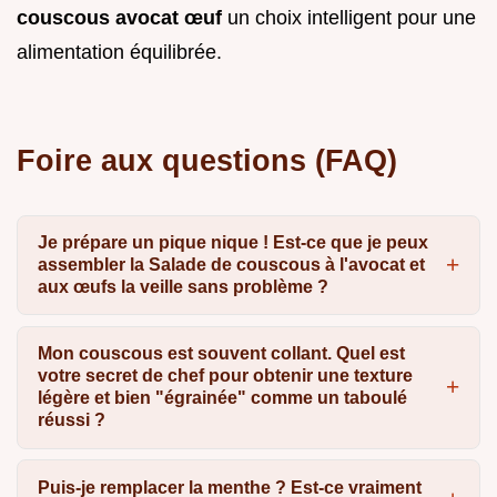
couscous avocat œuf
un choix intelligent pour une
alimentation équilibrée.
Foire aux questions (FAQ)
Je prépare un pique nique ! Est-ce que je peux
assembler la Salade de couscous à l'avocat et
aux œufs la veille sans problème ?
Mon couscous est souvent collant. Quel est
votre secret de chef pour obtenir une texture
légère et bien "égrainée" comme un taboulé
réussi ?
Puis-je remplacer la menthe ? Est-ce vraiment