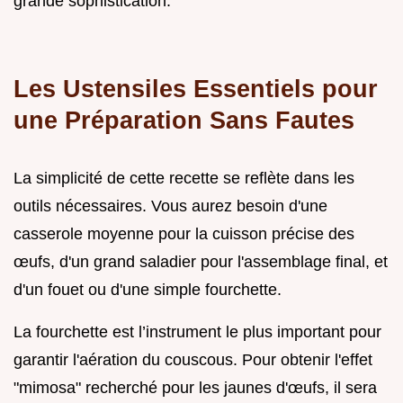
grande sophistication.
Les Ustensiles Essentiels pour
une Préparation Sans Fautes
La simplicité de cette recette se reflète dans les
outils nécessaires. Vous aurez besoin d'une
casserole moyenne pour la cuisson précise des
œufs, d'un grand saladier pour l'assemblage final, et
d'un fouet ou d'une simple fourchette.
La fourchette est l’instrument le plus important pour
garantir l'aération du couscous. Pour obtenir l'effet
"mimosa" recherché pour les jaunes d'œufs, il sera