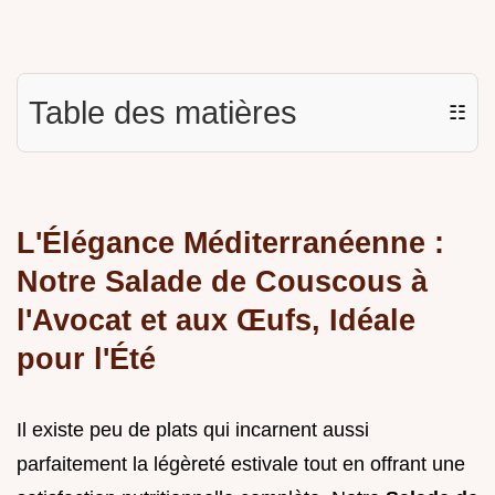
Table des matières
☷
L'Élégance Méditerranéenne :
Notre Salade de Couscous à
l'Avocat et aux Œufs, Idéale
pour l'Été
Il existe peu de plats qui incarnent aussi
parfaitement la légèreté estivale tout en offrant une