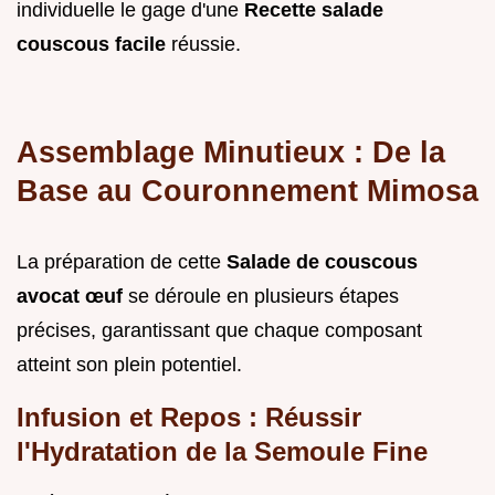
individuelle le gage d'une
Recette salade
couscous facile
réussie.
Assemblage Minutieux : De la
Base au Couronnement Mimosa
La préparation de cette
Salade de couscous
avocat œuf
se déroule en plusieurs étapes
précises, garantissant que chaque composant
atteint son plein potentiel.
Infusion et Repos : Réussir
l'Hydratation de la Semoule Fine