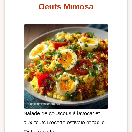
Oeufs Mimosa
Salade de couscous à lavocat et
aux œufs Recette estivale et facile
Fiche recette