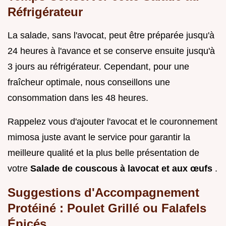
Réfrigérateur
La salade, sans l'avocat, peut être préparée jusqu'à
24 heures à l'avance et se conserve ensuite jusqu'à
3 jours au réfrigérateur. Cependant, pour une
fraîcheur optimale, nous conseillons une
consommation dans les 48 heures.
Rappelez vous d'ajouter l'avocat et le couronnement
mimosa juste avant le service pour garantir la
meilleure qualité et la plus belle présentation de
votre
Salade de couscous à lavocat et aux œufs
.
Suggestions d'Accompagnement
Protéiné : Poulet Grillé ou Falafels
Épicés