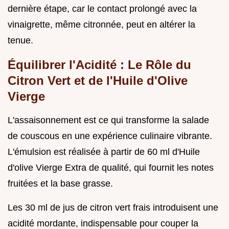
dernière étape, car le contact prolongé avec la
vinaigrette, même citronnée, peut en altérer la
tenue.
Équilibrer l'Acidité : Le Rôle du
Citron Vert et de l'Huile d'Olive
Vierge
L'assaisonnement est ce qui transforme la salade
de couscous en une expérience culinaire vibrante.
L'émulsion est réalisée à partir de 60 ml d'Huile
d'olive Vierge Extra de qualité, qui fournit les notes
fruitées et la base grasse.
Les 30 ml de jus de citron vert frais introduisent une
acidité mordante, indispensable pour couper la