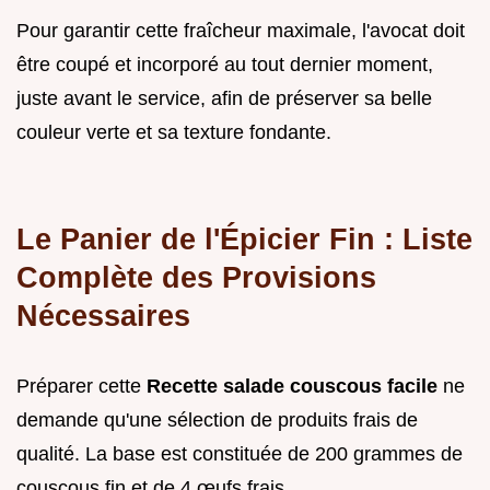
Pour garantir cette fraîcheur maximale, l'avocat doit
être coupé et incorporé au tout dernier moment,
juste avant le service, afin de préserver sa belle
couleur verte et sa texture fondante.
Le Panier de l'Épicier Fin : Liste
Complète des Provisions
Nécessaires
Préparer cette
Recette salade couscous facile
ne
demande qu'une sélection de produits frais de
qualité. La base est constituée de 200 grammes de
couscous fin et de 4 œufs frais.