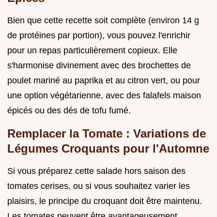
Bien que cette recette soit complète (environ 14 g
de protéines par portion), vous pouvez l'enrichir
pour un repas particulièrement copieux. Elle
s'harmonise divinement avec des brochettes de
poulet mariné au paprika et au citron vert, ou pour
une option végétarienne, avec des falafels maison
épicés ou des dés de tofu fumé.
Remplacer la Tomate : Variations de
Légumes Croquants pour l'Automne
Si vous préparez cette salade hors saison des
tomates cerises, ou si vous souhaitez varier les
plaisirs, le principe du croquant doit être maintenu.
Les tomates peuvent être avantageusement