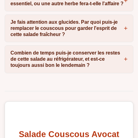
essentiel, ou une autre herbe fera-t-elle l'affaire ?
Je fais attention aux glucides. Par quoi puis-je
remplacer le couscous pour garder l'esprit de
cette salade fraîcheur ?
Combien de temps puis-je conserver les restes
de cette salade au réfrigérateur, et est-ce
toujours aussi bon le lendemain ?
Salade Couscous Avocat