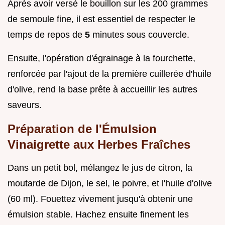
Après avoir versé le bouillon sur les 200 grammes
de semoule fine, il est essentiel de respecter le
temps de repos de
5
minutes sous couvercle.
Ensuite, l'opération d'égrainage à la fourchette,
renforcée par l'ajout de la première cuillerée d'huile
d'olive, rend la base prête à accueillir les autres
saveurs.
Préparation de l'Émulsion
Vinaigrette aux Herbes Fraîches
Dans un petit bol, mélangez le jus de citron, la
moutarde de Dijon, le sel, le poivre, et l'huile d'olive
(60 ml). Fouettez vivement jusqu'à obtenir une
émulsion stable. Hachez ensuite finement les