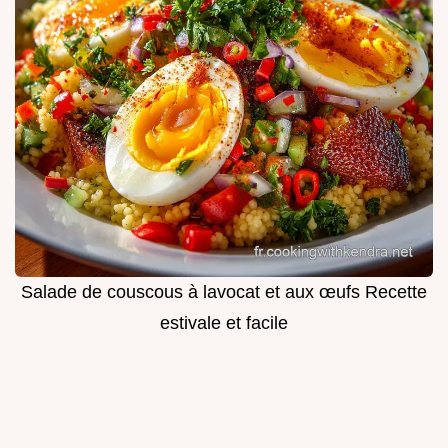
Salade de couscous à lavocat et aux œufs Recette
estivale et facile