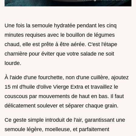
Une fois la semoule hydratée pendant les cinq
minutes requises avec le bouillon de légumes
chaud, elle est prête à être aérée. C'est l'étape
charnière pour éviter que votre salade ne soit
lourde.
À l'aide d'une fourchette, non d'une cuillère, ajoutez
15 ml d'huile d'olive Vierge Extra et travaillez le
couscous par mouvements de haut en bas. Il faut
délicatement soulever et séparer chaque grain.
Ce geste simple introduit de l'air, garantissant une
semoule légère, moelleuse, et parfaitement