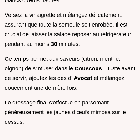
blancs d’œufs hachés.
Versez la vinaigrette et mélangez délicatement,
assurant que toute la semoule soit enrobée. Il est
crucial de laisser la salade reposer au réfrigérateur
pendant au moins
30
minutes.
Ce temps permet aux saveurs (citron, menthe,
oignon) de s'infuser dans le
Couscous
. Juste avant
de servir, ajoutez les dés d'
Avocat
et mélangez
doucement une dernière fois.
Le dressage final s'effectue en parsemant
généreusement les jaunes d’œufs mimosa sur le
dessus.