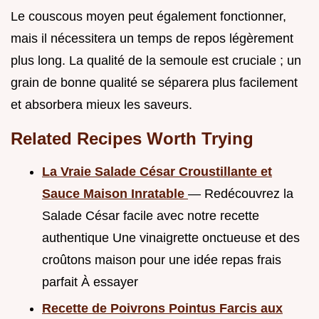
Le couscous moyen peut également fonctionner,
mais il nécessitera un temps de repos légèrement
plus long. La qualité de la semoule est cruciale ; un
grain de bonne qualité se séparera plus facilement
et absorbera mieux les saveurs.
Related Recipes Worth Trying
La Vraie Salade César Croustillante et
Sauce Maison Inratable
— Redécouvrez la
Salade César facile avec notre recette
authentique Une vinaigrette onctueuse et des
croûtons maison pour une idée repas frais
parfait À essayer
Recette de Poivrons Pointus Farcis aux