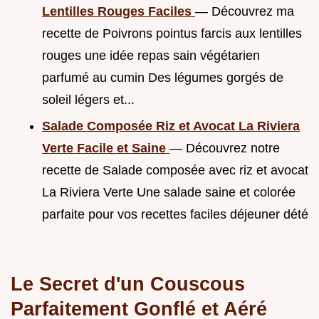
Lentilles Rouges Faciles
— Découvrez ma
recette de Poivrons pointus farcis aux lentilles
rouges une idée repas sain végétarien
parfumé au cumin Des légumes gorgés de
soleil légers et...
Salade Composée Riz et Avocat La Riviera
Verte Facile et Saine
— Découvrez notre
recette de Salade composée avec riz et avocat
La Riviera Verte Une salade saine et colorée
parfaite pour vos recettes faciles déjeuner dété
Le Secret d'un Couscous
Parfaitement Gonflé et Aéré