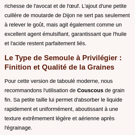
richesse de l'avocat et de l'œuf. L'ajout d'une petite
cuillère de moutarde de Dijon ne sert pas seulement
à relever le goût, mais agit également comme un
excellent agent émulsifiant, garantissant que l'huile
et l'acide restent parfaitement liés.
Le Type de Semoule à Privilégier :
Finition et Qualité de la Graines
Pour cette version de taboulé moderne, nous
recommandons l'utilisation de
Couscous
de grain
fin. Sa petite taille lui permet d'absorber le liquide
rapidement et uniformément, aboutissant à une
texture extrêmement légère et aérienne après
l'égrainage.