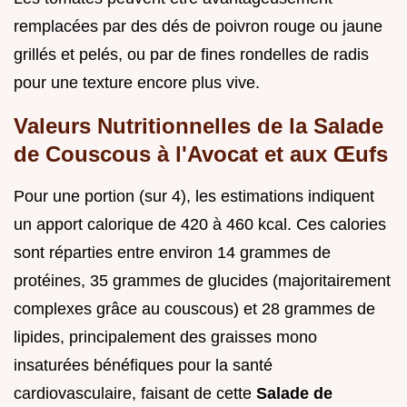
remplacées par des dés de poivron rouge ou jaune
grillés et pelés, ou par de fines rondelles de radis
pour une texture encore plus vive.
Valeurs Nutritionnelles de la Salade
de Couscous à l'Avocat et aux Œufs
Pour une portion (sur 4), les estimations indiquent
un apport calorique de 420 à 460 kcal. Ces calories
sont réparties entre environ 14 grammes de
protéines, 35 grammes de glucides (majoritairement
complexes grâce au couscous) et 28 grammes de
lipides, principalement des graisses mono
insaturées bénéfiques pour la santé
cardiovasculaire, faisant de cette
Salade de