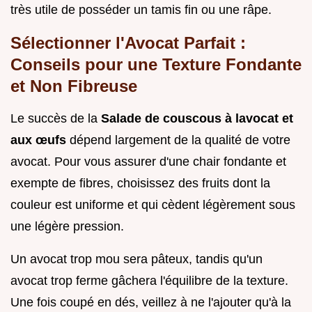
très utile de posséder un tamis fin ou une râpe.
Sélectionner l'Avocat Parfait :
Conseils pour une Texture Fondante
et Non Fibreuse
Le succès de la
Salade de couscous à lavocat et
aux œufs
dépend largement de la qualité de votre
avocat. Pour vous assurer d'une chair fondante et
exempte de fibres, choisissez des fruits dont la
couleur est uniforme et qui cèdent légèrement sous
une légère pression.
Un avocat trop mou sera pâteux, tandis qu'un
avocat trop ferme gâchera l'équilibre de la texture.
Une fois coupé en dés, veillez à ne l'ajouter qu'à la