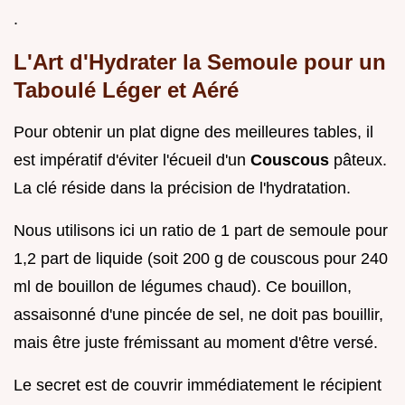
.
L'Art d'Hydrater la Semoule pour un
Taboulé Léger et Aéré
Pour obtenir un plat digne des meilleures tables, il
est impératif d'éviter l'écueil d'un
Couscous
pâteux.
La clé réside dans la précision de l'hydratation.
Nous utilisons ici un ratio de 1 part de semoule pour
1,2 part de liquide (soit 200 g de couscous pour 240
ml de bouillon de légumes chaud). Ce bouillon,
assaisonné d'une pincée de sel, ne doit pas bouillir,
mais être juste frémissant au moment d'être versé.
Le secret est de couvrir immédiatement le récipient