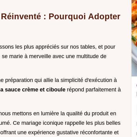
e Réinventé : Pourquoi Adopter
sons les plus appréciés sur nos tables, et pour
, se marie à merveille avec une multitude de
 préparation qui allie la simplicité d'exécution à
a sauce crème et ciboule
répond parfaitement à
 nous mettons en lumière la qualité du produit en
mé. Ce mariage iconique rappelle les plus belles
 offrant une expérience gustative réconfortante et