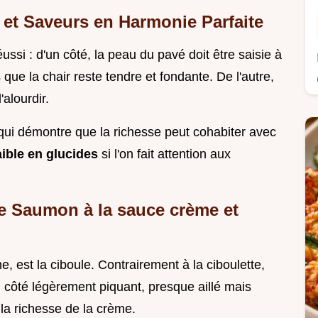
 et Saveurs en Harmonie Parfaite
ussi : d'un côté, la peau du pavé doit être saisie à
s que la chair reste tendre et fondante. De l'autre,
alourdir.
qui démontre que la richesse peut cohabiter avec
ible en glucides
si l'on fait attention aux
re Saumon à la sauce crème et
e, est la ciboule. Contrairement à la ciboulette,
 côté légèrement piquant, presque aillé mais
la richesse de la crème.