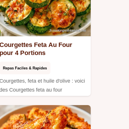
Courgettes Feta Au Four
pour 4 Portions
Repas Faciles & Rapides
Courgettes, feta et huile d'olive : voici
des Courgettes feta au four
savoureuses.