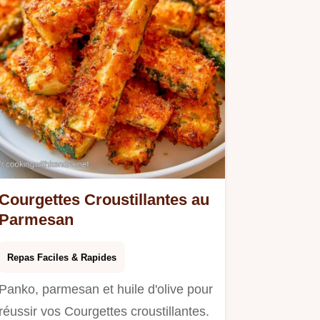
Courgettes Croustillantes au
Parmesan
Repas Faciles & Rapides
Panko, parmesan et huile d'olive pour
réussir vos Courgettes croustillantes.