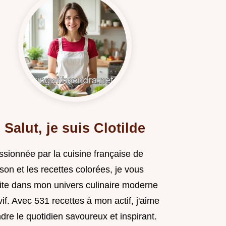
Salut, je suis Clotilde
ssionnée par la cuisine française de
son et les recettes colorées, je vous
vite dans mon univers culinaire moderne
vif. Avec 531 recettes à mon actif, j'aime
dre le quotidien savoureux et inspirant.