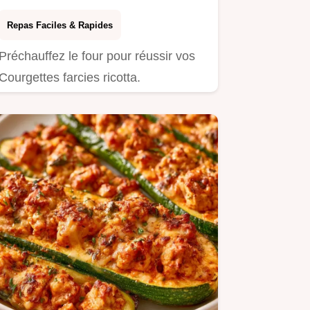
Repas Faciles & Rapides
Préchauffez le four pour réussir vos
Courgettes farcies ricotta.