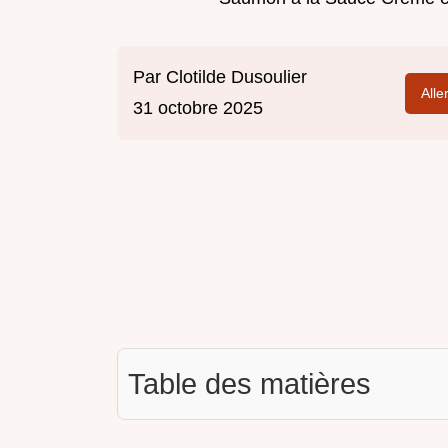
Par
Clotilde Dusoulier
Alle
31 octobre 2025
Table des matières