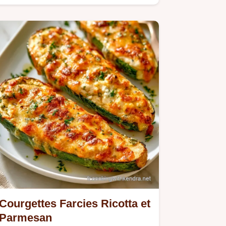
Courgettes Farcies Ricotta et
Parmesan