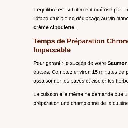
L'équilibre est subtilement maîtrisé par un
l'étape cruciale de déglacage au vin blan
crème ciboulette
.
Temps de Préparation Chron
Impeccable
Pour garantir le succès de votre
Saumon 
étapes. Comptez environ
15
minutes de p
assaisonner les pavés et ciseler les herb
La cuisson elle même ne demande que 
préparation une championne de la cuisine