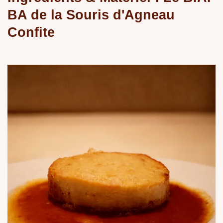
BA de la Souris d'Agneau
Confite