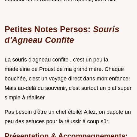
Petites Notes Persos:
Souris
d'Agneau Confite
La souris d'agneau confite , c'est un peu la
madeleine de Proust de ma grand mère. Chaque
bouchée, c'est un voyage direct dans mon enfance!
Mais au-delà du souvenir, c'est surtout un plat super
simple à réaliser.
Pas besoin d'être un chef étoilé! Allez, on papote un
peu des astuces pour la réussir à coup sûr.
Présentation & Accompagnements: