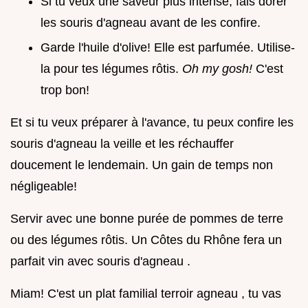
Si tu veux une saveur plus intense, fais dorer
les souris d'agneau avant de les confire.
Garde l'huile d'olive! Elle est parfumée. Utilise-
la pour tes légumes rôtis.
Oh my gosh!
C'est
trop bon!
Et si tu veux préparer à l'avance, tu peux confire les
souris d'agneau la veille et les réchauffer
doucement le lendemain. Un gain de temps non
négligeable!
Servir avec une bonne purée de pommes de terre
ou des légumes rôtis. Un Côtes du Rhône fera un
parfait vin avec souris d'agneau .
Miam! C'est un plat familial terroir agneau , tu vas