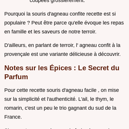
coupées grossièrement.
Pourquoi la souris d'agneau confite recette est si
populaire ? Peut être parce qu'elle évoque les repas
en famille et les saveurs de notre terroir.
D'ailleurs, en parlant de terroir, l' agneau confit à la
provençale est une variante délicieuse à découvrir.
Notes sur les Épices : Le Secret du
Parfum
Pour cette recette souris d'agneau facile , on mise
sur la simplicité et l'authenticité. L'ail, le thym, le
romarin, c'est un peu le trio gagnant du sud de la
France.