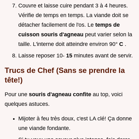
Couvre et laisse cuire pendant 3 à 4 heures.
Vérifie de temps en temps. La viande doit se
détacher facilement de l'os. Le
temps de
cuisson souris d'agneau
peut varier selon la
taille. L'interne doit atteindre environ 90°
C
.
Laisse reposer 10-
15
minutes avant de servir.
Trucs de Chef (Sans se prendre la
tête!)
Pour une
souris d'agneau confite
au top, voici
quelques astuces.
Mijoter à feu très doux, c'est LA clé! Ça donne
une viande fondante.