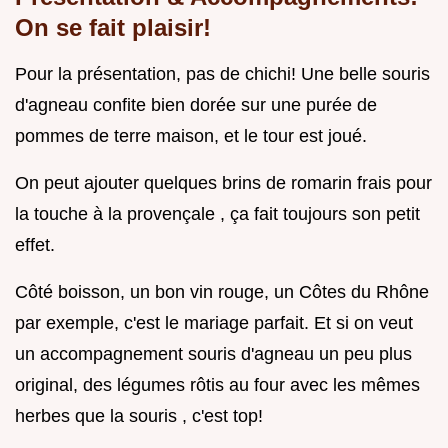
On se fait plaisir!
Pour la présentation, pas de chichi! Une belle souris
d'agneau confite bien dorée sur une purée de
pommes de terre maison, et le tour est joué.
On peut ajouter quelques brins de romarin frais pour
la touche à la provençale , ça fait toujours son petit
effet.
Côté boisson, un bon vin rouge, un Côtes du Rhône
par exemple, c'est le mariage parfait. Et si on veut
un accompagnement souris d'agneau un peu plus
original, des légumes rôtis au four avec les mêmes
herbes que la souris , c'est top!