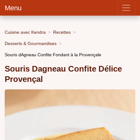
Menu
Cuisine avec Kendra
Recettes
Desserts & Gourmandises
Souris dAgneau Confite Fondant à la Provençale
Souris Dagneau Confite Délice
Provençal