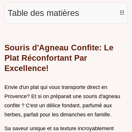
Table des matières
☷
Souris d'Agneau Confite: Le
Plat Réconfortant Par
Excellence!
Envie d'un plat qui vous transporte direct en
Provence? Et si on préparait une souris d'agneau
confite ? C'est un délice fondant, parfumé aux
herbes, parfait pour les dimanches en famille.
Sa saveur unique et sa texture incroyablement