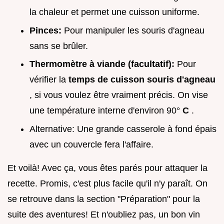
la chaleur et permet une cuisson uniforme.
Pinces:
Pour manipuler les souris d'agneau
sans se brûler.
Thermomètre à viande (facultatif):
Pour
vérifier la
temps de cuisson souris d'agneau
, si vous voulez être vraiment précis. On vise
une température interne d'environ 90°
C
.
Alternative: Une grande casserole à fond épais
avec un couvercle fera l'affaire.
Et voilà! Avec ça, vous êtes parés pour attaquer la
recette. Promis, c'est plus facile qu'il n'y paraît. On
se retrouve dans la section "Préparation" pour la
suite des aventures! Et n'oubliez pas, un bon vin