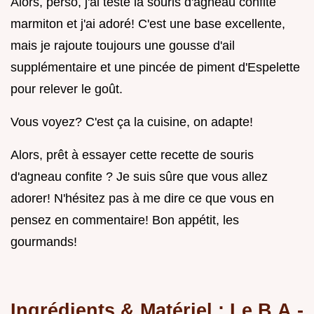
Alors, perso, j'ai testé la souris d'agneau confite
marmiton et j'ai adoré! C'est une base excellente,
mais je rajoute toujours une gousse d'ail
supplémentaire et une pincée de piment d'Espelette
pour relever le goût.
Vous voyez? C'est ça la cuisine, on adapte!
Alors, prêt à essayer cette recette de souris
d'agneau confite ? Je suis sûre que vous allez
adorer! N'hésitez pas à me dire ce que vous en
pensez en commentaire! Bon appétit, les
gourmands!
Ingrédients & Matériel : Le B.A.-