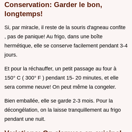
Conservation: Garder le bon,
longtemps!
Si, par miracle, il reste de la souris d'agneau confite
, pas de panique! Au frigo, dans une boîte
hermétique, elle se conserve facilement pendant 3-4
jours.
Et pour la réchauffer, un petit passage au four à
150° C ( 300° F ) pendant 15- 20 minutes, et elle
sera comme neuve! On peut même la congeler.
Bien emballée, elle se garde 2-3 mois. Pour la
décongélation, on la laisse tranquillement au frigo
pendant une nuit.