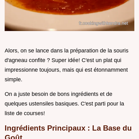
Alors, on se lance dans la préparation de la souris
d'agneau confite ? Super idée! C'est un plat qui
impressionne toujours, mais qui est étonnamment
simple.
On a juste besoin de bons ingrédients et de
quelques ustensiles basiques. C'est parti pour la
liste de courses!
Ingrédients Principaux : La Base du
Goût