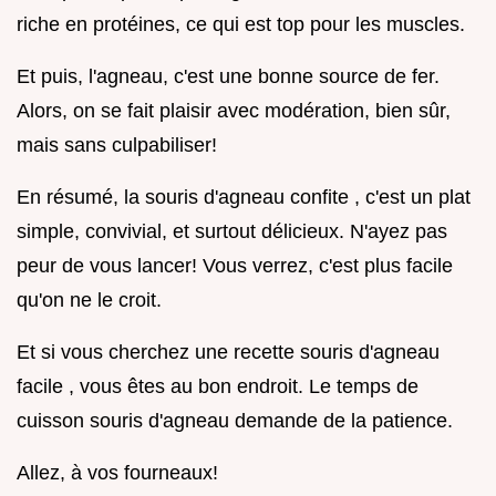
riche en protéines, ce qui est top pour les muscles.
Et puis, l'agneau, c'est une bonne source de fer.
Alors, on se fait plaisir avec modération, bien sûr,
mais sans culpabiliser!
En résumé, la souris d'agneau confite , c'est un plat
simple, convivial, et surtout délicieux. N'ayez pas
peur de vous lancer! Vous verrez, c'est plus facile
qu'on ne le croit.
Et si vous cherchez une recette souris d'agneau
facile , vous êtes au bon endroit. Le temps de
cuisson souris d'agneau demande de la patience.
Allez, à vos fourneaux!