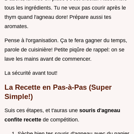
tous les ingrédients. Tu ne veux pas courir après le
thym quand l'agneau dore! Prépare aussi tes
aromates.
Pense à l'organisation. Ça te fera gagner du temps,
parole de cuisinière! Petite piqûre de rappel: on se
lave les mains avant de commencer.
La sécurité avant tout!
La Recette en Pas-à-Pas (Super
Simple!)
Suis ces étapes, et t'auras une
souris d'agneau
confite recette
de compétition.
Sèche bien tes souris d'agneau avec du papier