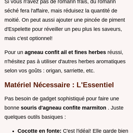
Si vous n'avez pas de romarin frais, du romarin
séché fera l'affaire, mais réduisez la quantité de
moitié. On peut aussi ajouter une pincée de piment
d'Espelette pour réveiller un peu plus les saveurs,
mais c'est optionnel!
Pour un
agneau confit ail et fines herbes
réussi,
n'hésitez pas à utiliser d'autres herbes aromatiques
selon vos goûts : origan, sarriette, etc.
Matériel Nécessaire : L'Essentiel
Pas besoin de gadget sophistiqué pour faire une
bonne
souris d'agneau confite marmiton
. Juste
quelques outils basiques :
Cocotte en fonte:
C'est l'idéal! Elle garde bien