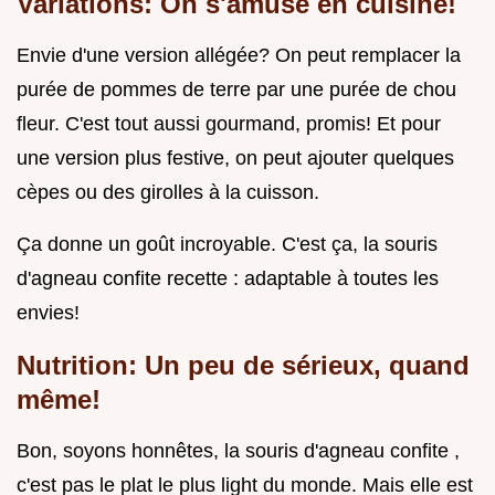
Variations: On s'amuse en cuisine!
Envie d'une version allégée? On peut remplacer la
purée de pommes de terre par une purée de chou
fleur. C'est tout aussi gourmand, promis! Et pour
une version plus festive, on peut ajouter quelques
cèpes ou des girolles à la cuisson.
Ça donne un goût incroyable. C'est ça, la souris
d'agneau confite recette : adaptable à toutes les
envies!
Nutrition: Un peu de sérieux, quand
même!
Bon, soyons honnêtes, la souris d'agneau confite ,
c'est pas le plat le plus light du monde. Mais elle est