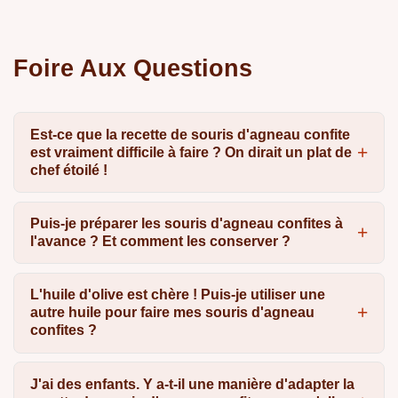
Foire Aux Questions
Est-ce que la recette de souris d'agneau confite
est vraiment difficile à faire ? On dirait un plat de
chef étoilé !
Puis-je préparer les souris d'agneau confites à
l'avance ? Et comment les conserver ?
L'huile d'olive est chère ! Puis-je utiliser une
autre huile pour faire mes souris d'agneau
confites ?
J'ai des enfants. Y a-t-il une manière d'adapter la