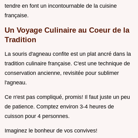
tendre en font un incontournable de la cuisine
française.
Un Voyage Culinaire au Coeur de la
Tradition
La souris d'agneau confite est un plat ancré dans la
tradition culinaire française. C'est une technique de
conservation ancienne, revisitée pour sublimer
l'agneau.
Ce n'est pas compliqué, promis! Il faut juste un peu
de patience. Comptez environ 3-4 heures de
cuisson pour 4 personnes.
Imaginez le bonheur de vos convives!