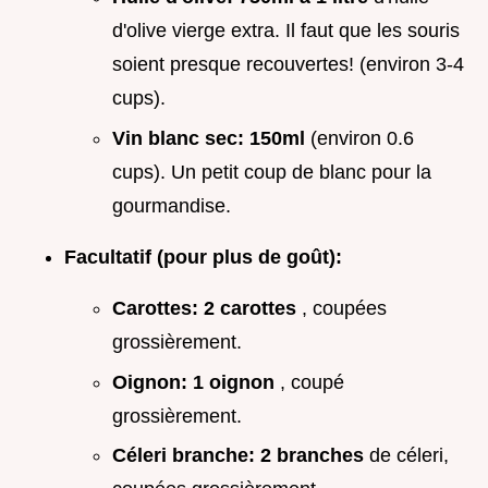
d'olive vierge extra. Il faut que les souris
soient presque recouvertes! (environ 3-4
cups).
Vin blanc sec:
150ml
(environ 0.6
cups). Un petit coup de blanc pour la
gourmandise.
Facultatif (pour plus de goût):
Carottes:
2 carottes
, coupées
grossièrement.
Oignon:
1 oignon
, coupé
grossièrement.
Céleri branche:
2 branches
de céleri,