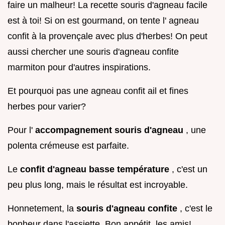
faire un malheur! La recette souris d'agneau facile
est à toi! Si on est gourmand, on tente l' agneau
confit à la provençale avec plus d'herbes! On peut
aussi chercher une souris d'agneau confite
marmiton pour d'autres inspirations.
Et pourquoi pas une agneau confit ail et fines
herbes pour varier?
Pour l'
accompagnement souris d'agneau
, une
polenta crémeuse est parfaite.
Le
confit d'agneau basse température
, c'est un
peu plus long, mais le résultat est incroyable.
Honnetement, la
souris d'agneau confite
, c'est le
bonheur dans l'assiette. Bon appétit, les amis!