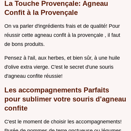
La Touche Provençale: Agneau
Confit à la Provençale
On va parler d'ingrédients frais et de qualité! Pour
réussir cette agneau confit à la provençale , il faut
de bons produits.
Pensez à l'ail, aux herbes, et bien sûr, à une huile
d'olive extra vierge. C'est le secret d'une souris
d'agneau confite réussie!
Les accompagnements Parfaits
pour sublimer votre souris d'agneau
confite
C'est le moment de choisir les accompagnements!
Purée de pommes de terre onctueuse ou légumes