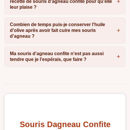
recette de souris d'agneau confite pour qu'elle
leur plaise ?
Combien de temps puis-je conserver l'huile
d'olive après avoir fait cuire mes souris
d'agneau ?
Ma souris d'agneau confite n'est pas aussi
tendre que je l'espérais, que faire ?
Souris Dagneau Confite