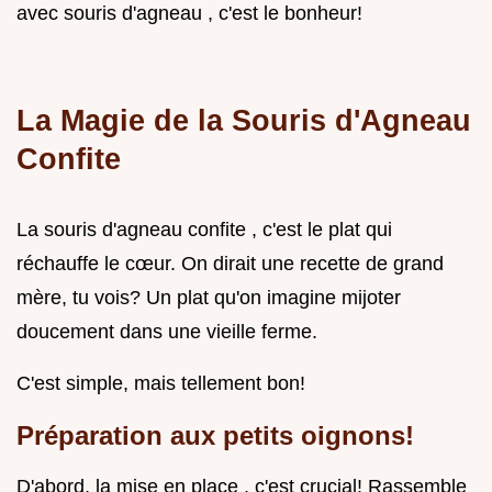
avec souris d'agneau , c'est le bonheur!
La Magie de la Souris d'Agneau
Confite
La souris d'agneau confite , c'est le plat qui
réchauffe le cœur. On dirait une recette de grand
mère, tu vois? Un plat qu'on imagine mijoter
doucement dans une vieille ferme.
C'est simple, mais tellement bon!
Préparation aux petits oignons!
D'abord, la mise en place , c'est crucial! Rassemble