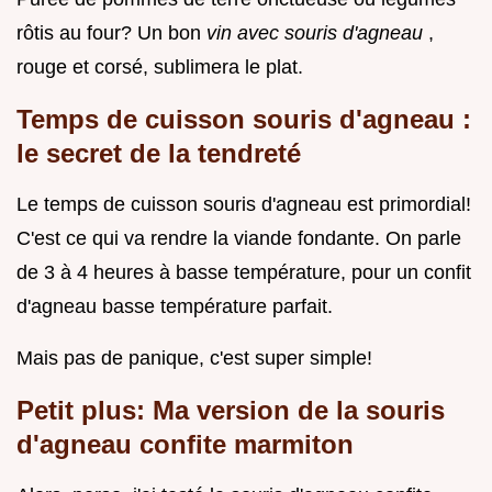
rôtis au four? Un bon
vin avec souris d'agneau
,
rouge et corsé, sublimera le plat.
Temps de cuisson souris d'agneau :
le secret de la tendreté
Le temps de cuisson souris d'agneau est primordial!
C'est ce qui va rendre la viande fondante. On parle
de 3 à 4 heures à basse température, pour un confit
d'agneau basse température parfait.
Mais pas de panique, c'est super simple!
Petit plus: Ma version de la souris
d'agneau confite marmiton