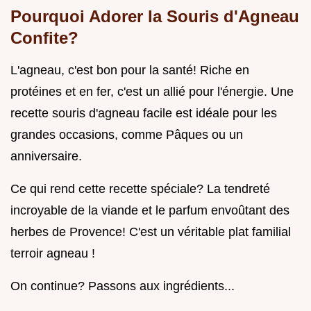
Pourquoi Adorer la Souris d'Agneau
Confite?
L'agneau, c'est bon pour la santé! Riche en
protéines et en fer, c'est un allié pour l'énergie. Une
recette souris d'agneau facile est idéale pour les
grandes occasions, comme Pâques ou un
anniversaire.
Ce qui rend cette recette spéciale? La tendreté
incroyable de la viande et le parfum envoûtant des
herbes de Provence! C'est un véritable plat familial
terroir agneau !
On continue? Passons aux ingrédients...