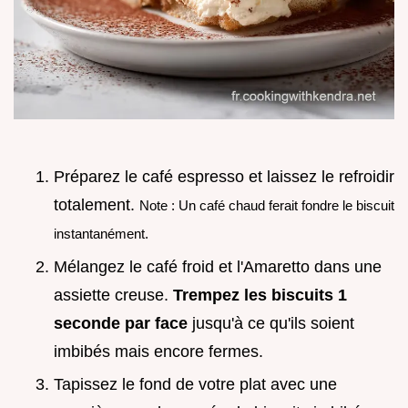
Préparez le café espresso et laissez le refroidir
totalement.
Note : Un café chaud ferait fondre le biscuit
instantanément.
Mélangez le café froid et l'Amaretto dans une
assiette creuse.
Trempez les biscuits 1
seconde par face
jusqu'à ce qu'ils soient
imbibés mais encore fermes.
Tapissez le fond de votre plat avec une