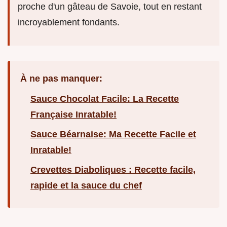
proche d'un gâteau de Savoie, tout en restant
incroyablement fondants.
À ne pas manquer:
Sauce Chocolat Facile: La Recette
Française Inratable!
Sauce Béarnaise: Ma Recette Facile et
Inratable!
Crevettes Diaboliques : Recette facile,
rapide et la sauce du chef