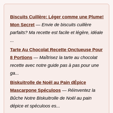
Biscuits Cuillère: Léger comme une Plume!
Mon Secret
—
Envie de biscuits cuillère
parfaits? Ma recette est facile et légère, idéale
...
Tarte Au Chocolat Recette Onctueuse Pour
8 Portions
—
Maîtrisez la tarte au chocolat
recette avec notre guide pas à pas pour une
ga...
Biskuitrolle de Noël au Pain dÉpice
Mascarpone Spéculoos
—
Réinventez la
Bûche Notre Biskuitrolle de Noël au pain
dépice et spéculoos es...