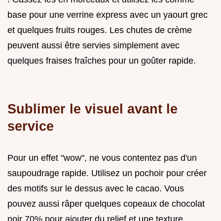
base pour une verrine express avec un yaourt grec
et quelques fruits rouges. Les chutes de crème
peuvent aussi être servies simplement avec
quelques fraises fraîches pour un goûter rapide.
Sublimer le visuel avant le
service
Pour un effet "wow", ne vous contentez pas d'un
saupoudrage rapide. Utilisez un pochoir pour créer
des motifs sur le dessus avec le cacao. Vous
pouvez aussi râper quelques copeaux de chocolat
noir 70% pour ajouter du relief et une texture