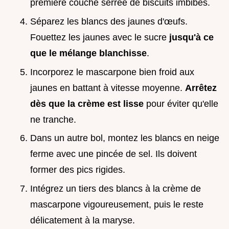
première couche serrée de biscuits imbibés.
Séparez les blancs des jaunes d'œufs.
Fouettez les jaunes avec le sucre
jusqu'à ce
que le mélange blanchisse
.
Incorporez le mascarpone bien froid aux
jaunes en battant à vitesse moyenne.
Arrêtez
dès que la crème est lisse
pour éviter qu'elle
ne tranche.
Dans un autre bol, montez les blancs en neige
ferme avec une pincée de sel. Ils doivent
former des pics rigides.
Intégrez un tiers des blancs à la crème de
mascarpone vigoureusement, puis le reste
délicatement à la maryse.