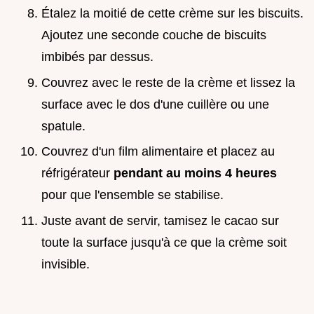
Étalez la moitié de cette crème sur les biscuits.
Ajoutez une seconde couche de biscuits
imbibés par dessus.
Couvrez avec le reste de la crème et lissez la
surface avec le dos d'une cuillère ou une
spatule.
Couvrez d'un film alimentaire et placez au
réfrigérateur
pendant au moins 4 heures
pour que l'ensemble se stabilise.
Juste avant de servir, tamisez le cacao sur
toute la surface jusqu'à ce que la crème soit
invisible.