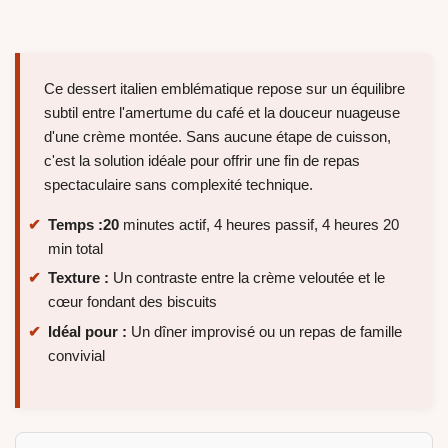
Ce dessert italien emblématique repose sur un équilibre
subtil entre l'amertume du café et la douceur nuageuse
d'une crème montée. Sans aucune étape de cuisson,
c'est la solution idéale pour offrir une fin de repas
spectaculaire sans complexité technique.
Temps :
20
minutes actif, 4 heures passif, 4 heures 20
min total
Texture :
Un contraste entre la crème veloutée et le
cœur fondant des biscuits
Idéal pour :
Un dîner improvisé ou un repas de famille
convivial