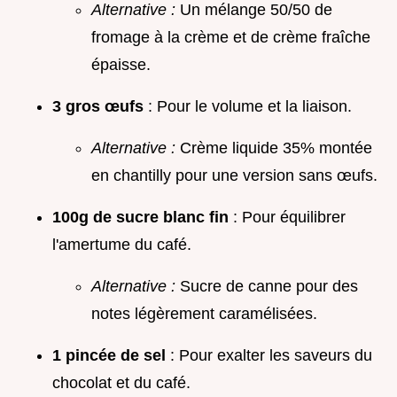
Alternative :
Un mélange 50/50 de
fromage à la crème et de crème fraîche
épaisse.
3 gros œufs
: Pour le volume et la liaison.
Alternative :
Crème liquide 35% montée
en chantilly pour une version sans œufs.
100g de sucre blanc fin
: Pour équilibrer
l'amertume du café.
Alternative :
Sucre de canne pour des
notes légèrement caramélisées.
1 pincée de sel
: Pour exalter les saveurs du
chocolat et du café.