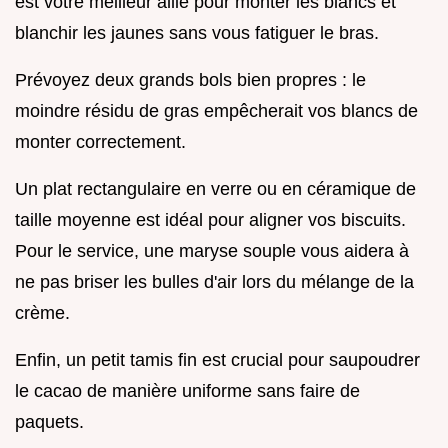
est votre meilleur allié pour monter les blancs et
blanchir les jaunes sans vous fatiguer le bras.
Prévoyez deux grands bols bien propres : le
moindre résidu de gras empêcherait vos blancs de
monter correctement.
Un plat rectangulaire en verre ou en céramique de
taille moyenne est idéal pour aligner vos biscuits.
Pour le service, une maryse souple vous aidera à
ne pas briser les bulles d'air lors du mélange de la
crème.
Enfin, un petit tamis fin est crucial pour saupoudrer
le cacao de manière uniforme sans faire de
paquets.