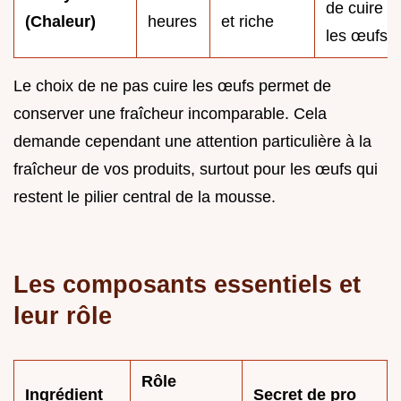
de cuire
(Chaleur)
heures
et riche
les œufs
Le choix de ne pas cuire les œufs permet de
conserver une fraîcheur incomparable. Cela
demande cependant une attention particulière à la
fraîcheur de vos produits, surtout pour les œufs qui
restent le pilier central de la mousse.
Les composants essentiels et
leur rôle
Rôle
Ingrédient
Secret de pro