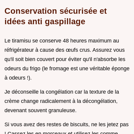
Conservation sécurisée et
idées anti gaspillage
Le tiramisu se conserve 48 heures maximum au
réfrigérateur à cause des œufs crus. Assurez vous
qu'il soit bien couvert pour éviter qu'il n'absorbe les
odeurs du frigo (le fromage est une véritable éponge
à odeurs !).
Je déconseille la congélation car la texture de la
crème change radicalement à la décongélation,
devenant souvent granuleuse.
Si vous avez des restes de biscuits, ne les jetez pas
! Cassez les en morceaux et utilisez les comme