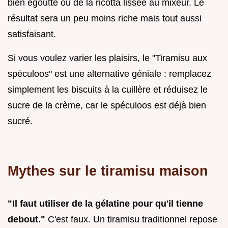
bien égoutté ou de la ricotta lissée au mixeur. Le
résultat sera un peu moins riche mais tout aussi
satisfaisant.
Si vous voulez varier les plaisirs, le "Tiramisu aux
spéculoos" est une alternative géniale : remplacez
simplement les biscuits à la cuillère et réduisez le
sucre de la crème, car le spéculoos est déjà bien
sucré.
Mythes sur le tiramisu maison
"Il faut utiliser de la gélatine pour qu'il tienne
debout."
C'est faux. Un tiramisu traditionnel repose