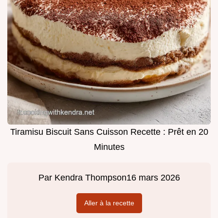
Tiramisu Biscuit Sans Cuisson Recette : Prêt en 20
Minutes
Par
Kendra Thompson
16 mars 2026
Aller à la recette