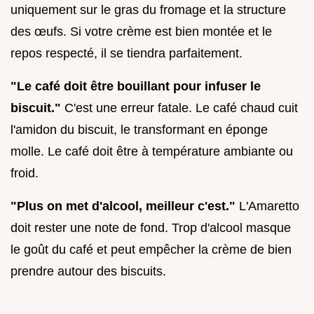
uniquement sur le gras du fromage et la structure
des œufs. Si votre crème est bien montée et le
repos respecté, il se tiendra parfaitement.
"Le café doit être bouillant pour infuser le
biscuit."
C'est une erreur fatale. Le café chaud cuit
l'amidon du biscuit, le transformant en éponge
molle. Le café doit être à température ambiante ou
froid.
"Plus on met d'alcool, meilleur c'est."
L'Amaretto
doit rester une note de fond. Trop d'alcool masque
le goût du café et peut empêcher la crème de bien
prendre autour des biscuits.