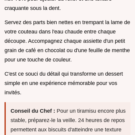
craquante sous la dent.
Servez des parts bien nettes en trempant la lame de
votre couteau dans l'eau chaude entre chaque
découpe. Accompagnez chaque assiette d'un petit
grain de café en chocolat ou d'une feuille de menthe
pour une touche de couleur.
C'est ce souci du détail qui transforme un dessert
simple en une expérience mémorable pour vos
invités.
Conseil du Chef :
Pour un tiramisu encore plus
stable, préparez-le la veille. 24 heures de repos
permettent aux biscuits d'atteindre une texture