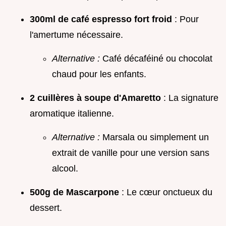
300ml de café espresso fort froid
: Pour
l'amertume nécessaire.
Alternative :
Café décaféiné ou chocolat
chaud pour les enfants.
2 cuillères à soupe d'Amaretto
: La signature
aromatique italienne.
Alternative :
Marsala ou simplement un
extrait de vanille pour une version sans
alcool.
500g de Mascarpone
: Le cœur onctueux du
dessert.