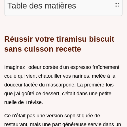
Table des matières
☷
Réussir votre tiramisu biscuit
sans cuisson recette
Imaginez l'odeur corsée d'un espresso fraîchement
coulé qui vient chatouiller vos narines, mêlée à la
douceur lactée du mascarpone. La première fois
que j'ai goûté ce dessert, c'était dans une petite
ruelle de Trévise.
Ce n'était pas une version sophistiquée de
restaurant, mais une part généreuse servie dans un