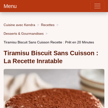
Menu
Cuisine avec Kendra
Recettes
Desserts & Gourmandises
Tiramisu Biscuit Sans Cuisson Recette : Prêt en 20 Minutes
Tiramisu Biscuit Sans Cuisson :
La Recette Inratable