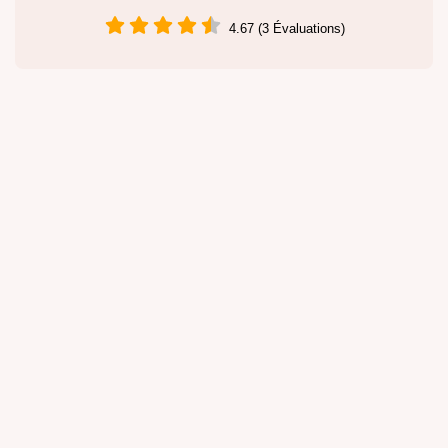
4.67 (3 Évaluations)