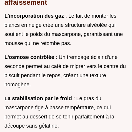
affaissement
L'incorporation des gaz
: Le fait de monter les
blancs en neige crée une structure alvéolée qui
soutient le poids du mascarpone, garantissant une
mousse qui ne retombe pas.
L'osmose contrôlée
: Un trempage éclair d'une
seconde permet au café de migrer vers le centre du
biscuit pendant le repos, créant une texture
homogène.
La stabilisation par le froid
: Le gras du
mascarpone fige à basse température, ce qui
permet au dessert de se tenir parfaitement à la
découpe sans gélatine.