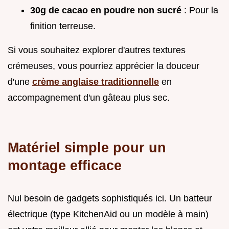
30g de cacao en poudre non sucré
: Pour la
finition terreuse.
Si vous souhaitez explorer d'autres textures
crémeuses, vous pourriez apprécier la douceur
d'une
crème anglaise traditionnelle
en
accompagnement d'un gâteau plus sec.
Matériel simple pour un
montage efficace
Nul besoin de gadgets sophistiqués ici. Un batteur
électrique (type KitchenAid ou un modèle à main)