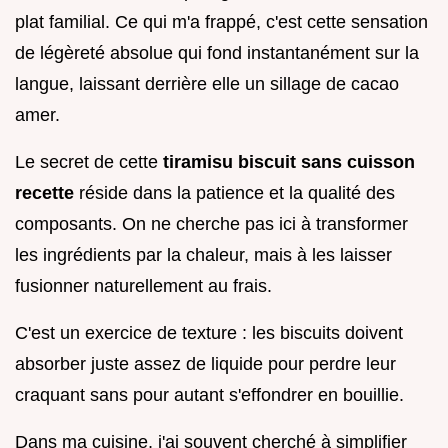
plat familial. Ce qui m'a frappé, c'est cette sensation
de légèreté absolue qui fond instantanément sur la
langue, laissant derrière elle un sillage de cacao
amer.
Le secret de cette
tiramisu biscuit sans cuisson
recette
réside dans la patience et la qualité des
composants. On ne cherche pas ici à transformer
les ingrédients par la chaleur, mais à les laisser
fusionner naturellement au frais.
C'est un exercice de texture : les biscuits doivent
absorber juste assez de liquide pour perdre leur
craquant sans pour autant s'effondrer en bouillie.
Dans ma cuisine, j'ai souvent cherché à simplifier