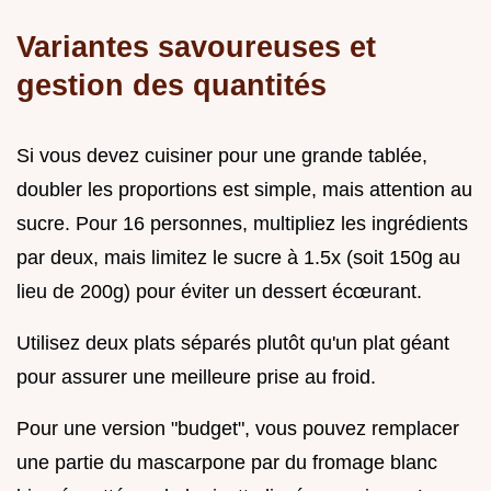
Variantes savoureuses et
gestion des quantités
Si vous devez cuisiner pour une grande tablée,
doubler les proportions est simple, mais attention au
sucre. Pour 16 personnes, multipliez les ingrédients
par deux, mais limitez le sucre à 1.5x (soit 150g au
lieu de 200g) pour éviter un dessert écœurant.
Utilisez deux plats séparés plutôt qu'un plat géant
pour assurer une meilleure prise au froid.
Pour une version "budget", vous pouvez remplacer
une partie du mascarpone par du fromage blanc