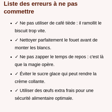
Liste des erreurs à ne pas
commettre
✓ Ne pas utiliser de café tiède : il ramollit le
biscuit trop vite.
✓ Nettoyer parfaitement le fouet avant de
monter les blancs.
✓ Ne pas zapper le temps de repos : c'est là
que la magie opère.
✓ Éviter le sucre glace qui peut rendre la
crème collante.
✓ Utiliser des œufs extra frais pour une
sécurité alimentaire optimale.