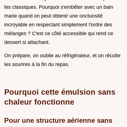
les classiques. Pourquoi s'embêter avec un bain
marie quand on peut obtenir une onctuosité
incroyable en respectant simplement l'ordre des
mélanges ? C'est ce côté accessible qui rend ce
dessert si attachant.
On prépare, on oublie au réfrigérateur, et on récolte
les sourires à la fin du repas.
Pourquoi cette émulsion sans
chaleur fonctionne
Pour une structure aérienne sans