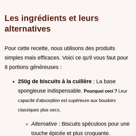
Les ingrédients et leurs
alternatives
Pour cette recette, nous utilisons des produits
simples mais efficaces. Voici ce qu'il vous faut pour
8 portions généreuses :
250g de biscuits à la cuillère
: La base
spongieuse indispensable.
Pourquoi ceci ?
Leur
capacité d'absorption est supérieure aux boudoirs
classiques plus secs.
Alternative :
Biscuits spéculoos pour une
touche épicée et plus croquante.