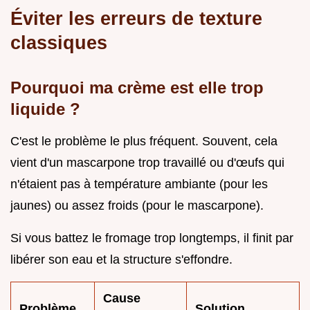
Éviter les erreurs de texture
classiques
Pourquoi ma crème est elle trop
liquide ?
C'est le problème le plus fréquent. Souvent, cela
vient d'un mascarpone trop travaillé ou d'œufs qui
n'étaient pas à température ambiante (pour les
jaunes) ou assez froids (pour le mascarpone).
Si vous battez le fromage trop longtemps, il finit par
libérer son eau et la structure s'effondre.
Cause
Problème
Solution