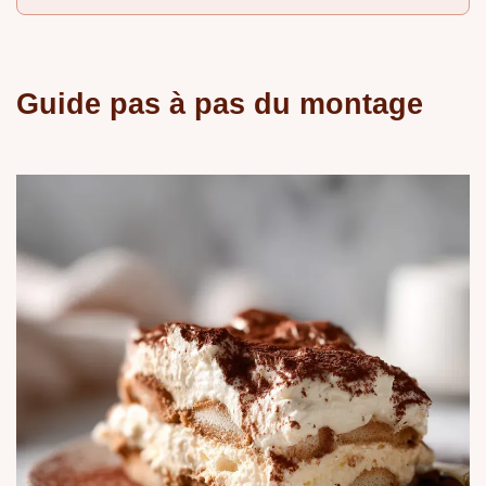
Guide pas à pas du montage