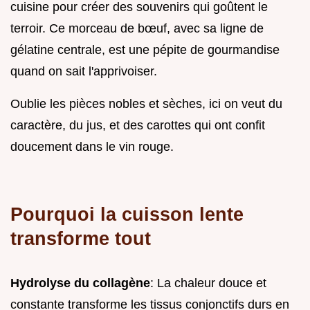
cuisine pour créer des souvenirs qui goûtent le
terroir. Ce morceau de bœuf, avec sa ligne de
gélatine centrale, est une pépite de gourmandise
quand on sait l'apprivoiser.
Oublie les pièces nobles et sèches, ici on veut du
caractère, du jus, et des carottes qui ont confit
doucement dans le vin rouge.
Pourquoi la cuisson lente
transforme tout
Hydrolyse du collagène
: La chaleur douce et
constante transforme les tissus conjonctifs durs en