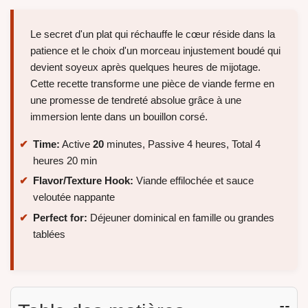
Le secret d'un plat qui réchauffe le cœur réside dans la
patience et le choix d'un morceau injustement boudé qui
devient soyeux après quelques heures de mijotage.
Cette recette transforme une pièce de viande ferme en
une promesse de tendreté absolue grâce à une
immersion lente dans un bouillon corsé.
Time:
Active
20
minutes, Passive 4 heures, Total 4
heures 20 min
Flavor/Texture Hook:
Viande effilochée et sauce
veloutée nappante
Perfect for:
Déjeuner dominical en famille ou grandes
tablées