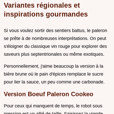
Variantes régionales et
inspirations gourmandes
Si vous voulez sortir des sentiers battus, le paleron
se prête à de nombreuses interprétations. On peut
s'éloigner du classique vin rouge pour explorer des
saveurs plus septentrionales ou même exotiques.
Personnellement, j'aime beaucoup la version à la
bière brune où le pain d'épices remplace le sucre
pour lier la sauce, un peu comme une carbonade.
Version Boeuf Paleron Cookeo
Pour ceux qui manquent de temps, le robot sous
pression est un allié de taille. Saisissez la viande