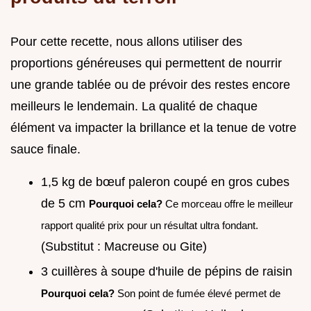
Pour cette recette, nous allons utiliser des
proportions généreuses qui permettent de nourrir
une grande tablée ou de prévoir des restes encore
meilleurs le lendemain. La qualité de chaque
élément va impacter la brillance et la tenue de votre
sauce finale.
1,5 kg de bœuf paleron coupé en gros cubes
de 5 cm
Pourquoi cela?
Ce morceau offre le meilleur
rapport qualité prix pour un résultat ultra fondant.
(Substitut : Macreuse ou Gite)
3 cuillères à soupe d'huile de pépins de raisin
Pourquoi cela?
Son point de fumée élevé permet de