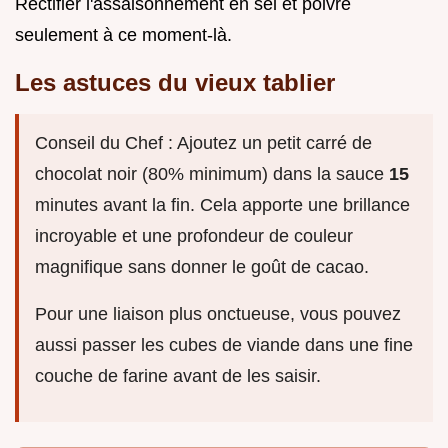
Rectifier l'assaisonnement en sel et poivre
seulement à ce moment-là.
Les astuces du vieux tablier
Conseil du Chef : Ajoutez un petit carré de
chocolat noir (80% minimum) dans la sauce
15
minutes avant la fin. Cela apporte une brillance
incroyable et une profondeur de couleur
magnifique sans donner le goût de cacao.
Pour une liaison plus onctueuse, vous pouvez
aussi passer les cubes de viande dans une fine
couche de farine avant de les saisir.