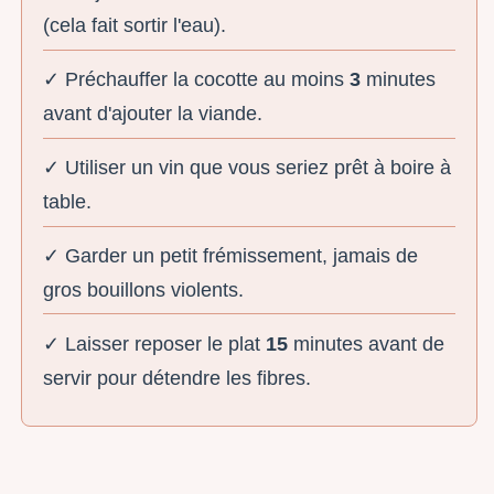
(cela fait sortir l'eau).
✓ Préchauffer la cocotte au moins
3
minutes
avant d'ajouter la viande.
✓ Utiliser un vin que vous seriez prêt à boire à
table.
✓ Garder un petit frémissement, jamais de
gros bouillons violents.
✓ Laisser reposer le plat
15
minutes avant de
servir pour détendre les fibres.