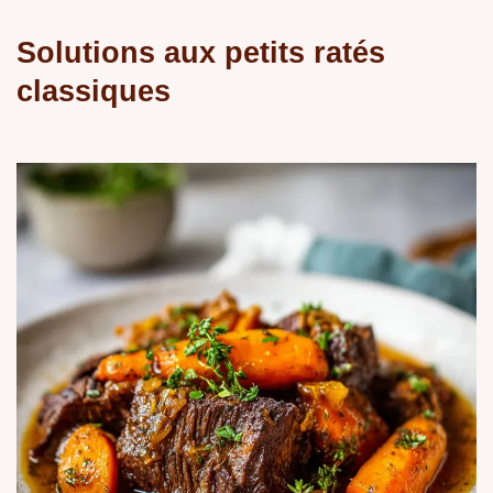
Solutions aux petits ratés
classiques