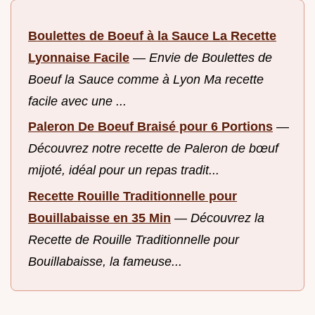
Boulettes de Boeuf à la Sauce La Recette
Lyonnaise Facile
—
Envie de Boulettes de
Boeuf la Sauce comme à Lyon Ma recette
facile avec une ...
Paleron De Boeuf Braisé pour 6 Portions
—
Découvrez notre recette de Paleron de bœuf
mijoté, idéal pour un repas tradit...
Recette Rouille Traditionnelle pour
Bouillabaisse en 35 Min
—
Découvrez la
Recette de Rouille Traditionnelle pour
Bouillabaisse, la fameuse...