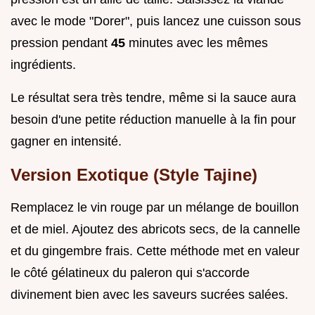
avec le mode "Dorer", puis lancez une cuisson sous
pression pendant
45
minutes avec les mêmes
ingrédients.
Le résultat sera très tendre, même si la sauce aura
besoin d'une petite réduction manuelle à la fin pour
gagner en intensité.
Version Exotique (Style Tajine)
Remplacez le vin rouge par un mélange de bouillon
et de miel. Ajoutez des abricots secs, de la cannelle
et du gingembre frais. Cette méthode met en valeur
le côté gélatineux du paleron qui s'accorde
divinement bien avec les saveurs sucrées salées.