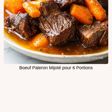
Boeuf Paleron Mijoté pour 6 Portions