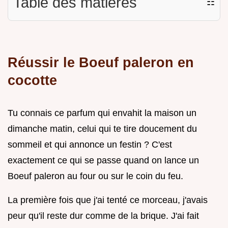
Table des matières
☷
Réussir le Boeuf paleron en
cocotte
Tu connais ce parfum qui envahit la maison un
dimanche matin, celui qui te tire doucement du
sommeil et qui annonce un festin ? C'est
exactement ce qui se passe quand on lance un
Boeuf paleron au four ou sur le coin du feu.
La première fois que j'ai tenté ce morceau, j'avais
peur qu'il reste dur comme de la brique. J'ai fait