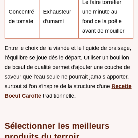
Le faire torréfier
Concentré
Exhausteur
une minute au
de tomate
d'umami
fond de la poêle
avant de mouiller
Entre le choix de la viande et le liquide de braisage,
l'équilibre se joue dès le départ. Utiliser un bouillon
de bœuf de qualité permet d'ajouter une couche de
saveur que l'eau seule ne pourrait jamais apporter,
surtout si l'on s'inspire de la structure d'une
Recette
Boeuf Carotte
traditionnelle.
Sélectionner les meilleurs
produits du terroir