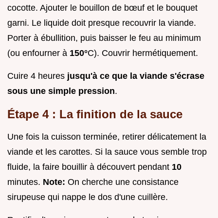
cocotte. Ajouter le bouillon de bœuf et le bouquet
garni. Le liquide doit presque recouvrir la viande.
Porter à ébullition, puis baisser le feu au minimum
(ou enfourner à
150°
C). Couvrir hermétiquement.
Cuire 4 heures
jusqu'à ce que la viande s'écrase
sous une simple pression
.
Étape 4 : La finition de la sauce
Une fois la cuisson terminée, retirer délicatement la
viande et les carottes. Si la sauce vous semble trop
fluide, la faire bouillir à découvert pendant
10
minutes.
Note:
On cherche une consistance
sirupeuse qui nappe le dos d'une cuillère.