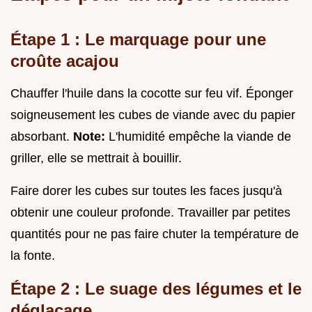
Étape 1 : Le marquage pour une
croûte acajou
Chauffer l'huile dans la cocotte sur feu vif. Éponger
soigneusement les cubes de viande avec du papier
absorbant.
Note:
L'humidité empêche la viande de
griller, elle se mettrait à bouillir.
Faire dorer les cubes sur toutes les faces jusqu'à
obtenir une couleur profonde. Travailler par petites
quantités pour ne pas faire chuter la température de
la fonte.
Étape 2 : Le suage des légumes et le
déglaçage