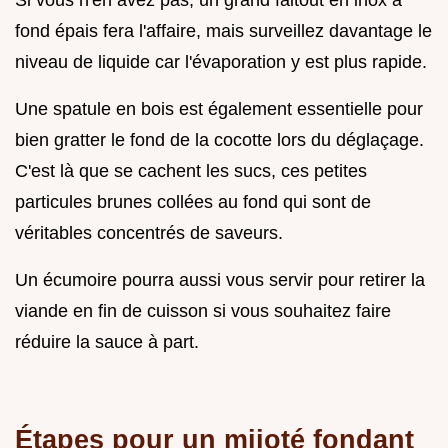
fond épais fera l'affaire, mais surveillez davantage le
niveau de liquide car l'évaporation y est plus rapide.
Une spatule en bois est également essentielle pour
bien gratter le fond de la cocotte lors du déglaçage.
C'est là que se cachent les sucs, ces petites
particules brunes collées au fond qui sont de
véritables concentrés de saveurs.
Un écumoire pourra aussi vous servir pour retirer la
viande en fin de cuisson si vous souhaitez faire
réduire la sauce à part.
Étapes pour un mijoté fondant