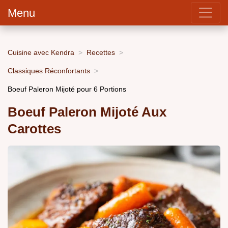
Menu
Cuisine avec Kendra
Recettes
Classiques Réconfortants
Boeuf Paleron Mijoté pour 6 Portions
Boeuf Paleron Mijoté Aux
Carottes