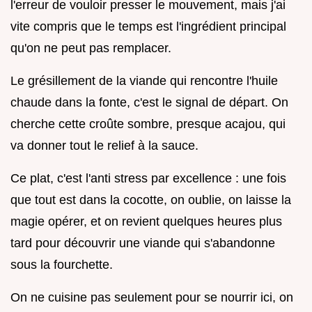
l'erreur de vouloir presser le mouvement, mais j'ai
vite compris que le temps est l'ingrédient principal
qu'on ne peut pas remplacer.
Le grésillement de la viande qui rencontre l'huile
chaude dans la fonte, c'est le signal de départ. On
cherche cette croûte sombre, presque acajou, qui
va donner tout le relief à la sauce.
Ce plat, c'est l'anti stress par excellence : une fois
que tout est dans la cocotte, on oublie, on laisse la
magie opérer, et on revient quelques heures plus
tard pour découvrir une viande qui s'abandonne
sous la fourchette.
On ne cuisine pas seulement pour se nourrir ici, on