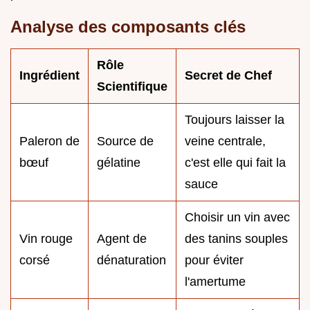
Analyse des composants clés
Rôle
Ingrédient
Secret de Chef
Scientifique
Toujours laisser la
Paleron de
Source de
veine centrale,
bœuf
gélatine
c'est elle qui fait la
sauce
Choisir un vin avec
Vin rouge
Agent de
des tanins souples
corsé
dénaturation
pour éviter
l'amertume