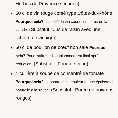
Herbes de Provence séchées)
50 cl de vin rouge corsé type Côtes-du-Rhône
Pourquoi cela?
L'acidité du vin casse les fibres de la
(Substitut : Jus de raisin avec une
viande.
lichette de vinaigre)
50 cl de bouillon de bœuf non salé
Pourquoi
cela?
Pour maîtriser l'assaisonnement final après
(Substitut : Fond de veau)
réduction.
1 cuillère à soupe de concentré de tomate
Pourquoi cela?
Il apporte de la couleur et une épaisseur
(Substitut : Purée de poivrons
naturelle à la sauce.
rouges)