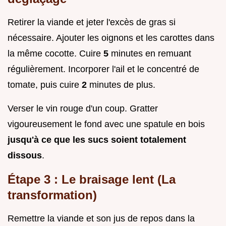
Retirer la viande et jeter l'excès de gras si
nécessaire. Ajouter les oignons et les carottes dans
la même cocotte. Cuire
5
minutes en remuant
régulièrement. Incorporer l'ail et le concentré de
tomate, puis cuire
2
minutes de plus.
Verser le vin rouge d'un coup. Gratter
vigoureusement le fond avec une spatule en bois
jusqu'à ce que les sucs soient totalement
dissous
.
Étape 3 : Le braisage lent (La
transformation)
Remettre la viande et son jus de repos dans la