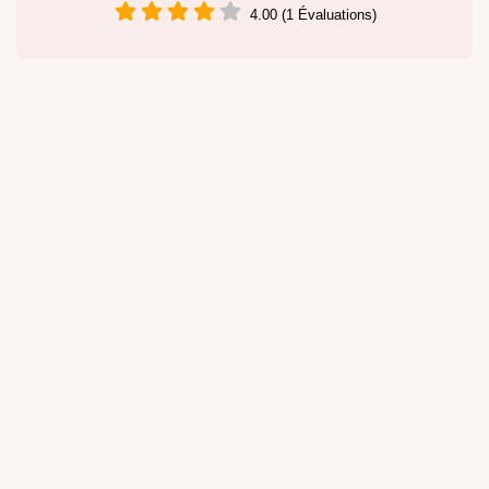
4.00 (1 Évaluations)