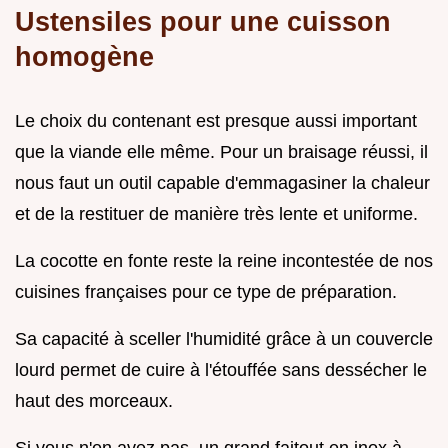
Ustensiles pour une cuisson
homogène
Le choix du contenant est presque aussi important
que la viande elle même. Pour un braisage réussi, il
nous faut un outil capable d'emmagasiner la chaleur
et de la restituer de manière très lente et uniforme.
La cocotte en fonte reste la reine incontestée de nos
cuisines françaises pour ce type de préparation.
Sa capacité à sceller l'humidité grâce à un couvercle
lourd permet de cuire à l'étouffée sans dessécher le
haut des morceaux.
Si vous n'en avez pas, un grand faitout en inox à