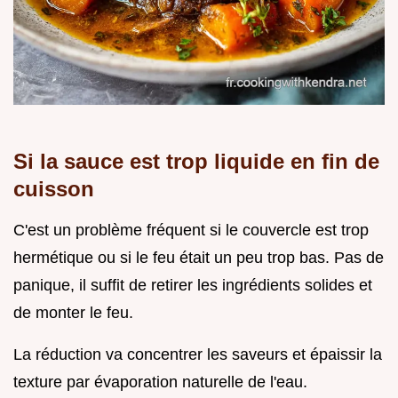
Si la sauce est trop liquide en fin de
cuisson
C'est un problème fréquent si le couvercle est trop
hermétique ou si le feu était un peu trop bas. Pas de
panique, il suffit de retirer les ingrédients solides et
de monter le feu.
La réduction va concentrer les saveurs et épaissir la
texture par évaporation naturelle de l'eau.