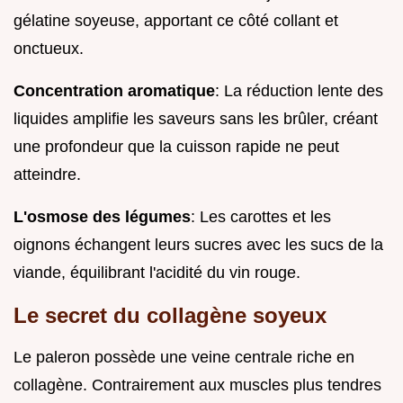
gélatine soyeuse, apportant ce côté collant et
onctueux.
Concentration aromatique
: La réduction lente des
liquides amplifie les saveurs sans les brûler, créant
une profondeur que la cuisson rapide ne peut
atteindre.
L'osmose des légumes
: Les carottes et les
oignons échangent leurs sucres avec les sucs de la
viande, équilibrant l'acidité du vin rouge.
Le secret du collagène soyeux
Le paleron possède une veine centrale riche en
collagène. Contrairement aux muscles plus tendres