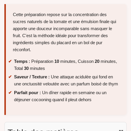
Cette préparation repose sur la concentration des
sucres naturels de la tomate et une émulsion finale qui
apporte une douceur incomparable sans masquer le
fruit. C'est la méthode idéale pour transformer des
ingrédients simples du placard en un bol de pur
réconfort.
Temps :
Préparation
10
minutes, Cuisson
20
minutes,
Total
30
minutes
Saveur / Texture :
Une attaque acidulée qui fond en
une onctuosité veloutée avec un parfum boisé de thym
Parfait pour :
Un dîner rapide en semaine ou un
déjeuner cocooning quand il pleut dehors