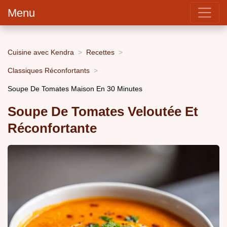
Menu
Cuisine avec Kendra
Recettes
Classiques Réconfortants
Soupe De Tomates Maison En 30 Minutes
Soupe De Tomates Veloutée Et
Réconfortante