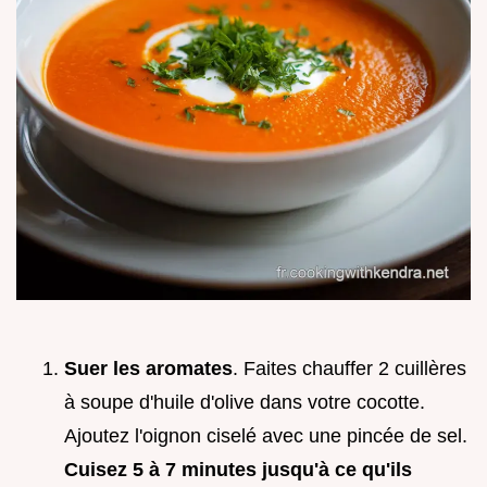
Suer les aromates
. Faites chauffer 2 cuillères
à soupe d'huile d'olive dans votre cocotte.
Ajoutez l'oignon ciselé avec une pincée de sel.
Cuisez 5 à
7
minutes jusqu'à ce qu'ils