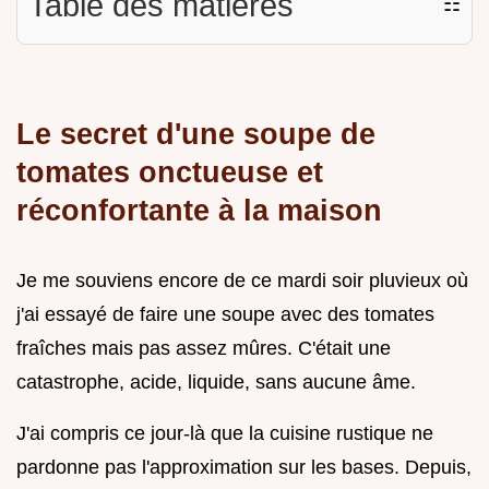
Table des matières
☷
Le secret d'une soupe de
tomates onctueuse et
réconfortante à la maison
Je me souviens encore de ce mardi soir pluvieux où
j'ai essayé de faire une soupe avec des tomates
fraîches mais pas assez mûres. C'était une
catastrophe, acide, liquide, sans aucune âme.
J'ai compris ce jour-là que la cuisine rustique ne
pardonne pas l'approximation sur les bases. Depuis,