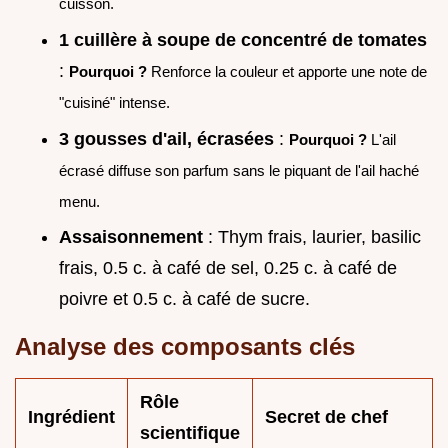
cuisson.
1 cuillère à soupe de concentré de tomates
:
Pourquoi ?
Renforce la couleur et apporte une note de
"cuisiné" intense.
3 gousses d'ail, écrasées
:
Pourquoi ?
L'ail
écrasé diffuse son parfum sans le piquant de l'ail haché
menu.
Assaisonnement
: Thym frais, laurier, basilic
frais, 0.5 c. à café de sel, 0.25 c. à café de
poivre et 0.5 c. à café de sucre.
Analyse des composants clés
Rôle
Ingrédient
Secret de chef
scientifique