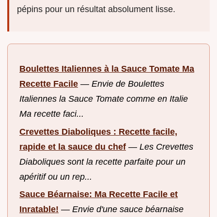
pépins pour un résultat absolument lisse.
Boulettes Italiennes à la Sauce Tomate Ma
Recette Facile
—
Envie de Boulettes
Italiennes la Sauce Tomate comme en Italie
Ma recette faci...
Crevettes Diaboliques : Recette facile,
rapide et la sauce du chef
—
Les Crevettes
Diaboliques sont la recette parfaite pour un
apéritif ou un rep...
Sauce Béarnaise: Ma Recette Facile et
Inratable!
—
Envie d'une sauce béarnaise