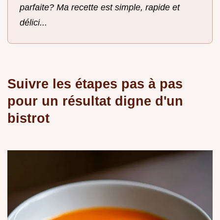
parfaite? Ma recette est simple, rapide et
délici...
Suivre les étapes pas à pas
pour un résultat digne d'un
bistrot