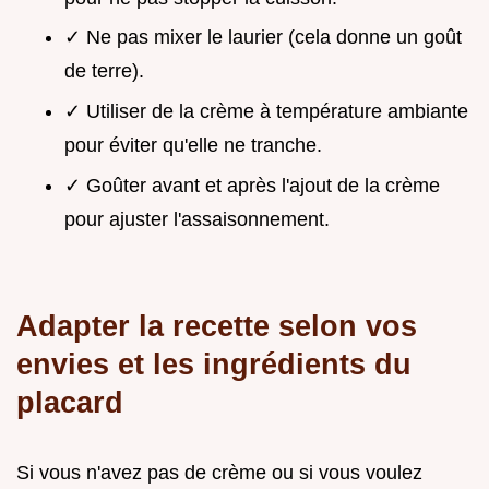
✓ Ne pas mixer le laurier (cela donne un goût
de terre).
✓ Utiliser de la crème à température ambiante
pour éviter qu'elle ne tranche.
✓ Goûter avant et après l'ajout de la crème
pour ajuster l'assaisonnement.
Adapter la recette selon vos
envies et les ingrédients du
placard
Si vous n'avez pas de crème ou si vous voulez