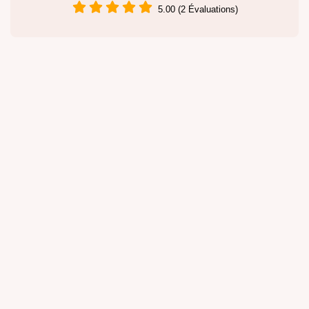
5.00 (2 Évaluations)