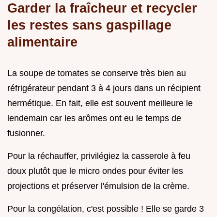
Garder la fraîcheur et recycler
les restes sans gaspillage
alimentaire
La soupe de tomates se conserve très bien au
réfrigérateur pendant 3 à 4 jours dans un récipient
hermétique. En fait, elle est souvent meilleure le
lendemain car les arômes ont eu le temps de
fusionner.
Pour la réchauffer, privilégiez la casserole à feu
doux plutôt que le micro ondes pour éviter les
projections et préserver l'émulsion de la crème.
Pour la congélation, c'est possible ! Elle se garde 3