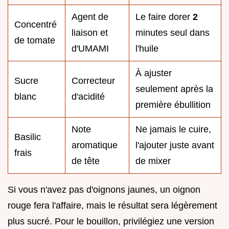
Agent de
Le faire dorer
2
Concentré
liaison et
minutes seul dans
de tomate
d'UMAMI
l'huile
À ajuster
Sucre
Correcteur
seulement après la
blanc
d'acidité
première ébullition
Note
Ne jamais le cuire,
Basilic
aromatique
l'ajouter juste avant
frais
de tête
de mixer
Si vous n'avez pas d'oignons jaunes, un oignon
rouge fera l'affaire, mais le résultat sera légèrement
plus sucré. Pour le bouillon, privilégiez une version