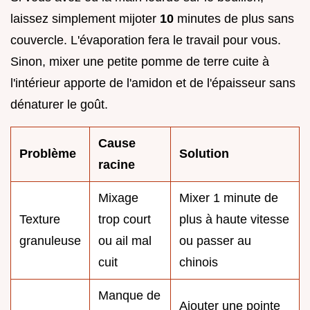
laissez simplement mijoter
10
minutes de plus sans
couvercle. L'évaporation fera le travail pour vous.
Sinon, mixer une petite pomme de terre cuite à
l'intérieur apporte de l'amidon et de l'épaisseur sans
dénaturer le goût.
Cause
Problème
Solution
racine
Mixage
Mixer 1 minute de
Texture
trop court
plus à haute vitesse
granuleuse
ou ail mal
ou passer au
cuit
chinois
Manque de
Ajouter une pointe