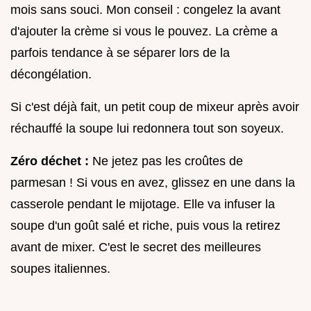
mois sans souci. Mon conseil : congelez la avant
d'ajouter la crème si vous le pouvez. La crème a
parfois tendance à se séparer lors de la
décongélation.
Si c'est déjà fait, un petit coup de mixeur après avoir
réchauffé la soupe lui redonnera tout son soyeux.
Zéro déchet :
Ne jetez pas les croûtes de
parmesan ! Si vous en avez, glissez en une dans la
casserole pendant le mijotage. Elle va infuser la
soupe d'un goût salé et riche, puis vous la retirez
avant de mixer. C'est le secret des meilleures
soupes italiennes.