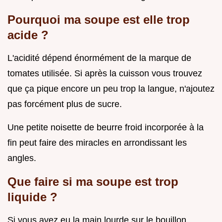
Pourquoi ma soupe est elle trop
acide ?
L'acidité dépend énormément de la marque de
tomates utilisée. Si après la cuisson vous trouvez
que ça pique encore un peu trop la langue, n'ajoutez
pas forcément plus de sucre.
Une petite noisette de beurre froid incorporée à la
fin peut faire des miracles en arrondissant les
angles.
Que faire si ma soupe est trop
liquide ?
Si vous avez eu la main lourde sur le bouillon,