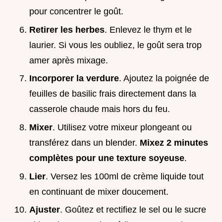
pour concentrer le goût.
Retirer les herbes
. Enlevez le thym et le
laurier. Si vous les oubliez, le goût sera trop
amer après mixage.
Incorporer la verdure
. Ajoutez la poignée de
feuilles de basilic frais directement dans la
casserole chaude mais hors du feu.
Mixer
. Utilisez votre mixeur plongeant ou
transférez dans un blender.
Mixez
2
minutes
complètes pour une texture soyeuse
.
Lier
. Versez les 100ml de crème liquide tout
en continuant de mixer doucement.
Ajuster
. Goûtez et rectifiez le sel ou le sucre