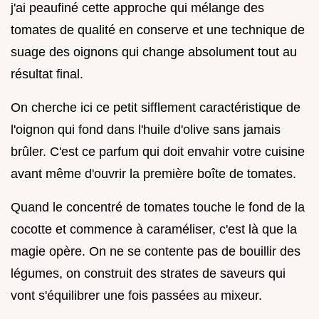
j'ai peaufiné cette approche qui mélange des
tomates de qualité en conserve et une technique de
suage des oignons qui change absolument tout au
résultat final.
On cherche ici ce petit sifflement caractéristique de
l'oignon qui fond dans l'huile d'olive sans jamais
brûler. C'est ce parfum qui doit envahir votre cuisine
avant même d'ouvrir la première boîte de tomates.
Quand le concentré de tomates touche le fond de la
cocotte et commence à caraméliser, c'est là que la
magie opère. On ne se contente pas de bouillir des
légumes, on construit des strates de saveurs qui
vont s'équilibrer une fois passées au mixeur.