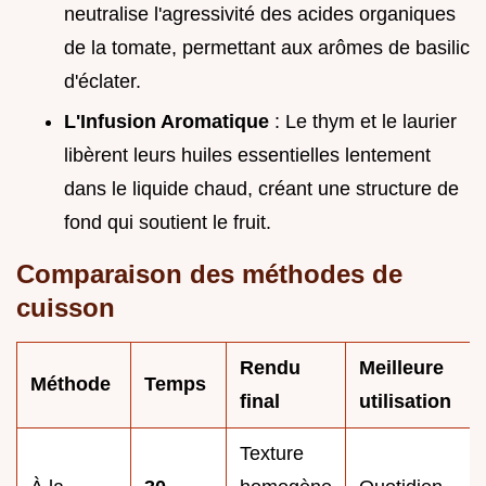
neutralise l'agressivité des acides organiques
de la tomate, permettant aux arômes de basilic
d'éclater.
L'Infusion Aromatique
: Le thym et le laurier
libèrent leurs huiles essentielles lentement
dans le liquide chaud, créant une structure de
fond qui soutient le fruit.
Comparaison des méthodes de
cuisson
Rendu
Meilleure
Méthode
Temps
final
utilisation
Texture