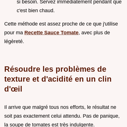
si besoin. Servez immédiatement pendant que
c'est bien chaud.
Cette méthode est assez proche de ce que j'utilise
pour ma
Recette Sauce Tomate
, avec plus de
légèreté.
Résoudre les problèmes de
texture et d'acidité en un clin
d'œil
Il arrive que malgré tous nos efforts, le résultat ne
soit pas exactement celui attendu. Pas de panique,
la soupe de tomates est très indulgente.