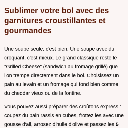
Sublimer votre bol avec des
garnitures croustillantes et
gourmandes
Une soupe seule, c'est bien. Une soupe avec du
croquant, c'est mieux. Le grand classique reste le
"Grilled Cheese" (sandwich au fromage grillé) que
l'on trempe directement dans le bol. Choisissez un
pain au levain et un fromage qui fond bien comme
du cheddar vieux ou de la fontine.
Vous pouvez aussi préparer des croûtons express :
coupez du pain rassis en cubes, frottez les avec une
gousse d'ail, arrosez d'huile d'olive et passez les
5