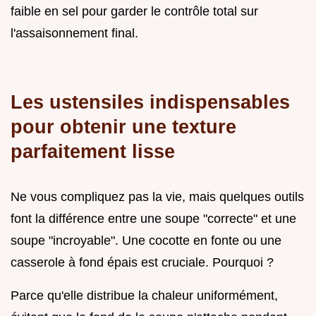
faible en sel pour garder le contrôle total sur
l'assaisonnement final.
Les ustensiles indispensables
pour obtenir une texture
parfaitement lisse
Ne vous compliquez pas la vie, mais quelques outils
font la différence entre une soupe "correcte" et une
soupe "incroyable". Une cocotte en fonte ou une
casserole à fond épais est cruciale. Pourquoi ?
Parce qu'elle distribue la chaleur uniformément,