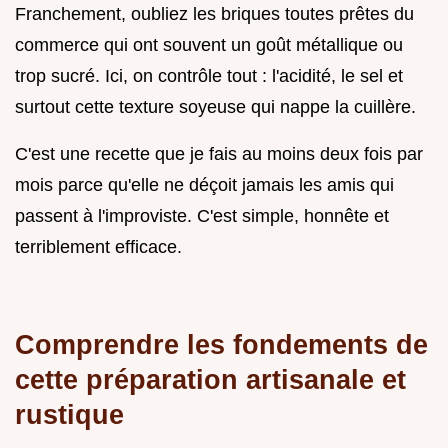
Franchement, oubliez les briques toutes prêtes du
commerce qui ont souvent un goût métallique ou
trop sucré. Ici, on contrôle tout : l'acidité, le sel et
surtout cette texture soyeuse qui nappe la cuillère.
C'est une recette que je fais au moins deux fois par
mois parce qu'elle ne déçoit jamais les amis qui
passent à l'improviste. C'est simple, honnête et
terriblement efficace.
Comprendre les fondements de
cette préparation artisanale et
rustique