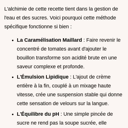
L'alchimie de cette recette tient dans la gestion de
l'eau et des sucres. Voici pourquoi cette méthode
spécifique fonctionne si bien :
La Caramélisation Maillard
: Faire revenir le
concentré de tomates avant d'ajouter le
bouillon transforme son acidité brute en une
saveur complexe et profonde.
L'Émulsion Lipidique
: L'ajout de crème
entière à la fin, couplé à un mixage haute
vitesse, crée une suspension stable qui donne
cette sensation de velours sur la langue.
L'Équilibre du pH
: Une simple pincée de
sucre ne rend pas la soupe sucrée, elle