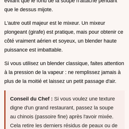
évitant que le fond de la soupe n'attache pendant
que le dessus mijote.
L'autre outil majeur est le mixeur. Un mixeur
plongeant (girafe) est pratique, mais pour obtenir ce
côté vraiment aérien et soyeux, un blender haute
puissance est imbattable.
Si vous utilisez un blender classique, faites attention
à la pression de la vapeur : ne remplissez jamais à
plus de la moitié et laissez un petit passage d'air.
Conseil du Chef :
Si vous voulez une texture
digne d'un grand restaurant, passez la soupe
au chinois (passoire fine) après l'avoir mixée.
Cela retire les derniers résidus de peaux ou de