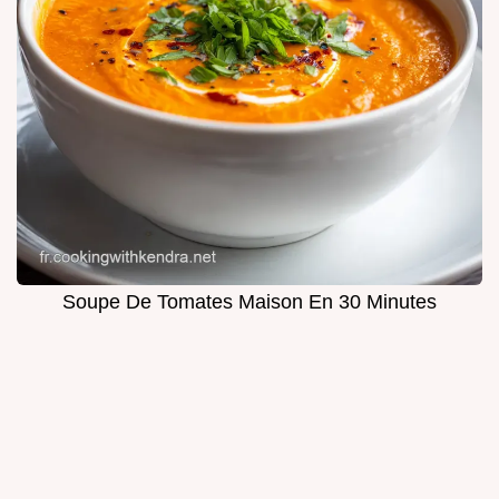
Soupe De Tomates Maison En 30 Minutes