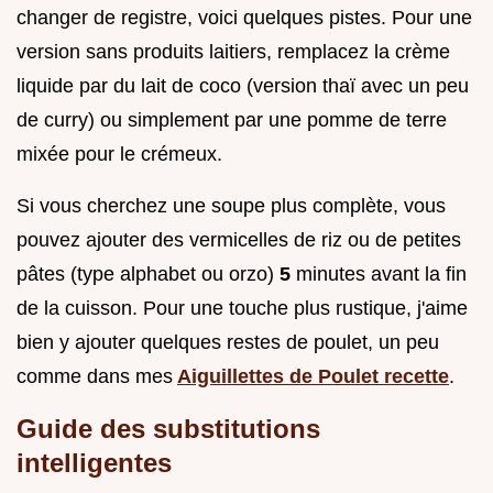
changer de registre, voici quelques pistes. Pour une
version sans produits laitiers, remplacez la crème
liquide par du lait de coco (version thaï avec un peu
de curry) ou simplement par une pomme de terre
mixée pour le crémeux.
Si vous cherchez une soupe plus complète, vous
pouvez ajouter des vermicelles de riz ou de petites
pâtes (type alphabet ou orzo)
5
minutes avant la fin
de la cuisson. Pour une touche plus rustique, j'aime
bien y ajouter quelques restes de poulet, un peu
comme dans mes
Aiguillettes de Poulet recette
.
Guide des substitutions
intelligentes