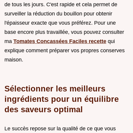
de tous les jours. C'est rapide et cela permet de
surveiller la réduction du bouillon pour obtenir
l'épaisseur exacte que vous préférez. Pour une
base encore plus travaillée, vous pouvez consulter
ma
Tomates Concassées Faciles recette
qui
explique comment préparer vos propres conserves
maison.
Sélectionner les meilleurs
ingrédients pour un équilibre
des saveurs optimal
Le succès repose sur la qualité de ce que vous