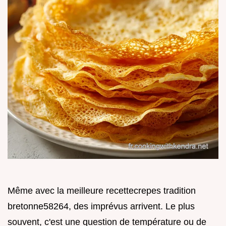
Même avec la meilleure recettecrepes tradition
bretonne58264, des imprévus arrivent. Le plus
souvent, c'est une question de température ou de