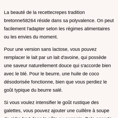
La beauté de la recettecrepes tradition
bretonne58264 réside dans sa polyvalence. On peut
facilement l'adapter selon les régimes alimentaires
ou les envies du moment.
Pour une version sans lactose, vous pouvez
remplacer le lait par un lait d'avoine, qui possède
une saveur naturellement douce qui s'accorde bien
avec le blé. Pour le beurre, une huile de coco
désodorisée fonctionne, bien que vous perdiez le
goût typique du beurre salé.
Si vous voulez intensifier le goût rustique des
galettes, vous pouvez ajouter une cuillère à soupe