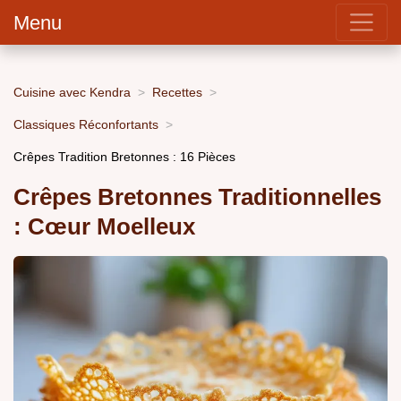
Menu
Cuisine avec Kendra
Recettes
Classiques Réconfortants
Crêpes Tradition Bretonnes : 16 Pièces
Crêpes Bretonnes Traditionnelles
: Cœur Moelleux