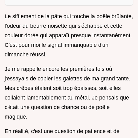
Le sifflement de la pâte qui touche la poêle brûlante,
l'odeur du beurre noisette qui s'échappe et cette
couleur dorée qui apparaît presque instantanément.
C'est pour moi le signal immanquable d'un
dimanche réussi.
Je me rappelle encore les premières fois où
j'essayais de copier les galettes de ma grand tante.
Mes crêpes étaient soit trop épaisses, soit elles
collaient lamentablement au métal. Je pensais que
c'était une question de chance ou de poêle
magique.
En réalité, c'est une question de patience et de