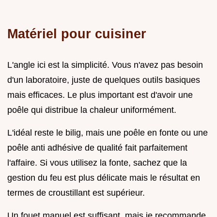
Matériel pour cuisiner
L'angle ici est la simplicité. Vous n'avez pas besoin
d'un laboratoire, juste de quelques outils basiques
mais efficaces. Le plus important est d'avoir une
poêle qui distribue la chaleur uniformément.
L'idéal reste le bilig, mais une poêle en fonte ou une
poêle anti adhésive de qualité fait parfaitement
l'affaire. Si vous utilisez la fonte, sachez que la
gestion du feu est plus délicate mais le résultat en
termes de croustillant est supérieur.
Un fouet manuel est suffisant, mais je recommande