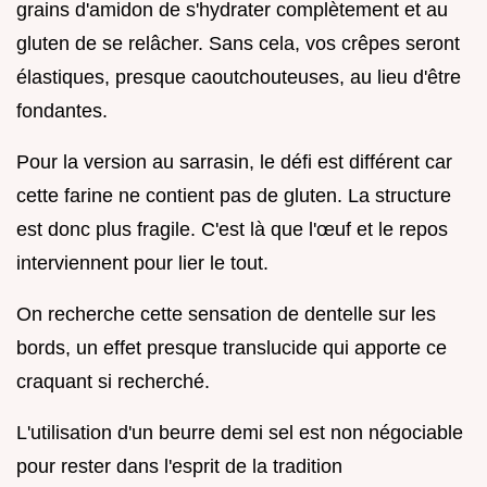
grains d'amidon de s'hydrater complètement et au
gluten de se relâcher. Sans cela, vos crêpes seront
élastiques, presque caoutchouteuses, au lieu d'être
fondantes.
Pour la version au sarrasin, le défi est différent car
cette farine ne contient pas de gluten. La structure
est donc plus fragile. C'est là que l'œuf et le repos
interviennent pour lier le tout.
On recherche cette sensation de dentelle sur les
bords, un effet presque translucide qui apporte ce
craquant si recherché.
L'utilisation d'un beurre demi sel est non négociable
pour rester dans l'esprit de la tradition