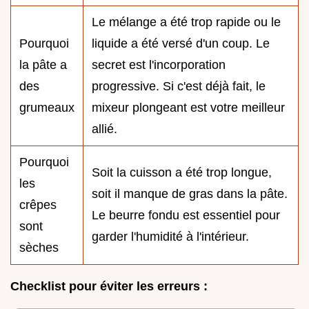
Le mélange a été trop rapide ou le
Pourquoi
liquide a été versé d'un coup. Le
la pâte a
secret est l'incorporation
des
progressive. Si c'est déjà fait, le
grumeaux
mixeur plongeant est votre meilleur
allié.
Pourquoi
Soit la cuisson a été trop longue,
les
soit il manque de gras dans la pâte.
crêpes
Le beurre fondu est essentiel pour
sont
garder l'humidité à l'intérieur.
sèches
Checklist pour éviter les erreurs :