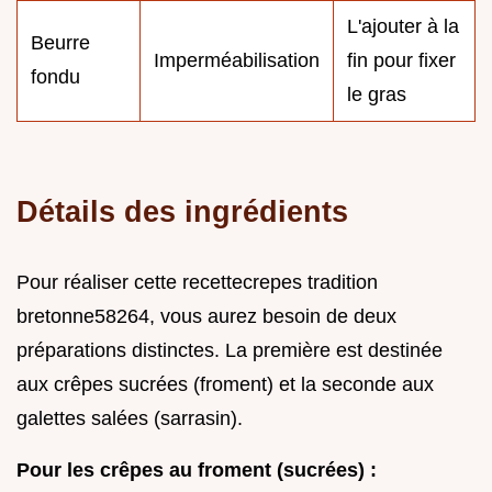
L'ajouter à la
Beurre
Imperméabilisation
fin pour fixer
fondu
le gras
Détails des ingrédients
Pour réaliser cette recettecrepes tradition
bretonne58264, vous aurez besoin de deux
préparations distinctes. La première est destinée
aux crêpes sucrées (froment) et la seconde aux
galettes salées (sarrasin).
Pour les crêpes au froment (sucrées) :