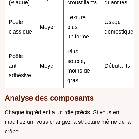
(Plaque)
croustillants
quantités
Texture
Poêle
Usage
Moyen
plus
classique
domestique
uniforme
Plus
Poêle
souple,
anti
Moyen
Débutants
moins de
adhésive
gras
Analyse des composants
Chaque ingrédient a un rôle précis. Si vous en
modifiez un, vous changez la structure même de la
crêpe.