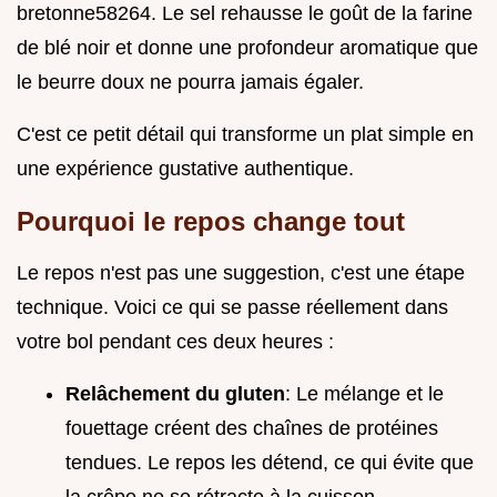
bretonne58264. Le sel rehausse le goût de la farine
de blé noir et donne une profondeur aromatique que
le beurre doux ne pourra jamais égaler.
C'est ce petit détail qui transforme un plat simple en
une expérience gustative authentique.
Pourquoi le repos change tout
Le repos n'est pas une suggestion, c'est une étape
technique. Voici ce qui se passe réellement dans
votre bol pendant ces deux heures :
Relâchement du gluten
: Le mélange et le
fouettage créent des chaînes de protéines
tendues. Le repos les détend, ce qui évite que
la crêpe ne se rétracte à la cuisson.