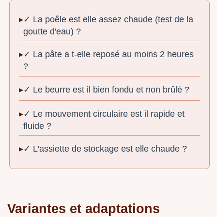
✓ La poêle est elle assez chaude (test de la
goutte d'eau) ?
✓ La pâte a t-elle reposé au moins 2 heures
?
✓ Le beurre est il bien fondu et non brûlé ?
✓ Le mouvement circulaire est il rapide et
fluide ?
✓ L'assiette de stockage est elle chaude ?
Variantes et adaptations