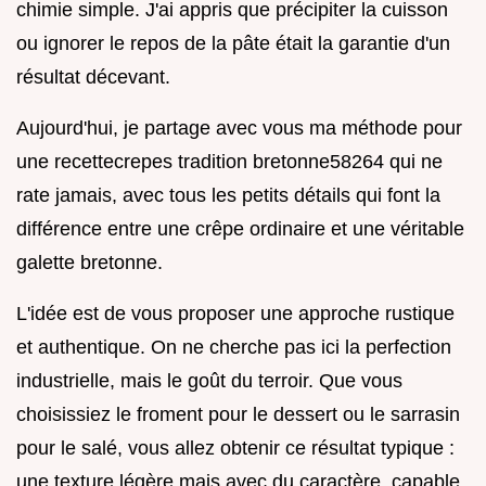
chimie simple. J'ai appris que précipiter la cuisson
ou ignorer le repos de la pâte était la garantie d'un
résultat décevant.
Aujourd'hui, je partage avec vous ma méthode pour
une recettecrepes tradition bretonne58264 qui ne
rate jamais, avec tous les petits détails qui font la
différence entre une crêpe ordinaire et une véritable
galette bretonne.
L'idée est de vous proposer une approche rustique
et authentique. On ne cherche pas ici la perfection
industrielle, mais le goût du terroir. Que vous
choisissiez le froment pour le dessert ou le sarrasin
pour le salé, vous allez obtenir ce résultat typique :
une texture légère mais avec du caractère, capable