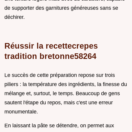
de supporter des garnitures généreuses sans se
déchirer.
Réussir la recettecrepes
tradition bretonne58264
Le succès de cette préparation repose sur trois
piliers : la température des ingrédients, la finesse du
mélange et, surtout, le temps. Beaucoup de gens
sautent l'étape du repos, mais c'est une erreur
monumentale.
En laissant la pâte se détendre, on permet aux