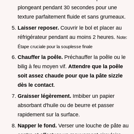
plongeant pendant 30 secondes pour une
texture parfaitement fluide et sans grumeaux.
Laisser reposer.
Couvrir le bol et placer au
réfrigérateur pendant au moins 2 heures.
Note:
Étape cruciale pour la souplesse finale
Chauffer la poêle.
Préchauffer la poêle ou le
bilig à feu moyen vif.
Attendre que la poêle
soit assez chaude pour que la pâte sizzle
dès le contact
.
Graisser légèrement.
Imbiber un papier
absorbant d'huile ou de beurre et passer
rapidement sur la surface.
Napper le fond.
Verser une louche de pâte au