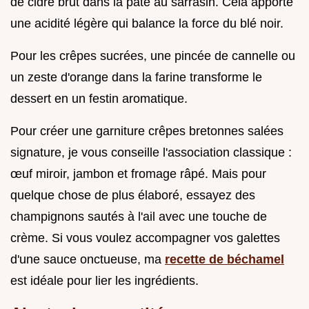
de cidre brut dans la pâte au sarrasin. Cela apporte
une acidité légère qui balance la force du blé noir.
Pour les crêpes sucrées, une pincée de cannelle ou
un zeste d'orange dans la farine transforme le
dessert en un festin aromatique.
Pour créer une garniture crêpes bretonnes salées
signature, je vous conseille l'association classique :
œuf miroir, jambon et fromage râpé. Mais pour
quelque chose de plus élaboré, essayez des
champignons sautés à l'ail avec une touche de
crème. Si vous voulez accompagner vos galettes
d'une sauce onctueuse, ma
recette de béchamel
est idéale pour lier les ingrédients.