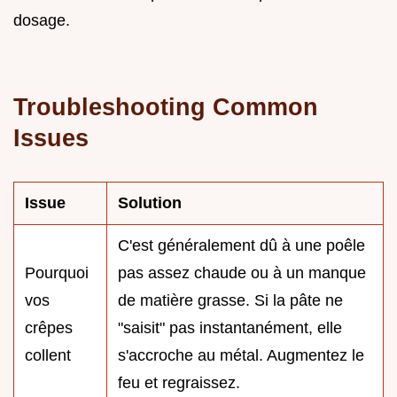
dosage.
Troubleshooting Common
Issues
Issue
Solution
C'est généralement dû à une poêle
Pourquoi
pas assez chaude ou à un manque
vos
de matière grasse. Si la pâte ne
crêpes
"saisit" pas instantanément, elle
collent
s'accroche au métal. Augmentez le
feu et regraissez.