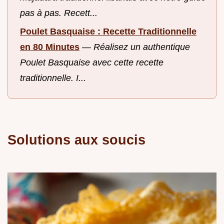
pas à pas. Recett...
Poulet Basquaise : Recette Traditionnelle
en 80 Minutes
—
Réalisez un authentique
Poulet Basquaise avec cette recette
traditionnelle. I...
Solutions aux soucis