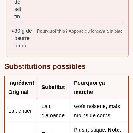
de
sel
fin
30 g de
Pourquoi this?
Apporte du fondant à la pâte
beurre
fondu
Substitutions possibles
Ingrédient
Pourquoi ça
Substitut
Original
marche
Lait
Goût noisette, mais
Lait entier
d'amande
moins de corps
Plus rustique.
Note: