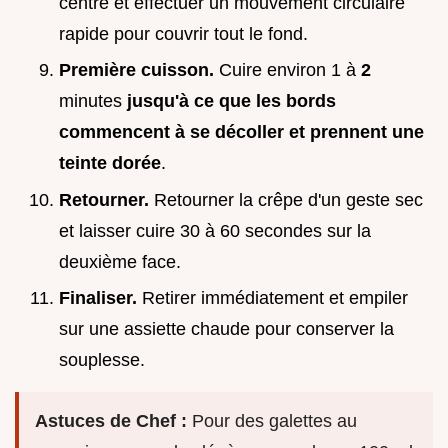
centre et effectuer un mouvement circulaire
rapide pour couvrir tout le fond.
Première cuisson.
Cuire environ 1 à
2
minutes
jusqu'à ce que les bords
commencent à se décoller et prennent une
teinte dorée
.
Retourner.
Retourner la crêpe d'un geste sec
et laisser cuire 30 à 60 secondes sur la
deuxième face.
Finaliser.
Retirer immédiatement et empiler
sur une assiette chaude pour conserver la
souplesse.
Astuces de Chef :
Pour des galettes au