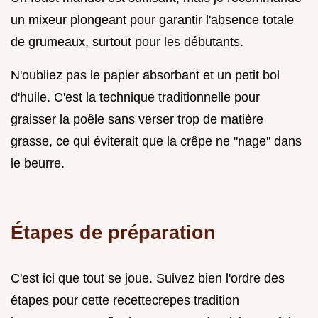
un mixeur plongeant pour garantir l'absence totale
de grumeaux, surtout pour les débutants.
N'oubliez pas le papier absorbant et un petit bol
d'huile. C'est la technique traditionnelle pour
graisser la poêle sans verser trop de matière
grasse, ce qui éviterait que la crêpe ne "nage" dans
le beurre.
Étapes de préparation
C'est ici que tout se joue. Suivez bien l'ordre des
étapes pour cette recettecrepes tradition