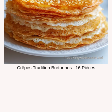
Crêpes Tradition Bretonnes : 16 Pièces