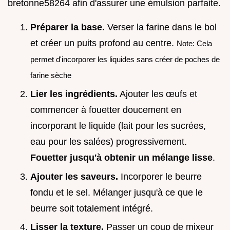
bretonne58264 afin d'assurer une émulsion parfaite.
Préparer la base.
Verser la farine dans le bol
et créer un puits profond au centre.
Note: Cela
permet d'incorporer les liquides sans créer de poches de
farine sèche
Lier les ingrédients.
Ajouter les œufs et
commencer à fouetter doucement en
incorporant le liquide (lait pour les sucrées,
eau pour les salées) progressivement.
Fouetter jusqu'à obtenir un mélange lisse
.
Ajouter les saveurs.
Incorporer le beurre
fondu et le sel. Mélanger jusqu'à ce que le
beurre soit totalement intégré.
Lisser la texture.
Passer un coup de mixeur