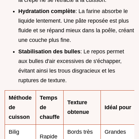
Hydratation complète
: La farine absorbe le
liquide lentement. Une pâte reposée est plus
fluide et se répand mieux dans la poêle, créant
une couche plus fine.
Stabilisation des bulles
: Le repos permet
aux bulles d'air excessives de s'échapper,
évitant ainsi les trous disgracieux et les
ruptures de texture.
Méthode
Temps
Texture
de
de
Idéal pour
obtenue
cuisson
chauffe
Bilig
Bords très
Grandes
Rapide