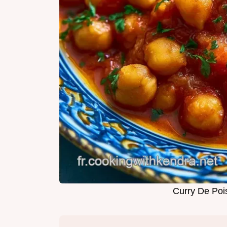
Curry De Poi