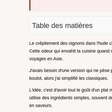
Table des matières
Le crépitement des oignons dans l'huile c
Cette odeur qui envahit la cuisine quand 
voyages en Asie.
J'avais besoin d'une version qui ne pèse
boulot, alors j'ai simplifié les classiques.
L'idée, c'est d'avoir tout le goût d'un pla
utilise des ingrédients simples, souvent d
en saveurs.