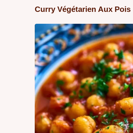
Curry Végétarien Aux Pois