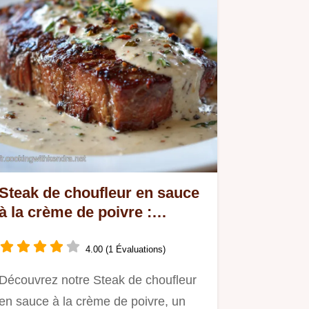
Steak de choufleur en sauce
à la crème de poivre :
Version Bistro
4.00 (1 Évaluations)
Découvrez notre Steak de choufleur
en sauce à la crème de poivre, un