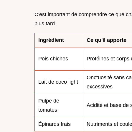
C'est important de comprendre ce que ch
plus tard.
Ingrédient
Ce qu'il apporte
Pois chiches
Protéines et corps 
Onctuosité sans ca
Lait de coco light
excessives
Pulpe de
Acidité et base de
tomates
Épinards frais
Nutriments et coul