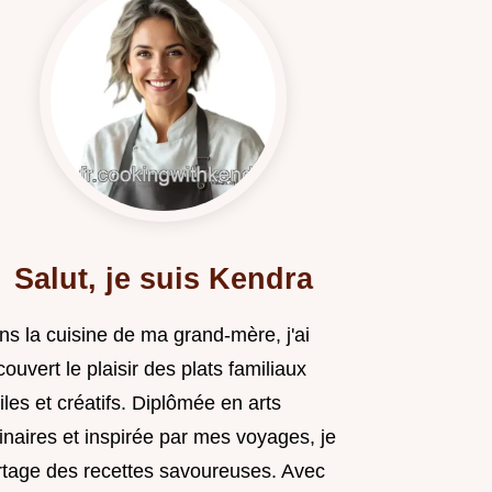
Salut, je suis Kendra
ns la cuisine de ma grand-mère, j'ai
ouvert le plaisir des plats familiaux
iles et créatifs. Diplômée en arts
inaires et inspirée par mes voyages, je
rtage des recettes savoureuses. Avec