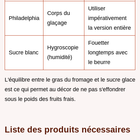
Utiliser
Corps du
Philadelphia
impérativement
glaçage
la version entière
Fouetter
Hygroscopie
Sucre blanc
longtemps avec
(humidité)
le beurre
L'équilibre entre le gras du fromage et le sucre glace
est ce qui permet au décor de ne pas s'effondrer
sous le poids des fruits frais.
Liste des produits nécessaires