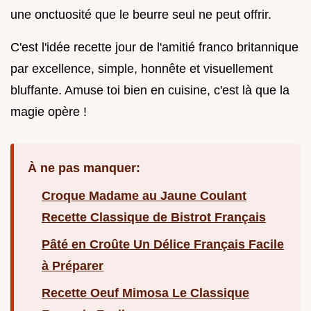
une onctuosité que le beurre seul ne peut offrir.
C'est l'idée recette jour de l'amitié franco britannique
par excellence, simple, honnête et visuellement
bluffante. Amuse toi bien en cuisine, c'est là que la
magie opère !
À ne pas manquer:
Croque Madame au Jaune Coulant
Recette Classique de Bistrot Français
Pâté en Croûte Un Délice Français Facile
à Préparer
Recette Oeuf Mimosa Le Classique