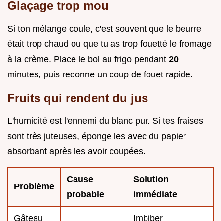
Glaçage trop mou
Si ton mélange coule, c'est souvent que le beurre
était trop chaud ou que tu as trop fouetté le fromage
à la crème. Place le bol au frigo pendant
20
minutes, puis redonne un coup de fouet rapide.
Fruits qui rendent du jus
L'humidité est l'ennemi du blanc pur. Si tes fraises
sont très juteuses, éponge les avec du papier
absorbant après les avoir coupées.
Cause
Solution
Problème
probable
immédiate
Gâteau
Imbiber