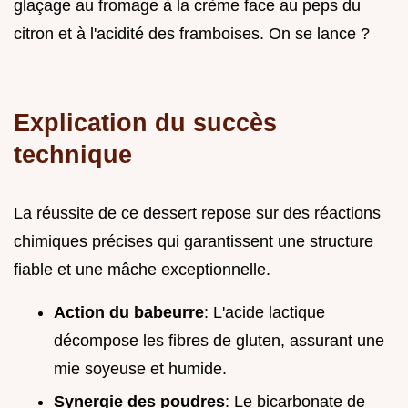
glaçage au fromage à la crème face au peps du
citron et à l'acidité des framboises. On se lance ?
Explication du succès
technique
La réussite de ce dessert repose sur des réactions
chimiques précises qui garantissent une structure
fiable et une mâche exceptionnelle.
Action du babeurre
: L'acide lactique
décompose les fibres de gluten, assurant une
mie soyeuse et humide.
Synergie des poudres
: Le bicarbonate de