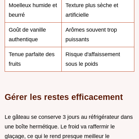
Moelleux humide et
Texture plus sèche et
beurré
artificielle
Goût de vanille
Arômes souvent trop
authentique
puissants
Tenue parfaite des
Risque d'affaissement
fruits
sous le poids
Gérer les restes efficacement
Le gâteau se conserve 3 jours au réfrigérateur dans
une boîte hermétique. Le froid va raffermir le
glaçage, ce qui le rend presque meilleur le