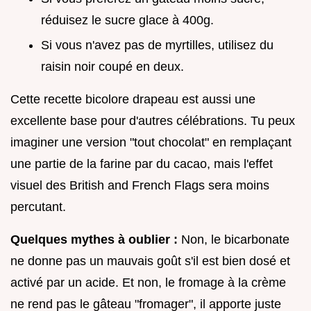
réduisez le sucre glace à 400g.
Si vous n'avez pas de myrtilles, utilisez du
raisin noir coupé en deux.
Cette recette bicolore drapeau est aussi une
excellente base pour d'autres célébrations. Tu peux
imaginer une version "tout chocolat" en remplaçant
une partie de la farine par du cacao, mais l'effet
visuel des British and French Flags sera moins
percutant.
Quelques mythes à oublier :
Non, le bicarbonate
ne donne pas un mauvais goût s'il est bien dosé et
activé par un acide. Et non, le fromage à la crème
ne rend pas le gâteau "fromager", il apporte juste