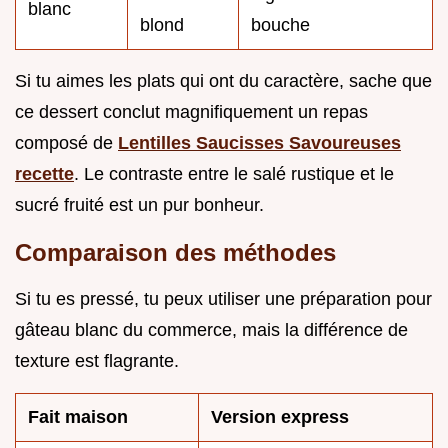
blanc
blond
bouche
Si tu aimes les plats qui ont du caractère, sache que
ce dessert conclut magnifiquement un repas
composé de
Lentilles Saucisses Savoureuses
recette
. Le contraste entre le salé rustique et le
sucré fruité est un pur bonheur.
Comparaison des méthodes
Si tu es pressé, tu peux utiliser une préparation pour
gâteau blanc du commerce, mais la différence de
texture est flagrante.
Fait maison
Version express