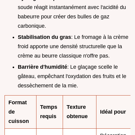
soude réagit instantanément avec l'acidité du
babeurre pour créer des bulles de gaz
carbonique.
Stabilisation du gras
: Le fromage à la crème
froid apporte une densité structurelle que la
crème au beurre classique n'offre pas.
Barrière d'humidité
: Le glaçage scelle le
gâteau, empêchant l'oxydation des fruits et le
dessèchement de la mie.
Format
Temps
Texture
de
Idéal pour
requis
obtenue
cuisson