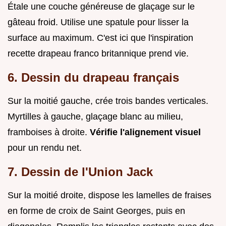
Étale une couche généreuse de glaçage sur le
gâteau froid. Utilise une spatule pour lisser la
surface au maximum. C'est ici que l'inspiration
recette drapeau franco britannique prend vie.
6. Dessin du drapeau français
Sur la moitié gauche, crée trois bandes verticales.
Myrtilles à gauche, glaçage blanc au milieu,
framboises à droite.
Vérifie l'alignement visuel
pour un rendu net.
7. Dessin de l'Union Jack
Sur la moitié droite, dispose les lamelles de fraises
en forme de croix de Saint Georges, puis en