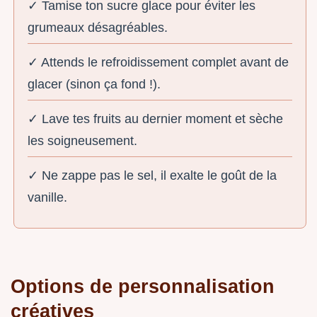
✓ Tamise ton sucre glace pour éviter les
grumeaux désagréables.
✓ Attends le refroidissement complet avant de
glacer (sinon ça fond !).
✓ Lave tes fruits au dernier moment et sèche
les soigneusement.
✓ Ne zappe pas le sel, il exalte le goût de la
vanille.
Options de personnalisation
créatives