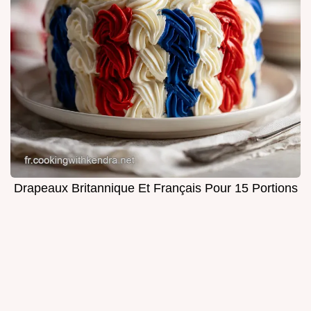
Drapeaux Britannique Et Français Pour 15 Portions