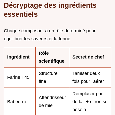
Décryptage des ingrédients
essentiels
Chaque composant a un rôle déterminé pour
équilibrer les saveurs et la tenue.
Rôle
Ingrédient
Secret de chef
scientifique
Structure
Tamiser deux
Farine T45
fine
fois pour l'aérer
Remplacer par
Attendrisseur
Babeurre
du lait + citron si
de mie
besoin