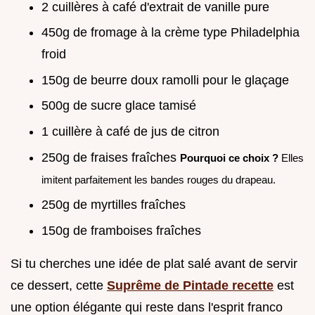
2 cuillères à café d'extrait de vanille pure
450g de fromage à la crème type Philadelphia
froid
150g de beurre doux ramolli pour le glaçage
500g de sucre glace tamisé
1 cuillère à café de jus de citron
250g de fraises fraîches
Pourquoi ce choix ?
Elles
imitent parfaitement les bandes rouges du drapeau.
250g de myrtilles fraîches
150g de framboises fraîches
Si tu cherches une idée de plat salé avant de servir
ce dessert, cette
Suprême de Pintade recette
est
une option élégante qui reste dans l'esprit franco