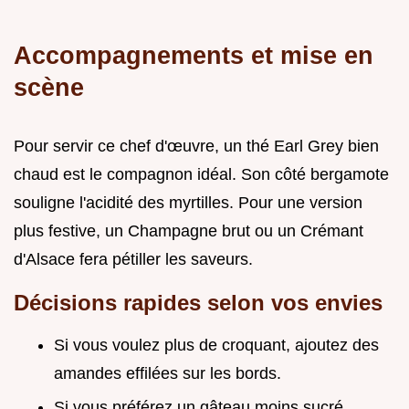
Accompagnements et mise en
scène
Pour servir ce chef d'œuvre, un thé Earl Grey bien
chaud est le compagnon idéal. Son côté bergamote
souligne l'acidité des myrtilles. Pour une version
plus festive, un Champagne brut ou un Crémant
d'Alsace fera pétiller les saveurs.
Décisions rapides selon vos envies
Si vous voulez plus de croquant, ajoutez des
amandes effilées sur les bords.
Si vous préférez un gâteau moins sucré,