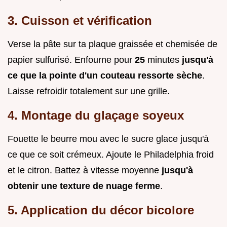
3. Cuisson et vérification
Verse la pâte sur ta plaque graissée et chemisée de
papier sulfurisé. Enfourne pour
25
minutes
jusqu'à
ce que la pointe d'un couteau ressorte sèche
.
Laisse refroidir totalement sur une grille.
4. Montage du glaçage soyeux
Fouette le beurre mou avec le sucre glace jusqu'à
ce que ce soit crémeux. Ajoute le Philadelphia froid
et le citron. Battez à vitesse moyenne
jusqu'à
obtenir une texture de nuage ferme
.
5. Application du décor bicolore