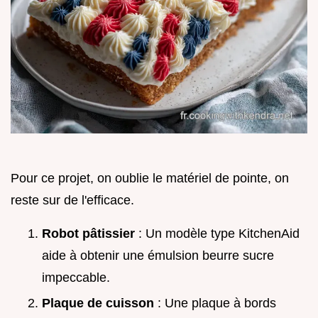
Pour ce projet, on oublie le matériel de pointe, on
reste sur de l'efficace.
Robot pâtissier
: Un modèle type KitchenAid
aide à obtenir une émulsion beurre sucre
impeccable.
Plaque de cuisson
: Une plaque à bords