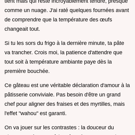
tient mais qui reste incroyablement tendre, presque
comme un nuage. J'ai raté quelques fournées avant
de comprendre que la température des œufs
changeait tout.
Si tu les sors du frigo à la dernière minute, ta pâte
va trancher. Crois moi, la patience d'attendre que
tout soit à température ambiante paye dès la
première bouchée.
Ce gâteau est une véritable déclaration d'amour à la
pâtisserie conviviale. Pas besoin d'être un grand
chef pour aligner des fraises et des myrtilles, mais
l'effet "wahou" est garanti.
On va jouer sur les contrastes : la douceur du