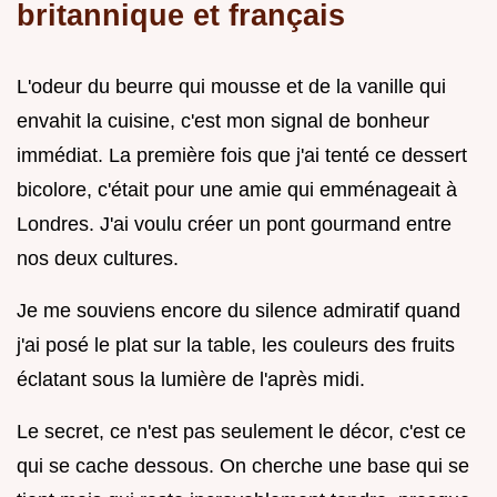
britannique et français
L'odeur du beurre qui mousse et de la vanille qui
envahit la cuisine, c'est mon signal de bonheur
immédiat. La première fois que j'ai tenté ce dessert
bicolore, c'était pour une amie qui emménageait à
Londres. J'ai voulu créer un pont gourmand entre
nos deux cultures.
Je me souviens encore du silence admiratif quand
j'ai posé le plat sur la table, les couleurs des fruits
éclatant sous la lumière de l'après midi.
Le secret, ce n'est pas seulement le décor, c'est ce
qui se cache dessous. On cherche une base qui se