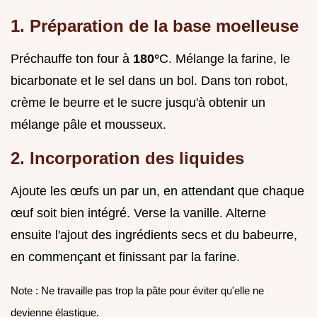
1. Préparation de la base moelleuse
Préchauffe ton four à
180°
C. Mélange la farine, le
bicarbonate et le sel dans un bol. Dans ton robot,
crème le beurre et le sucre jusqu'à obtenir un
mélange pâle et mousseux.
2. Incorporation des liquides
Ajoute les œufs un par un, en attendant que chaque
œuf soit bien intégré. Verse la vanille. Alterne
ensuite l'ajout des ingrédients secs et du babeurre,
en commençant et finissant par la farine.
Note : Ne travaille pas trop la pâte pour éviter qu'elle ne
devienne élastique.