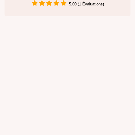
5.00 (1 Évaluations)