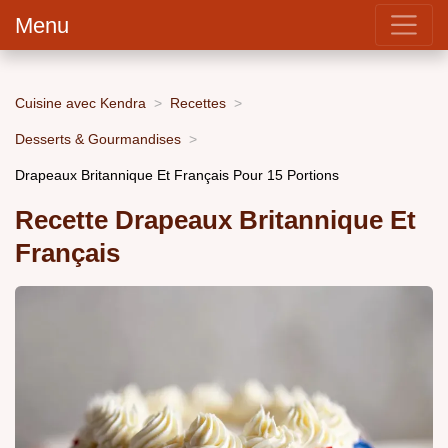
Menu
Cuisine avec Kendra
Recettes
Desserts & Gourmandises
Drapeaux Britannique Et Français Pour 15 Portions
Recette Drapeaux Britannique Et
Français