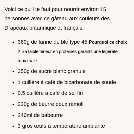
Voici ce qu'il te faut pour nourrir environ 15
personnes avec ce gâteau aux couleurs des
Drapeaux britannique et français.
360g de farine de blé type 45
Pourquoi ce choix
?
Sa faible teneur en protéines garantit une légèreté
maximale.
350g de sucre blanc granulé
1 cuillère à café de bicarbonate de soude
0.5 cuillère à café de sel fin
220g de beurre doux ramolli
240ml de babeurre
3 gros œufs à température ambiante