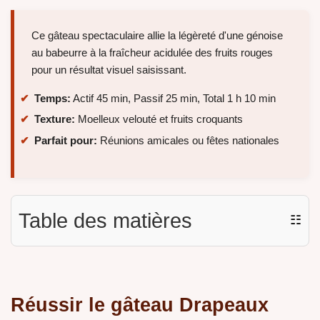
Ce gâteau spectaculaire allie la légèreté d'une génoise
au babeurre à la fraîcheur acidulée des fruits rouges
pour un résultat visuel saisissant.
Temps:
Actif 45 min, Passif 25 min, Total 1 h 10 min
Texture:
Moelleux velouté et fruits croquants
Parfait pour:
Réunions amicales ou fêtes nationales
Table des matières
☷
Réussir le gâteau Drapeaux