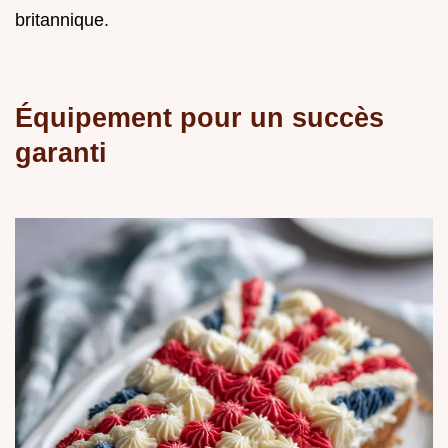
britannique.
Équipement pour un succès
garanti