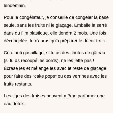
lendemain.
Pour le congélateur, je conseille de congeler la base
seule, sans les fruits ni le glaçage. Emballe la serré
dans du film plastique, elle tiendra 2 mois. Une fois
décongelée, tu n'auras qu'à préparer le décor frais.
Côté anti gaspillage, si tu as des chutes de gâteau
(si tu as recoupé les bords), ne les jette pas !
Écrase les et mélange les avec le reste de glaçage
pour faire des "cake pops" ou des verrines avec les
fruits restants.
Les tiges des fraises peuvent même parfumer une
eau détox.