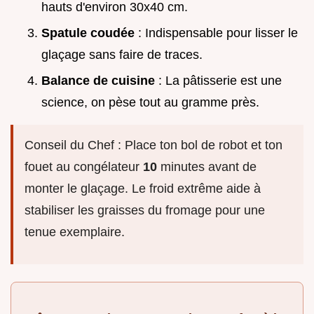
hauts d'environ 30x40 cm.
Spatule coudée
: Indispensable pour lisser le
glaçage sans faire de traces.
Balance de cuisine
: La pâtisserie est une
science, on pèse tout au gramme près.
Conseil du Chef : Place ton bol de robot et ton
fouet au congélateur
10
minutes avant de
monter le glaçage. Le froid extrême aide à
stabiliser les graisses du fromage pour une
tenue exemplaire.