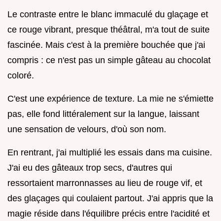
Le contraste entre le blanc immaculé du glaçage et
ce rouge vibrant, presque théâtral, m'a tout de suite
fascinée. Mais c'est à la première bouchée que j'ai
compris : ce n'est pas un simple gâteau au chocolat
coloré.
C'est une expérience de texture. La mie ne s'émiette
pas, elle fond littéralement sur la langue, laissant
une sensation de velours, d'où son nom.
En rentrant, j'ai multiplié les essais dans ma cuisine.
J'ai eu des gâteaux trop secs, d'autres qui
ressortaient marronnasses au lieu de rouge vif, et
des glaçages qui coulaient partout. J'ai appris que la
magie réside dans l'équilibre précis entre l'acidité et