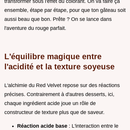
transformer sous l'effet du colorant. On va faire ça
ensemble, étape par étape, pour que ton gâteau soit
aussi beau que bon. Prête ? On se lance dans
l'aventure du rouge parfait.
L'équilibre magique entre
l'acidité et la texture soyeuse
L'alchimie du Red Velvet repose sur des réactions
précises. Contrairement à d'autres desserts, ici,
chaque ingrédient acide joue un rôle de
constructeur de texture plus que de saveur.
Réaction acide base
: L'interaction entre le