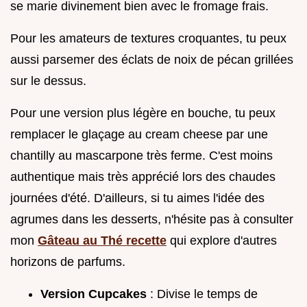
se marie divinement bien avec le fromage frais.
Pour les amateurs de textures croquantes, tu peux
aussi parsemer des éclats de noix de pécan grillées
sur le dessus.
Pour une version plus légère en bouche, tu peux
remplacer le glaçage au cream cheese par une
chantilly au mascarpone très ferme. C'est moins
authentique mais très apprécié lors des chaudes
journées d'été. D'ailleurs, si tu aimes l'idée des
agrumes dans les desserts, n'hésite pas à consulter
mon
Gâteau au Thé recette
qui explore d'autres
horizons de parfums.
Version Cupcakes
: Divise le temps de