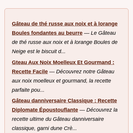
Gâteau de thé russe aux noix et à lorange
Boules fondantes au beurre
—
Le Gâteau
de thé russe aux noix et à lorange Boules de
Neige est le biscuit d...
Gteau Aux Noix Moelleux Et Gourmand :
Recette Facile
—
Découvrez notre Gâteau
aux noix moelleux et gourmand, la recette
parfaite pou...
Gâteau danniversaire Classique : Recette
Diplomate Époustouflante
—
Découvrez la
recette ultime du Gâteau danniversaire
classique, garni dune Crè...