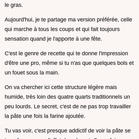
le gras.
Aujourd'hui, je te partage ma version préférée, celle
qui marche à tous les coups et qui fait toujours
sensation quand je l'apporte à une fête.
C'est le genre de recette qui te donne l'impression
d'être une pro, même si tu n'as que quelques bols et
un fouet sous la main.
On va chercher ici cette structure légère mais
humide, très loin des quatre quarts traditionnels un
peu lourds. Le secret, c'est de ne pas trop travailler
la pâte une fois la farine ajoutée.
Tu vas voir, c'est presque addictif de voir la pâte se