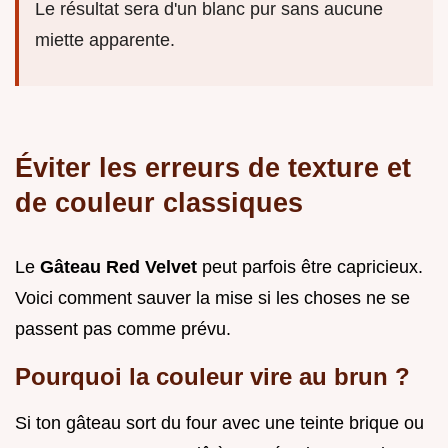
Le résultat sera d'un blanc pur sans aucune
miette apparente.
Éviter les erreurs de texture et
de couleur classiques
Le
Gâteau Red Velvet
peut parfois être capricieux.
Voici comment sauver la mise si les choses ne se
passent pas comme prévu.
Pourquoi la couleur vire au brun ?
Si ton gâteau sort du four avec une teinte brique ou