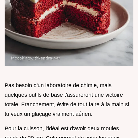
Pas besoin d'un laboratoire de chimie, mais
quelques outils de base t'assureront une victoire
totale. Franchement, évite de tout faire à la main si
tu veux un glaçage vraiment aérien.
Pour la cuisson, l'idéal est d'avoir deux moules