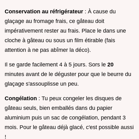
Conservation au réfrigérateur
: À cause du
glaçage au fromage frais, ce gâteau doit
impérativement rester au frais. Place le dans une
cloche à gâteau ou sous un film étirable (fais
attention à ne pas abîmer la déco).
Il se garde facilement 4 à 5 jours. Sors le
20
minutes avant de le déguster pour que le beurre du
glaçage s'assouplisse un peu.
Congélation
: Tu peux congeler les disques de
gâteau seuls, bien emballés dans du papier
aluminium puis un sac de congélation, pendant 3
mois. Pour le gâteau déjà glacé, c'est possible aussi
!