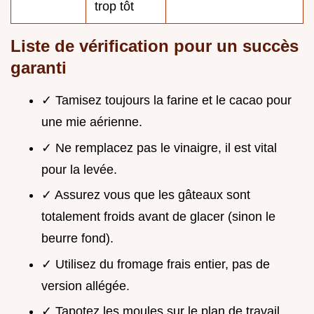
trop tôt
Liste de vérification pour un succès
garanti
✓ Tamisez toujours la farine et le cacao pour
une mie aérienne.
✓ Ne remplacez pas le vinaigre, il est vital
pour la levée.
✓ Assurez vous que les gâteaux sont
totalement froids avant de glacer (sinon le
beurre fond).
✓ Utilisez du fromage frais entier, pas de
version allégée.
✓ Tapotez les moules sur le plan de travail