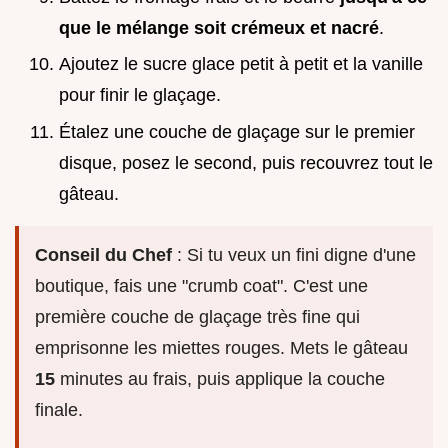
que le mélange soit crémeux et nacré
.
Ajoutez le sucre glace petit à petit et la vanille
pour finir le glaçage.
Étalez une couche de glaçage sur le premier
disque, posez le second, puis recouvrez tout le
gâteau.
Conseil du Chef
: Si tu veux un fini digne d'une
boutique, fais une "crumb coat". C'est une
première couche de glaçage très fine qui
emprisonne les miettes rouges. Mets le gâteau
15
minutes au frais, puis applique la couche
finale.