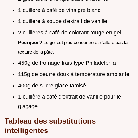
1 cuillère à café de vinaigre blanc
1 cuillère à soupe d'extrait de vanille
2 cuillères à café de colorant rouge en gel
Pourquoi ?
Le gel est plus concentré et n'altère pas la
texture de la pâte.
450g de fromage frais type Philadelphia
115g de beurre doux à température ambiante
400g de sucre glace tamisé
1 cuillère à café d'extrait de vanille pour le
glaçage
Tableau des substitutions
intelligentes