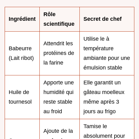
Rôle
Ingrédient
Secret de chef
scientifique
Utilise le à
Attendrit les
Babeurre
température
protéines de
(Lait ribot)
ambiante pour une
la farine
émulsion stable
Apporte une
Elle garantit un
Huile de
humidité qui
gâteau moelleux
tournesol
reste stable
même après 3
au froid
jours au frigo
Tamise le
Ajoute de la
absolument pour