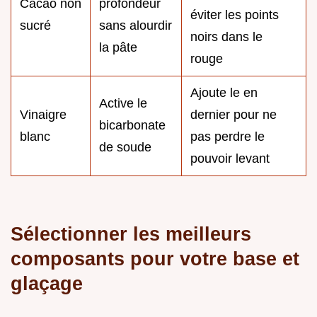
Cacao non
profondeur
éviter les points
sucré
sans alourdir
noirs dans le
la pâte
rouge
Ajoute le en
Active le
Vinaigre
dernier pour ne
bicarbonate
blanc
pas perdre le
de soude
pouvoir levant
Sélectionner les meilleurs
composants pour votre base et
glaçage