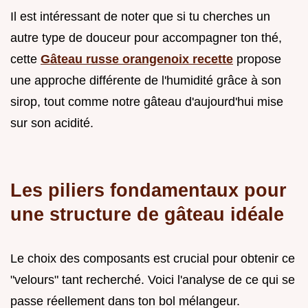
Il est intéressant de noter que si tu cherches un
autre type de douceur pour accompagner ton thé,
cette
Gâteau russe orangenoix recette
propose
une approche différente de l'humidité grâce à son
sirop, tout comme notre gâteau d'aujourd'hui mise
sur son acidité.
Les piliers fondamentaux pour
une structure de gâteau idéale
Le choix des composants est crucial pour obtenir ce
"velours" tant recherché. Voici l'analyse de ce qui se
passe réellement dans ton bol mélangeur.