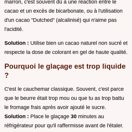
marron, c'est souvent dû à une réaction entre le
cacao et un excès de bicarbonate, ou à l'utilisation
d'un cacao "Dutched" (alcalinisé) qui n'aime pas
l'acidité.
Solution :
Utilise bien un cacao naturel non sucré et
respecte la dose de colorant en gel de haute qualité.
Pourquoi le glaçage est trop liquide
?
C'est le cauchemar classique. Souvent, c'est parce
que le beurre était trop mou ou que tu as trop battu
le fromage frais après avoir ajouté le sucre.
Solution :
Place le glaçage
30
minutes au
réfrigérateur pour qu'il raffermisse avant de l'étaler.