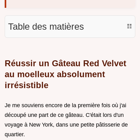
Table des matières
☷
Réussir un Gâteau Red Velvet
au moelleux absolument
irrésistible
Je me souviens encore de la première fois où j'ai
découpé une part de ce gâteau. C'était lors d'un
voyage à New York, dans une petite pâtisserie de
quartier.