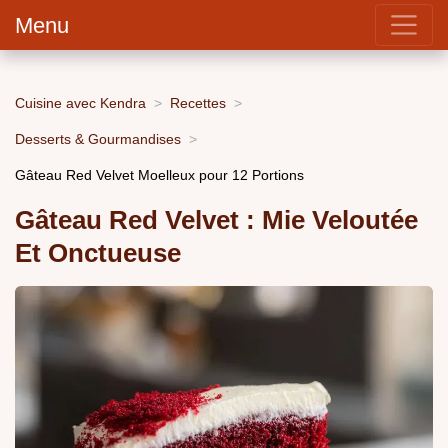
Menu
Cuisine avec Kendra
Recettes
Desserts & Gourmandises
Gâteau Red Velvet Moelleux pour 12 Portions
Gâteau Red Velvet : Mie Veloutée
Et Onctueuse