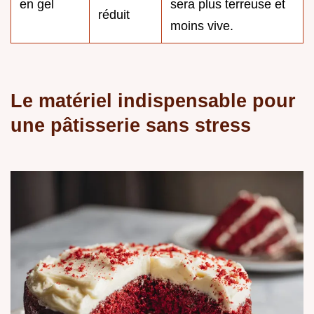
en gel
sera plus terreuse et
réduit
moins vive.
Le matériel indispensable pour
une pâtisserie sans stress