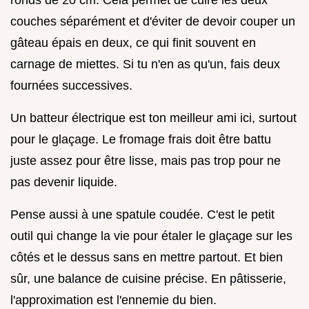
ronds de 20 cm. Cela permet de cuire les deux
couches séparément et d'éviter de devoir couper un
gâteau épais en deux, ce qui finit souvent en
carnage de miettes. Si tu n'en as qu'un, fais deux
fournées successives.
Un batteur électrique est ton meilleur ami ici, surtout
pour le glaçage. Le fromage frais doit être battu
juste assez pour être lisse, mais pas trop pour ne
pas devenir liquide.
Pense aussi à une spatule coudée. C'est le petit
outil qui change la vie pour étaler le glaçage sur les
côtés et le dessus sans en mettre partout. Et bien
sûr, une balance de cuisine précise. En pâtisserie,
l'approximation est l'ennemie du bien.