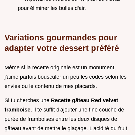
pour éliminer les bulles d'air.
Variations gourmandes pour
adapter votre dessert préféré
Même si la recette originale est un monument,
j'aime parfois bousculer un peu les codes selon les
envies ou le contenu de mes placards.
Si tu cherches une
Recette gâteau Red velvet
framboise
, il te suffit d'ajouter une fine couche de
purée de framboises entre les deux disques de
gâteau avant de mettre le glaçage. L'acidité du fruit