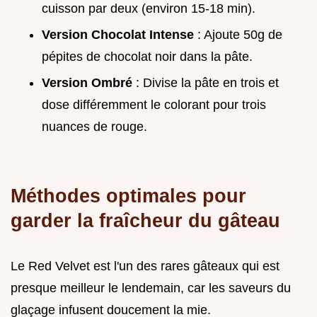
cuisson par deux (environ 15-18 min).
Version Chocolat Intense
: Ajoute 50g de
pépites de chocolat noir dans la pâte.
Version Ombré
: Divise la pâte en trois et
dose différemment le colorant pour trois
nuances de rouge.
Méthodes optimales pour
garder la fraîcheur du gâteau
Le Red Velvet est l'un des rares gâteaux qui est
presque meilleur le lendemain, car les saveurs du
glaçage infusent doucement la mie.