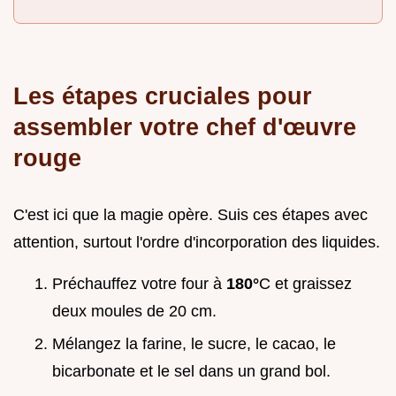
Les étapes cruciales pour
assembler votre chef d'œuvre
rouge
C'est ici que la magie opère. Suis ces étapes avec
attention, surtout l'ordre d'incorporation des liquides.
Préchauffez votre four à
180°
C et graissez
deux moules de 20 cm.
Mélangez la farine, le sucre, le cacao, le
bicarbonate et le sel dans un grand bol.