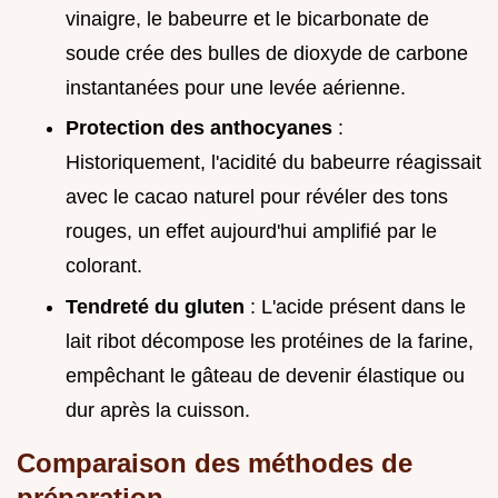
vinaigre, le babeurre et le bicarbonate de
soude crée des bulles de dioxyde de carbone
instantanées pour une levée aérienne.
Protection des anthocyanes
:
Historiquement, l'acidité du babeurre réagissait
avec le cacao naturel pour révéler des tons
rouges, un effet aujourd'hui amplifié par le
colorant.
Tendreté du gluten
: L'acide présent dans le
lait ribot décompose les protéines de la farine,
empêchant le gâteau de devenir élastique ou
dur après la cuisson.
Comparaison des méthodes de
préparation