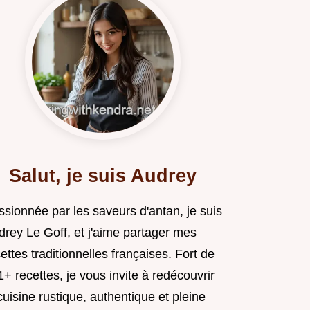
Salut, je suis Audrey
ssionnée par les saveurs d'antan, je suis
drey Le Goff, et j'aime partager mes
ettes traditionnelles françaises. Fort de
+ recettes, je vous invite à redécouvrir
cuisine rustique, authentique et pleine