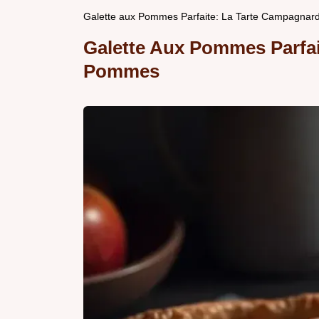
Galette aux Pommes Parfaite: La Tarte Campagna
Galette Aux Pommes Parfa
Pommes