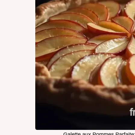
Galette aux Pommes Parfait