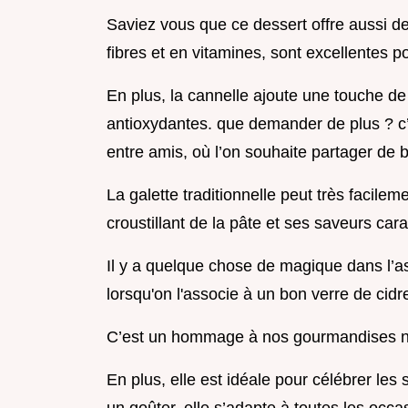
Saviez vous que ce dessert offre aussi de
fibres et en vitamines, sont excellentes po
En plus, la cannelle ajoute une touche de
antioxydantes. que demander de plus ? c’e
entre amis, où l’on souhaite partager de
La galette traditionnelle peut très facil
croustillant de la pâte et ses saveurs car
Il y a quelque chose de magique dans l’a
lorsqu'on l'associe à un bon verre de cid
C’est un hommage à nos gourmandises 
En plus, elle est idéale pour célébrer les