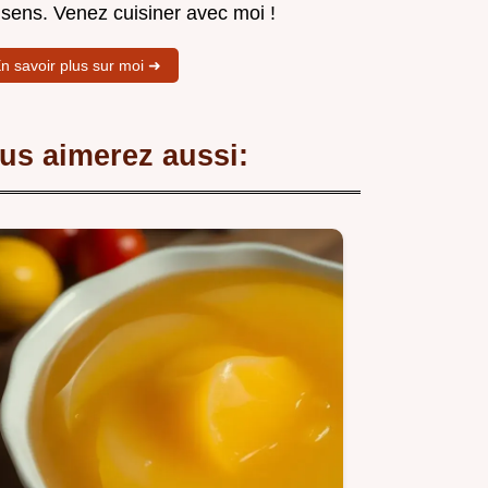
 sens. Venez cuisiner avec moi !
n savoir plus sur moi ➜
us aimerez aussi: