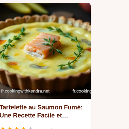
Tartelette au Saumon Fumé:
Une Recette Facile et
Savoureuse