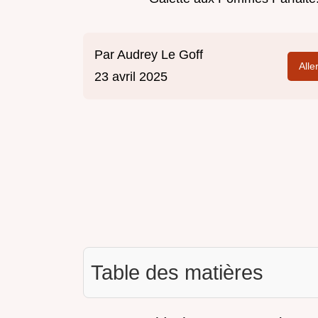
Par
Audrey Le Goff
Alle
23 avril 2025
Table des matières