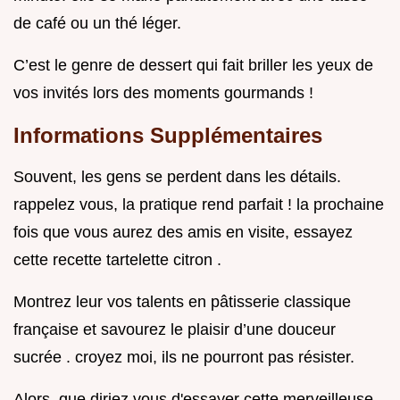
de café ou un thé léger.
C’est le genre de dessert qui fait briller les yeux de
vos invités lors des moments gourmands !
Informations Supplémentaires
Souvent, les gens se perdent dans les détails.
rappelez vous, la pratique rend parfait ! la prochaine
fois que vous aurez des amis en visite, essayez
cette recette tartelette citron .
Montrez leur vos talents en pâtisserie classique
française et savourez le plaisir d’une douceur
sucrée . croyez moi, ils ne pourront pas résister.
Alors, que diriez vous d'essayer cette merveilleuse