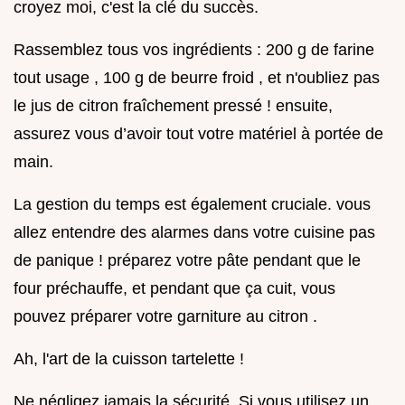
croyez moi, c'est la clé du succès.
Rassemblez tous vos ingrédients : 200 g de farine
tout usage , 100 g de beurre froid , et n'oubliez pas
le jus de citron fraîchement pressé ! ensuite,
assurez vous d’avoir tout votre matériel à portée de
main.
La gestion du temps est également cruciale. vous
allez entendre des alarmes dans votre cuisine pas
de panique ! préparez votre pâte pendant que le
four préchauffe, et pendant que ça cuit, vous
pouvez préparer votre garniture au citron .
Ah, l'art de la cuisson tartelette !
Ne négligez jamais la sécurité. Si vous utilisez un