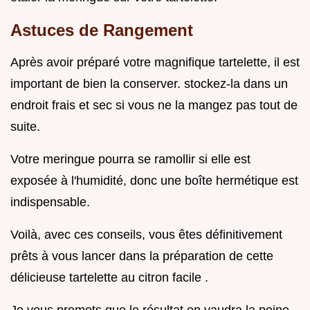
Astuces de Rangement
Après avoir préparé votre magnifique tartelette, il est
important de bien la conserver. stockez-la dans un
endroit frais et sec si vous ne la mangez pas tout de
suite.
Votre meringue pourra se ramollir si elle est
exposée à l'humidité, donc une boîte hermétique est
indispensable.
Voilà, avec ces conseils, vous êtes définitivement
prêts à vous lancer dans la préparation de cette
délicieuse tartelette au citron facile .
Je vous promets que le résultat en vaudra la peine,