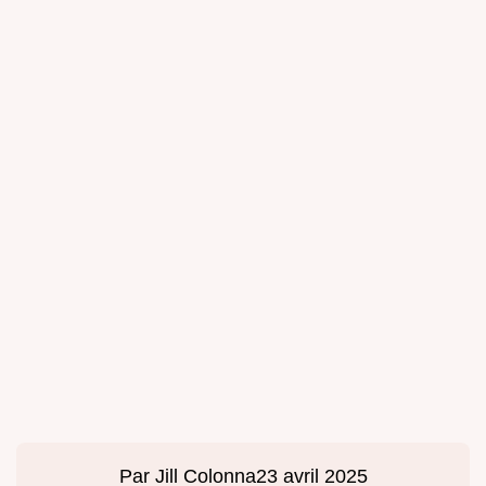
Par
Jill Colonna
23 avril 2025