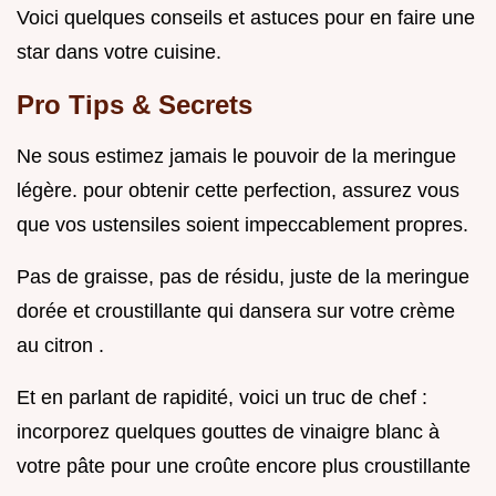
Voici quelques conseils et astuces pour en faire une
star dans votre cuisine.
Pro Tips & Secrets
Ne sous estimez jamais le pouvoir de la meringue
légère. pour obtenir cette perfection, assurez vous
que vos ustensiles soient impeccablement propres.
Pas de graisse, pas de résidu, juste de la meringue
dorée et croustillante qui dansera sur votre crème
au citron .
Et en parlant de rapidité, voici un truc de chef :
incorporez quelques gouttes de vinaigre blanc à
votre pâte pour une croûte encore plus croustillante