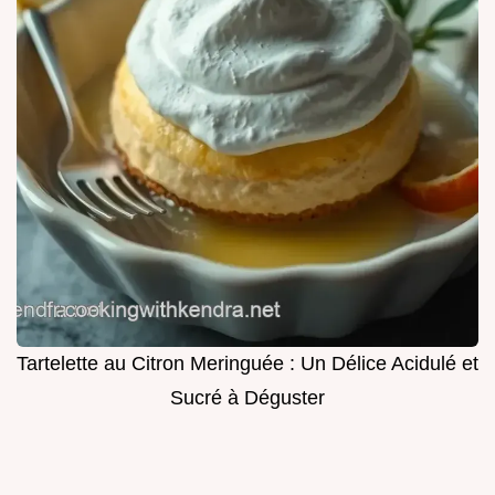
Tartelette au Citron Meringuée : Un Délice Acidulé et
Sucré à Déguster