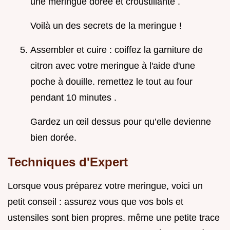
une meringue dorée et croustillante .
Voilà un des secrets de la meringue !
Assembler et cuire : coiffez la garniture de
citron avec votre meringue à l'aide d'une
poche à douille. remettez le tout au four
pendant 10 minutes .
Gardez un œil dessus pour qu’elle devienne
bien dorée.
Techniques d'Expert
Lorsque vous préparez votre meringue, voici un
petit conseil : assurez vous que vos bols et
ustensiles sont bien propres. même une petite trace