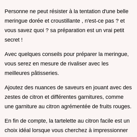
Personne ne peut résister à la tentation d'une belle
meringue dorée et croustillante , n'est-ce pas ? et
vous savez quoi ? sa préparation est un vrai petit
secret !
Avec quelques conseils pour préparer la meringue,
vous serez en mesure de rivaliser avec les
meilleures pâtisseries.
Ajoutez des nuances de saveurs en jouant avec des
zestes de citron et différentes garnitures, comme
une garniture au citron agrémentée de fruits rouges.
En fin de compte, la tartelette au citron facile est un
choix idéal lorsque vous cherchez à impressionner