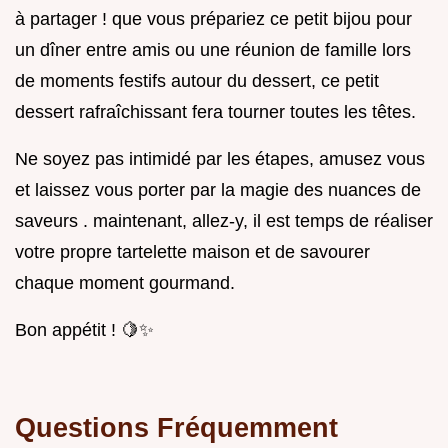
à partager ! que vous prépariez ce petit bijou pour
un dîner entre amis ou une réunion de famille lors
de moments festifs autour du dessert, ce petit
dessert rafraîchissant fera tourner toutes les têtes.
Ne soyez pas intimidé par les étapes, amusez vous
et laissez vous porter par la magie des nuances de
saveurs . maintenant, allez-y, il est temps de réaliser
votre propre tartelette maison et de savourer
chaque moment gourmand.
Bon appétit ! 🍋✨
Questions Fréquemment