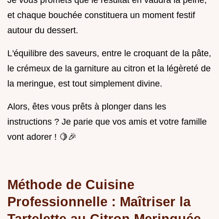
et chaque bouchée constituera un moment festif
autour du dessert.
L'équilibre des saveurs, entre le croquant de la pâte,
le crémeux de la garniture au citron et la légèreté de
la meringue, est tout simplement divine.
Alors, êtes vous prêts à plonger dans les
instructions ? Je parie que vos amis et votre famille
vont adorer ! 🍋🎉
Méthode de Cuisine
Professionnelle : Maîtriser la
Tartelette au Citron Meringuée