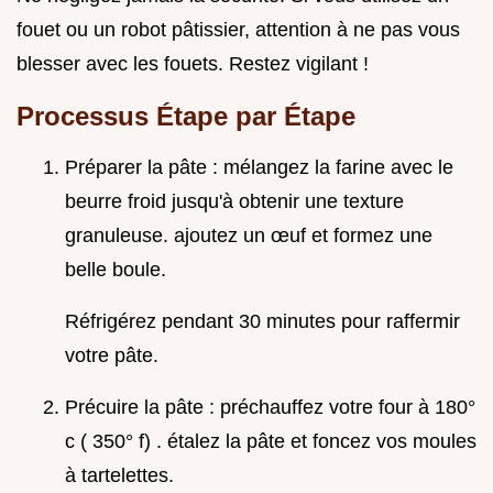
fouet ou un robot pâtissier, attention à ne pas vous
blesser avec les fouets. Restez vigilant !
Processus Étape par Étape
Préparer la pâte : mélangez la farine avec le
beurre froid jusqu'à obtenir une texture
granuleuse. ajoutez un œuf et formez une
belle boule.
Réfrigérez pendant 30 minutes pour raffermir
votre pâte.
Précuire la pâte : préchauffez votre four à 180°
c ( 350° f) . étalez la pâte et foncez vos moules
à tartelettes.