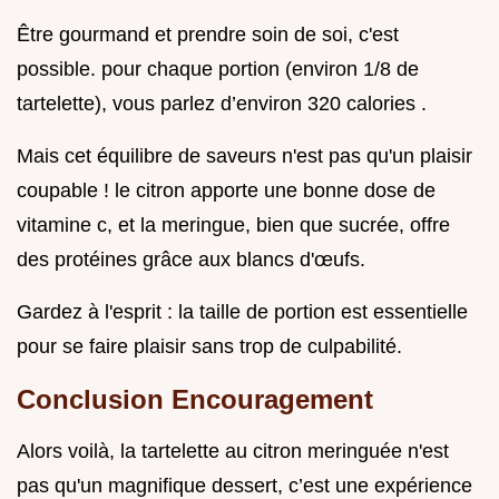
Être gourmand et prendre soin de soi, c'est
possible. pour chaque portion (environ 1/8 de
tartelette), vous parlez d’environ 320 calories .
Mais cet équilibre de saveurs n'est pas qu'un plaisir
coupable ! le citron apporte une bonne dose de
vitamine c, et la meringue, bien que sucrée, offre
des protéines grâce aux blancs d'œufs.
Gardez à l'esprit : la taille de portion est essentielle
pour se faire plaisir sans trop de culpabilité.
Conclusion Encouragement
Alors voilà, la tartelette au citron meringuée n'est
pas qu'un magnifique dessert, c’est une expérience