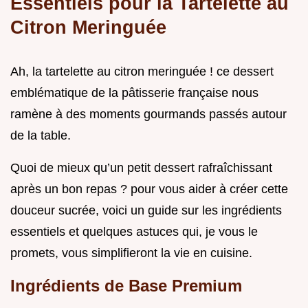
Essentiels pour la Tartelette au
Citron Meringuée
Ah, la tartelette au citron meringuée ! ce dessert
emblématique de la pâtisserie française nous
ramène à des moments gourmands passés autour
de la table.
Quoi de mieux qu’un petit dessert rafraîchissant
après un bon repas ? pour vous aider à créer cette
douceur sucrée, voici un guide sur les ingrédients
essentiels et quelques astuces qui, je vous le
promets, vous simplifieront la vie en cuisine.
Ingrédients de Base Premium