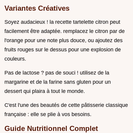
Variantes Créatives
Soyez audacieux ! la recette tartelette citron peut
facilement être adaptée. remplacez le citron par de
l'orange pour une note plus douce, ou ajoutez des
fruits rouges sur le dessus pour une explosion de
couleurs.
Pas de lactose ? pas de souci ! utilisez de la
margarine et de la farine sans gluten pour un
dessert qui plaira à tout le monde.
C'est l'une des beautés de cette pâtisserie classique
française : elle se plie à vos besoins.
Guide Nutritionnel Complet