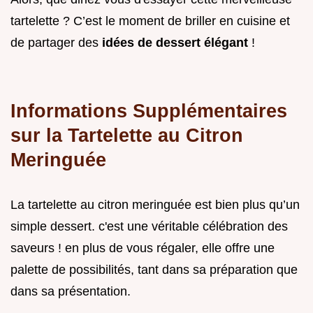
tartelette ? C’est le moment de briller en cuisine et
de partager des
idées de dessert élégant
!
Informations Supplémentaires
sur la Tartelette au Citron
Meringuée
La tartelette au citron meringuée est bien plus qu’un
simple dessert. c'est une véritable célébration des
saveurs ! en plus de vous régaler, elle offre une
palette de possibilités, tant dans sa préparation que
dans sa présentation.