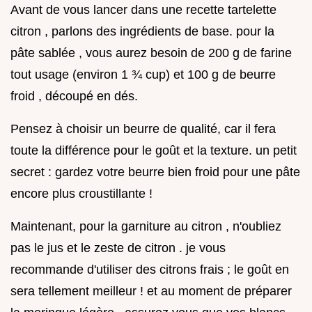
Avant de vous lancer dans une recette tartelette
citron , parlons des ingrédients de base. pour la
pâte sablée , vous aurez besoin de 200 g de farine
tout usage (environ 1 ¾ cup) et 100 g de beurre
froid , découpé en dés.
Pensez à choisir un beurre de qualité, car il fera
toute la différence pour le goût et la texture. un petit
secret : gardez votre beurre bien froid pour une pâte
encore plus croustillante !
Maintenant, pour la garniture au citron , n'oubliez
pas le jus et le zeste de citron . je vous
recommande d'utiliser des citrons frais ; le goût en
sera tellement meilleur ! et au moment de préparer