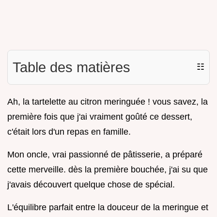
Table des matières
☷
Ah, la tartelette au citron meringuée ! vous savez, la
première fois que j'ai vraiment goûté ce dessert,
c'était lors d'un repas en famille.
Mon oncle, vrai passionné de pâtisserie, a préparé
cette merveille. dès la première bouchée, j'ai su que
j'avais découvert quelque chose de spécial.
L'équilibre parfait entre la douceur de la meringue et