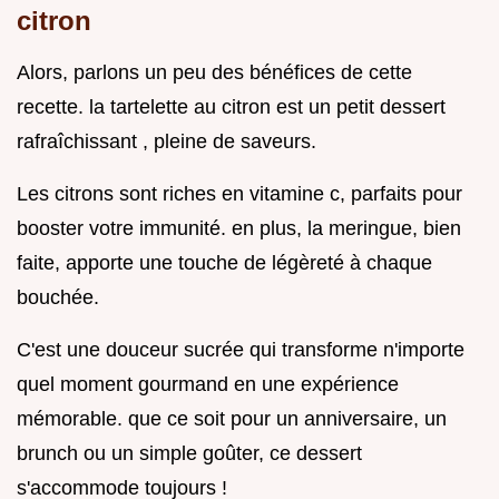
citron
Alors, parlons un peu des bénéfices de cette
recette. la tartelette au citron est un petit dessert
rafraîchissant , pleine de saveurs.
Les citrons sont riches en vitamine c, parfaits pour
booster votre immunité. en plus, la meringue, bien
faite, apporte une touche de légèreté à chaque
bouchée.
C'est une douceur sucrée qui transforme n'importe
quel moment gourmand en une expérience
mémorable. que ce soit pour un anniversaire, un
brunch ou un simple goûter, ce dessert
s'accommode toujours !