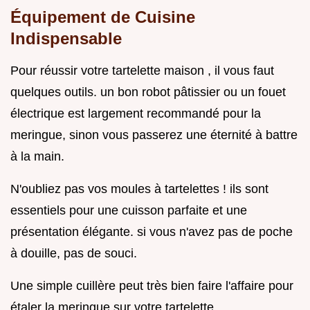
Équipement de Cuisine
Indispensable
Pour réussir votre tartelette maison , il vous faut
quelques outils. un bon robot pâtissier ou un fouet
électrique est largement recommandé pour la
meringue, sinon vous passerez une éternité à battre
à la main.
N'oubliez pas vos moules à tartelettes ! ils sont
essentiels pour une cuisson parfaite et une
présentation élégante. si vous n'avez pas de poche
à douille, pas de souci.
Une simple cuillère peut très bien faire l'affaire pour
étaler la meringue sur votre tartelette.