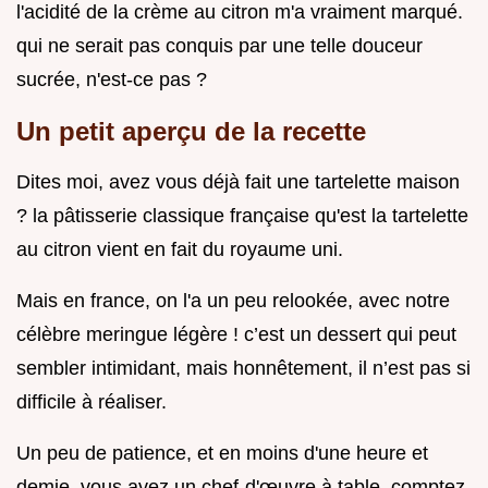
l'acidité de la crème au citron m'a vraiment marqué.
qui ne serait pas conquis par une telle douceur
sucrée, n'est-ce pas ?
Un petit aperçu de la recette
Dites moi, avez vous déjà fait une tartelette maison
? la pâtisserie classique française qu'est la tartelette
au citron vient en fait du royaume uni.
Mais en france, on l'a un peu relookée, avec notre
célèbre meringue légère ! c’est un dessert qui peut
sembler intimidant, mais honnêtement, il n’est pas si
difficile à réaliser.
Un peu de patience, et en moins d'une heure et
demie, vous avez un chef-d'œuvre à table. comptez