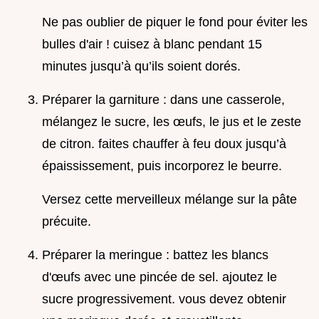
Ne pas oublier de piquer le fond pour éviter les
bulles d'air ! cuisez à blanc pendant 15
minutes jusqu’à qu’ils soient dorés.
Préparer la garniture : dans une casserole,
mélangez le sucre, les œufs, le jus et le zeste
de citron. faites chauffer à feu doux jusqu’à
épaississement, puis incorporez le beurre.
Versez cette merveilleux mélange sur la pâte
précuite.
Préparer la meringue : battez les blancs
d'œufs avec une pincée de sel. ajoutez le
sucre progressivement. vous devez obtenir