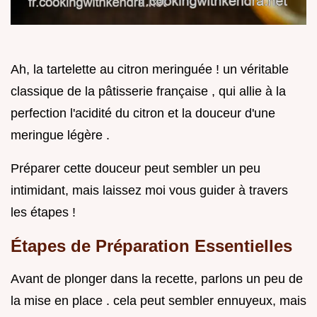
Ah, la tartelette au citron meringuée ! un véritable
classique de la pâtisserie française , qui allie à la
perfection l'acidité du citron et la douceur d'une
meringue légère .
Préparer cette douceur peut sembler un peu
intimidant, mais laissez moi vous guider à travers
les étapes !
Étapes de Préparation Essentielles
Avant de plonger dans la recette, parlons un peu de
la mise en place . cela peut sembler ennuyeux, mais