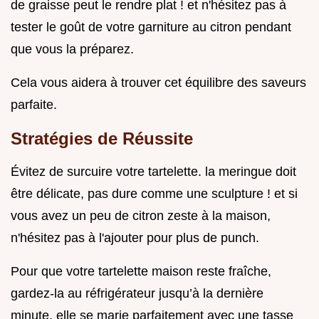
de graisse peut le rendre plat ! et n'hésitez pas à
tester le goût de votre garniture au citron pendant
que vous la préparez.
Cela vous aidera à trouver cet équilibre des saveurs
parfaite.
Stratégies de Réussite
Évitez de surcuire votre tartelette. la meringue doit
être délicate, pas dure comme une sculpture ! et si
vous avez un peu de citron zeste à la maison,
n'hésitez pas à l'ajouter pour plus de punch.
Pour que votre tartelette maison reste fraîche,
gardez-la au réfrigérateur jusqu’à la dernière
minute. elle se marie parfaitement avec une tasse