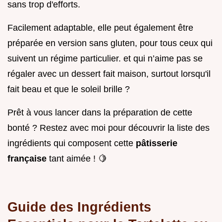
sans trop d'efforts.
Facilement adaptable, elle peut également être
préparée en version sans gluten, pour tous ceux qui
suivent un régime particulier. et qui n’aime pas se
régaler avec un dessert fait maison, surtout lorsqu'il
fait beau et que le soleil brille ?
Prêt à vous lancer dans la préparation de cette
bonté ? Restez avec moi pour découvrir la liste des
ingrédients qui composent cette
pâtisserie
française
tant aimée ! 🍋
Guide des Ingrédients