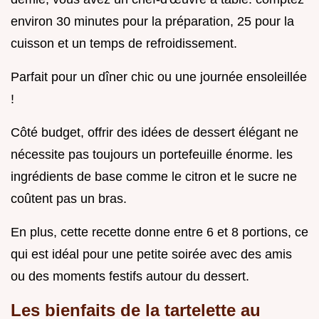
environ 30 minutes pour la préparation, 25 pour la
cuisson et un temps de refroidissement.
Parfait pour un dîner chic ou une journée ensoleillée
!
Côté budget, offrir des idées de dessert élégant ne
nécessite pas toujours un portefeuille énorme. les
ingrédients de base comme le citron et le sucre ne
coûtent pas un bras.
En plus, cette recette donne entre 6 et 8 portions, ce
qui est idéal pour une petite soirée avec des amis
ou des moments festifs autour du dessert.
Les bienfaits de la tartelette au