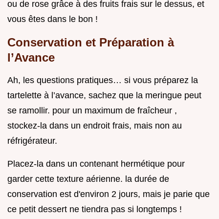
ou de rose grâce à des fruits frais sur le dessus, et
vous êtes dans le bon !
Conservation et Préparation à
l’Avance
Ah, les questions pratiques… si vous préparez la
tartelette à l’avance, sachez que la meringue peut
se ramollir. pour un maximum de fraîcheur ,
stockez-la dans un endroit frais, mais non au
réfrigérateur.
Placez-la dans un contenant hermétique pour
garder cette texture aérienne. la durée de
conservation est d'environ 2 jours, mais je parie que
ce petit dessert ne tiendra pas si longtemps !