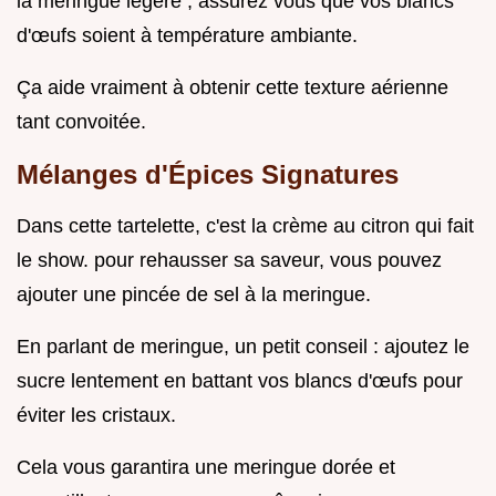
la meringue légère , assurez vous que vos blancs
d'œufs soient à température ambiante.
Ça aide vraiment à obtenir cette texture aérienne
tant convoitée.
Mélanges d'Épices Signatures
Dans cette tartelette, c'est la crème au citron qui fait
le show. pour rehausser sa saveur, vous pouvez
ajouter une pincée de sel à la meringue.
En parlant de meringue, un petit conseil : ajoutez le
sucre lentement en battant vos blancs d'œufs pour
éviter les cristaux.
Cela vous garantira une meringue dorée et