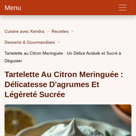
Menu
Cuisine avec Kendra
Recettes
Desserts & Gourmandises
Tartelette au Citron Meringuée : Un Délice Acidulé et Sucré à
Déguster
Tartelette Au Citron Meringuée :
Délicatesse D'agrumes Et
Légèreté Sucrée