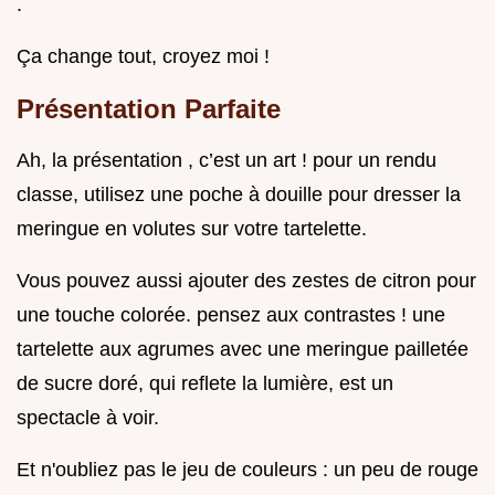
.
Ça change tout, croyez moi !
Présentation Parfaite
Ah, la présentation , c’est un art ! pour un rendu
classe, utilisez une poche à douille pour dresser la
meringue en volutes sur votre tartelette.
Vous pouvez aussi ajouter des zestes de citron pour
une touche colorée. pensez aux contrastes ! une
tartelette aux agrumes avec une meringue pailletée
de sucre doré, qui reflete la lumière, est un
spectacle à voir.
Et n'oubliez pas le jeu de couleurs : un peu de rouge