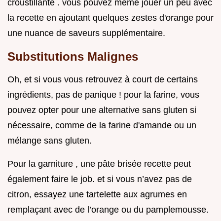
croustillante . vous pouvez même jouer un peu avec
la recette en ajoutant quelques zestes d'orange pour
une nuance de saveurs supplémentaire.
Substitutions Malignes
Oh, et si vous vous retrouvez à court de certains
ingrédients, pas de panique ! pour la farine, vous
pouvez opter pour une alternative sans gluten si
nécessaire, comme de la farine d'amande ou un
mélange sans gluten.
Pour la garniture , une pâte brisée recette peut
également faire le job. et si vous n’avez pas de
citron, essayez une tartelette aux agrumes en
remplaçant avec de l’orange ou du pamplemousse.