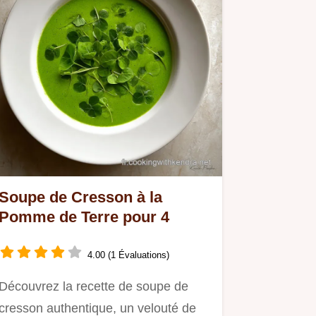
Soupe de Cresson à la
Pomme de Terre pour 4
4.00 (1 Évaluations)
Découvrez la recette de soupe de
cresson authentique, un velouté de