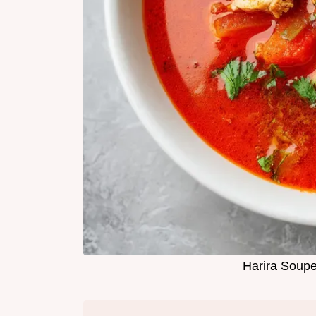
Harira Soupe