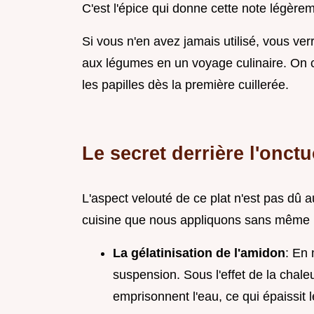
C'est l'épice qui donne cette note légèrem
Si vous n'en avez jamais utilisé, vous ve
aux légumes en un voyage culinaire. On ch
les papilles dès la première cuillerée.
Le secret derrière l'onctu
L'aspect velouté de ce plat n'est pas dû 
cuisine que nous appliquons sans même 
La gélatinisation de l'amidon
: En 
suspension. Sous l'effet de la chaleu
emprisonnent l'eau, ce qui épaissit l