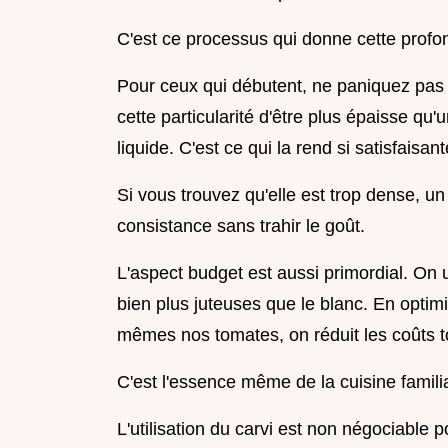
C'est ce processus qui donne cette profon
Pour ceux qui débutent, ne paniquez pas 
cette particularité d'être plus épaisse q
liquide. C'est ce qui la rend si satisfaisant
Si vous trouvez qu'elle est trop dense, un
consistance sans trahir le goût.
L'aspect budget est aussi primordial. On u
bien plus juteuses que le blanc. En opti
mêmes nos tomates, on réduit les coûts to
C'est l'essence même de la cuisine famili
L'utilisation du carvi est non négociable