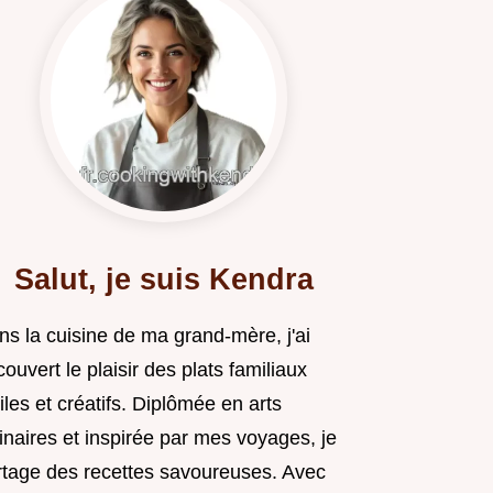
Salut, je suis Kendra
ns la cuisine de ma grand-mère, j'ai
ouvert le plaisir des plats familiaux
iles et créatifs. Diplômée en arts
inaires et inspirée par mes voyages, je
rtage des recettes savoureuses. Avec