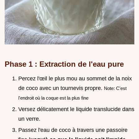
Phase 1 : Extraction de l'eau pure
Percez l'œil le plus mou au sommet de la noix
de coco avec un tournevis propre.
Note: C'est
l'endroit où la coque est la plus fine
Versez délicatement le liquide translucide dans
un verre.
Passez l'eau de coco à travers une passoire