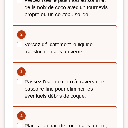
Percez l'œil le plus mou au sommet
de la noix de coco avec un tournevis
propre ou un couteau solide.
Versez délicatement le liquide
translucide dans un verre.
Passez l'eau de coco à travers une
passoire fine pour éliminer les
éventuels débris de coque.
Placez la chair de coco dans un bol,