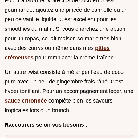
Pour transformer votre Jus de coco en boisson
gourmande, ajoutez une pincée de cannelle ou un
peu de vanille liquide. C'est excellent pour les
smoothies du matin. Si vous cherchez une option
pour un repas, ce lait maison se marie très bien
avec des currys ou même dans mes
pâtes
crémeuses
pour remplacer la crème fraîche.
Un autre twist consiste à mélanger l'eau de coco
pure avec un peu de gingembre frais râpé. C'est
hyper tonifiant. Pour un accompagnement léger, une
sauce citronnée
complète bien les saveurs
tropicales lors d'un brunch.
Raccourcis selon vos besoins :