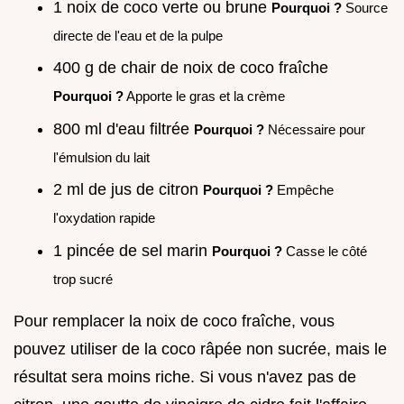
1 noix de coco verte ou brune
Pourquoi ?
Source
directe de l'eau et de la pulpe
400 g de chair de noix de coco fraîche
Pourquoi ?
Apporte le gras et la crème
800 ml d'eau filtrée
Pourquoi ?
Nécessaire pour
l'émulsion du lait
2 ml de jus de citron
Pourquoi ?
Empêche
l'oxydation rapide
1 pincée de sel marin
Pourquoi ?
Casse le côté
trop sucré
Pour remplacer la noix de coco fraîche, vous
pouvez utiliser de la coco râpée non sucrée, mais le
résultat sera moins riche. Si vous n'avez pas de