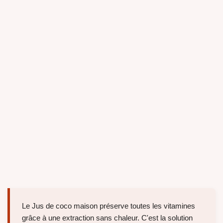
Le Jus de coco maison préserve toutes les vitamines
grâce à une extraction sans chaleur. C'est la solution