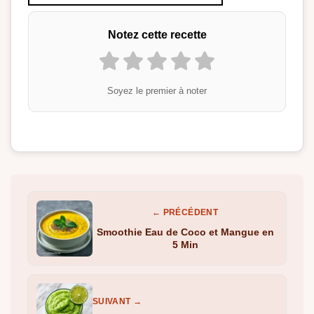
Notez cette recette
Soyez le premier à noter
← PRÉCÉDENT
Smoothie Eau de Coco et Mangue en
5 Min
SUIVANT →