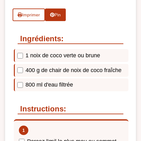
Imprimer
Pin
Ingrédients:
1 noix de coco verte ou brune
400 g de chair de noix de coco fraîche
800 ml d'eau filtrée
Instructions: