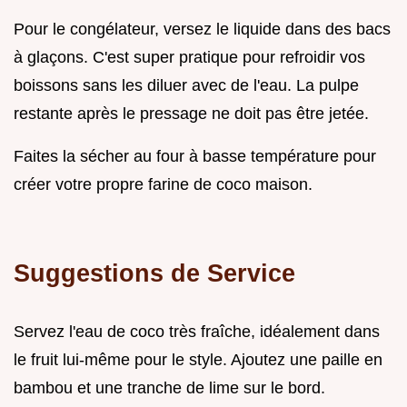
Pour le congélateur, versez le liquide dans des bacs
à glaçons. C'est super pratique pour refroidir vos
boissons sans les diluer avec de l'eau. La pulpe
restante après le pressage ne doit pas être jetée.
Faites la sécher au four à basse température pour
créer votre propre farine de coco maison.
Suggestions de Service
Servez l'eau de coco très fraîche, idéalement dans
le fruit lui-même pour le style. Ajoutez une paille en
bambou et une tranche de lime sur le bord.