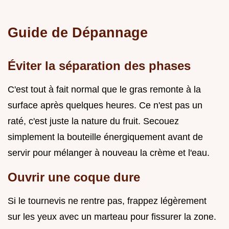
Guide de Dépannage
Éviter la séparation des phases
C'est tout à fait normal que le gras remonte à la
surface après quelques heures. Ce n'est pas un
raté, c'est juste la nature du fruit. Secouez
simplement la bouteille énergiquement avant de
servir pour mélanger à nouveau la crème et l'eau.
Ouvrir une coque dure
Si le tournevis ne rentre pas, frappez légèrement
sur les yeux avec un marteau pour fissurer la zone.