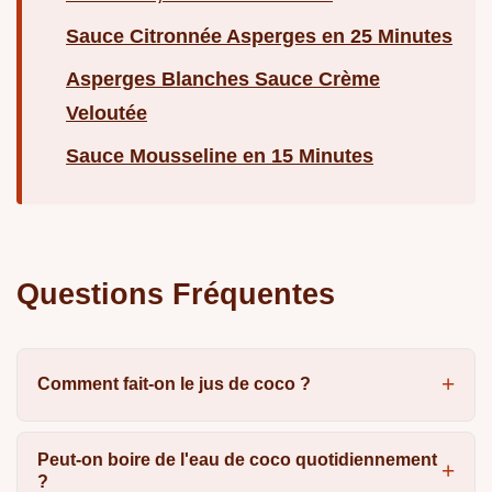
Sauce Citronnée Asperges en 25 Minutes
Asperges Blanches Sauce Crème
Veloutée
Sauce Mousseline en 15 Minutes
Questions Fréquentes
Comment fait-on le jus de coco ?
Peut-on boire de l'eau de coco quotidiennement
?