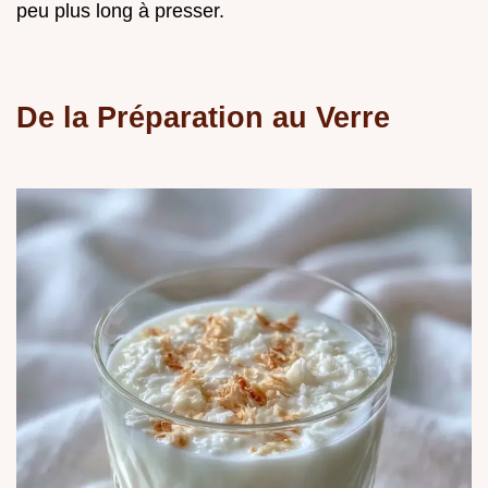
peu plus long à presser.
De la Préparation au Verre