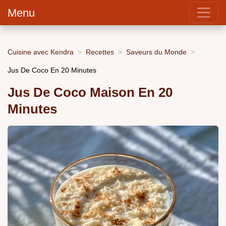
Menu
Cuisine avec Kendra
Recettes
Saveurs du Monde
Jus De Coco En 20 Minutes
Jus De Coco Maison En 20
Minutes