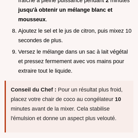
fraîche à pleine puissance pendant
2
minutes
jusqu'à obtenir un mélange blanc et
mousseux
.
Ajoutez le sel et le jus de citron, puis mixez 10
secondes de plus.
Versez le mélange dans un sac à lait végétal
et pressez fermement avec vos mains pour
extraire tout le liquide.
Conseil du Chef :
Pour un résultat plus froid,
placez votre chair de coco au congélateur
10
minutes avant de la mixer. Cela stabilise
l'émulsion et donne un aspect plus velouté.