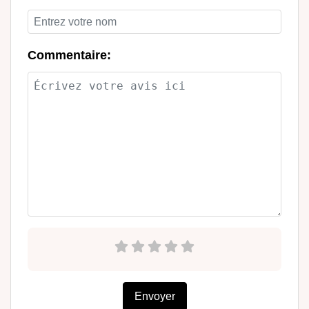
Commentaire:
Envoyer