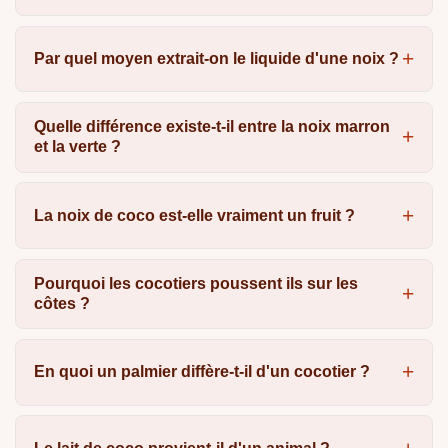
Par quel moyen extrait-on le liquide d'une noix ?
Quelle différence existe-t-il entre la noix marron
et la verte ?
La noix de coco est-elle vraiment un fruit ?
Pourquoi les cocotiers poussent ils sur les
côtes ?
En quoi un palmier diffère-t-il d'un cocotier ?