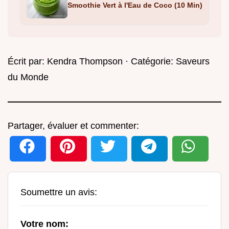
Smoothie Vert à l'Eau de Coco (10 Min)
Écrit par:
Kendra Thompson
· Catégorie:
Saveurs
du Monde
Partager, évaluer et commenter:
Soumettre un avis:
Votre nom: