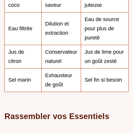
coco
saveur
juteuse
Eau de source
Dilution et
Eau filtrée
pour plus de
extraction
pureté
Jus de
Conservateur
Jus de lime pour
citron
naturel
un goût zesté
Exhausteur
Sel marin
Sel fin si besoin
de goût
Rassembler vos Essentiels