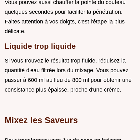
Vous pouvez aussi chauffer la pointe du couteau
quelques secondes pour faciliter la pénétration.
Faites attention à vos doigts, c'est l'étape la plus
délicate.
Liquide trop liquide
Si vous trouvez le résultat trop fluide, réduisez la
quantité d'eau filtrée lors du mixage. Vous pouvez
passer à 600 ml au lieu de 800 ml pour obtenir une
consistance plus épaisse, proche d'une crème.
Mixez les Saveurs