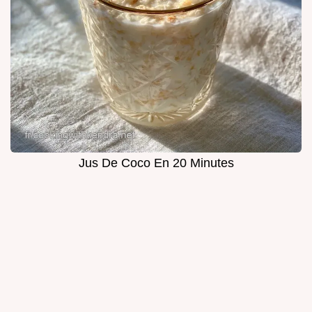
Jus De Coco En 20 Minutes