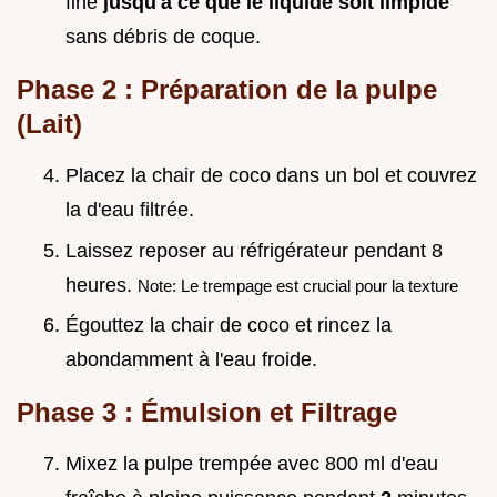
fine
jusqu'à ce que le liquide soit limpide
sans débris de coque.
Phase 2 : Préparation de la pulpe
(Lait)
Placez la chair de coco dans un bol et couvrez
la d'eau filtrée.
Laissez reposer au réfrigérateur pendant 8
heures.
Note: Le trempage est crucial pour la texture
Égouttez la chair de coco et rincez la
abondamment à l'eau froide.
Phase 3 : Émulsion et Filtrage
Mixez la pulpe trempée avec 800 ml d'eau