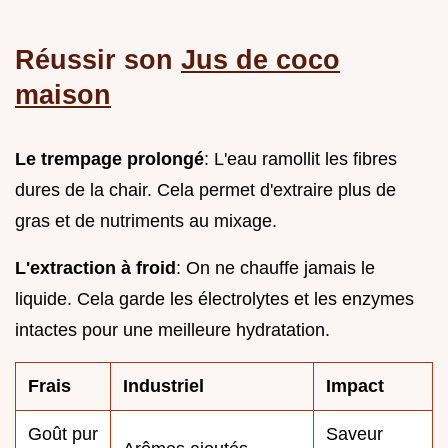
Réussir son
Jus de coco
maison
Le trempage prolongé
: L'eau ramollit les fibres
dures de la chair. Cela permet d'extraire plus de
gras et de nutriments au mixage.
L'extraction à froid
: On ne chauffe jamais le
liquide. Cela garde les électrolytes et les enzymes
intactes pour une meilleure hydratation.
Frais
Industriel
Impact
Goût pur
Saveur