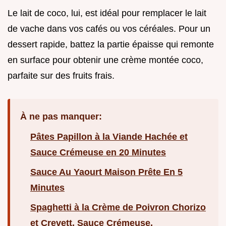
Le lait de coco, lui, est idéal pour remplacer le lait
de vache dans vos cafés ou vos céréales. Pour un
dessert rapide, battez la partie épaisse qui remonte
en surface pour obtenir une crème montée coco,
parfaite sur des fruits frais.
À ne pas manquer:
Pâtes Papillon à la Viande Hachée et
Sauce Crémeuse en 20 Minutes
Sauce Au Yaourt Maison Prête En 5
Minutes
Spaghetti à la Crème de Poivron Chorizo
et Crevett, Sauce Crémeuse.