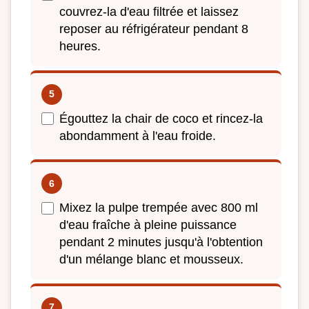
couvrez-la d'eau filtrée et laissez
reposer au réfrigérateur pendant 8
heures.
Égouttez la chair de coco et rincez-la
abondamment à l'eau froide.
Mixez la pulpe trempée avec 800 ml
d'eau fraîche à pleine puissance
pendant 2 minutes jusqu'à l'obtention
d'un mélange blanc et mousseux.