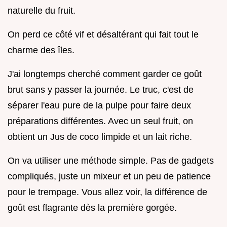
naturelle du fruit.
On perd ce côté vif et désaltérant qui fait tout le
charme des îles.
J'ai longtemps cherché comment garder ce goût
brut sans y passer la journée. Le truc, c'est de
séparer l'eau pure de la pulpe pour faire deux
préparations différentes. Avec un seul fruit, on
obtient un Jus de coco limpide et un lait riche.
On va utiliser une méthode simple. Pas de gadgets
compliqués, juste un mixeur et un peu de patience
pour le trempage. Vous allez voir, la différence de
goût est flagrante dès la première gorgée.