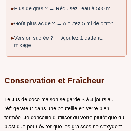
Plus de gras ? → Réduisez l'eau à 500 ml
Goût plus acide ? → Ajoutez 5 ml de citron
Version sucrée ? → Ajoutez 1 datte au
mixage
Conservation et Fraîcheur
Le Jus de coco maison se garde 3 à 4 jours au
réfrigérateur dans une bouteille en verre bien
fermée. Je conseille d'utiliser du verre plutôt que du
plastique pour éviter que les graisses ne s'oxydent.