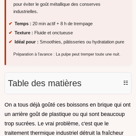
pour éviter le goût métallique des conserves
industrielles.
Temps :
20 min actif + 8 h de trempage
Texture :
Fluide et onctueuse
Idéal pour :
Smoothies, pâtisseries ou hydratation pure
Préparation à l'avance : La pulpe peut tremper toute une nuit.
Table des matières
☷
On a tous déjà goûté ces boissons en brique qui ont
un arrière goût de plastique ou qui sont beaucoup
trop sucrées. Le vrai problème, c'est que le
traitement thermique industriel détruit la fraîcheur