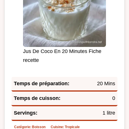
Jus De Coco En 20 Minutes Fiche
recette
Temps de préparation:
20 Mins
Temps de cuisson:
0
Servings:
1 litre
Catégorie:
Boisson
Cuisine:
Tropicale