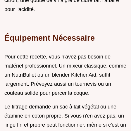
citron, une goutte de vinaigre de cidre fait l'affaire
pour l'acidité.
Équipement Nécessaire
Pour cette recette, vous n'avez pas besoin de
matériel professionnel. Un mixeur classique, comme
un NutriBullet ou un blender KitchenAid, suffit
largement. Prévoyez aussi un tournevis ou un
couteau solide pour percer la coque.
Le filtrage demande un sac à lait végétal ou une
étamine en coton propre. Si vous n'en avez pas, un
linge fin et propre peut fonctionner, même si c'est un