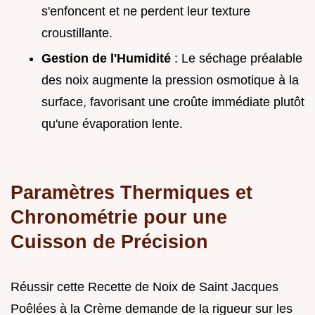
s'enfoncent et ne perdent leur texture
croustillante.
Gestion de l'Humidité
: Le séchage préalable
des noix augmente la pression osmotique à la
surface, favorisant une croûte immédiate plutôt
qu'une évaporation lente.
Paramètres Thermiques et
Chronométrie pour une
Cuisson de Précision
Réussir cette Recette de Noix de Saint Jacques
Poêlées à la Crème demande de la rigueur sur les