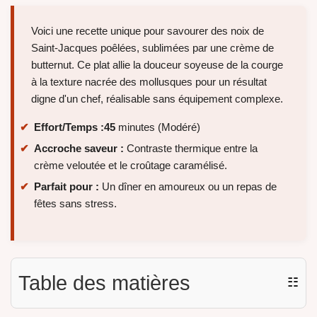
Voici une recette unique pour savourer des noix de
Saint-Jacques poêlées, sublimées par une crème de
butternut. Ce plat allie la douceur soyeuse de la courge
à la texture nacrée des mollusques pour un résultat
digne d'un chef, réalisable sans équipement complexe.
Effort/Temps :
45
minutes (Modéré)
Accroche saveur :
Contraste thermique entre la
crème veloutée et le croûtage caramélisé.
Parfait pour :
Un dîner en amoureux ou un repas de
fêtes sans stress.
Table des matières
☷