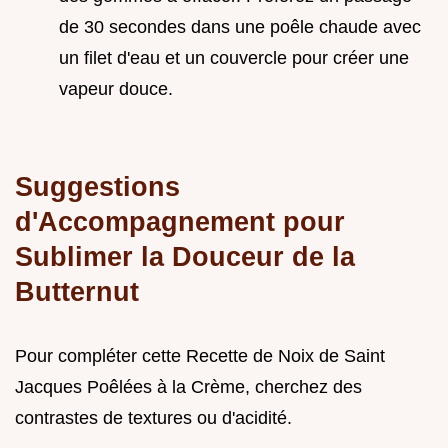
de 30 secondes dans une poêle chaude avec
un filet d'eau et un couvercle pour créer une
vapeur douce.
Suggestions
d'Accompagnement pour
Sublimer la Douceur de la
Butternut
Pour compléter cette Recette de Noix de Saint
Jacques Poêlées à la Crème, cherchez des
contrastes de textures ou d'acidité.