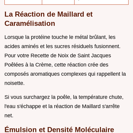
La Réaction de Maillard et
Caramélisation
Lorsque la protéine touche le métal brûlant, les
acides aminés et les sucres résiduels fusionnent.
Pour votre Recette de Noix de Saint Jacques
Poêlées à la Crème, cette réaction crée des
composés aromatiques complexes qui rappellent la
noisette.
Si vous surchargez la poêle, la température chute,
l'eau s'échappe et la réaction de Maillard s'arrête
net.
Émulsion et Densité Moléculaire