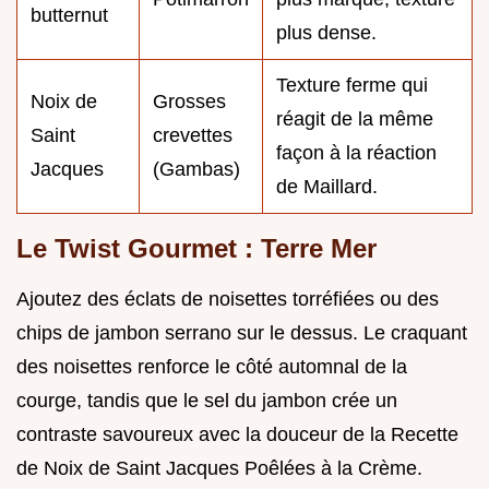
butternut
plus dense.
Texture ferme qui
Noix de
Grosses
réagit de la même
Saint
crevettes
façon à la réaction
Jacques
(Gambas)
de Maillard.
Le Twist Gourmet : Terre Mer
Ajoutez des éclats de noisettes torréfiées ou des
chips de jambon serrano sur le dessus. Le craquant
des noisettes renforce le côté automnal de la
courge, tandis que le sel du jambon crée un
contraste savoureux avec la douceur de la Recette
de Noix de Saint Jacques Poêlées à la Crème.