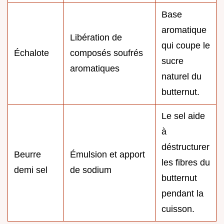
Base
aromatique
Libération de
qui coupe le
Échalote
composés soufrés
sucre
aromatiques
naturel du
butternut.
Le sel aide
à
déstructurer
Beurre
Émulsion et apport
les fibres du
demi sel
de sodium
butternut
pendant la
cuisson.