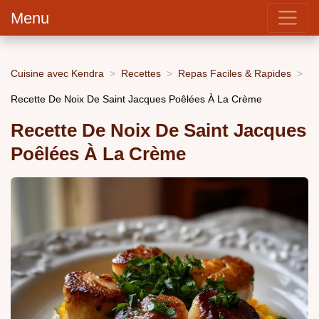
Menu
Cuisine avec Kendra
Recettes
Repas Faciles & Rapides
Recette De Noix De Saint Jacques Poêlées À La Crème
Recette De Noix De Saint Jacques
Poêlées À La Crème