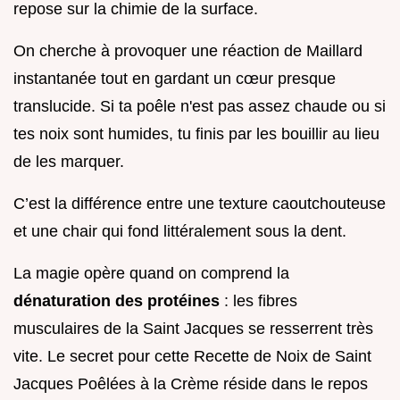
repose sur la chimie de la surface.
On cherche à provoquer une réaction de Maillard
instantanée tout en gardant un cœur presque
translucide. Si ta poêle n'est pas assez chaude ou si
tes noix sont humides, tu finis par les bouillir au lieu
de les marquer.
C’est la différence entre une texture caoutchouteuse
et une chair qui fond littéralement sous la dent.
La magie opère quand on comprend la
dénaturation des protéines
: les fibres
musculaires de la Saint Jacques se resserrent très
vite. Le secret pour cette Recette de Noix de Saint
Jacques Poêlées à la Crème réside dans le repos