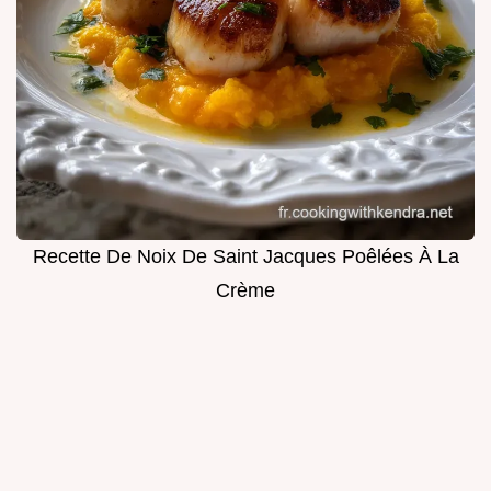
Recette De Noix De Saint Jacques Poêlées À La
Crème