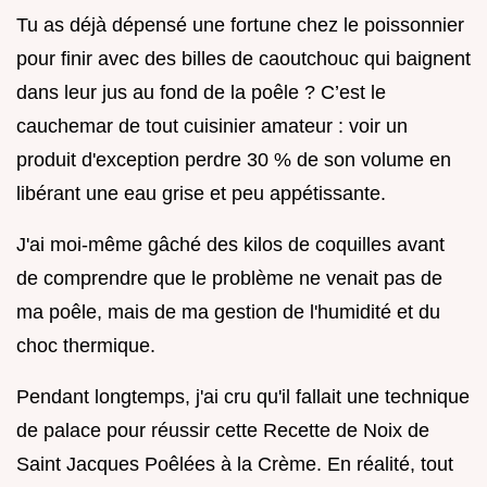
Tu as déjà dépensé une fortune chez le poissonnier
pour finir avec des billes de caoutchouc qui baignent
dans leur jus au fond de la poêle ? C’est le
cauchemar de tout cuisinier amateur : voir un
produit d'exception perdre 30 % de son volume en
libérant une eau grise et peu appétissante.
J'ai moi-même gâché des kilos de coquilles avant
de comprendre que le problème ne venait pas de
ma poêle, mais de ma gestion de l'humidité et du
choc thermique.
Pendant longtemps, j'ai cru qu'il fallait une technique
de palace pour réussir cette Recette de Noix de
Saint Jacques Poêlées à la Crème. En réalité, tout