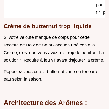
pour u
fini pro
Crème de butternut trop liquide
Si votre velouté manque de corps pour cette
Recette de Noix de Saint Jacques Poêlées à la
Crème, c'est que vous avez mis trop de bouillon. La
solution ? Réduire à feu vif avant d'ajouter la crème.
Rappelez vous que la butternut varie en teneur en
eau selon la saison.
Architecture des Arômes :