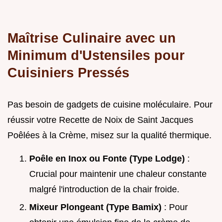
Maîtrise Culinaire avec un
Minimum d'Ustensiles pour
Cuisiniers Pressés
Pas besoin de gadgets de cuisine moléculaire. Pour
réussir votre Recette de Noix de Saint Jacques
Poêlées à la Crème, misez sur la qualité thermique.
Poêle en Inox ou Fonte (Type Lodge)
:
Crucial pour maintenir une chaleur constante
malgré l'introduction de la chair froide.
Mixeur Plongeant (Type Bamix)
: Pour