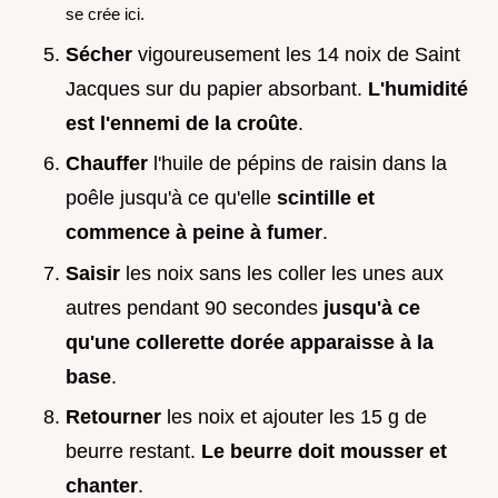
se crée ici.
Sécher
vigoureusement les 14 noix de Saint
Jacques sur du papier absorbant.
L'humidité
est l'ennemi de la croûte
.
Chauffer
l'huile de pépins de raisin dans la
poêle jusqu'à ce qu'elle
scintille et
commence à peine à fumer
.
Saisir
les noix sans les coller les unes aux
autres pendant 90 secondes
jusqu'à ce
qu'une collerette dorée apparaisse à la
base
.
Retourner
les noix et ajouter les 15 g de
beurre restant.
Le beurre doit mousser et
chanter
.