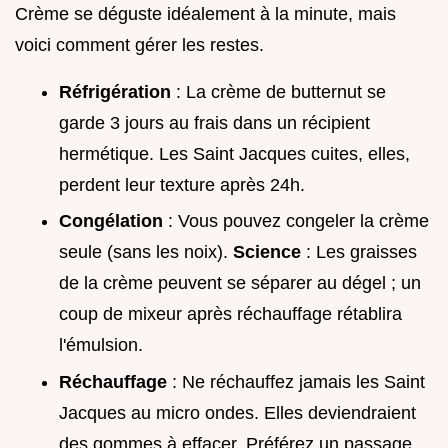
Crème se déguste idéalement à la minute, mais
voici comment gérer les restes.
Réfrigération
: La crème de butternut se
garde 3 jours au frais dans un récipient
hermétique. Les Saint Jacques cuites, elles,
perdent leur texture après 24h.
Congélation
: Vous pouvez congeler la crème
seule (sans les noix).
Science
: Les graisses
de la crème peuvent se séparer au dégel ; un
coup de mixeur après réchauffage rétablira
l'émulsion.
Réchauffage
: Ne réchauffez jamais les Saint
Jacques au micro ondes. Elles deviendraient
des gommes à effacer. Préférez un passage