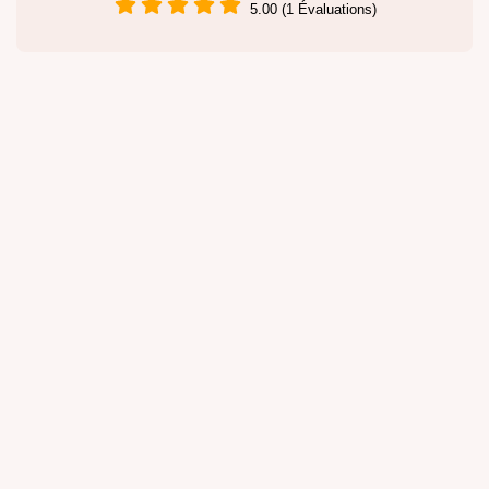
5.00 (1 Évaluations)