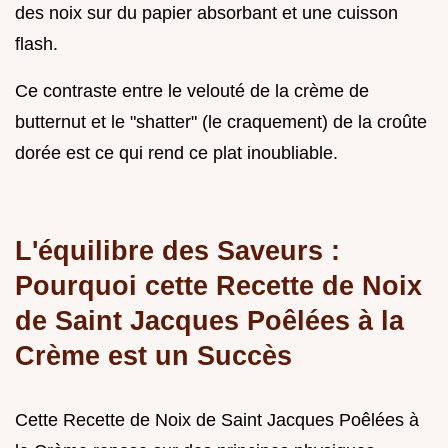
des noix sur du papier absorbant et une cuisson
flash.
Ce contraste entre le velouté de la crème de
butternut et le "shatter" (le craquement) de la croûte
dorée est ce qui rend ce plat inoubliable.
L'équilibre des Saveurs :
Pourquoi cette Recette de Noix
de Saint Jacques Poêlées à la
Crème est un Succès
Cette Recette de Noix de Saint Jacques Poêlées à