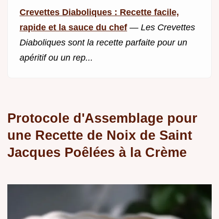
Crevettes Diaboliques : Recette facile,
rapide et la sauce du chef
—
Les Crevettes
Diaboliques sont la recette parfaite pour un
apéritif ou un rep...
Protocole d'Assemblage pour
une Recette de Noix de Saint
Jacques Poêlées à la Crème