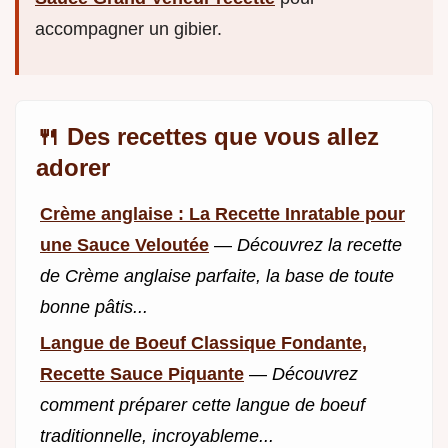
accompagner un gibier.
🍴 Des recettes que vous allez
adorer
Crème anglaise : La Recette Inratable pour
une Sauce Veloutée
—
Découvrez la recette
de Crème anglaise parfaite, la base de toute
bonne pâtis...
Langue de Boeuf Classique Fondante,
Recette Sauce Piquante
—
Découvrez
comment préparer cette langue de boeuf
traditionnelle, incroyableme...