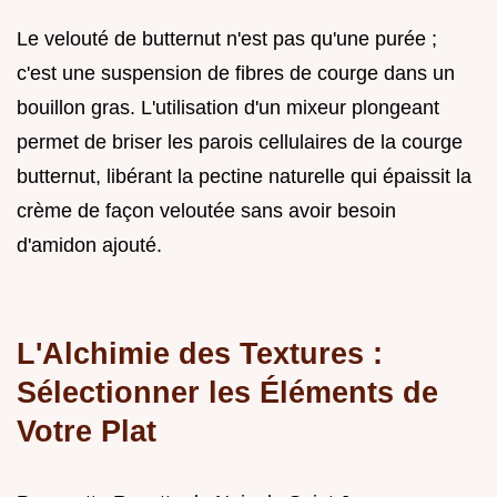
Le velouté de butternut n'est pas qu'une purée ;
c'est une suspension de fibres de courge dans un
bouillon gras. L'utilisation d'un mixeur plongeant
permet de briser les parois cellulaires de la courge
butternut, libérant la pectine naturelle qui épaissit la
crème de façon veloutée sans avoir besoin
d'amidon ajouté.
L'Alchimie des Textures :
Sélectionner les Éléments de
Votre Plat