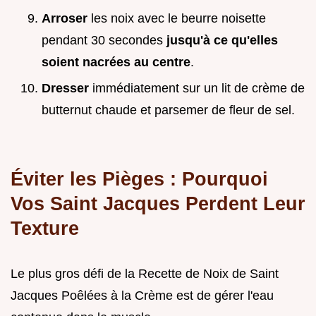
Arroser
les noix avec le beurre noisette
pendant 30 secondes
jusqu'à ce qu'elles
soient nacrées au centre
.
Dresser
immédiatement sur un lit de crème de
butternut chaude et parsemer de fleur de sel.
Éviter les Pièges : Pourquoi
Vos Saint Jacques Perdent Leur
Texture
Le plus gros défi de la Recette de Noix de Saint
Jacques Poêlées à la Crème est de gérer l'eau