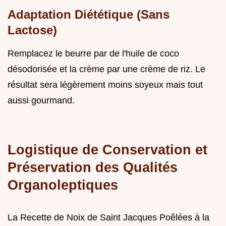
Adaptation Diététique (Sans
Lactose)
Remplacez le beurre par de l'huile de coco
désodorisée et la crème par une crème de riz. Le
résultat sera légèrement moins soyeux mais tout
aussi gourmand.
Logistique de Conservation et
Préservation des Qualités
Organoleptiques
La Recette de Noix de Saint Jacques Poêlées à la