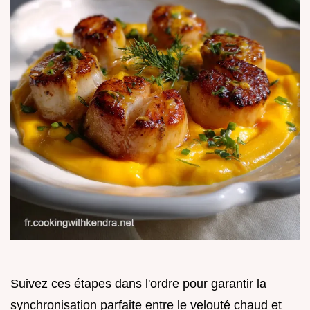
Suivez ces étapes dans l'ordre pour garantir la
synchronisation parfaite entre le velouté chaud et