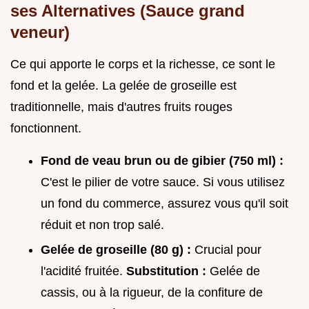
ses Alternatives (Sauce grand
veneur)
Ce qui apporte le corps et la richesse, ce sont le
fond et la gelée. La gelée de groseille est
traditionnelle, mais d'autres fruits rouges
fonctionnent.
Fond de veau brun ou de gibier (750 ml) :
C'est le pilier de votre sauce. Si vous utilisez
un fond du commerce, assurez vous qu'il soit
réduit et non trop salé.
Gelée de groseille (80 g) :
Crucial pour
l'acidité fruitée.
Substitution :
Gelée de
cassis, ou à la rigueur, de la confiture de