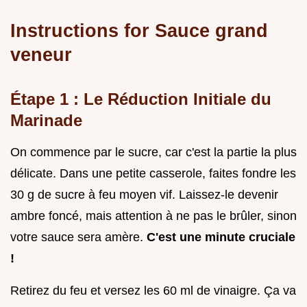
Instructions for Sauce grand
veneur
Étape 1 : Le Réduction Initiale du
Marinade
On commence par le sucre, car c'est la partie la plus
délicate. Dans une petite casserole, faites fondre les
30 g de sucre à feu moyen vif. Laissez-le devenir
ambre foncé, mais attention à ne pas le brûler, sinon
votre sauce sera amère.
C'est une minute cruciale
!
Retirez du feu et versez les 60 ml de vinaigre. Ça va