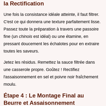
la Rectification
Une fois la consistance idéale atteinte, il faut filtrer.
C'est ce qui donnera une texture parfaitement lisse.
Passez toute la préparation à travers une passoire
fine (un
chinois
est idéal) ou une étamine, en
pressant doucement les échalotes pour en extraire
toutes les saveurs.
Jetez les résidus. Remettez la sauce filtrée dans
une casserole propre. Goûtez ! Rectifiez
l'assaisonnement en sel et poivre noir fraîchement
moulu.
Étape 4 : Le Montage Final au
Beurre et Assaisonnement