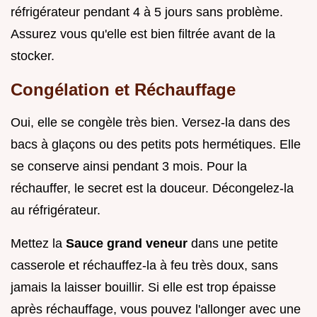
réfrigérateur pendant 4 à 5 jours sans problème.
Assurez vous qu'elle est bien filtrée avant de la
stocker.
Congélation et Réchauffage
Oui, elle se congèle très bien. Versez-la dans des
bacs à glaçons ou des petits pots hermétiques. Elle
se conserve ainsi pendant 3 mois. Pour la
réchauffer, le secret est la douceur. Décongelez-la
au réfrigérateur.
Mettez la
Sauce grand veneur
dans une petite
casserole et réchauffez-la à feu très doux, sans
jamais la laisser bouillir. Si elle est trop épaisse
après réchauffage, vous pouvez l'allonger avec une