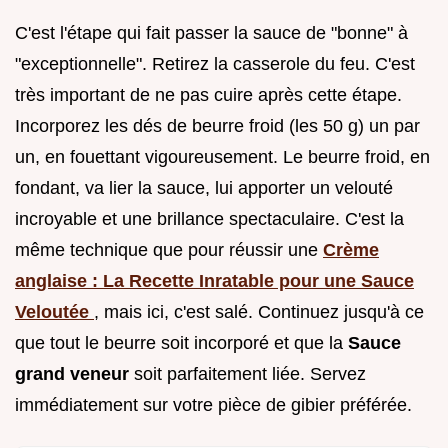
C'est l'étape qui fait passer la sauce de "bonne" à
"exceptionnelle". Retirez la casserole du feu. C'est
très important de ne pas cuire après cette étape.
Incorporez les dés de beurre froid (les 50 g) un par
un, en fouettant vigoureusement. Le beurre froid, en
fondant, va lier la sauce, lui apporter un velouté
incroyable et une brillance spectaculaire. C'est la
même technique que pour réussir une
Crème
anglaise : La Recette Inratable pour une Sauce
Veloutée
, mais ici, c'est salé. Continuez jusqu'à ce
que tout le beurre soit incorporé et que la
Sauce
grand veneur
soit parfaitement liée. Servez
immédiatement sur votre pièce de gibier préférée.