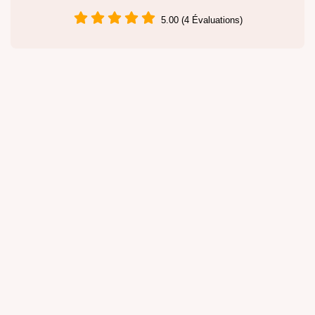
5.00 (4 Évaluations)