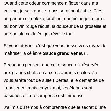
Quand cette odeur commence à flotter dans ma
cuisine, je sais que le repas sera inoubliable. C’est
un parfum complexe, profond, qui mélange la terre
du bon vin rouge réduit, la douceur de la groseille et
une pointe acidulée qui réveille tout.
Si vous êtes ici, c’est que vous aussi, vous rêvez de
maîtriser la célèbre
Sauce grand veneur
.
Beaucoup pensent que cette sauce est réservée
aux grands chefs ou aux restaurants étoilés. Je
vous arrête tout de suite ! Certes, elle demande de
la patience, mais croyez moi, les étapes sont
basiques et la récompense est immense.
J’ai mis du temps à comprendre que le secret d’une