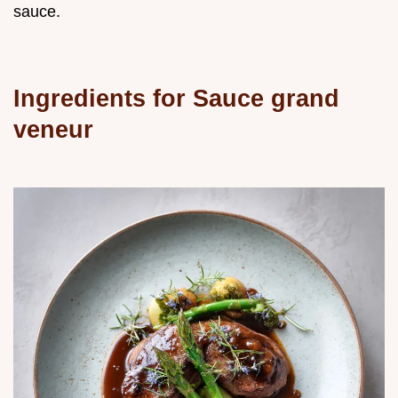
sauce.
Ingredients for Sauce grand
veneur