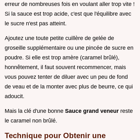
erreur de nombreuses fois en voulant aller trop vite !
Si la sauce est trop acide, c'est que l'équilibre avec
le sucre n'est pas atteint.
Ajoutez une toute petite cuillère de gelée de
groseille supplémentaire ou une pincée de sucre en
poudre. Si elle est trop amère (caramel brûlé),
honnêtement, il faut souvent recommencer, mais
vous pouvez tenter de diluer avec un peu de fond
de veau et de la monter avec plus de beurre, ce qui
adoucit.
Mais la clé d'une bonne
Sauce grand veneur
reste
le caramel non brûlé.
Technique pour Obtenir une