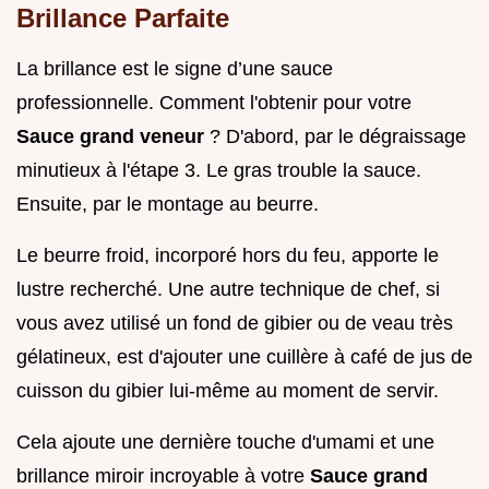
Brillance Parfaite
La brillance est le signe d’une sauce
professionnelle. Comment l'obtenir pour votre
Sauce grand veneur
? D'abord, par le dégraissage
minutieux à l'étape 3. Le gras trouble la sauce.
Ensuite, par le montage au beurre.
Le beurre froid, incorporé hors du feu, apporte le
lustre recherché. Une autre technique de chef, si
vous avez utilisé un fond de gibier ou de veau très
gélatineux, est d'ajouter une cuillère à café de jus de
cuisson du gibier lui-même au moment de servir.
Cela ajoute une dernière touche d'umami et une
brillance miroir incroyable à votre
Sauce grand