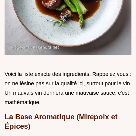
Voici la liste exacte des ingrédients. Rappelez vous :
on ne lésine pas sur la qualité ici, surtout pour le vin.
Un mauvais vin donnera une mauvaise sauce, c'est
mathématique.
La Base Aromatique (Mirepoix et
Épices)