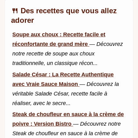
🍴 Des recettes que vous allez
adorer
Soupe aux choux : Recette facile et
réconfortante de grand mère
—
Découvrez
notre recette de soupe aux choux
traditionnelle, un classique récon...
Salade César : La Recette Authentique
avec Vraie Sauce Maison
—
Découvrez la
véritable Salade César, recette facile à
réaliser, avec le secre...
Steak de choufleur en sauce à la crème de
poivre : Version Bistro
—
Découvrez notre
Steak de choufleur en sauce à la crème de