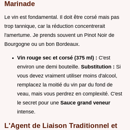
Marinade
Le vin est fondamental. Il doit être corsé mais pas
trop tannique, car la réduction concentrerait
l'amertume. Je prends souvent un Pinot Noir de
Bourgogne ou un bon Bordeaux.
Vin rouge sec et corsé (375 ml) :
C'est
environ une demi bouteille.
Substitution :
Si
vous devez vraiment utiliser moins d'alcool,
remplacez la moitié du vin par du fond de
veau, mais vous perdrez en complexité. C'est
le secret pour une
Sauce grand veneur
intense.
L'Agent de Liaison Traditionnel et