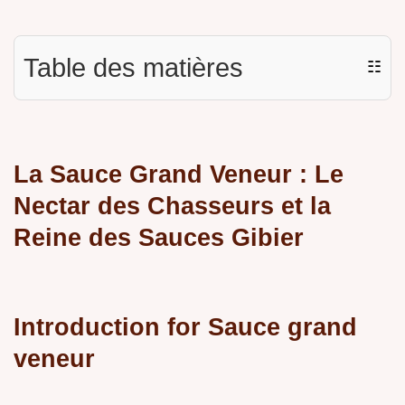
Table des matières
☷
La Sauce Grand Veneur : Le
Nectar des Chasseurs et la
Reine des Sauces Gibier
Introduction for Sauce grand
veneur