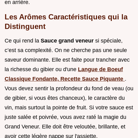
en arrière.
Les Arômes Caractéristiques qui la
Distinguent
Ce qui rend la
Sauce grand veneur
si spéciale,
c’est sa complexité. On ne cherche pas une seule
saveur dominante. Elle est faite pour trancher avec
la richesse du gibier ou d'une
Langue de Boeuf
Classique Fondante, Recette Sauce Piquante
.
Vous devez sentir la profondeur du fond de veau (ou
de gibier, si vous êtes chanceux), le caractère du
vin, mais surtout la pointe de fruit. Si votre sauce est
juste salée et poivrée, vous avez raté la magie du
Grand Veneur. Elle doit être veloutée, brillante, et
avoir cette légère nappe sur l'assiette.