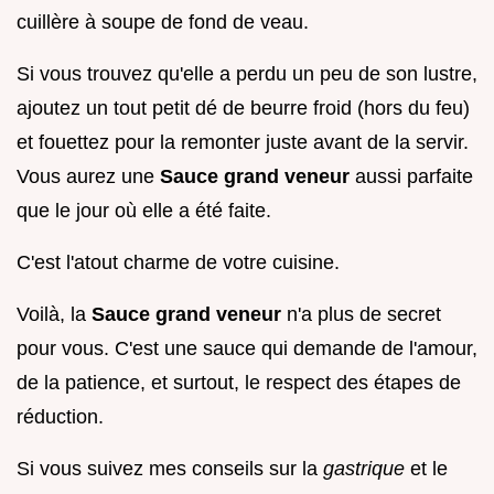
cuillère à soupe de fond de veau.
Si vous trouvez qu'elle a perdu un peu de son lustre,
ajoutez un tout petit dé de beurre froid (hors du feu)
et fouettez pour la remonter juste avant de la servir.
Vous aurez une
Sauce grand veneur
aussi parfaite
que le jour où elle a été faite.
C'est l'atout charme de votre cuisine.
Voilà, la
Sauce grand veneur
n'a plus de secret
pour vous. C'est une sauce qui demande de l'amour,
de la patience, et surtout, le respect des étapes de
réduction.
Si vous suivez mes conseils sur la
gastrique
et le