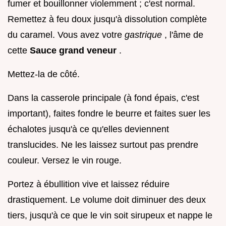
fumer et bouillonner violemment ; c'est normal.
Remettez à feu doux jusqu'à dissolution complète
du caramel. Vous avez votre
gastrique
, l'âme de
cette
Sauce grand veneur
.
Mettez-la de côté.
Dans la casserole principale (à fond épais, c'est
important), faites fondre le beurre et faites suer les
échalotes jusqu'à ce qu'elles deviennent
translucides. Ne les laissez surtout pas prendre
couleur. Versez le vin rouge.
Portez à ébullition vive et laissez réduire
drastiquement. Le volume doit diminuer des deux
tiers, jusqu'à ce que le vin soit sirupeux et nappe le