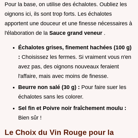
Pour la base, on utilise des échalotes. Oubliez les
oignons ici, ils sont trop forts. Les échalotes
apportent une douceur et une finesse nécessaires à
l'élaboration de la
Sauce grand veneur
.
Échalotes grises, finement hachées (100 g)
:
Choisissez les fermes. Si vraiment vous n'en
avez pas, des oignons nouveaux feraient
l'affaire, mais avec moins de finesse.
Beurre non salé (30 g) :
Pour faire suer les
échalotes sans les colorer.
Sel fin et Poivre noir fraîchement moulu :
Bien sûr !
Le Choix du Vin Rouge pour la