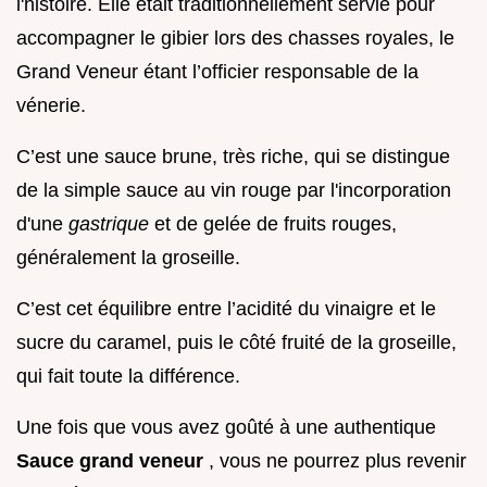
l'histoire. Elle était traditionnellement servie pour
accompagner le gibier lors des chasses royales, le
Grand Veneur étant l’officier responsable de la
vénerie.
C’est une sauce brune, très riche, qui se distingue
de la simple sauce au vin rouge par l'incorporation
d'une
gastrique
et de gelée de fruits rouges,
généralement la groseille.
C’est cet équilibre entre l’acidité du vinaigre et le
sucre du caramel, puis le côté fruité de la groseille,
qui fait toute la différence.
Une fois que vous avez goûté à une authentique
Sauce grand veneur
, vous ne pourrez plus revenir