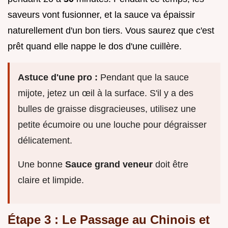
saveurs vont fusionner, et la sauce va épaissir
naturellement d'un bon tiers. Vous saurez que c'est
prêt quand elle nappe le dos d'une cuillère.
Astuce d'une pro :
Pendant que la sauce
mijote, jetez un œil à la surface. S'il y a des
bulles de graisse disgracieuses, utilisez une
petite écumoire ou une louche pour dégraisser
délicatement.
Une bonne
Sauce grand veneur
doit être
claire et limpide.
Étape 3 : Le Passage au Chinois et