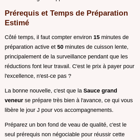
Prérequis et Temps de Préparation
Estimé
Côté temps, il faut compter environ
15
minutes de
préparation active et
50
minutes de cuisson lente,
principalement de la surveillance pendant que les
réductions font leur travail. C'est le prix à payer pour
l'excellence, n'est-ce pas ?
La bonne nouvelle, c'est que la
Sauce grand
veneur
se prépare très bien à l'avance, ce qui vous
libère le jour J pour vos accompagnements.
Préparez un bon fond de veau de qualité, c'est le
seul prérequis non négociable pour réussir cette