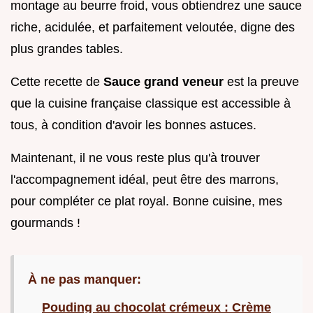
montage au beurre froid, vous obtiendrez une sauce
riche, acidulée, et parfaitement veloutée, digne des
plus grandes tables.
Cette recette de
Sauce grand veneur
est la preuve
que la cuisine française classique est accessible à
tous, à condition d'avoir les bonnes astuces.
Maintenant, il ne vous reste plus qu'à trouver
l'accompagnement idéal, peut être des marrons,
pour compléter ce plat royal. Bonne cuisine, mes
gourmands !
À ne pas manquer:
Pouding au chocolat crémeux : Crème