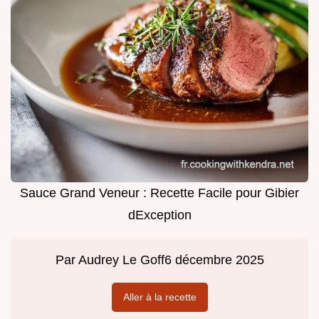
Sauce Grand Veneur : Recette Facile pour Gibier
dException
Par
Audrey Le Goff
6 décembre 2025
Aller à la recette