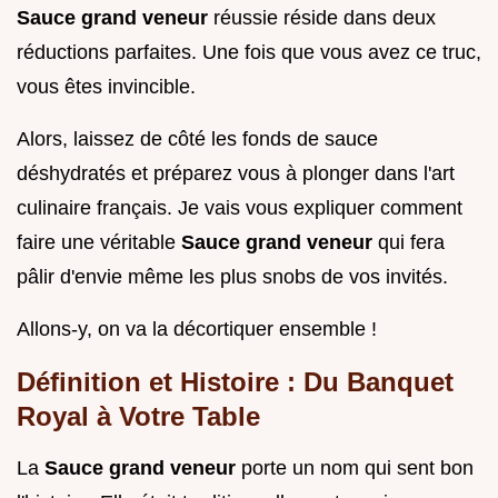
Sauce grand veneur
réussie réside dans deux
réductions parfaites. Une fois que vous avez ce truc,
vous êtes invincible.
Alors, laissez de côté les fonds de sauce
déshydratés et préparez vous à plonger dans l'art
culinaire français. Je vais vous expliquer comment
faire une véritable
Sauce grand veneur
qui fera
pâlir d'envie même les plus snobs de vos invités.
Allons-y, on va la décortiquer ensemble !
Définition et Histoire : Du Banquet
Royal à Votre Table
La
Sauce grand veneur
porte un nom qui sent bon