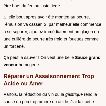
être hors du feu ou juste tiède.
Si elle bout après avoir été montée au beurre,
l'émulsion va casser. Si par malheur elle commence
à se séparer, ajoutez immédiatement un glaçon ou
une cuillère de beurre très froid et fouettez comme
un forcené.
Ça peut la sauver ! On veut une belle
Sauce grand
veneur
homogène.
Réparer un Assaisonnement Trop
Acide ou Amer
Parfois, la réduction du vin ou la
gastrique
rend la
sauce un peu trop amère ou acide. J'ai fait cette