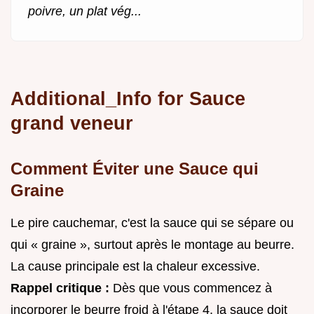
poivre, un plat vég...
Additional_Info for Sauce
grand veneur
Comment Éviter une Sauce qui
Graine
Le pire cauchemar, c'est la sauce qui se sépare ou
qui « graine », surtout après le montage au beurre.
La cause principale est la chaleur excessive.
Rappel critique :
Dès que vous commencez à
incorporer le beurre froid à l'étape 4, la sauce doit