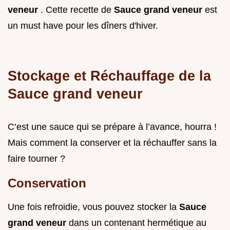
veneur
. Cette recette de
Sauce grand veneur
est
un must have pour les dîners d'hiver.
Stockage et Réchauffage de la
Sauce grand veneur
C’est une sauce qui se prépare à l’avance, hourra !
Mais comment la conserver et la réchauffer sans la
faire tourner ?
Conservation
Une fois refroidie, vous pouvez stocker la
Sauce
grand veneur
dans un contenant hermétique au