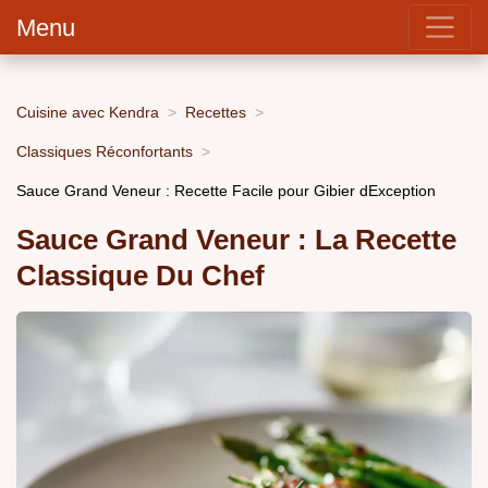
Menu
Cuisine avec Kendra
Recettes
Classiques Réconfortants
Sauce Grand Veneur : Recette Facile pour Gibier dException
Sauce Grand Veneur : La Recette
Classique Du Chef