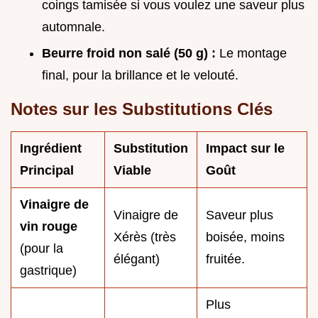
coings tamisée si vous voulez une saveur plus
automnale.
Beurre froid non salé (50 g) :
Le montage
final, pour la brillance et le velouté.
Notes sur les Substitutions Clés
Ingrédient
Substitution
Impact sur le
Principal
Viable
Goût
Vinaigre de
Vinaigre de
Saveur plus
vin rouge
Xérès (très
boisée, moins
(pour la
élégant)
fruitée.
gastrique)
Plus