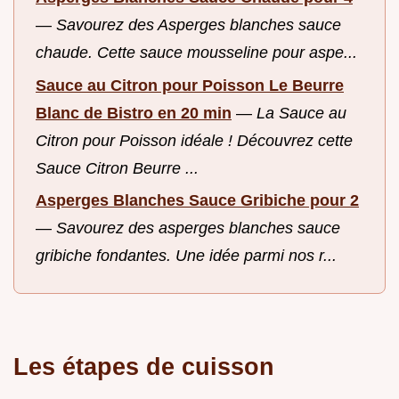
—
Savourez des Asperges blanches sauce
chaude. Cette sauce mousseline pour aspe...
Sauce au Citron pour Poisson Le Beurre
Blanc de Bistro en 20 min
—
La Sauce au
Citron pour Poisson idéale ! Découvrez cette
Sauce Citron Beurre ...
Asperges Blanches Sauce Gribiche pour 2
—
Savourez des asperges blanches sauce
gribiche fondantes. Une idée parmi nos r...
Les étapes de cuisson