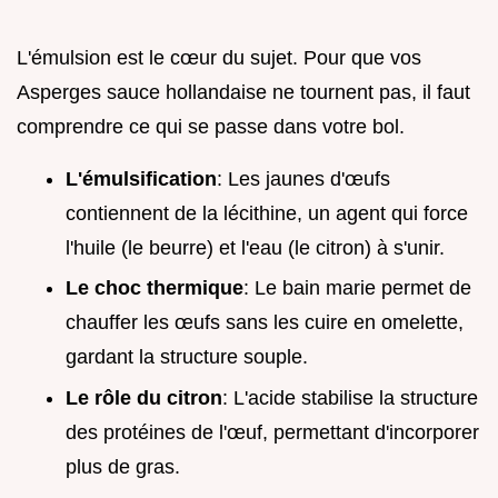
L'émulsion est le cœur du sujet. Pour que vos
Asperges sauce hollandaise ne tournent pas, il faut
comprendre ce qui se passe dans votre bol.
L'émulsification
: Les jaunes d'œufs
contiennent de la lécithine, un agent qui force
l'huile (le beurre) et l'eau (le citron) à s'unir.
Le choc thermique
: Le bain marie permet de
chauffer les œufs sans les cuire en omelette,
gardant la structure souple.
Le rôle du citron
: L'acide stabilise la structure
des protéines de l'œuf, permettant d'incorporer
plus de gras.