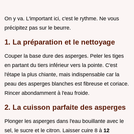
On y va. L'important ici, c'est le rythme. Ne vous
précipitez pas sur le beurre.
1. La préparation et le nettoyage
Couper la base dure des asperges. Peler les tiges
en partant du tiers inférieur vers la pointe. C'est
l'étape la plus chiante, mais indispensable car la
peau des asperges blanches est fibreuse et coriace.
Rincer abondamment à l'eau froide.
2. La cuisson parfaite des asperges
Plonger les asperges dans l'eau bouillante avec le
sel, le sucre et le citron. Laisser cuire 8 à
12