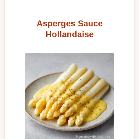
Asperges Sauce
Hollandaise