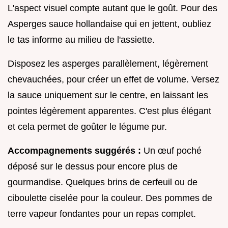
L'aspect visuel compte autant que le goût. Pour des
Asperges sauce hollandaise qui en jettent, oubliez
le tas informe au milieu de l'assiette.
Disposez les asperges parallèlement, légèrement
chevauchées, pour créer un effet de volume. Versez
la sauce uniquement sur le centre, en laissant les
pointes légèrement apparentes. C'est plus élégant
et cela permet de goûter le légume pur.
Accompagnements suggérés :
Un œuf poché
déposé sur le dessus pour encore plus de
gourmandise. Quelques brins de cerfeuil ou de
ciboulette ciselée pour la couleur. Des pommes de
terre vapeur fondantes pour un repas complet.