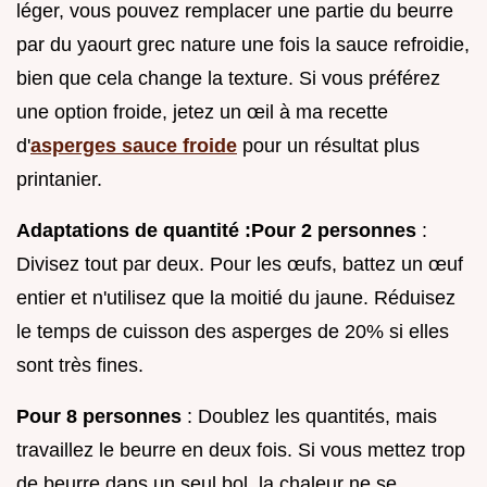
léger, vous pouvez remplacer une partie du beurre
par du yaourt grec nature une fois la sauce refroidie,
bien que cela change la texture. Si vous préférez
une option froide, jetez un œil à ma recette
d'
asperges sauce froide
pour un résultat plus
printanier.
Adaptations de quantité :
Pour 2 personnes
:
Divisez tout par deux. Pour les œufs, battez un œuf
entier et n'utilisez que la moitié du jaune. Réduisez
le temps de cuisson des asperges de 20% si elles
sont très fines.
Pour 8 personnes
: Doublez les quantités, mais
travaillez le beurre en deux fois. Si vous mettez trop
de beurre dans un seul bol, la chaleur ne se