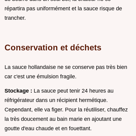
répartira pas uniformément et la sauce risque de
trancher.
Conservation et déchets
La sauce hollandaise ne se conserve pas très bien
car c'est une émulsion fragile.
Stockage :
La sauce peut tenir 24 heures au
réfrigérateur dans un récipient hermétique.
Cependant, elle va figer. Pour la réutiliser, chauffez
la très doucement au bain marie en ajoutant une
goutte d'eau chaude et en fouettant.