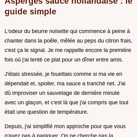
Asperges sauce hollandaise : le
guide simple
L'odeur du beurre noisette qui commence à peine à
chanter dans la poêle, mêlée au peps du citron frais,
c'est ça le signal. Je me rappelle encore la première
fois où j'ai tenté ce plat pour un dîner entre amis.
J'étais stressée, je fouettais comme si ma vie en
dépendait et, spoiler, ma sauce a tranché net. J'ai
dû improviser un sauvetage de dernière minute
avec un glaçon, et c'est là que j'ai compris que tout
était une question de température.
Depuis, j'ai simplifié mon approche pour que vous
n'ayez pas à paniquer. On ne cherche pas la