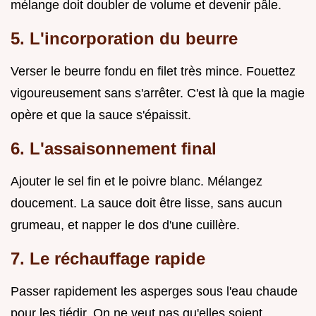
mélange doit doubler de volume et devenir pâle.
5. L'incorporation du beurre
Verser le beurre fondu en filet très mince. Fouettez
vigoureusement sans s'arrêter. C'est là que la magie
opère et que la sauce s'épaissit.
6. L'assaisonnement final
Ajouter le sel fin et le poivre blanc. Mélangez
doucement. La sauce doit être lisse, sans aucun
grumeau, et napper le dos d'une cuillère.
7. Le réchauffage rapide
Passer rapidement les asperges sous l'eau chaude
pour les tiédir. On ne veut pas qu'elles soient