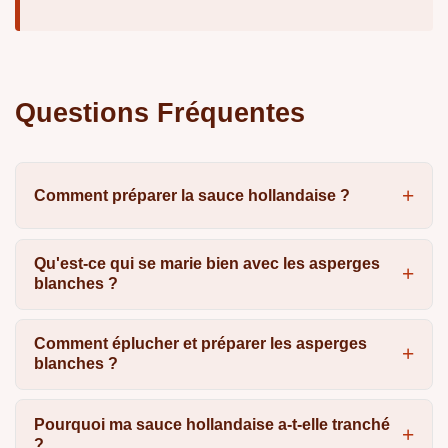
Questions Fréquentes
Comment préparer la sauce hollandaise ?
Qu'est-ce qui se marie bien avec les asperges
blanches ?
Comment éplucher et préparer les asperges
blanches ?
Pourquoi ma sauce hollandaise a-t-elle tranché
?