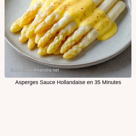
Asperges Sauce Hollandaise en 35 Minutes