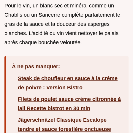
Pour le vin, un blanc sec et minéral comme un
Chablis ou un Sancerre complète parfaitement le
gras de la sauce et la douceur des asperges
blanches. L'acidité du vin vient nettoyer le palais
après chaque bouchée veloutée.
À ne pas manquer:
Steak de choufleur en sauce à la crème
de poivre : Version Bistro
Filets de poulet sauce crème citronnée à
lail Recette bistrot en 30 min
Jägerschnitzel Classique Escalope
tendre et sauce forestière onctueuse