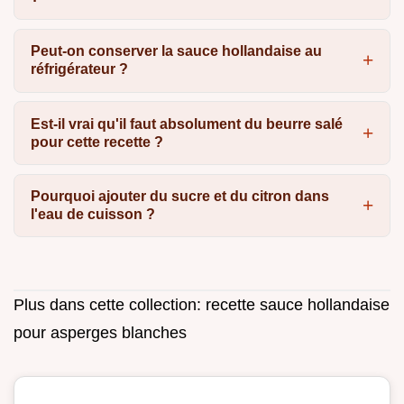
Peut-on conserver la sauce hollandaise au
réfrigérateur ?
Est-il vrai qu'il faut absolument du beurre salé
pour cette recette ?
Pourquoi ajouter du sucre et du citron dans
l'eau de cuisson ?
Plus dans cette collection:
recette sauce hollandaise
pour asperges blanches