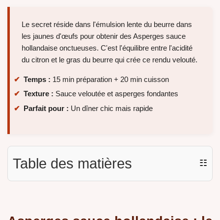
Le secret réside dans l'émulsion lente du beurre dans
les jaunes d'œufs pour obtenir des Asperges sauce
hollandaise onctueuses. C'est l'équilibre entre l'acidité
du citron et le gras du beurre qui crée ce rendu velouté.
Temps :
15 min préparation + 20 min cuisson
Texture :
Sauce veloutée et asperges fondantes
Parfait pour :
Un dîner chic mais rapide
Table des matières
☷