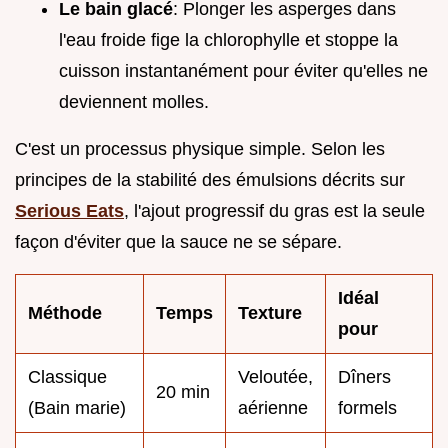
Le bain glacé
: Plonger les asperges dans
l'eau froide fige la chlorophylle et stoppe la
cuisson instantanément pour éviter qu'elles ne
deviennent molles.
C'est un processus physique simple. Selon les
principes de la stabilité des émulsions décrits sur
Serious Eats
, l'ajout progressif du gras est la seule
façon d'éviter que la sauce ne se sépare.
Idéal
Méthode
Temps
Texture
pour
Classique
Veloutée,
Dîners
20 min
(Bain marie)
aérienne
formels