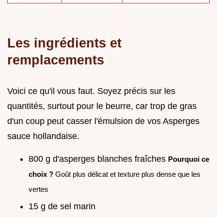
Les ingrédients et
remplacements
Voici ce qu'il vous faut. Soyez précis sur les
quantités, surtout pour le beurre, car trop de gras
d'un coup peut casser l'émulsion de vos Asperges
sauce hollandaise.
800 g d'asperges blanches fraîches
Pourquoi ce
choix ?
Goût plus délicat et texture plus dense que les
vertes
15 g de sel marin