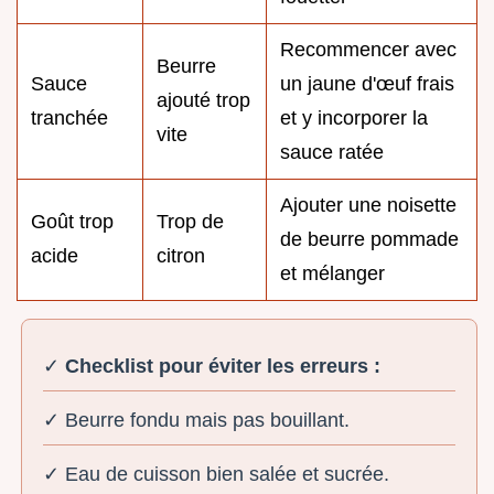
Recommencer avec
Beurre
Sauce
un jaune d'œuf frais
ajouté trop
tranchée
et y incorporer la
vite
sauce ratée
Ajouter une noisette
Goût trop
Trop de
de beurre pommade
acide
citron
et mélanger
✓
Checklist pour éviter les erreurs :
✓ Beurre fondu mais pas bouillant.
✓ Eau de cuisson bien salée et sucrée.