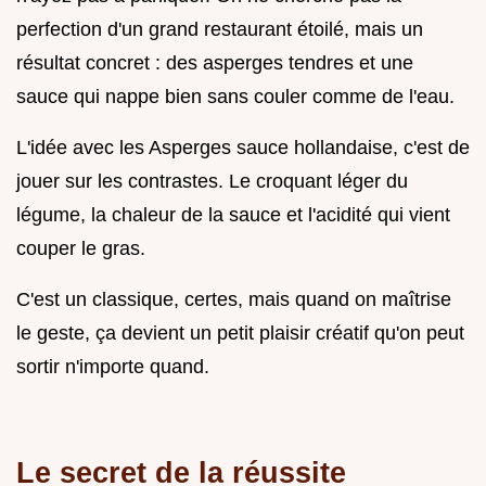
perfection d'un grand restaurant étoilé, mais un
résultat concret : des asperges tendres et une
sauce qui nappe bien sans couler comme de l'eau.
L'idée avec les Asperges sauce hollandaise, c'est de
jouer sur les contrastes. Le croquant léger du
légume, la chaleur de la sauce et l'acidité qui vient
couper le gras.
C'est un classique, certes, mais quand on maîtrise
le geste, ça devient un petit plaisir créatif qu'on peut
sortir n'importe quand.
Le secret de la réussite