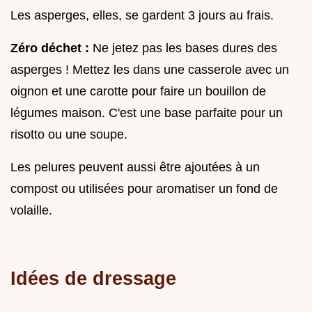
Les asperges, elles, se gardent 3 jours au frais.
Zéro déchet :
Ne jetez pas les bases dures des
asperges ! Mettez les dans une casserole avec un
oignon et une carotte pour faire un bouillon de
légumes maison. C'est une base parfaite pour un
risotto ou une soupe.
Les pelures peuvent aussi être ajoutées à un
compost ou utilisées pour aromatiser un fond de
volaille.
Idées de dressage