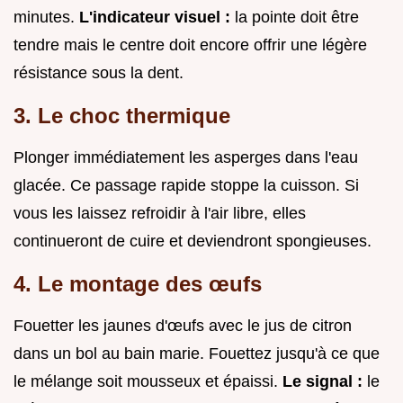
minutes.
L'indicateur visuel :
la pointe doit être
tendre mais le centre doit encore offrir une légère
résistance sous la dent.
3. Le choc thermique
Plonger immédiatement les asperges dans l'eau
glacée. Ce passage rapide stoppe la cuisson. Si
vous les laissez refroidir à l'air libre, elles
continueront de cuire et deviendront spongieuses.
4. Le montage des œufs
Fouetter les jaunes d'œufs avec le jus de citron
dans un bol au bain marie. Fouettez jusqu'à ce que
le mélange soit mousseux et épaissi.
Le signal :
le