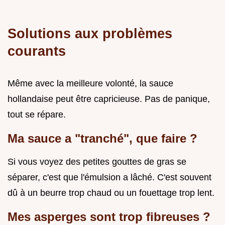
Solutions aux problèmes
courants
Même avec la meilleure volonté, la sauce
hollandaise peut être capricieuse. Pas de panique,
tout se répare.
Ma sauce a "tranché", que faire ?
Si vous voyez des petites gouttes de gras se
séparer, c'est que l'émulsion a lâché. C'est souvent
dû à un beurre trop chaud ou un fouettage trop lent.
Mes asperges sont trop fibreuses ?