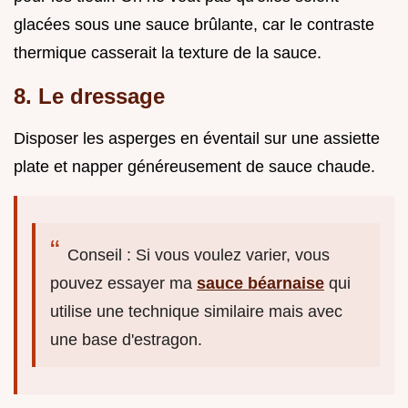
glacées sous une sauce brûlante, car le contraste
thermique casserait la texture de la sauce.
8. Le dressage
Disposer les asperges en éventail sur une assiette
plate et napper généreusement de sauce chaude.
Conseil : Si vous voulez varier, vous
pouvez essayer ma
sauce béarnaise
qui
utilise une technique similaire mais avec
une base d'estragon.