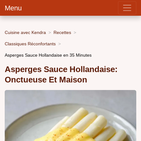
Menu
Cuisine avec Kendra
Recettes
Classiques Réconfortants
Asperges Sauce Hollandaise en 35 Minutes
Asperges Sauce Hollandaise:
Onctueuse Et Maison