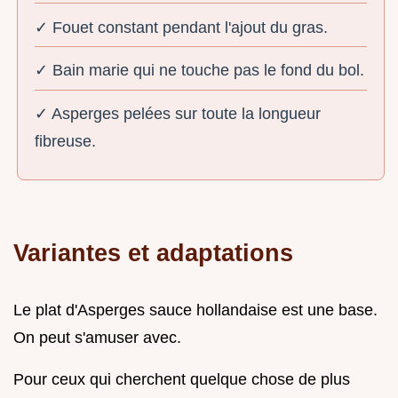
✓ Fouet constant pendant l'ajout du gras.
✓ Bain marie qui ne touche pas le fond du bol.
✓ Asperges pelées sur toute la longueur
fibreuse.
Variantes et adaptations
Le plat d'Asperges sauce hollandaise est une base.
On peut s'amuser avec.
Pour ceux qui cherchent quelque chose de plus