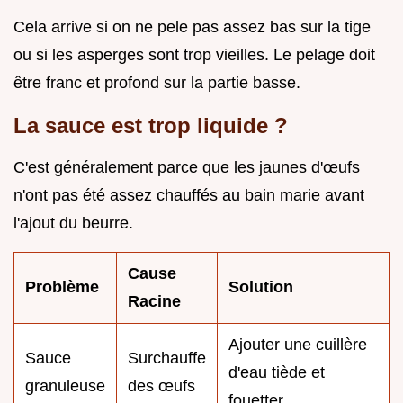
Cela arrive si on ne pele pas assez bas sur la tige
ou si les asperges sont trop vieilles. Le pelage doit
être franc et profond sur la partie basse.
La sauce est trop liquide ?
C'est généralement parce que les jaunes d'œufs
n'ont pas été assez chauffés au bain marie avant
l'ajout du beurre.
Cause
Problème
Solution
Racine
Ajouter une cuillère
Sauce
Surchauffe
d'eau tiède et
granuleuse
des œufs
fouetter