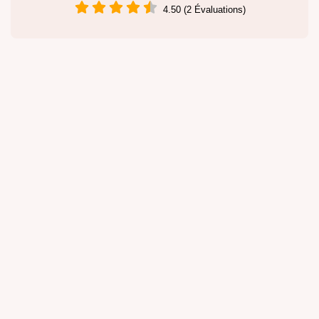
4.50 (2 Évaluations)