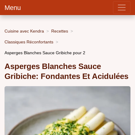
Menu
Cuisine avec Kendra
Recettes
Classiques Réconfortants
Asperges Blanches Sauce Gribiche pour 2
Asperges Blanches Sauce
Gribiche: Fondantes Et Acidulées