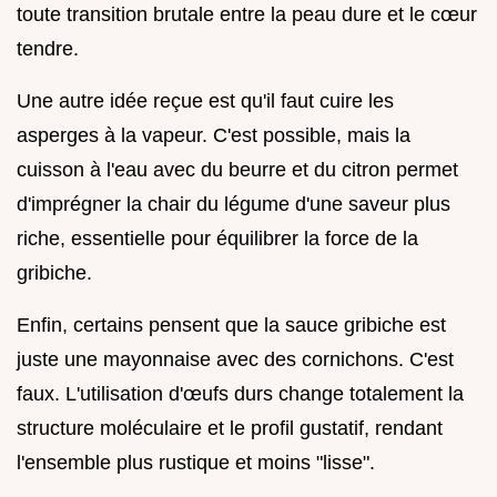
toute transition brutale entre la peau dure et le cœur
tendre.
Une autre idée reçue est qu'il faut cuire les
asperges à la vapeur. C'est possible, mais la
cuisson à l'eau avec du beurre et du citron permet
d'imprégner la chair du légume d'une saveur plus
riche, essentielle pour équilibrer la force de la
gribiche.
Enfin, certains pensent que la sauce gribiche est
juste une mayonnaise avec des cornichons. C'est
faux. L'utilisation d'œufs durs change totalement la
structure moléculaire et le profil gustatif, rendant
l'ensemble plus rustique et moins "lisse".