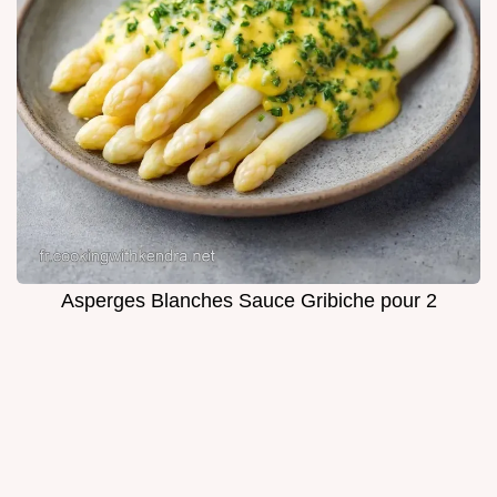
Asperges Blanches Sauce Gribiche pour 2