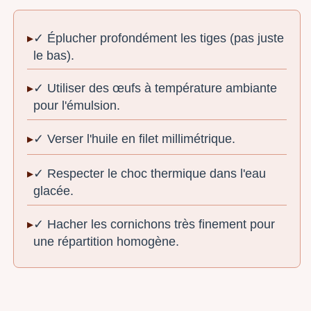
✓ Éplucher profondément les tiges (pas juste
le bas).
✓ Utiliser des œufs à température ambiante
pour l'émulsion.
✓ Verser l'huile en filet millimétrique.
✓ Respecter le choc thermique dans l'eau
glacée.
✓ Hacher les cornichons très finement pour
une répartition homogène.