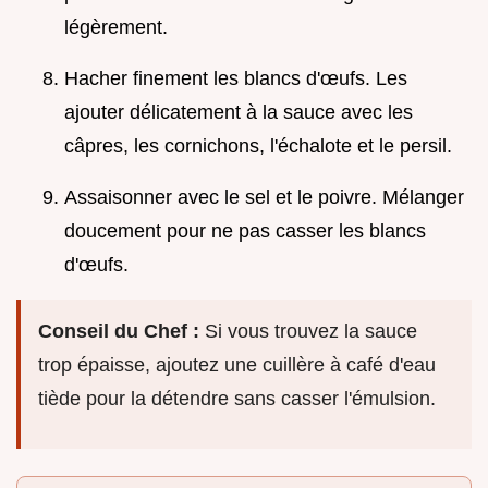
légèrement.
Hacher finement les blancs d'œufs. Les
ajouter délicatement à la sauce avec les
câpres, les cornichons, l'échalote et le persil.
Assaisonner avec le sel et le poivre. Mélanger
doucement pour ne pas casser les blancs
d'œufs.
Conseil du Chef :
Si vous trouvez la sauce
trop épaisse, ajoutez une cuillère à café d'eau
tiède pour la détendre sans casser l'émulsion.