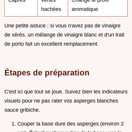
Câpres
vertes
Change le profil
hachées
aromatique
Une petite astuce : si vous n'avez pas de vinaigre
de xérès, un mélange de vinaigre blanc et d'un trait
de porto fait un excellent remplacement.
Étapes de préparation
C'est ici que tout se joue. Suivez bien les indicateurs
visuels pour ne pas rater vos asperges blanches
sauce gribiche.
Couper la base dure des asperges (environ 2