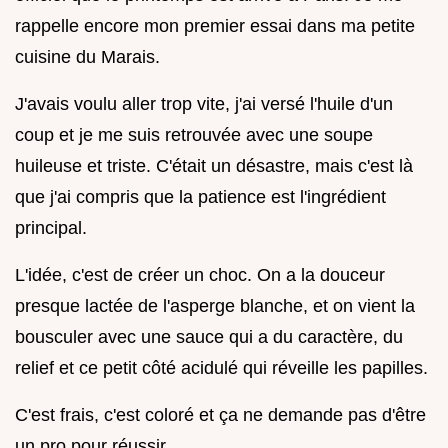
rappelle encore mon premier essai dans ma petite
cuisine du Marais.
J'avais voulu aller trop vite, j'ai versé l'huile d'un
coup et je me suis retrouvée avec une soupe
huileuse et triste. C'était un désastre, mais c'est là
que j'ai compris que la patience est l'ingrédient
principal.
L'idée, c'est de créer un choc. On a la douceur
presque lactée de l'asperge blanche, et on vient la
bousculer avec une sauce qui a du caractère, du
relief et ce petit côté acidulé qui réveille les papilles.
C'est frais, c'est coloré et ça ne demande pas d'être
un pro pour réussir.