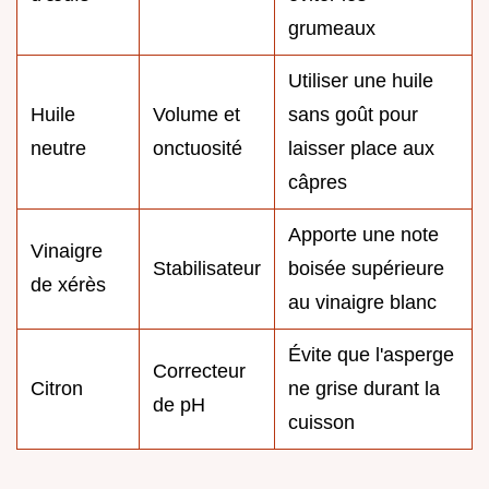
grumeaux
Utiliser une huile
Huile
Volume et
sans goût pour
neutre
onctuosité
laisser place aux
câpres
Apporte une note
Vinaigre
Stabilisateur
boisée supérieure
de xérès
au vinaigre blanc
Évite que l'asperge
Correcteur
Citron
ne grise durant la
de pH
cuisson