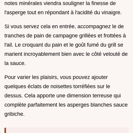
notes minérales viendra souligner la finesse de
l'asperge tout en répondant à l'acidité du vinaigre.
Si vous servez cela en entrée, accompagnez le de
tranches de pain de campagne grillées et frottées à
l'ail. Le croquant du pain et le goût fumé du grill se
marient incroyablement bien avec le côté velouté de
la sauce.
Pour varier les plaisirs, vous pouvez ajouter
quelques éclats de noisettes torréfiées sur le
dessus. Cela apporte une dimension terreuse qui
complète parfaitement les asperges blanches sauce
gribiche.