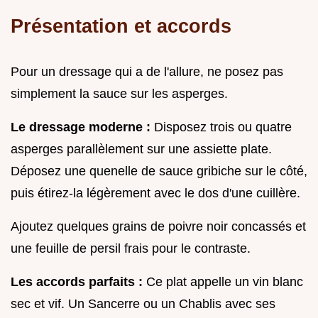
Présentation et accords
Pour un dressage qui a de l'allure, ne posez pas
simplement la sauce sur les asperges.
Le dressage moderne :
Disposez trois ou quatre
asperges parallèlement sur une assiette plate.
Déposez une quenelle de sauce gribiche sur le côté,
puis étirez-la légèrement avec le dos d'une cuillère.
Ajoutez quelques grains de poivre noir concassés et
une feuille de persil frais pour le contraste.
Les accords parfaits :
Ce plat appelle un vin blanc
sec et vif. Un Sancerre ou un Chablis avec ses