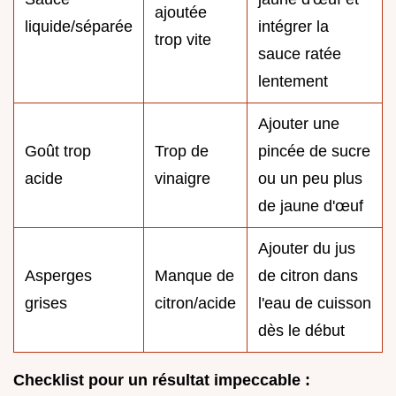
ajoutée
liquide/séparée
intégrer la
trop vite
sauce ratée
lentement
Ajouter une
Goût trop
Trop de
pincée de sucre
acide
vinaigre
ou un peu plus
de jaune d'œuf
Ajouter du jus
Asperges
Manque de
de citron dans
grises
citron/acide
l'eau de cuisson
dès le début
Checklist pour un résultat impeccable :