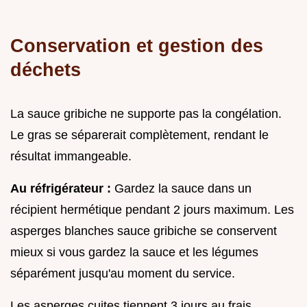
Conservation et gestion des
déchets
La sauce gribiche ne supporte pas la congélation.
Le gras se séparerait complètement, rendant le
résultat immangeable.
Au réfrigérateur :
Gardez la sauce dans un
récipient hermétique pendant 2 jours maximum. Les
asperges blanches sauce gribiche se conservent
mieux si vous gardez la sauce et les légumes
séparément jusqu'au moment du service.
Les asperges cuites tiennent 3 jours au frais.