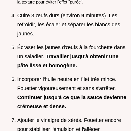
la texture pour éviter l'effet "purée".
Cuire 3 œufs durs (environ
9
minutes). Les
refroidir, les écaler et séparer les blancs des
jaunes.
Écraser les jaunes d'œufs à la fourchette dans
un saladier.
Travailler jusqu'à obtenir une
pâte lisse et homogène.
Incorporer l'huile neutre en filet très mince.
Fouetter vigoureusement et sans s'arrêter.
Continuer jusqu'à ce que la sauce devienne
crémeuse et dense.
Ajouter le vinaigre de xérès. Fouetter encore
pour stabiliser l'émulsion et l'alléger