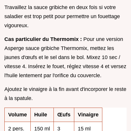
Travaillez la sauce gribiche en deux fois si votre
saladier est trop petit pour permettre un fouettage
vigoureux.
Cas particulier du Thermomix :
Pour une version
Asperge sauce gribiche Thermomix, mettez les
jaunes d'œufs et le sel dans le bol. Mixez 10 sec /
vitesse 4. Insérez le fouet, réglez vitesse 4 et versez
l'huile lentement par l'orifice du couvercle.
Ajoutez le vinaigre à la fin avant d'incorporer le reste
à la spatule.
Volume
Huile
Œufs
Vinaigre
2 pers.
150 ml
3
15 ml