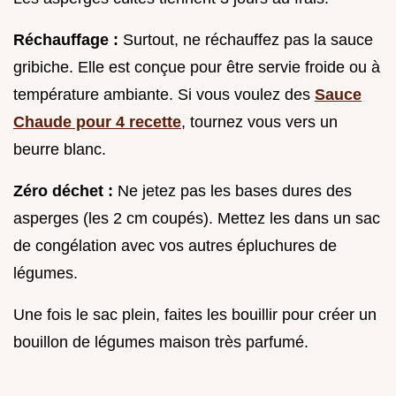
Réchauffage :
Surtout, ne réchauffez pas la sauce
gribiche. Elle est conçue pour être servie froide ou à
température ambiante. Si vous voulez des
Sauce
Chaude pour 4 recette
, tournez vous vers un
beurre blanc.
Zéro déchet :
Ne jetez pas les bases dures des
asperges (les 2 cm coupés). Mettez les dans un sac
de congélation avec vos autres épluchures de
légumes.
Une fois le sac plein, faites les bouillir pour créer un
bouillon de légumes maison très parfumé.