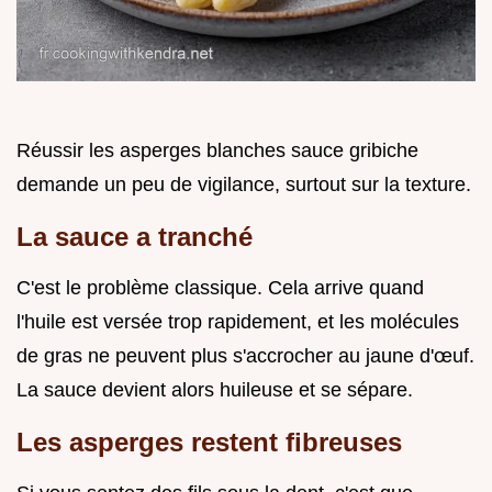
Réussir les asperges blanches sauce gribiche
demande un peu de vigilance, surtout sur la texture.
La sauce a tranché
C'est le problème classique. Cela arrive quand
l'huile est versée trop rapidement, et les molécules
de gras ne peuvent plus s'accrocher au jaune d'œuf.
La sauce devient alors huileuse et se sépare.
Les asperges restent fibreuses