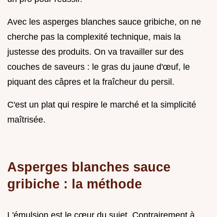
Avec les asperges blanches sauce gribiche, on ne
cherche pas la complexité technique, mais la
justesse des produits. On va travailler sur des
couches de saveurs : le gras du jaune d'œuf, le
piquant des câpres et la fraîcheur du persil.
C'est un plat qui respire le marché et la simplicité
maîtrisée.
Asperges blanches sauce
gribiche : la méthode
L'émulsion est le cœur du sujet. Contrairement à