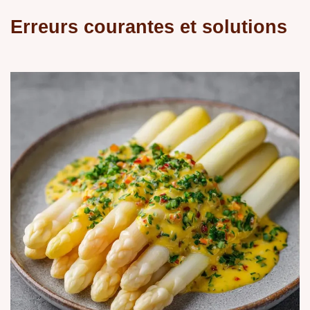
Erreurs courantes et solutions