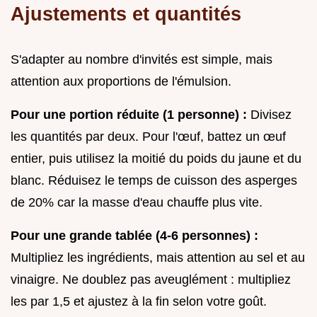
Ajustements et quantités
S'adapter au nombre d'invités est simple, mais
attention aux proportions de l'émulsion.
Pour une portion réduite (1 personne) :
Divisez
les quantités par deux. Pour l'œuf, battez un œuf
entier, puis utilisez la moitié du poids du jaune et du
blanc. Réduisez le temps de cuisson des asperges
de 20% car la masse d'eau chauffe plus vite.
Pour une grande tablée (4-6 personnes) :
Multipliez les ingrédients, mais attention au sel et au
vinaigre. Ne doublez pas aveuglément : multipliez
les par 1,5 et ajustez à la fin selon votre goût.