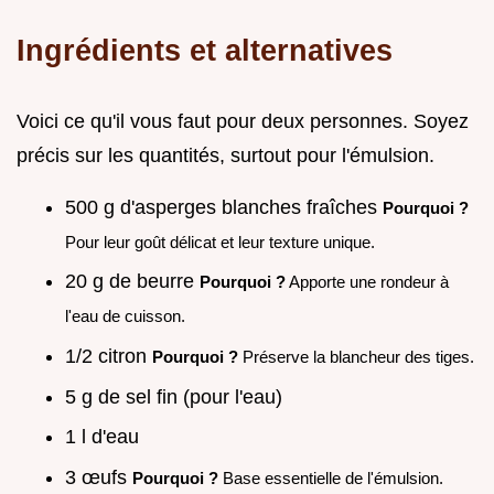
Ingrédients et alternatives
Voici ce qu'il vous faut pour deux personnes. Soyez
précis sur les quantités, surtout pour l'émulsion.
500 g d'asperges blanches fraîches
Pourquoi ?
Pour leur goût délicat et leur texture unique.
20 g de beurre
Pourquoi ?
Apporte une rondeur à
l'eau de cuisson.
1/2 citron
Pourquoi ?
Préserve la blancheur des tiges.
5 g de sel fin (pour l'eau)
1 l d'eau
3 œufs
Pourquoi ?
Base essentielle de l'émulsion.