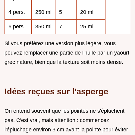
4 pers.
250 ml
5
20 ml
6 pers.
350 ml
7
25 ml
Si vous préférez une version plus légère, vous
pouvez remplacer une partie de l'huile par un yaourt
grec nature, bien que la texture soit moins dense.
Idées reçues sur l'asperge
On entend souvent que les pointes ne s'épluchent
pas. C'est vrai, mais attention : commencez
l'épluchage environ 3 cm avant la pointe pour éviter