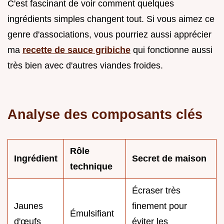
C'est fascinant de voir comment quelques
ingrédients simples changent tout. Si vous aimez ce
genre d'associations, vous pourriez aussi apprécier
ma
recette de sauce gribiche
qui fonctionne aussi
très bien avec d'autres viandes froides.
Analyse des composants clés
Rôle
Ingrédient
Secret de maison
technique
Écraser très
Jaunes
finement pour
Émulsifiant
d'œufs
éviter les