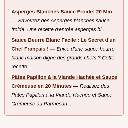
Asperges Blanches Sauce Froide: 20 Min
—
Savourez des Asperges blanches sauce
froide. Une recette d'entrée asperges bl...
Sauce Beurre Blanc Facile : Le Secret d'un
Chef Français !
—
Envie d'une sauce beurre
blanc maison digne des grands chefs ? Cette
recette ...
Pâtes Papillon à la Viande Hachée et Sauce
Crémeuse en 20 Minutes
—
Réalisez des
Pâtes Papillon à la Viande Hachée et Sauce
Crémeuse au Parmesan ...