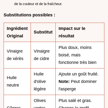
de la couleur et de la fraîcheur.
Substitutions possibles :
Ingrédient
Impact sur le
Substitut
Original
résultat
Plus doux, moins
Vinaigre
Vinaigre
boisé, mais
de xérès
de cidre
fonctionne très bien
Huile
Ajoute un goût fruité.
Huile
d'olive
Note:
Peut dominer
neutre
légère
l'asperge
Olives
Plus salé et gras.