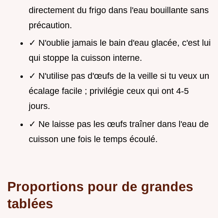
directement du frigo dans l'eau bouillante sans
précaution.
✓ N'oublie jamais le bain d'eau glacée, c'est lui
qui stoppe la cuisson interne.
✓ N'utilise pas d'œufs de la veille si tu veux un
écalage facile ; privilégie ceux qui ont 4-5
jours.
✓ Ne laisse pas les œufs traîner dans l'eau de
cuisson une fois le temps écoulé.
Proportions pour de grandes
tablées