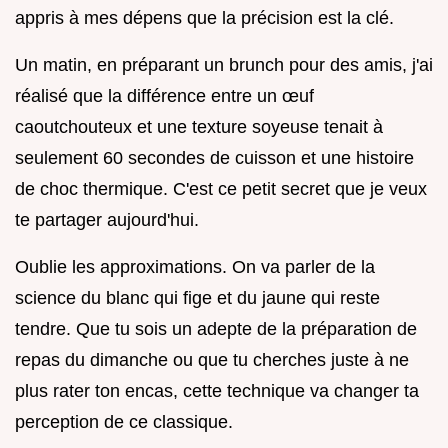
appris à mes dépens que la précision est la clé.
Un matin, en préparant un brunch pour des amis, j'ai
réalisé que la différence entre un œuf
caoutchouteux et une texture soyeuse tenait à
seulement 60 secondes de cuisson et une histoire
de choc thermique. C'est ce petit secret que je veux
te partager aujourd'hui.
Oublie les approximations. On va parler de la
science du blanc qui fige et du jaune qui reste
tendre. Que tu sois un adepte de la préparation de
repas du dimanche ou que tu cherches juste à ne
plus rater ton encas, cette technique va changer ta
perception de ce classique.