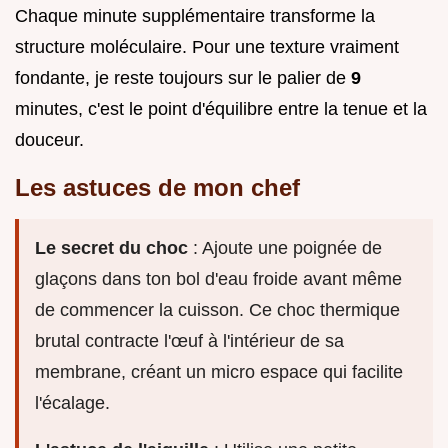
Chaque minute supplémentaire transforme la
structure moléculaire. Pour une texture vraiment
fondante, je reste toujours sur le palier de
9
minutes, c'est le point d'équilibre entre la tenue et la
douceur.
Les astuces de mon chef
Le secret du choc
: Ajoute une poignée de
glaçons dans ton bol d'eau froide avant même
de commencer la cuisson. Ce choc thermique
brutal contracte l'œuf à l'intérieur de sa
membrane, créant un micro espace qui facilite
l'écalage.