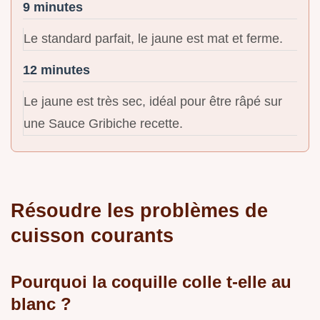
9 minutes
Le standard parfait, le jaune est mat et ferme.
12 minutes
Le jaune est très sec, idéal pour être râpé sur
une Sauce Gribiche recette.
Résoudre les problèmes de
cuisson courants
Pourquoi la coquille colle t-elle au
blanc ?