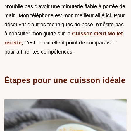
N'oublie pas d'avoir une minuterie fiable à portée de
main. Mon téléphone est mon meilleur allié ici. Pour
découvrir d'autres techniques de base, n'hésite pas
à consulter mon guide sur la
Cuisson Oeuf Mollet
recette
, c'est un excellent point de comparaison
pour affiner tes compétences.
Étapes pour une cuisson idéale