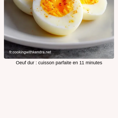
Oeuf dur : cuisson parfaite en 11 minutes