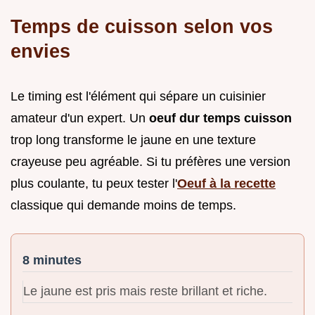
Temps de cuisson selon vos
envies
Le timing est l'élément qui sépare un cuisinier
amateur d'un expert. Un
oeuf dur temps cuisson
trop long transforme le jaune en une texture
crayeuse peu agréable. Si tu préfères une version
plus coulante, tu peux tester l'
Oeuf à la recette
classique qui demande moins de temps.
8 minutes
Le jaune est pris mais reste brillant et riche.