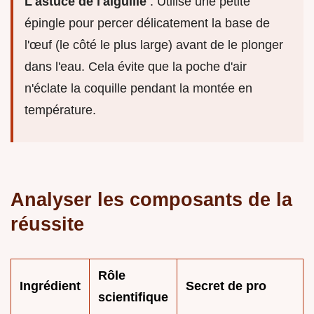
L'astuce de l'aiguille
: Utilise une petite
épingle pour percer délicatement la base de
l'œuf (le côté le plus large) avant de le plonger
dans l'eau. Cela évite que la poche d'air
n'éclate la coquille pendant la montée en
température.
Analyser les composants de la
réussite
Rôle
Ingrédient
Secret de pro
scientifique