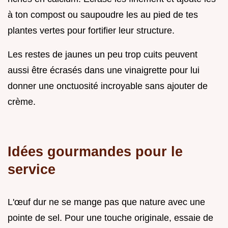
à ton compost ou saupoudre les au pied de tes
plantes vertes pour fortifier leur structure.
Les restes de jaunes un peu trop cuits peuvent
aussi être écrasés dans une vinaigrette pour lui
donner une onctuosité incroyable sans ajouter de
crème.
Idées gourmandes pour le
service
L'œuf dur ne se mange pas que nature avec une
pointe de sel. Pour une touche originale, essaie de