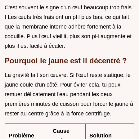
C'est souvent le signe d'un œuf beaucoup trop frais
! Les œufs très frais ont un pH plus bas, ce qui fait
que la membrane interne adhère fortement à la
coquille. Plus l'œuf vieillit, plus son pH augmente et
plus il est facile à écaler.
Pourquoi le jaune est il décentré ?
La gravité fait son œuvre. Si l'œuf reste statique, le
jaune coule d'un côté. Pour éviter cela, tu peux
remuer délicatement l'eau pendant les deux
premières minutes de cuisson pour forcer le jaune à
rester au centre grâce à la force centrifuge.
Cause
Problème
Solution