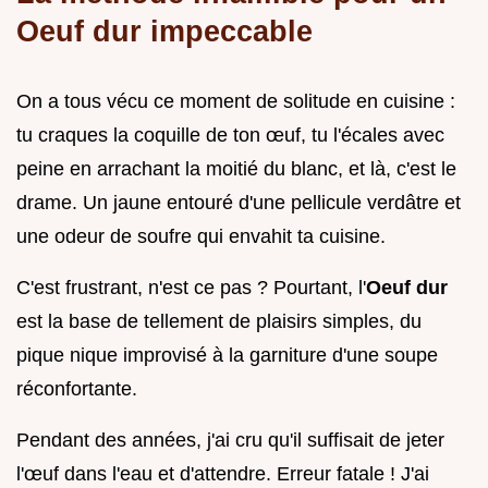
Oeuf dur impeccable
On a tous vécu ce moment de solitude en cuisine :
tu craques la coquille de ton œuf, tu l'écales avec
peine en arrachant la moitié du blanc, et là, c'est le
drame. Un jaune entouré d'une pellicule verdâtre et
une odeur de soufre qui envahit ta cuisine.
C'est frustrant, n'est ce pas ? Pourtant, l'
Oeuf dur
est la base de tellement de plaisirs simples, du
pique nique improvisé à la garniture d'une soupe
réconfortante.
Pendant des années, j'ai cru qu'il suffisait de jeter
l'œuf dans l'eau et d'attendre. Erreur fatale ! J'ai