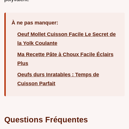
À ne pas manquer:
Oeuf Mollet Cuisson Facile Le Secret de
la Yolk Coulante
Ma Recette Pâte à Choux Facile Éclairs
Plus
Oeufs durs Inratables : Temps de
Cuisson Parfait
Questions Fréquentes