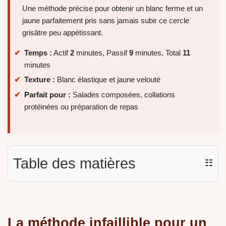
Une méthode précise pour obtenir un blanc ferme et un
jaune parfaitement pris sans jamais subir ce cercle
grisâtre peu appétissant.
Temps :
Actif
2
minutes, Passif
9
minutes, Total
11
minutes
Texture :
Blanc élastique et jaune velouté
Parfait pour :
Salades composées, collations
protéinées ou préparation de repas
Table des matières
☷
La méthode infaillible pour un