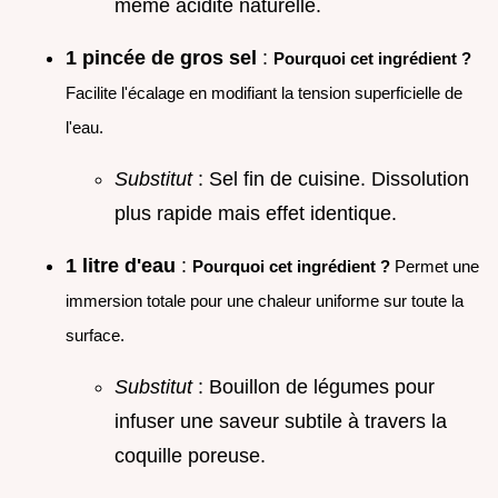
même acidité naturelle.
1 pincée de gros sel
:
Pourquoi cet ingrédient ?
Facilite l'écalage en modifiant la tension superficielle de
l'eau.
Substitut
: Sel fin de cuisine. Dissolution
plus rapide mais effet identique.
1 litre d'eau
:
Pourquoi cet ingrédient ?
Permet une
immersion totale pour une chaleur uniforme sur toute la
surface.
Substitut
: Bouillon de légumes pour
infuser une saveur subtile à travers la
coquille poreuse.