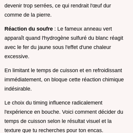
devenir trop serrées, ce qui rendrait l'œuf dur
comme de la pierre.
Réaction du soufre
: Le fameux anneau vert
apparaît quand l'hydrogène sulfuré du blanc réagit
avec le fer du jaune sous l'effet d'une chaleur
excessive.
En limitant le temps de cuisson et en refroidissant
immédiatement, on bloque cette réaction chimique
indésirable.
Le choix du timing influence radicalement
l'expérience en bouche. Voici comment décider du
temps de cuisson selon le résultat visuel et la
texture que tu recherches pour ton encas.