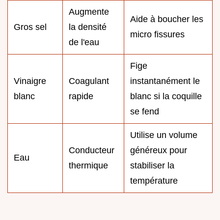
Augmente
Aide à boucher les
Gros sel
la densité
micro fissures
de l'eau
Fige
Vinaigre
Coagulant
instantanément le
blanc
rapide
blanc si la coquille
se fend
Utilise un volume
Conducteur
généreux pour
Eau
thermique
stabiliser la
température