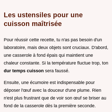
Les ustensiles pour une
cuisson maîtrisée
Pour réussir cette recette, tu n'as pas besoin d'un
laboratoire, mais deux objets sont cruciaux. D'abord,
une casserole à fond épais qui maintient une
chaleur constante. Si la température fluctue trop, ton
dur temps cuisson
sera faussé.
Ensuite, une écumoire est indispensable pour
déposer l'œuf avec la douceur d'une plume. Rien
n'est plus frustrant que de voir son œuf se briser au
fond de la casserole dès la première seconde.