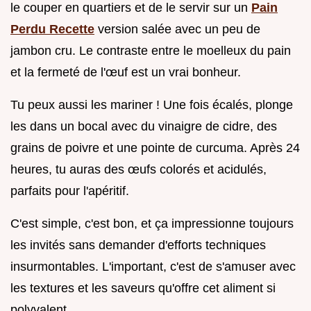
le couper en quartiers et de le servir sur un
Pain
Perdu Recette
version salée avec un peu de
jambon cru. Le contraste entre le moelleux du pain
et la fermeté de l'œuf est un vrai bonheur.
Tu peux aussi les mariner ! Une fois écalés, plonge
les dans un bocal avec du vinaigre de cidre, des
grains de poivre et une pointe de curcuma. Après 24
heures, tu auras des œufs colorés et acidulés,
parfaits pour l'apéritif.
C'est simple, c'est bon, et ça impressionne toujours
les invités sans demander d'efforts techniques
insurmontables. L'important, c'est de s'amuser avec
les textures et les saveurs qu'offre cet aliment si
polyvalent.