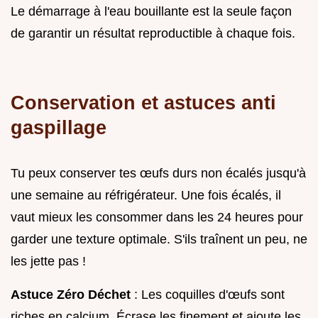
Le démarrage à l'eau bouillante est la seule façon
de garantir un résultat reproductible à chaque fois.
Conservation et astuces anti
gaspillage
Tu peux conserver tes œufs durs non écalés jusqu'à
une semaine au réfrigérateur. Une fois écalés, il
vaut mieux les consommer dans les 24 heures pour
garder une texture optimale. S'ils traînent un peu, ne
les jette pas !
Astuce Zéro Déchet
: Les coquilles d'œufs sont
riches en calcium. Écrase les finement et ajoute les