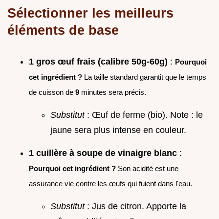
Sélectionner les meilleurs
éléments de base
1 gros œuf frais (calibre 50g-60g)
:
Pourquoi
cet ingrédient ?
La taille standard garantit que le temps
de cuisson de
9
minutes sera précis.
Substitut
: Œuf de ferme (bio). Note : le
jaune sera plus intense en couleur.
1 cuillère à soupe de vinaigre blanc
:
Pourquoi cet ingrédient ?
Son acidité est une
assurance vie contre les œufs qui fuient dans l'eau.
Substitut
: Jus de citron. Apporte la