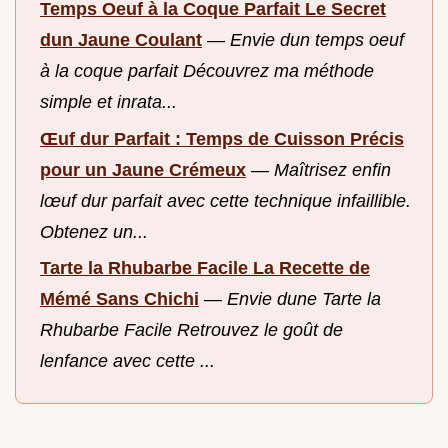
Temps Oeuf à la Coque Parfait Le Secret
dun Jaune Coulant
—
Envie dun temps oeuf
à la coque parfait Découvrez ma méthode
simple et inrata...
Œuf dur Parfait : Temps de Cuisson Précis
pour un Jaune Crémeux
—
Maîtrisez enfin
lœuf dur parfait avec cette technique infaillible.
Obtenez un...
Tarte la Rhubarbe Facile La Recette de
Mémé Sans Chichi
—
Envie dune Tarte la
Rhubarbe Facile Retrouvez le goût de
lenfance avec cette ...