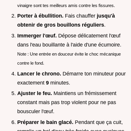
vinaigre sont tes meilleurs amis contre les fissures.
Porter à ébullition.
Fais chauffer
jusqu'à
obtenir de gros bouillons réguliers
.
Immerger l'œuf.
Dépose délicatement l'œuf
dans l'eau bouillante à l'aide d'une écumoire.
Note : Une entrée en douceur évite le choc mécanique
contre le fond.
Lancer le chrono.
Démarre ton minuteur pour
exactement
9
minutes.
Ajuster le feu.
Maintiens un frémissement
constant mais pas trop violent pour ne pas
bousculer l'œuf.
Préparer le bain glacé.
Pendant que ça cuit,