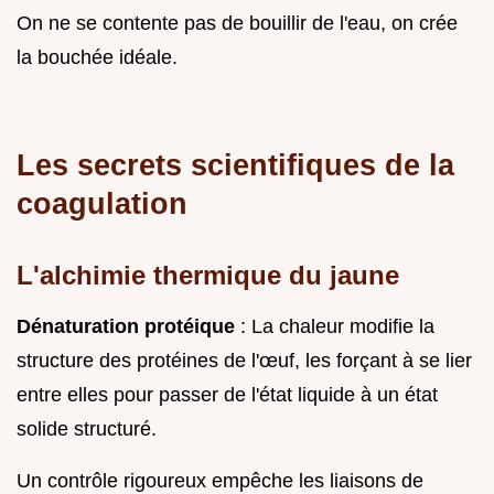
On ne se contente pas de bouillir de l'eau, on crée
la bouchée idéale.
Les secrets scientifiques de la
coagulation
L'alchimie thermique du jaune
Dénaturation protéique
: La chaleur modifie la
structure des protéines de l'œuf, les forçant à se lier
entre elles pour passer de l'état liquide à un état
solide structuré.
Un contrôle rigoureux empêche les liaisons de