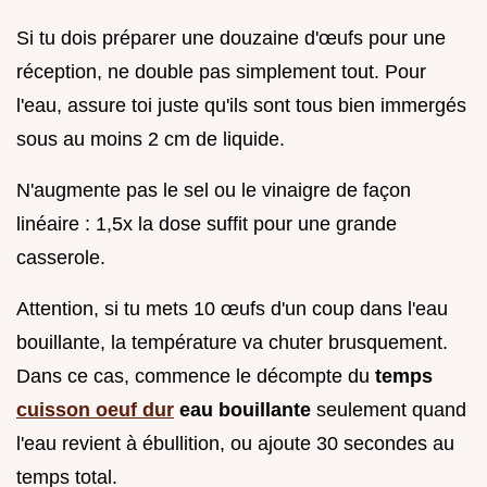
Si tu dois préparer une douzaine d'œufs pour une
réception, ne double pas simplement tout. Pour
l'eau, assure toi juste qu'ils sont tous bien immergés
sous au moins 2 cm de liquide.
N'augmente pas le sel ou le vinaigre de façon
linéaire : 1,5x la dose suffit pour une grande
casserole.
Attention, si tu mets 10 œufs d'un coup dans l'eau
bouillante, la température va chuter brusquement.
Dans ce cas, commence le décompte du
temps
cuisson oeuf dur
eau bouillante
seulement quand
l'eau revient à ébullition, ou ajoute 30 secondes au
temps total.