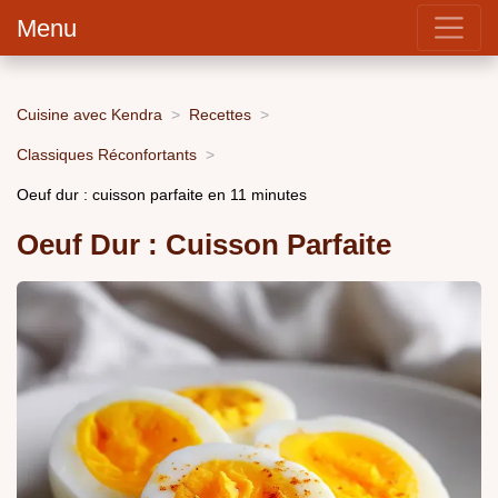
Menu
Cuisine avec Kendra
Recettes
Classiques Réconfortants
Oeuf dur : cuisson parfaite en 11 minutes
Oeuf Dur : Cuisson Parfaite