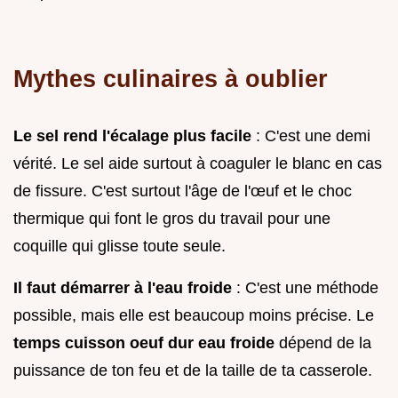
Mythes culinaires à oublier
Le sel rend l'écalage plus facile
: C'est une demi
vérité. Le sel aide surtout à coaguler le blanc en cas
de fissure. C'est surtout l'âge de l'œuf et le choc
thermique qui font le gros du travail pour une
coquille qui glisse toute seule.
Il faut démarrer à l'eau froide
: C'est une méthode
possible, mais elle est beaucoup moins précise. Le
temps cuisson oeuf dur eau froide
dépend de la
puissance de ton feu et de la taille de ta casserole.