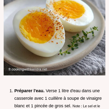
Préparer l'eau.
Verse 1 litre d'eau dans une
casserole avec 1 cuillère à soupe de vinaigre
blanc et 1 pincée de gros sel.
Note : Le sel et le